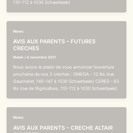
110-112 à 1030 Schaerbeek)
News
AVIS AUX PARENTS – FUTURES
CRECHES
Melek
/
4 novembre 2021
Nous avons le plaisir de vous annoncer l’ouverture
prochaine de nos 2 crèches : OMEGA – 12 lits (rue
Gaucheret, 145-147 à 1030 Schaerbeek) CERES – 63
lits (rue de l’Agriculture, 110-112 à 1030 Schaerbeek).
News
AVIS AUX PARENTS – CRECHE ALTAIR