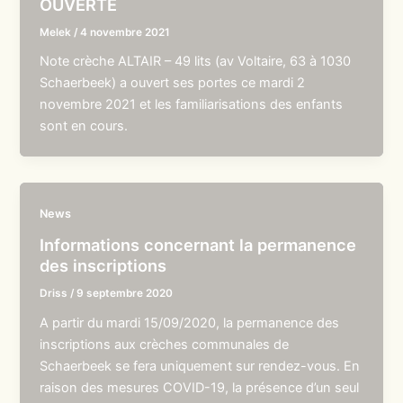
OUVERTE
Melek
/
4 novembre 2021
Note crèche ALTAIR – 49 lits (av Voltaire, 63 à 1030
Schaerbeek) a ouvert ses portes ce mardi 2
novembre 2021 et les familiarisations des enfants
sont en cours.
News
Informations concernant la permanence
des inscriptions
Driss
/
9 septembre 2020
A partir du mardi 15/09/2020, la permanence des
inscriptions aux crèches communales de
Schaerbeek se fera uniquement sur rendez-vous. En
raison des mesures COVID-19, la présence d’un seul