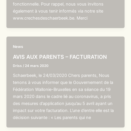
fonctionnelle. Pour rappel, nous vous invitons
également à vous tenir informés via notre site
www.crechesdeschaerbeek.be. Merci
News
AVIS AUX PARENTS – FACTURATION
Driss
/
24 mars 2020
Schaerbeek, le 24/03/2020 Chers parents, Nous
tenons à vous informer que le Gouvernement de la
Fédération Wallonie-Bruxelles en sa séance du 19
mars 2020 dans le cadre lié au coronavirus, a pris
des mesures d’application jusqu’au 5 avril ayant un
impact sur votre facturation. L’une d’entre elle est la
décision suivante : « Les parents qui ne