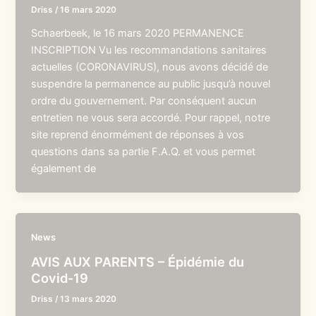
Driss
/
16 mars 2020
Schaerbeek, le 16 mars 2020 PERMANENCE
INSCRIPTION Vu les recommandations sanitaires
actuelles (CORONAVIRUS), nous avons décidé de
suspendre la permanence au public jusqu’à nouvel
ordre du gouvernement. Par conséquent aucun
entretien ne vous sera accordé. Pour rappel, notre
site reprend énormément de réponses à vos
questions dans sa partie F.A.Q. et vous permet
également de
News
AVIS AUX PARENTS – Épidémie du
Covid-19
Driss
/
13 mars 2020