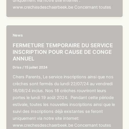
uniquement via notre site internet :
www.crechesdeschaerbeek.be Concernant toutes
News
FERMETURE TEMPORAIRE DU SERVICE
INSCRIPTION POUR CAUSE DE CONGE
ANNUEL
Driss
/
15 juillet 2024
Chers Parents, Le service inscriptions ainsi que nos
crèches sont fermés du lundi 22/07/24 au vendredi
16/08/24 inclus. Nos 18 crèches rouvriront leurs
portes le lundi 19 août 2024. Pendant cette période
estivale, toutes les nouvelles inscriptions ainsi que le
suivi des inscriptions déjà existantes se feront
uniquement via notre site internet:
www.crechesdeschaerbeek.be Concernant toutes