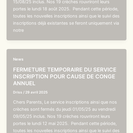
15/08/25 inclus. Nos 19 crèches rouvriront leurs
portes le lundi 18 août 2025. Pendant cette période,
toutes les nouvelles inscriptions ainsi que le suivi des
inscriptions déjà existantes se feront uniquement via
notre
News
FERMETURE TEMPORAIRE DU SERVICE
INSCRIPTION POUR CAUSE DE CONGE
ANNUEL
Driss
/
29 avril 2025
Chers Parents, Le service inscriptions ainsi que nos
crèches sont fermés du jeudi 01/05/25 au vendredi
09/05/25 inclus. Nos 19 crèches rouvriront leurs
portes le lundi 12 mai 2025. Pendant cette période,
toutes les nouvelles inscriptions ainsi que le suivi des