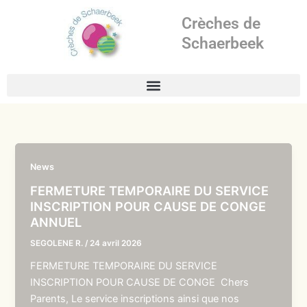
Aller
Crèches de
au
contenu
Schaerbeek
News
FERMETURE TEMPORAIRE DU SERVICE
INSCRIPTION POUR CAUSE DE CONGE
ANNUEL
SEGOLENE R.
/
24 avril 2026
FERMETURE TEMPORAIRE DU SERVICE
INSCRIPTION POUR CAUSE DE CONGE Chers
Parents, Le service inscriptions ainsi que nos