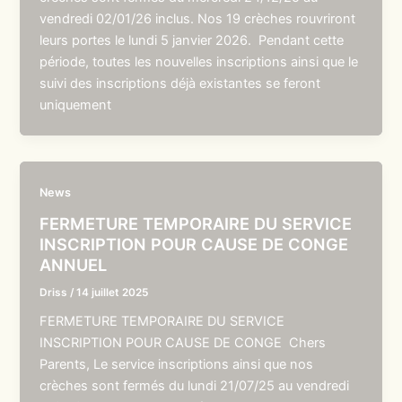
vendredi 02/01/26 inclus. Nos 19 crèches rouvriront
leurs portes le lundi 5 janvier 2026. Pendant cette
période, toutes les nouvelles inscriptions ainsi que le
suivi des inscriptions déjà existantes se feront
uniquement
News
FERMETURE TEMPORAIRE DU SERVICE
INSCRIPTION POUR CAUSE DE CONGE
ANNUEL
Driss
/
14 juillet 2025
FERMETURE TEMPORAIRE DU SERVICE
INSCRIPTION POUR CAUSE DE CONGE Chers
Parents, Le service inscriptions ainsi que nos
crèches sont fermés du lundi 21/07/25 au vendredi