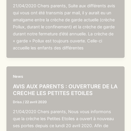
21/04/2020 Chers parents, Suite aux différents avis
qui vous ont été transmis par mail, il y aurait eu un
amalgame entre la crèche de garde actuelle (crèche
Pollux, durant le confinement) et la crèche de garde
durant notre fermeture d’été annuelle. La crèche de
« garde » Pollux est toujours ouverte. Celle-ci
accueille les enfants des différentes
News
AVIS AUX PARENTS : OUVERTURE DE LA
CRECHE LES PETITES ETOILES
Driss
/
22 avril 2020
21/04/2020 Chers parents, Nous vous informons
que la crèche les Petites Etoiles a ouvert à nouveau
ses portes depuis ce lundi 20 avril 2020. Afin de