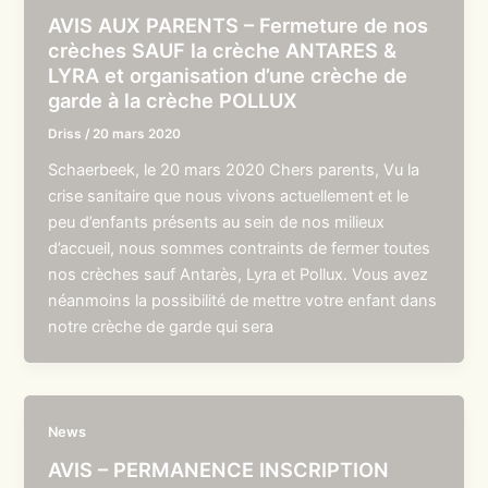
AVIS AUX PARENTS – Fermeture de nos
crèches SAUF la crèche ANTARES &
LYRA et organisation d’une crèche de
garde à la crèche POLLUX
Driss
/
20 mars 2020
Schaerbeek, le 20 mars 2020 Chers parents, Vu la
crise sanitaire que nous vivons actuellement et le
peu d’enfants présents au sein de nos milieux
d’accueil, nous sommes contraints de fermer toutes
nos crèches sauf Antarès, Lyra et Pollux. Vous avez
néanmoins la possibilité de mettre votre enfant dans
notre crèche de garde qui sera
News
AVIS – PERMANENCE INSCRIPTION