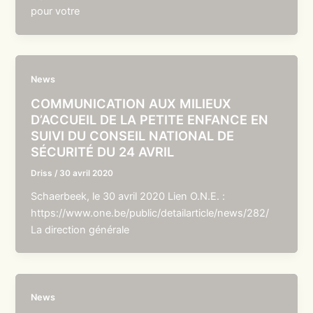
pour votre
News
COMMUNICATION AUX MILIEUX
D’ACCUEIL DE LA PETITE ENFANCE EN
SUIVI DU CONSEIL NATIONAL DE
SÉCURITÉ DU 24 AVRIL
Driss
/
30 avril 2020
Schaerbeek, le 30 avril 2020 Lien O.N.E. :
https://www.one.be/public/detailarticle/news/282/
La direction générale
News