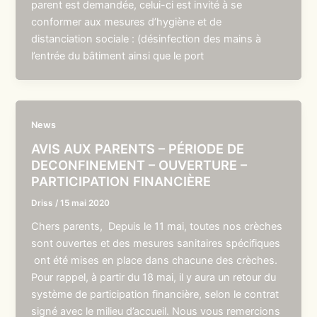
parent est demandée, celui-ci est invité à se
conformer aux mesures d’hygiène et de
distanciation sociale : (désinfection des mains à
l’entrée du bâtiment ainsi que le port
News
AVIS AUX PARENTS – PÉRIODE DE
DECONFINEMENT – OUVERTURE –
PARTICIPATION FINANCIÈRE
Driss
/
15 mai 2020
Chers parents, Depuis le 11 mai, toutes nos crèches
sont ouvertes et des mesures sanitaires spécifiques
ont été mises en place dans chacune des crèches.
Pour rappel, à partir du 18 mai, il y aura un retour du
système de participation financière, selon le contrat
signé avec le milieu d’accueil. Nous vous remercions