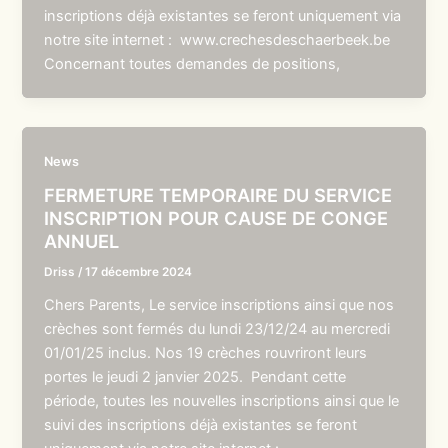
inscriptions déjà existantes se feront uniquement via
notre site internet : www.crechesdeschaerbeek.be
Concernant toutes demandes de positions,
News
FERMETURE TEMPORAIRE DU SERVICE
INSCRIPTION POUR CAUSE DE CONGE
ANNUEL
Driss
/
17 décembre 2024
Chers Parents, Le service inscriptions ainsi que nos
crèches sont fermés du lundi 23/12/24 au mercredi
01/01/25 inclus. Nos 19 crèches rouvriront leurs
portes le jeudi 2 janvier 2025. Pendant cette
période, toutes les nouvelles inscriptions ainsi que le
suivi des inscriptions déjà existantes se feront