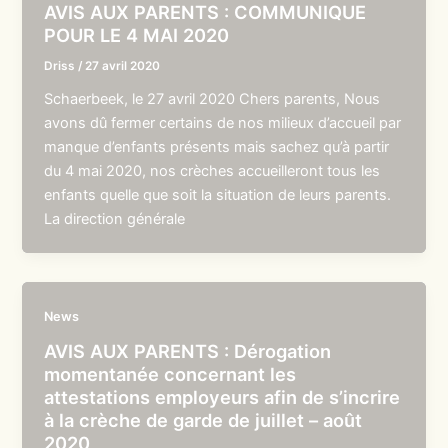
AVIS AUX PARENTS : COMMUNIQUE
POUR LE 4 MAI 2020
Driss
/
27 avril 2020
Schaerbeek, le 27 avril 2020 Chers parents, Nous
avons dû fermer certains de nos milieux d’accueil par
manque d’enfants présents mais sachez qu’à partir
du 4 mai 2020, nos crèches accueilleront tous les
enfants quelle que soit la situation de leurs parents.
La direction générale
News
AVIS AUX PARENTS : Dérogation
momentanée concernant les
attestations employeurs afin de s’incrire
à la crèche de garde de juillet – août
2020