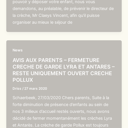
pouvoir y déposer votre enfant, nous vous
demandons, au préalable, de prévenir le directeur de
la crèche, Mr Claeys Vincent, afin qu’il puisse
organiser au mieux le séjour de
News
AVIS AUX PARENTS – FERMETURE
CRECHE DE GARDE LYRA ET ANTARES –
RESTE UNIQUEMENT OUVERT CRECHE
POLLUX
Driss
/
27 mars 2020
Schaerbeek, 27/03/2020 Chers parents, Suite à la
forte diminution de présence d’enfants au sein de
nos 3 milieux d’accueil restés ouverts, nous avons
décidé de fermer momentanément les crèches Lyra
et Antarès. La crèche de garde Pollux est toujours