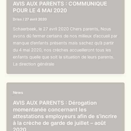
AVIS AUX PARENTS : COMMUNIQUE
POUR LE 4 MAI 2020
Driss
/
27 avril 2020
Schaerbeek, le 27 avril 2020 Chers parents, Nous
avons dû fermer certains de nos milieux d’accueil par
manque d’enfants présents mais sachez qu’à partir
du 4 mai 2020, nos crèches accueilleront tous les
enfants quelle que soit la situation de leurs parents.
La direction générale
News
AVIS AUX PARENTS : Dérogation
momentanée concernant les
attestations employeurs afin de s’incrire
à la crèche de garde de juillet – août
2020