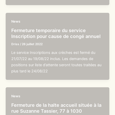
News
Fermeture temporaire du service
Inscription pour cause de congé annuel
Driss
/
26 juillet 2022
Le service Inscriptions aux crèches est fermé du
21/07/22 au 19/08/22 inclus. Les demandes de
positions sur liste d’attente seront toutes traitées au
plus tard le 24/08/22
News
Fermeture de la halte accueil située à la
rue Suzanne Tassier, 77 à 1030