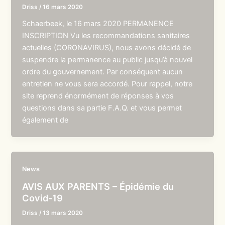
Driss
/
16 mars 2020
Schaerbeek, le 16 mars 2020 PERMANENCE
INSCRIPTION Vu les recommandations sanitaires
actuelles (CORONAVIRUS), nous avons décidé de
suspendre la permanence au public jusqu’à nouvel
ordre du gouvernement. Par conséquent aucun
entretien ne vous sera accordé. Pour rappel, notre
site reprend énormément de réponses à vos
questions dans sa partie F.A.Q. et vous permet
également de
News
AVIS AUX PARENTS – Épidémie du
Covid-19
Driss
/
13 mars 2020