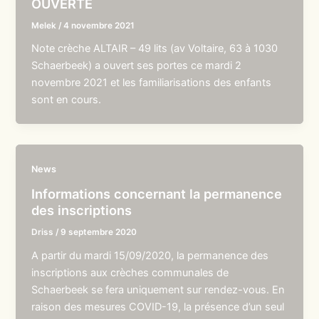
OUVERTE
Melek
/
4 novembre 2021
Note crèche ALTAIR – 49 lits (av Voltaire, 63 à 1030
Schaerbeek) a ouvert ses portes ce mardi 2
novembre 2021 et les familiarisations des enfants
sont en cours.
News
Informations concernant la permanence
des inscriptions
Driss
/
9 septembre 2020
A partir du mardi 15/09/2020, la permanence des
inscriptions aux crèches communales de
Schaerbeek se fera uniquement sur rendez-vous. En
raison des mesures COVID-19, la présence d’un seul