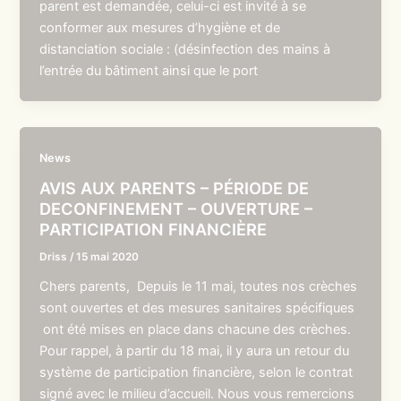
parent est demandée, celui-ci est invité à se
conformer aux mesures d’hygiène et de
distanciation sociale : (désinfection des mains à
l’entrée du bâtiment ainsi que le port
News
AVIS AUX PARENTS – PÉRIODE DE
DECONFINEMENT – OUVERTURE –
PARTICIPATION FINANCIÈRE
Driss
/
15 mai 2020
Chers parents, Depuis le 11 mai, toutes nos crèches
sont ouvertes et des mesures sanitaires spécifiques
ont été mises en place dans chacune des crèches.
Pour rappel, à partir du 18 mai, il y aura un retour du
système de participation financière, selon le contrat
signé avec le milieu d’accueil. Nous vous remercions