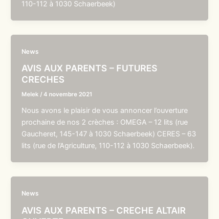
110-112 à 1030 Schaerbeek)
News
AVIS AUX PARENTS – FUTURES
CRECHES
Melek
/
4 novembre 2021
Nous avons le plaisir de vous annoncer l’ouverture
prochaine de nos 2 crèches : OMEGA – 12 lits (rue
Gaucheret, 145-147 à 1030 Schaerbeek) CERES – 63
lits (rue de l’Agriculture, 110-112 à 1030 Schaerbeek).
News
AVIS AUX PARENTS – CRECHE ALTAIR