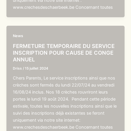
uniquement via notre site internet :
www.crechesdeschaerbeek.be Concernant toutes
News
FERMETURE TEMPORAIRE DU SERVICE
INSCRIPTION POUR CAUSE DE CONGE
ANNUEL
Driss
/
15 juillet 2024
Chers Parents, Le service inscriptions ainsi que nos
crèches sont fermés du lundi 22/07/24 au vendredi
16/08/24 inclus. Nos 18 crèches rouvriront leurs
portes le lundi 19 août 2024. Pendant cette période
estivale, toutes les nouvelles inscriptions ainsi que le
suivi des inscriptions déjà existantes se feront
uniquement via notre site internet:
www.crechesdeschaerbeek.be Concernant toutes