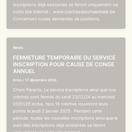
inscriptions déjà existantes se feront uniquement via
notre site internet : www.crechesdeschaerbeek.be
Concernant toutes demandes de positions,
News
FERMETURE TEMPORAIRE DU SERVICE
INSCRIPTION POUR CAUSE DE CONGE
ANNUEL
Driss
/
17 décembre 2024
Chers Parents, Le service inscriptions ainsi que nos
crèches sont fermés du lundi 23/12/24 au mercredi
01/01/25 inclus. Nos 19 crèches rouvriront leurs
portes le jeudi 2 janvier 2025. Pendant cette
période, toutes les nouvelles inscriptions ainsi que le
suivi des inscriptions déjà existantes se feront