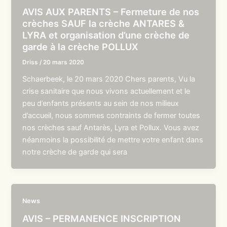
AVIS AUX PARENTS – Fermeture de nos
crèches SAUF la crèche ANTARES &
LYRA et organisation d’une crèche de
garde à la crèche POLLUX
Driss
/
20 mars 2020
Schaerbeek, le 20 mars 2020 Chers parents, Vu la
crise sanitaire que nous vivons actuellement et le
peu d’enfants présents au sein de nos milieux
d’accueil, nous sommes contraints de fermer toutes
nos crèches sauf Antarès, Lyra et Pollux. Vous avez
néanmoins la possibilité de mettre votre enfant dans
notre crèche de garde qui sera
News
AVIS – PERMANENCE INSCRIPTION