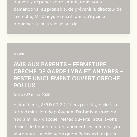
pouvoir y déposer votre enfant, nous vous
demandons, au préalable, de prévenir le directeur de
la crèche, Mr Claeys Vincent, afin qu’il puisse
organiser au mieux le séjour de
News
AVIS AUX PARENTS – FERMETURE
CRECHE DE GARDE LYRA ET ANTARES –
RESTE UNIQUEMENT OUVERT CRECHE
POLLUX
Driss
/
27 mars 2020
Schaerbeek, 27/03/2020 Chers parents, Suite à la
forte diminution de présence d’enfants au sein de
nos 3 milieux d’accueil restés ouverts, nous avons
décidé de fermer momentanément les crèches Lyra
et Antarès. La crèche de garde Pollux est toujours