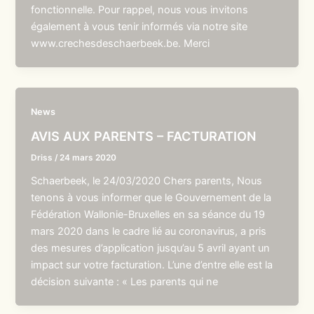
fonctionnelle. Pour rappel, nous vous invitons
également à vous tenir informés via notre site
www.crechesdeschaerbeek.be. Merci
News
AVIS AUX PARENTS – FACTURATION
Driss
/
24 mars 2020
Schaerbeek, le 24/03/2020 Chers parents, Nous
tenons à vous informer que le Gouvernement de la
Fédération Wallonie-Bruxelles en sa séance du 19
mars 2020 dans le cadre lié au coronavirus, a pris
des mesures d’application jusqu’au 5 avril ayant un
impact sur votre facturation. L’une d’entre elle est la
décision suivante : « Les parents qui ne