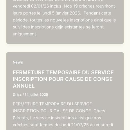
vendredi 02/01/26 inclus. Nos 19 crèches rouvriront
leurs portes le lundi 5 janvier 2026. Pendant cette
période, toutes les nouvelles inscriptions ainsi que le
suivi des inscriptions déjà existantes se feront
uniquement
News
FERMETURE TEMPORAIRE DU SERVICE
INSCRIPTION POUR CAUSE DE CONGE
ANNUEL
Driss
/
14 juillet 2025
FERMETURE TEMPORAIRE DU SERVICE
INSCRIPTION POUR CAUSE DE CONGE Chers
Parents, Le service inscriptions ainsi que nos
crèches sont fermés du lundi 21/07/25 au vendredi