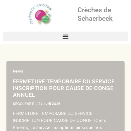
Aller
Crèches de
au
contenu
Schaerbeek
News
FERMETURE TEMPORAIRE DU SERVICE
INSCRIPTION POUR CAUSE DE CONGE
ANNUEL
SEGOLENE R.
/
24 avril 2026
FERMETURE TEMPORAIRE DU SERVICE
INSCRIPTION POUR CAUSE DE CONGE Chers
Parents, Le service inscriptions ainsi que nos