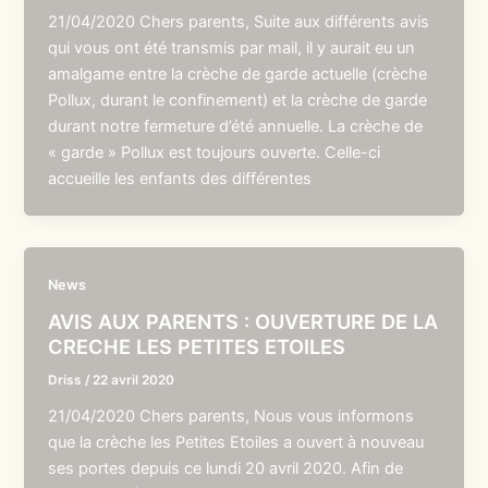
21/04/2020 Chers parents, Suite aux différents avis
qui vous ont été transmis par mail, il y aurait eu un
amalgame entre la crèche de garde actuelle (crèche
Pollux, durant le confinement) et la crèche de garde
durant notre fermeture d’été annuelle. La crèche de
« garde » Pollux est toujours ouverte. Celle-ci
accueille les enfants des différentes
News
AVIS AUX PARENTS : OUVERTURE DE LA
CRECHE LES PETITES ETOILES
Driss
/
22 avril 2020
21/04/2020 Chers parents, Nous vous informons
que la crèche les Petites Etoiles a ouvert à nouveau
ses portes depuis ce lundi 20 avril 2020. Afin de