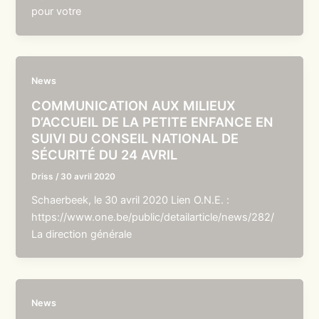
pour votre
News
COMMUNICATION AUX MILIEUX
D’ACCUEIL DE LA PETITE ENFANCE EN
SUIVI DU CONSEIL NATIONAL DE
SÉCURITÉ DU 24 AVRIL
Driss
/
30 avril 2020
Schaerbeek, le 30 avril 2020 Lien O.N.E. :
https://www.one.be/public/detailarticle/news/282/
La direction générale
News