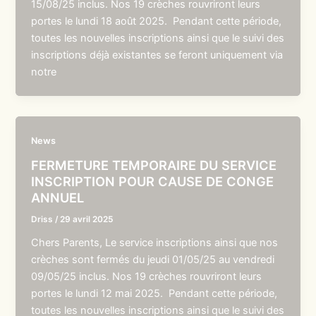
15/08/25 inclus. Nos 19 crèches rouvriront leurs
portes le lundi 18 août 2025. Pendant cette période,
toutes les nouvelles inscriptions ainsi que le suivi des
inscriptions déjà existantes se feront uniquement via
notre
News
FERMETURE TEMPORAIRE DU SERVICE
INSCRIPTION POUR CAUSE DE CONGE
ANNUEL
Driss
/
29 avril 2025
Chers Parents, Le service inscriptions ainsi que nos
crèches sont fermés du jeudi 01/05/25 au vendredi
09/05/25 inclus. Nos 19 crèches rouvriront leurs
portes le lundi 12 mai 2025. Pendant cette période,
toutes les nouvelles inscriptions ainsi que le suivi des