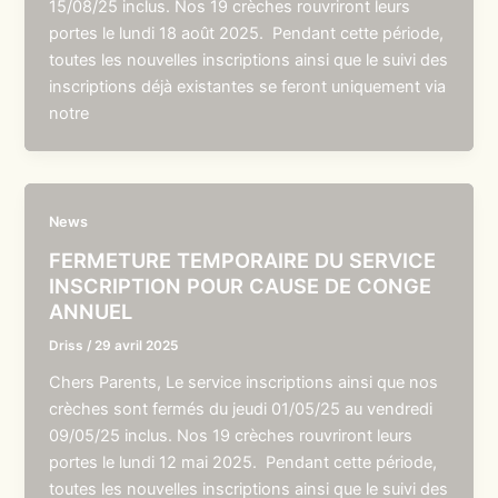
15/08/25 inclus. Nos 19 crèches rouvriront leurs
portes le lundi 18 août 2025. Pendant cette période,
toutes les nouvelles inscriptions ainsi que le suivi des
inscriptions déjà existantes se feront uniquement via
notre
News
FERMETURE TEMPORAIRE DU SERVICE
INSCRIPTION POUR CAUSE DE CONGE
ANNUEL
Driss
/
29 avril 2025
Chers Parents, Le service inscriptions ainsi que nos
crèches sont fermés du jeudi 01/05/25 au vendredi
09/05/25 inclus. Nos 19 crèches rouvriront leurs
portes le lundi 12 mai 2025. Pendant cette période,
toutes les nouvelles inscriptions ainsi que le suivi des