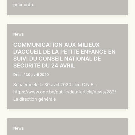
pour votre
News
COMMUNICATION AUX MILIEUX
D’ACCUEIL DE LA PETITE ENFANCE EN
SUIVI DU CONSEIL NATIONAL DE
SÉCURITÉ DU 24 AVRIL
Driss
/
30 avril 2020
Schaerbeek, le 30 avril 2020 Lien O.N.E. :
https://www.one.be/public/detailarticle/news/282/
La direction générale
News