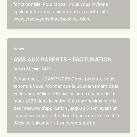
fonctionnelle. Pour rappel, nous vous invitons
également à vous tenir informés via notre site
www.crechesdeschaerbeek.be. Merci
News
AVIS AUX PARENTS – FACTURATION
Driss
/
24 mars 2020
Schaerbeek, le 24/03/2020 Chers parents, Nous
tenons à vous informer que le Gouvernement de la
Fédération Wallonie-Bruxelles en sa séance du 19
mars 2020 dans le cadre lié au coronavirus, a pris
des mesures d’application jusqu’au 5 avril ayant un
impact sur votre facturation. L’une d’entre elle est la
décision suivante : « Les parents qui ne