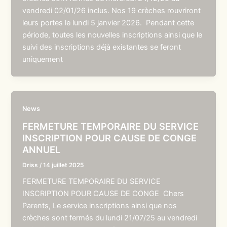
vendredi 02/01/26 inclus. Nos 19 crèches rouvriront
leurs portes le lundi 5 janvier 2026. Pendant cette
période, toutes les nouvelles inscriptions ainsi que le
suivi des inscriptions déjà existantes se feront
uniquement
News
FERMETURE TEMPORAIRE DU SERVICE
INSCRIPTION POUR CAUSE DE CONGE
ANNUEL
Driss
/
14 juillet 2025
FERMETURE TEMPORAIRE DU SERVICE
INSCRIPTION POUR CAUSE DE CONGE Chers
Parents, Le service inscriptions ainsi que nos
crèches sont fermés du lundi 21/07/25 au vendredi