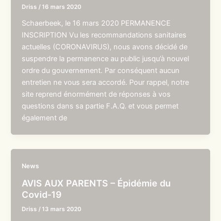
Driss
/
16 mars 2020
Schaerbeek, le 16 mars 2020 PERMANENCE
INSCRIPTION Vu les recommandations sanitaires
actuelles (CORONAVIRUS), nous avons décidé de
suspendre la permanence au public jusqu’à nouvel
ordre du gouvernement. Par conséquent aucun
entretien ne vous sera accordé. Pour rappel, notre
site reprend énormément de réponses à vos
questions dans sa partie F.A.Q. et vous permet
également de
News
AVIS AUX PARENTS – Épidémie du
Covid-19
Driss
/
13 mars 2020