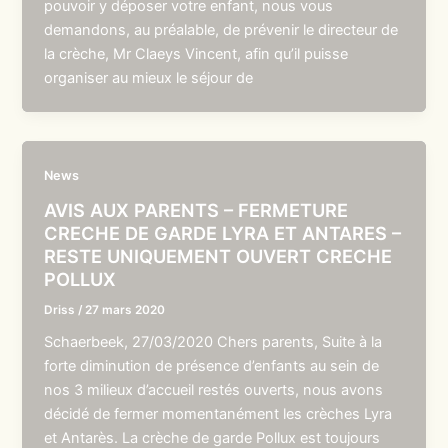
pouvoir y déposer votre enfant, nous vous
demandons, au préalable, de prévenir le directeur de
la crèche, Mr Claeys Vincent, afin qu’il puisse
organiser au mieux le séjour de
News
AVIS AUX PARENTS – FERMETURE
CRECHE DE GARDE LYRA ET ANTARES –
RESTE UNIQUEMENT OUVERT CRECHE
POLLUX
Driss
/
27 mars 2020
Schaerbeek, 27/03/2020 Chers parents, Suite à la
forte diminution de présence d’enfants au sein de
nos 3 milieux d’accueil restés ouverts, nous avons
décidé de fermer momentanément les crèches Lyra
et Antarès. La crèche de garde Pollux est toujours