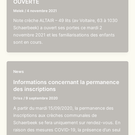
OUVERTE
Melek
/
4 novembre 2021
Note crèche ALTAIR – 49 lits (av Voltaire, 63 à 1030
Schaerbeek) a ouvert ses portes ce mardi 2
novembre 2021 et les familiarisations des enfants
sont en cours.
News
Informations concernant la permanence
des inscriptions
Driss
/
9 septembre 2020
A partir du mardi 15/09/2020, la permanence des
inscriptions aux crèches communales de
Schaerbeek se fera uniquement sur rendez-vous. En
raison des mesures COVID-19, la présence d’un seul