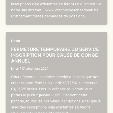
inscriptions déjà existantes se feront uniquement via
notre site internet : www.crechesdeschaerbeek.be
Concernant toutes demandes de positions,
News
FERMETURE TEMPORAIRE DU SERVICE
INSCRIPTION POUR CAUSE DE CONGE
ANNUEL
Driss
/
17 décembre 2024
Chers Parents, Le service inscriptions ainsi que nos
crèches sont fermés du lundi 23/12/24 au mercredi
01/01/25 inclus. Nos 19 crèches rouvriront leurs
portes le jeudi 2 janvier 2025. Pendant cette
période, toutes les nouvelles inscriptions ainsi que le
suivi des inscriptions déjà existantes se feront