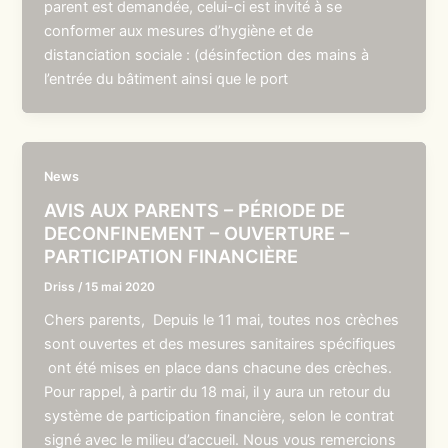
parent est demandée, celui-ci est invité à se
conformer aux mesures d’hygiène et de
distanciation sociale : (désinfection des mains à
l’entrée du bâtiment ainsi que le port
News
AVIS AUX PARENTS – PÉRIODE DE
DECONFINEMENT – OUVERTURE –
PARTICIPATION FINANCIÈRE
Driss
/
15 mai 2020
Chers parents, Depuis le 11 mai, toutes nos crèches
sont ouvertes et des mesures sanitaires spécifiques
ont été mises en place dans chacune des crèches.
Pour rappel, à partir du 18 mai, il y aura un retour du
système de participation financière, selon le contrat
signé avec le milieu d’accueil. Nous vous remercions