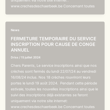
uniquement via notre site internet :
www.crechesdeschaerbeek.be Concernant toutes
News
FERMETURE TEMPORAIRE DU SERVICE
INSCRIPTION POUR CAUSE DE CONGE
ANNUEL
Driss
/
15 juillet 2024
Chers Parents, Le service inscriptions ainsi que nos
crèches sont fermés du lundi 22/07/24 au vendredi
16/08/24 inclus. Nos 18 crèches rouvriront leurs
portes le lundi 19 août 2024. Pendant cette période
estivale, toutes les nouvelles inscriptions ainsi que le
suivi des inscriptions déjà existantes se feront
uniquement via notre site internet:
www.crechesdeschaerbeek.be Concernant toutes