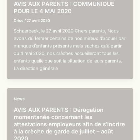
AVIS AUX PARENTS : COMMUNIQUE
POUR LE 4 MAI 2020
Driss
/
27 avril 2020
Schaerbeek, le 27 avril 2020 Chers parents, Nous
avons dû fermer certains de nos milieux d’accueil par
manque d’enfants présents mais sachez qu’à partir
du 4 mai 2020, nos crèches accueilleront tous les
enfants quelle que soit la situation de leurs parents.
La direction générale
News
AVIS AUX PARENTS : Dérogation
momentanée concernant les
attestations employeurs afin de s’incrire
à la crèche de garde de juillet – août
2020