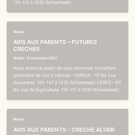
110-112 à 1030 Schaerbeek)
News
AVIS AUX PARENTS – FUTURES
CRECHES
Melek
/
4 novembre 2021
Nous avons le plaisir de vous annoncer l’ouverture
prochaine de nos 2 crèches : OMEGA – 12 lits (rue
Gaucheret, 145-147 à 1030 Schaerbeek) CERES – 63
lits (rue de l’Agriculture, 110-112 à 1030 Schaerbeek).
News
AVIS AUX PARENTS – CRECHE ALTAIR