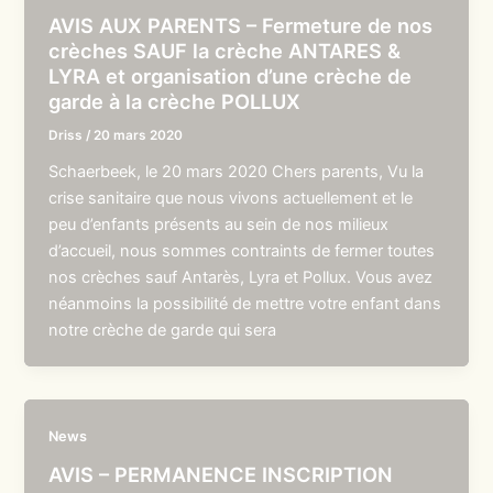
AVIS AUX PARENTS – Fermeture de nos
crèches SAUF la crèche ANTARES &
LYRA et organisation d’une crèche de
garde à la crèche POLLUX
Driss
/
20 mars 2020
Schaerbeek, le 20 mars 2020 Chers parents, Vu la
crise sanitaire que nous vivons actuellement et le
peu d’enfants présents au sein de nos milieux
d’accueil, nous sommes contraints de fermer toutes
nos crèches sauf Antarès, Lyra et Pollux. Vous avez
néanmoins la possibilité de mettre votre enfant dans
notre crèche de garde qui sera
News
AVIS – PERMANENCE INSCRIPTION