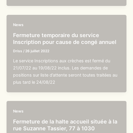
News
Fermeture temporaire du service
Inscription pour cause de congé annuel
Driss
/
26 juillet 2022
Le service Inscriptions aux crèches est fermé du
21/07/22 au 19/08/22 inclus. Les demandes de
positions sur liste d’attente seront toutes traitées au
plus tard le 24/08/22
News
Fermeture de la halte accueil située à la
rue Suzanne Tassier, 77 à 1030