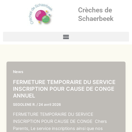
Aller
Crèches de
au
contenu
Schaerbeek
News
FERMETURE TEMPORAIRE DU SERVICE
INSCRIPTION POUR CAUSE DE CONGE
ANNUEL
SEGOLENE R.
/
24 avril 2026
FERMETURE TEMPORAIRE DU SERVICE
INSCRIPTION POUR CAUSE DE CONGE Chers
Parents, Le service inscriptions ainsi que nos