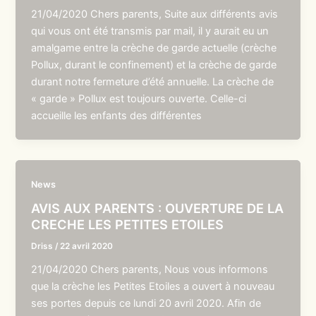
21/04/2020 Chers parents, Suite aux différents avis
qui vous ont été transmis par mail, il y aurait eu un
amalgame entre la crèche de garde actuelle (crèche
Pollux, durant le confinement) et la crèche de garde
durant notre fermeture d’été annuelle. La crèche de
« garde » Pollux est toujours ouverte. Celle-ci
accueille les enfants des différentes
News
AVIS AUX PARENTS : OUVERTURE DE LA
CRECHE LES PETITES ETOILES
Driss
/
22 avril 2020
21/04/2020 Chers parents, Nous vous informons
que la crèche les Petites Etoiles a ouvert à nouveau
ses portes depuis ce lundi 20 avril 2020. Afin de