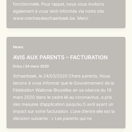
fonctionnelle. Pour rappel, nous vous invitons
également à vous tenir informés via notre site
www.crechesdeschaerbeek.be. Merci
News
AVIS AUX PARENTS – FACTURATION
Driss
/
24 mars 2020
Schaerbeek, le 24/03/2020 Chers parents, Nous
tenons à vous informer que le Gouvernement de la
Fédération Wallonie-Bruxelles en sa séance du 19
mars 2020 dans le cadre lié au coronavirus, a pris
des mesures d’application jusqu’au 5 avril ayant un
impact sur votre facturation. L’une d’entre elle est la
décision suivante : « Les parents qui ne