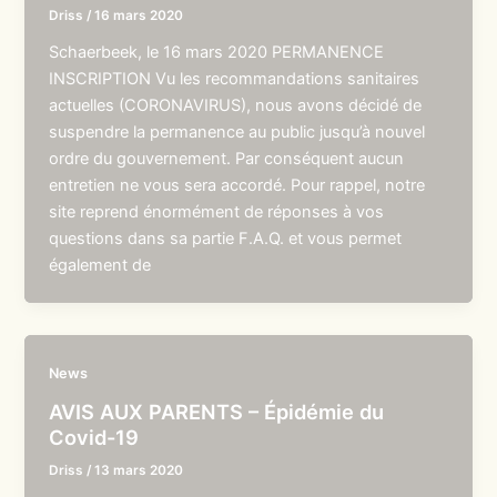
Driss
/
16 mars 2020
Schaerbeek, le 16 mars 2020 PERMANENCE
INSCRIPTION Vu les recommandations sanitaires
actuelles (CORONAVIRUS), nous avons décidé de
suspendre la permanence au public jusqu’à nouvel
ordre du gouvernement. Par conséquent aucun
entretien ne vous sera accordé. Pour rappel, notre
site reprend énormément de réponses à vos
questions dans sa partie F.A.Q. et vous permet
également de
News
AVIS AUX PARENTS – Épidémie du
Covid-19
Driss
/
13 mars 2020