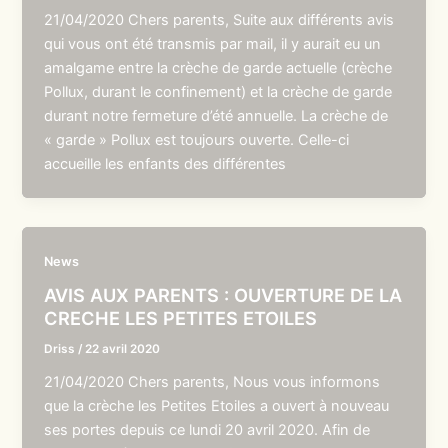
21/04/2020 Chers parents, Suite aux différents avis
qui vous ont été transmis par mail, il y aurait eu un
amalgame entre la crèche de garde actuelle (crèche
Pollux, durant le confinement) et la crèche de garde
durant notre fermeture d’été annuelle. La crèche de
« garde » Pollux est toujours ouverte. Celle-ci
accueille les enfants des différentes
News
AVIS AUX PARENTS : OUVERTURE DE LA
CRECHE LES PETITES ETOILES
Driss
/
22 avril 2020
21/04/2020 Chers parents, Nous vous informons
que la crèche les Petites Etoiles a ouvert à nouveau
ses portes depuis ce lundi 20 avril 2020. Afin de