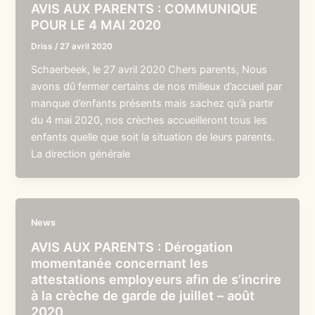
AVIS AUX PARENTS : COMMUNIQUE
POUR LE 4 MAI 2020
Driss
/
27 avril 2020
Schaerbeek, le 27 avril 2020 Chers parents, Nous
avons dû fermer certains de nos milieux d’accueil par
manque d’enfants présents mais sachez qu’à partir
du 4 mai 2020, nos crèches accueilleront tous les
enfants quelle que soit la situation de leurs parents.
La direction générale
News
AVIS AUX PARENTS : Dérogation
momentanée concernant les
attestations employeurs afin de s’incrire
à la crèche de garde de juillet – août
2020