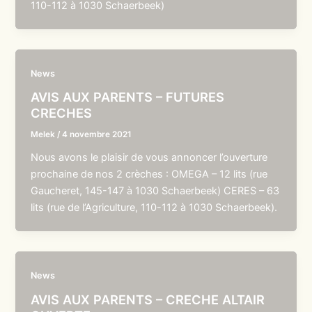
110-112 à 1030 Schaerbeek)
News
AVIS AUX PARENTS – FUTURES
CRECHES
Melek
/
4 novembre 2021
Nous avons le plaisir de vous annoncer l’ouverture
prochaine de nos 2 crèches : OMEGA – 12 lits (rue
Gaucheret, 145-147 à 1030 Schaerbeek) CERES – 63
lits (rue de l’Agriculture, 110-112 à 1030 Schaerbeek).
News
AVIS AUX PARENTS – CRECHE ALTAIR