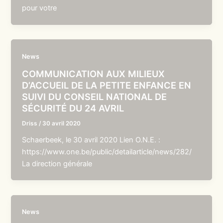
pour votre
News
COMMUNICATION AUX MILIEUX
D’ACCUEIL DE LA PETITE ENFANCE EN
SUIVI DU CONSEIL NATIONAL DE
SÉCURITÉ DU 24 AVRIL
Driss
/
30 avril 2020
Schaerbeek, le 30 avril 2020 Lien O.N.E. :
https://www.one.be/public/detailarticle/news/282/
La direction générale
News