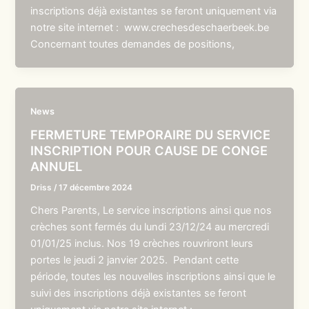
inscriptions déjà existantes se feront uniquement via
notre site internet : www.crechesdeschaerbeek.be
Concernant toutes demandes de positions,
News
FERMETURE TEMPORAIRE DU SERVICE
INSCRIPTION POUR CAUSE DE CONGE
ANNUEL
Driss
/
17 décembre 2024
Chers Parents, Le service inscriptions ainsi que nos
crèches sont fermés du lundi 23/12/24 au mercredi
01/01/25 inclus. Nos 19 crèches rouvriront leurs
portes le jeudi 2 janvier 2025. Pendant cette
période, toutes les nouvelles inscriptions ainsi que le
suivi des inscriptions déjà existantes se feront