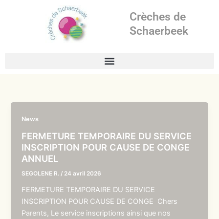
Aller
Crèches de
au
contenu
Schaerbeek
News
FERMETURE TEMPORAIRE DU SERVICE
INSCRIPTION POUR CAUSE DE CONGE
ANNUEL
SEGOLENE R.
/
24 avril 2026
FERMETURE TEMPORAIRE DU SERVICE
INSCRIPTION POUR CAUSE DE CONGE Chers
Parents, Le service inscriptions ainsi que nos