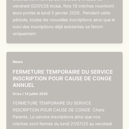
vendredi 02/01/26 inclus. Nos 19 crèches rouvriront
leurs portes le lundi 5 janvier 2026. Pendant cette
période, toutes les nouvelles inscriptions ainsi que le
suivi des inscriptions déjà existantes se feront
uniquement
News
FERMETURE TEMPORAIRE DU SERVICE
INSCRIPTION POUR CAUSE DE CONGE
ANNUEL
Driss
/
14 juillet 2025
FERMETURE TEMPORAIRE DU SERVICE
INSCRIPTION POUR CAUSE DE CONGE Chers
Parents, Le service inscriptions ainsi que nos
crèches sont fermés du lundi 21/07/25 au vendredi