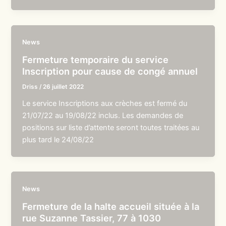
News
Fermeture temporaire du service
Inscription pour cause de congé annuel
Driss
/
26 juillet 2022
Le service Inscriptions aux crèches est fermé du
21/07/22 au 19/08/22 inclus. Les demandes de
positions sur liste d’attente seront toutes traitées au
plus tard le 24/08/22
News
Fermeture de la halte accueil située à la
rue Suzanne Tassier, 77 à 1030