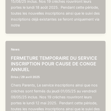
15/08/25 inclus. Nos 19 crèches rouvriront leurs
portes le lundi 18 août 2025. Pendant cette période,
toutes les nouvelles inscriptions ainsi que le suivi des
inscriptions déjà existantes se feront uniquement via
notre
News
FERMETURE TEMPORAIRE DU SERVICE
INSCRIPTION POUR CAUSE DE CONGE
ANNUEL
Driss
/
29 avril 2025
Chers Parents, Le service inscriptions ainsi que nos
crèches sont fermés du jeudi 01/05/25 au vendredi
09/05/25 inclus. Nos 19 crèches rouvriront leurs
portes le lundi 12 mai 2025. Pendant cette période,
toutes les nouvelles inscriptions ainsi que le suivi des