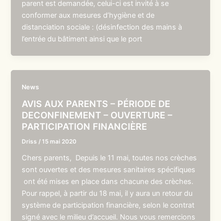
parent est demandée, celui-ci est invité à se
conformer aux mesures d’hygiène et de
distanciation sociale : (désinfection des mains à
l’entrée du bâtiment ainsi que le port
News
AVIS AUX PARENTS – PÉRIODE DE
DECONFINEMENT – OUVERTURE –
PARTICIPATION FINANCIÈRE
Driss
/
15 mai 2020
Chers parents, Depuis le 11 mai, toutes nos crèches
sont ouvertes et des mesures sanitaires spécifiques
ont été mises en place dans chacune des crèches.
Pour rappel, à partir du 18 mai, il y aura un retour du
système de participation financière, selon le contrat
signé avec le milieu d’accueil. Nous vous remercions