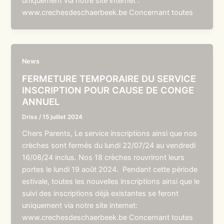
uniquement via notre site internet :
www.crechesdeschaerbeek.be Concernant toutes
News
FERMETURE TEMPORAIRE DU SERVICE
INSCRIPTION POUR CAUSE DE CONGE
ANNUEL
Driss
/
15 juillet 2024
Chers Parents, Le service inscriptions ainsi que nos
crèches sont fermés du lundi 22/07/24 au vendredi
16/08/24 inclus. Nos 18 crèches rouvriront leurs
portes le lundi 19 août 2024. Pendant cette période
estivale, toutes les nouvelles inscriptions ainsi que le
suivi des inscriptions déjà existantes se feront
uniquement via notre site internet:
www.crechesdeschaerbeek.be Concernant toutes