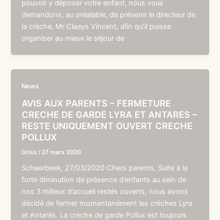
pouvoir y déposer votre enfant, nous vous
demandons, au préalable, de prévenir le directeur de
la crèche, Mr Claeys Vincent, afin qu’il puisse
organiser au mieux le séjour de
News
AVIS AUX PARENTS – FERMETURE
CRECHE DE GARDE LYRA ET ANTARES –
RESTE UNIQUEMENT OUVERT CRECHE
POLLUX
Driss
/
27 mars 2020
Schaerbeek, 27/03/2020 Chers parents, Suite à la
forte diminution de présence d’enfants au sein de
nos 3 milieux d’accueil restés ouverts, nous avons
décidé de fermer momentanément les crèches Lyra
et Antarès. La crèche de garde Pollux est toujours