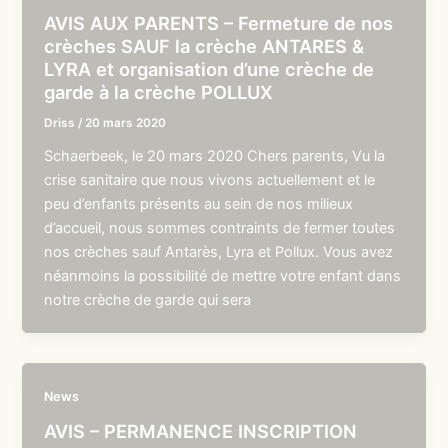
AVIS AUX PARENTS – Fermeture de nos
crèches SAUF la crèche ANTARES &
LYRA et organisation d’une crèche de
garde à la crèche POLLUX
Driss
/
20 mars 2020
Schaerbeek, le 20 mars 2020 Chers parents, Vu la
crise sanitaire que nous vivons actuellement et le
peu d’enfants présents au sein de nos milieux
d’accueil, nous sommes contraints de fermer toutes
nos crèches sauf Antarès, Lyra et Pollux. Vous avez
néanmoins la possibilité de mettre votre enfant dans
notre crèche de garde qui sera
News
AVIS – PERMANENCE INSCRIPTION