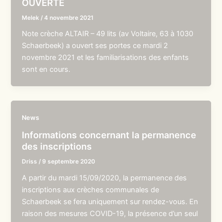
OUVERTE
Melek
/
4 novembre 2021
Note crèche ALTAIR – 49 lits (av Voltaire, 63 à 1030
Schaerbeek) a ouvert ses portes ce mardi 2
novembre 2021 et les familiarisations des enfants
sont en cours.
News
Informations concernant la permanence
des inscriptions
Driss
/
9 septembre 2020
A partir du mardi 15/09/2020, la permanence des
inscriptions aux crèches communales de
Schaerbeek se fera uniquement sur rendez-vous. En
raison des mesures COVID-19, la présence d’un seul