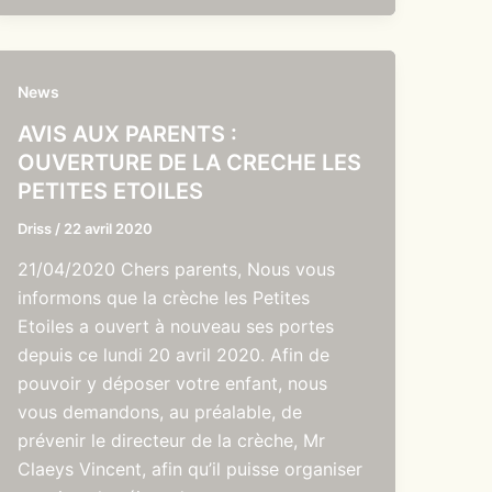
News
AVIS AUX PARENTS :
OUVERTURE DE LA CRECHE LES
PETITES ETOILES
Driss
/
22 avril 2020
21/04/2020 Chers parents, Nous vous
informons que la crèche les Petites
Etoiles a ouvert à nouveau ses portes
depuis ce lundi 20 avril 2020. Afin de
pouvoir y déposer votre enfant, nous
vous demandons, au préalable, de
prévenir le directeur de la crèche, Mr
Claeys Vincent, afin qu’il puisse organiser