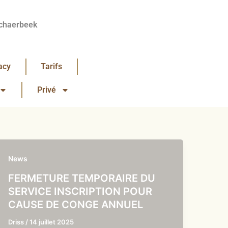
chaerbeek
acy
Tarifs
Privé
News
FERMETURE TEMPORAIRE DU
SERVICE INSCRIPTION POUR
CAUSE DE CONGE ANNUEL
Driss
/
14 juillet 2025