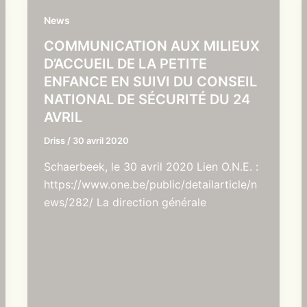
News
COMMUNICATION AUX MILIEUX
D’ACCUEIL DE LA PETITE
ENFANCE EN SUIVI DU CONSEIL
NATIONAL DE SÉCURITÉ DU 24
AVRIL
Driss
/
30 avril 2020
Schaerbeek, le 30 avril 2020 Lien O.N.E. :
https://www.one.be/public/detailarticle/n
ews/282/ La direction générale