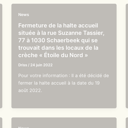
News
Fermeture de la halte accueil
située à la rue Suzanne Tassier,
77 à 1030 Schaerbeek qui se
trouvait dans les locaux de la
crèche « Étoile du Nord »
Driss
/
24 juin 2022
Pour votre information : Il a été décidé de
fermer la halte accueil à la date du 19
août 2022.