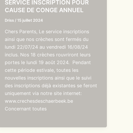
SERVICE INSCRIPTION POUR
CAUSE DE CONGE ANNUEL
Driss
/
15 juillet 2024
Chers Parents, Le service inscriptions
ainsi que nos crèches sont fermés du
lundi 22/07/24 au vendredi 16/08/24
inclus. Nos 18 crèches rouvriront leurs
portes le lundi 19 août 2024. Pendant
cette période estivale, toutes les
nouvelles inscriptions ainsi que le suivi
des inscriptions déjà existantes se feront
uniquement via notre site internet:
www.crechesdeschaerbeek.be
Concernant toutes