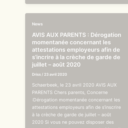
News
AVIS AUX PARENTS : Dérogation
momentanée concernant les
attestations employeurs afin de
s’incrire à la crèche de garde de
juillet – août 2020
Driss
/
23 avril 2020
Schaerbeek, le 23 avril 2020 AVIS AUX
PARENTS Chers parents, Concerne
:Dérogation momentanée concernant les
attestations employeurs afin de s’inscrire
à la crèche de garde de juillet – août
2020 Si vous ne pouvez disposer des