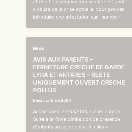
attestations employeurs avant le 30 avril
à cause de la crise actuelle, vous pouvez
introduire une attestation sur l’honneur
News
AVIS AUX PARENTS –
FERMETURE CRECHE DE GARDE
LYRA ET ANTARES – RESTE
UNIQUEMENT OUVERT CRECHE
POLLUX
Driss
/
27 mars 2020
Schaerbeek, 27/03/2020 Chers parents,
Suite à la forte diminution de présence
d’enfants au sein de nos 3 milieux