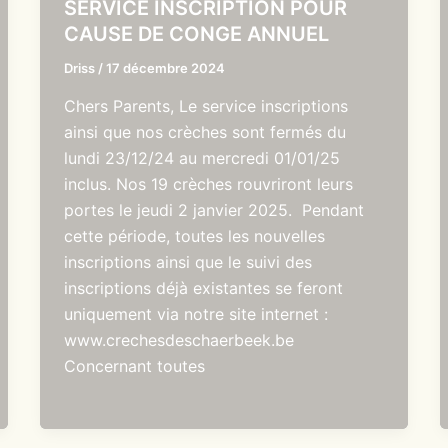
SERVICE INSCRIPTION POUR
CAUSE DE CONGE ANNUEL
Driss
/
17 décembre 2024
Chers Parents, Le service inscriptions
ainsi que nos crèches sont fermés du
lundi 23/12/24 au mercredi 01/01/25
inclus. Nos 19 crèches rouvriront leurs
portes le jeudi 2 janvier 2025. Pendant
cette période, toutes les nouvelles
inscriptions ainsi que le suivi des
inscriptions déjà existantes se feront
uniquement via notre site internet :
www.crechesdeschaerbeek.be
Concernant toutes