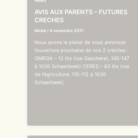
News
AVIS AUX PARENTS – FUTURES
CRECHES
Melek
/
4 novembre 2021
Nous avons le plaisir de vous annoncer
l’ouverture prochaine de nos 2 crèches :
OMEGA – 12 lits (rue Gaucheret, 145-147
à 1030 Schaerbeek) CERES – 63 lits (rue
de l’Agriculture, 110-112 à 1030
Schaerbeek).