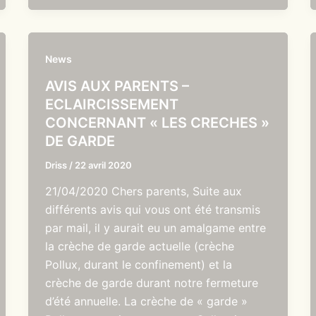
News
AVIS AUX PARENTS –
ECLAIRCISSEMENT
CONCERNANT « LES CRECHES »
DE GARDE
Driss
/
22 avril 2020
21/04/2020 Chers parents, Suite aux
différents avis qui vous ont été transmis
par mail, il y aurait eu un amalgame entre
la crèche de garde actuelle (crèche
Pollux, durant le confinement) et la
crèche de garde durant notre fermeture
d’été annuelle. La crèche de « garde »