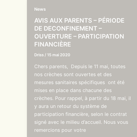
News
AVIS AUX PARENTS – PÉRIODE
DE DECONFINEMENT –
OUVERTURE – PARTICIPATION
FINANCIÈRE
Driss
/
15 mai 2020
Chers parents, Depuis le 11 mai, toutes
nos crèches sont ouvertes et des
mesures sanitaires spécifiques ont été
mises en place dans chacune des
crèches. Pour rappel, à partir du 18 mai, il
y aura un retour du système de
participation financière, selon le contrat
signé avec le milieu d’accueil. Nous vous
remercions pour votre