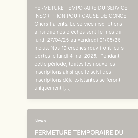
FERMETURE TEMPORAIRE DU SERVICE
INSCRIPTION POUR CAUSE DE CONGE
Chers Parents, Le service inscriptions
ainsi que nos crèches sont fermés du
lundi 27/04/25 au vendredi 01/05/26
inclus. Nos 19 crèches rouvriront leurs
portes le lundi 4 mai 2026. Pendant
cette période, toutes les nouvelles
inscriptions ainsi que le suivi des
inscriptions déjà existantes se feront
uniquement […]
News
FERMETURE TEMPORAIRE DU