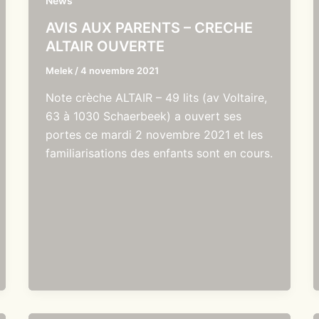
News
AVIS AUX PARENTS – CRECHE
ALTAIR OUVERTE
Melek
/
4 novembre 2021
Note crèche ALTAIR – 49 lits (av Voltaire,
63 à 1030 Schaerbeek) a ouvert ses
portes ce mardi 2 novembre 2021 et les
familiarisations des enfants sont en cours.