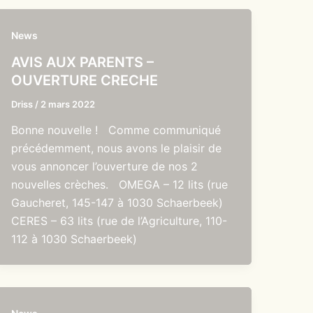
News
AVIS AUX PARENTS –
OUVERTURE CRECHE
Driss
/
2 mars 2022
Bonne nouvelle ! Comme communiqué
précédemment, nous avons le plaisir de
vous annoncer l’ouverture de nos 2
nouvelles crèches. OMEGA – 12 lits (rue
Gaucheret, 145-147 à 1030 Schaerbeek)
CERES – 63 lits (rue de l’Agriculture, 110-
112 à 1030 Schaerbeek)