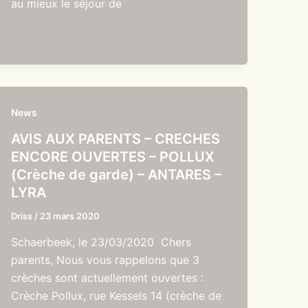
au mieux le séjour de
News
AVIS AUX PARENTS – CRECHES
ENCORE OUVERTES – POLLUX
(Crèche de garde) – ANTARES –
LYRA
Driss
/
23 mars 2020
Schaerbeek, le 23/03/2020 Chers
parents, Nous vous rappelons que 3
crèches sont actuellement ouvertes :
Crèche Pollux, rue Kessels 14 (crèche de