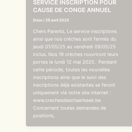
SERVICE INSCRIPTION POUR
CAUSE DE CONGE ANNUEL
Driss
/
29 avril 2025
Chers Parents, Le service inscriptions
ainsi que nos crèches sont fermés du
jeudi 01/05/25 au vendredi 09/05/25
inclus. Nos 19 crèches rouvriront leurs
portes le lundi 12 mai 2025. Pendant
cette période, toutes les nouvelles
inscriptions ainsi que le suivi des
inscriptions déjà existantes se feront
uniquement via notre site internet :
www.crechesdeschaerbeek.be
Concernant toutes demandes de
positions,