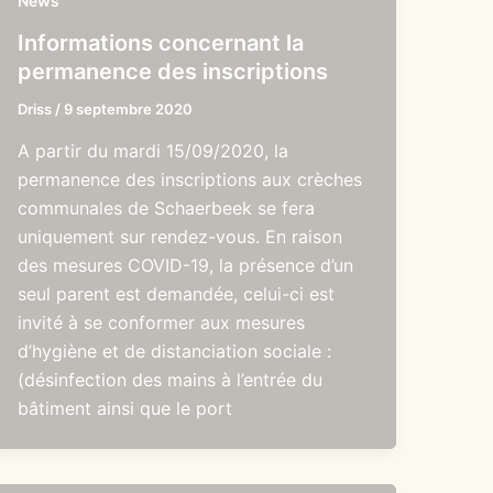
News
Informations concernant la
permanence des inscriptions
Driss
/
9 septembre 2020
A partir du mardi 15/09/2020, la
permanence des inscriptions aux crèches
communales de Schaerbeek se fera
uniquement sur rendez-vous. En raison
des mesures COVID-19, la présence d’un
seul parent est demandée, celui-ci est
invité à se conformer aux mesures
d’hygiène et de distanciation sociale :
(désinfection des mains à l’entrée du
bâtiment ainsi que le port