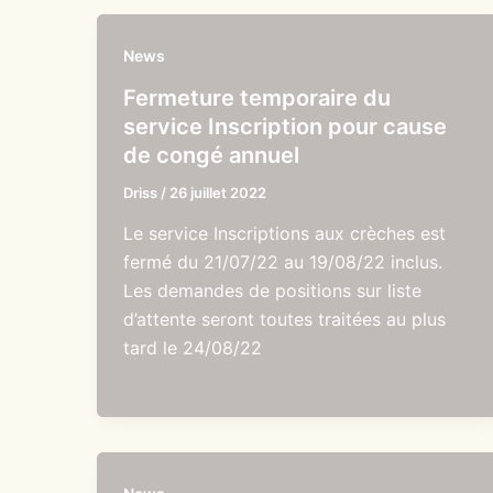
News
Fermeture temporaire du
service Inscription pour cause
de congé annuel
Driss
/
26 juillet 2022
Le service Inscriptions aux crèches est
fermé du 21/07/22 au 19/08/22 inclus.
Les demandes de positions sur liste
d’attente seront toutes traitées au plus
tard le 24/08/22