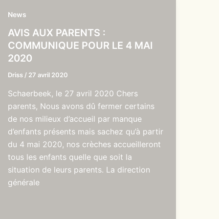
News
AVIS AUX PARENTS :
COMMUNIQUE POUR LE 4 MAI
2020
Driss
/
27 avril 2020
Schaerbeek, le 27 avril 2020 Chers
parents, Nous avons dû fermer certains
de nos milieux d’accueil par manque
d’enfants présents mais sachez qu’à partir
du 4 mai 2020, nos crèches accueilleront
tous les enfants quelle que soit la
situation de leurs parents. La direction
générale