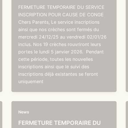
FERMETURE TEMPORAIRE DU SERVICE
INSCRIPTION POUR CAUSE DE CONGE
Chers Parents, Le service inscriptions
ainsi que nos crèches sont fermés du
mercredi 24/12/25 au vendredi 02/01/26
inclus. Nos 19 crèches rouvriront leurs
portes le lundi 5 janvier 2026. Pendant
cette période, toutes les nouvelles
inscriptions ainsi que le suivi des
inscriptions déjà existantes se feront
uniquement
News
FERMETURE TEMPORAIRE DU