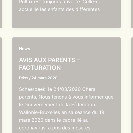
Pollux est toujours ouverte. Celle-ci
accueille les enfants des différentes
News
AVIS AUX PARENTS –
FACTURATION
Driss
/
24 mars 2020
Schaerbeek, le 24/03/2020 Chers
parents, Nous tenons à vous informer que
le Gouvernement de la Fédération
Wallonie-Bruxelles en sa séance du 19
mars 2020 dans le cadre lié au
coronavirus, a pris des mesures