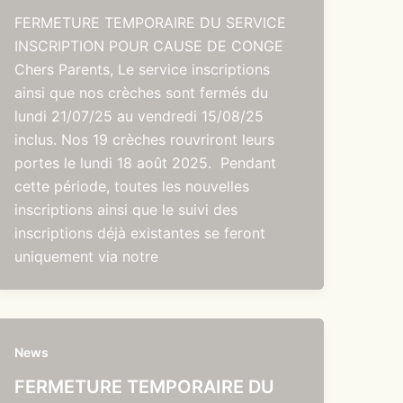
FERMETURE TEMPORAIRE DU SERVICE
INSCRIPTION POUR CAUSE DE CONGE
Chers Parents, Le service inscriptions
ainsi que nos crèches sont fermés du
lundi 21/07/25 au vendredi 15/08/25
inclus. Nos 19 crèches rouvriront leurs
portes le lundi 18 août 2025. Pendant
cette période, toutes les nouvelles
inscriptions ainsi que le suivi des
inscriptions déjà existantes se feront
uniquement via notre
News
FERMETURE TEMPORAIRE DU