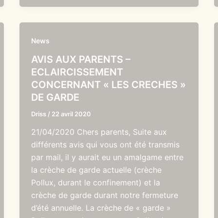
News
AVIS AUX PARENTS –
ECLAIRCISSEMENT
CONCERNANT « LES CRECHES »
DE GARDE
Driss
/
22 avril 2020
21/04/2020 Chers parents, Suite aux
différents avis qui vous ont été transmis
par mail, il y aurait eu un amalgame entre
la crèche de garde actuelle (crèche
Pollux, durant le confinement) et la
crèche de garde durant notre fermeture
d’été annuelle. La crèche de « garde »