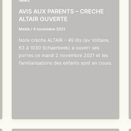
News
AVIS AUX PARENTS – CRECHE
ALTAIR OUVERTE
Melek
/
4 novembre 2021
Note crèche ALTAIR – 49 lits (av Voltaire,
63 à 1030 Schaerbeek) a ouvert ses
portes ce mardi 2 novembre 2021 et les
familiarisations des enfants sont en cours.