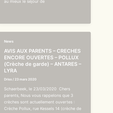
au mieux le séjour de
News
AVIS AUX PARENTS – CRECHES
ENCORE OUVERTES – POLLUX
(Crèche de garde) – ANTARES –
LYRA
Driss
/
23 mars 2020
Schaerbeek, le 23/03/2020 Chers
parents, Nous vous rappelons que 3
crèches sont actuellement ouvertes :
Crèche Pollux, rue Kessels 14 (crèche de