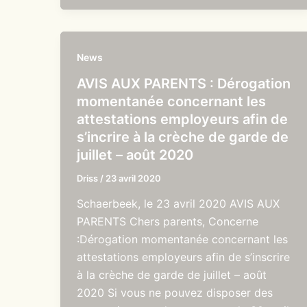
News
AVIS AUX PARENTS : Dérogation
momentanée concernant les
attestations employeurs afin de
s’incrire à la crèche de garde de
juillet – août 2020
Driss
/
23 avril 2020
Schaerbeek, le 23 avril 2020 AVIS AUX
PARENTS Chers parents, Concerne
:Dérogation momentanée concernant les
attestations employeurs afin de s’inscrire
à la crèche de garde de juillet – août
2020 Si vous ne pouvez disposer des