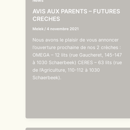
News
AVIS AUX PARENTS – FUTURES
CRECHES
Melek
/
4 novembre 2021
Nous avons le plaisir de vous annoncer
l’ouverture prochaine de nos 2 crèches :
OMEGA – 12 lits (rue Gaucheret, 145-147
à 1030 Schaerbeek) CERES – 63 lits (rue
de l’Agriculture, 110-112 à 1030
Schaerbeek).