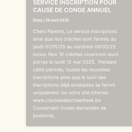
SERVICE INSCRIPTION POUR
CAUSE DE CONGE ANNUEL
Driss
/
29 avril 2025
Chers Parents, Le service inscriptions
ainsi que nos crèches sont fermés du
jeudi 01/05/25 au vendredi 09/05/25
inclus. Nos 19 crèches rouvriront leurs
portes le lundi 12 mai 2025. Pendant
cette période, toutes les nouvelles
inscriptions ainsi que le suivi des
inscriptions déjà existantes se feront
uniquement via notre site internet :
www.crechesdeschaerbeek.be
Concernant toutes demandes de
positions,