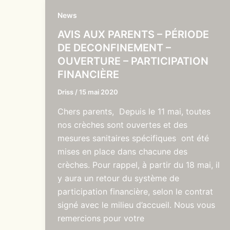
News
AVIS AUX PARENTS – PÉRIODE
DE DECONFINEMENT –
OUVERTURE – PARTICIPATION
FINANCIÈRE
Driss
/
15 mai 2020
Chers parents, Depuis le 11 mai, toutes
nos crèches sont ouvertes et des
mesures sanitaires spécifiques ont été
mises en place dans chacune des
crèches. Pour rappel, à partir du 18 mai, il
y aura un retour du système de
participation financière, selon le contrat
signé avec le milieu d’accueil. Nous vous
remercions pour votre