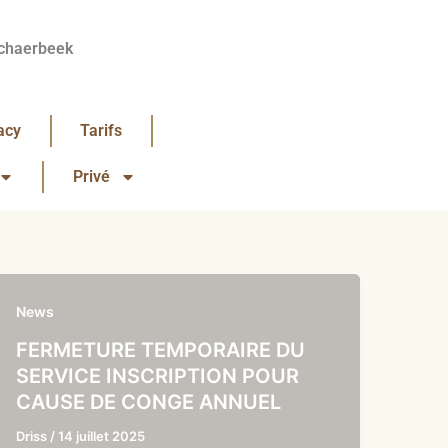
chaerbeek
acy
Tarifs
Privé
News
FERMETURE TEMPORAIRE DU
SERVICE INSCRIPTION POUR
CAUSE DE CONGE ANNUEL
Driss
/
14 juillet 2025