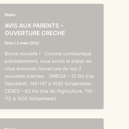
News
AVIS AUX PARENTS –
OUVERTURE CRECHE
Driss
/
2 mars 2022
Bonne nouvelle ! Comme communiqué
précédemment, nous avons le plaisir de
vous annoncer l’ouverture de nos 2
nouvelles crèches. OMEGA – 12 lits (rue
Gaucheret, 145-147 à 1030 Schaerbeek)
CERES – 63 lits (rue de l’Agriculture, 110-
112 à 1030 Schaerbeek)