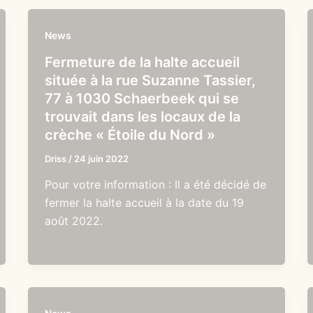
News
Fermeture de la halte accueil
située à la rue Suzanne Tassier,
77 à 1030 Schaerbeek qui se
trouvait dans les locaux de la
crèche « Étoile du Nord »
Driss
/
24 juin 2022
Pour votre information : Il a été décidé de
fermer la halte accueil à la date du 19
août 2022.