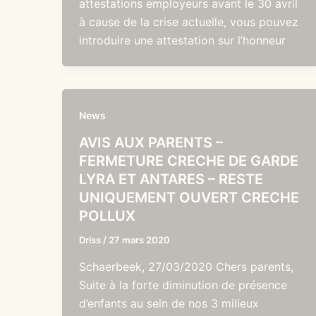
attestations employeurs avant le 30 avril
à cause de la crise actuelle, vous pouvez
introduire une attestation sur l’honneur
News
AVIS AUX PARENTS –
FERMETURE CRECHE DE GARDE
LYRA ET ANTARES – RESTE
UNIQUEMENT OUVERT CRECHE
POLLUX
Driss
/
27 mars 2020
Schaerbeek, 27/03/2020 Chers parents,
Suite à la forte diminution de présence
d’enfants au sein de nos 3 milieux