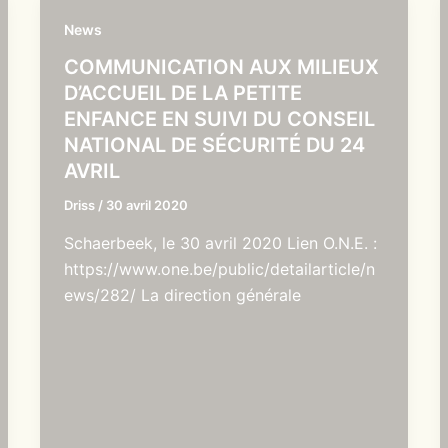
News
COMMUNICATION AUX MILIEUX
D’ACCUEIL DE LA PETITE
ENFANCE EN SUIVI DU CONSEIL
NATIONAL DE SÉCURITÉ DU 24
AVRIL
Driss
/
30 avril 2020
Schaerbeek, le 30 avril 2020 Lien O.N.E. :
https://www.one.be/public/detailarticle/n
ews/282/ La direction générale