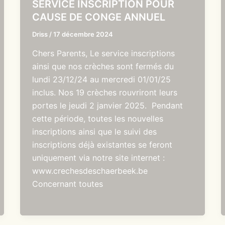
SERVICE INSCRIPTION POUR
CAUSE DE CONGE ANNUEL
Driss
/
17 décembre 2024
Chers Parents, Le service inscriptions
ainsi que nos crèches sont fermés du
lundi 23/12/24 au mercredi 01/01/25
inclus. Nos 19 crèches rouvriront leurs
portes le jeudi 2 janvier 2025. Pendant
cette période, toutes les nouvelles
inscriptions ainsi que le suivi des
inscriptions déjà existantes se feront
uniquement via notre site internet :
www.crechesdeschaerbeek.be
Concernant toutes