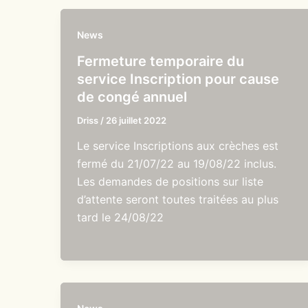
News
Fermeture temporaire du
service Inscription pour cause
de congé annuel
Driss
/
26 juillet 2022
Le service Inscriptions aux crèches est
fermé du 21/07/22 au 19/08/22 inclus.
Les demandes de positions sur liste
d’attente seront toutes traitées au plus
tard le 24/08/22