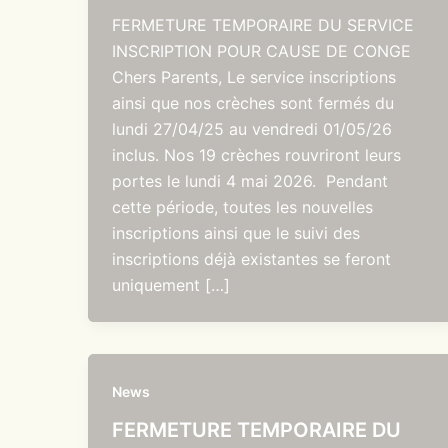
FERMETURE TEMPORAIRE DU SERVICE
INSCRIPTION POUR CAUSE DE CONGE
Chers Parents, Le service inscriptions
ainsi que nos crèches sont fermés du
lundi 27/04/25 au vendredi 01/05/26
inclus. Nos 19 crèches rouvriront leurs
portes le lundi 4 mai 2026. Pendant
cette période, toutes les nouvelles
inscriptions ainsi que le suivi des
inscriptions déjà existantes se feront
uniquement […]
News
FERMETURE TEMPORAIRE DU