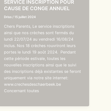
SERVICE INSCRIPTION POUR
CAUSE DE CONGE ANNUEL
Driss
/
15 juillet 2024
Chers Parents, Le service inscriptions
ainsi que nos crèches sont fermés du
lundi 22/07/24 au vendredi 16/08/24
inclus. Nos 18 crèches rouvriront leurs
portes le lundi 19 août 2024. Pendant
cette période estivale, toutes les
nouvelles inscriptions ainsi que le suivi
des inscriptions déjà existantes se feront
uniquement via notre site internet:
www.crechesdeschaerbeek.be
Concernant toutes