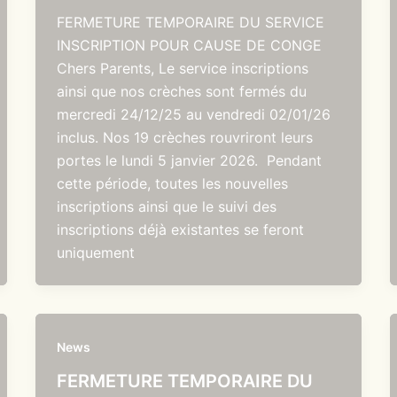
FERMETURE TEMPORAIRE DU SERVICE
INSCRIPTION POUR CAUSE DE CONGE
Chers Parents, Le service inscriptions
ainsi que nos crèches sont fermés du
mercredi 24/12/25 au vendredi 02/01/26
inclus. Nos 19 crèches rouvriront leurs
portes le lundi 5 janvier 2026. Pendant
cette période, toutes les nouvelles
inscriptions ainsi que le suivi des
inscriptions déjà existantes se feront
uniquement
News
FERMETURE TEMPORAIRE DU