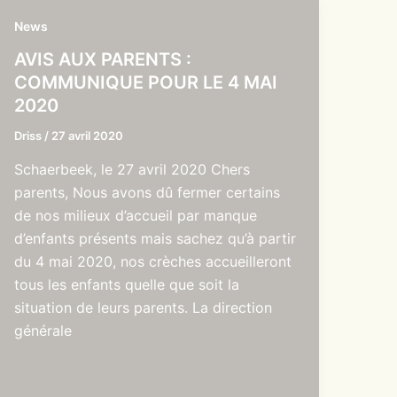
News
AVIS AUX PARENTS :
COMMUNIQUE POUR LE 4 MAI
2020
Driss
/
27 avril 2020
Schaerbeek, le 27 avril 2020 Chers
parents, Nous avons dû fermer certains
de nos milieux d’accueil par manque
d’enfants présents mais sachez qu’à partir
du 4 mai 2020, nos crèches accueilleront
tous les enfants quelle que soit la
situation de leurs parents. La direction
générale