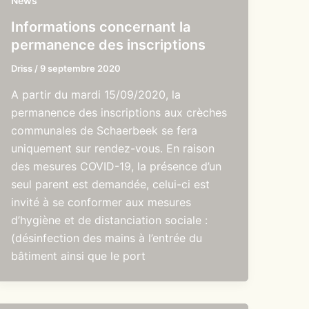
News
Informations concernant la
permanence des inscriptions
Driss
/
9 septembre 2020
A partir du mardi 15/09/2020, la
permanence des inscriptions aux crèches
communales de Schaerbeek se fera
uniquement sur rendez-vous. En raison
des mesures COVID-19, la présence d’un
seul parent est demandée, celui-ci est
invité à se conformer aux mesures
d’hygiène et de distanciation sociale :
(désinfection des mains à l’entrée du
bâtiment ainsi que le port