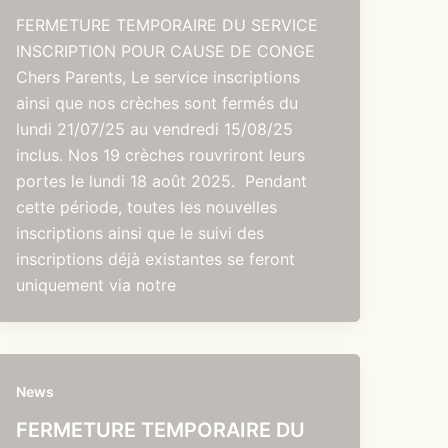
FERMETURE TEMPORAIRE DU SERVICE
INSCRIPTION POUR CAUSE DE CONGE
Chers Parents, Le service inscriptions
ainsi que nos crèches sont fermés du
lundi 21/07/25 au vendredi 15/08/25
inclus. Nos 19 crèches rouvriront leurs
portes le lundi 18 août 2025. Pendant
cette période, toutes les nouvelles
inscriptions ainsi que le suivi des
inscriptions déjà existantes se feront
uniquement via notre
News
FERMETURE TEMPORAIRE DU