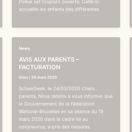
Pollux est toujours ouverte. Celle-ci
accueille les enfants des différentes
News
AVIS AUX PARENTS –
FACTURATION
Driss
/
24 mars 2020
Schaerbeek, le 24/03/2020 Chers
parents, Nous tenons à vous informer que
le Gouvernement de la Fédération
Wallonie-Bruxelles en sa séance du 19
mars 2020 dans le cadre lié au
coronavirus, a pris des mesures