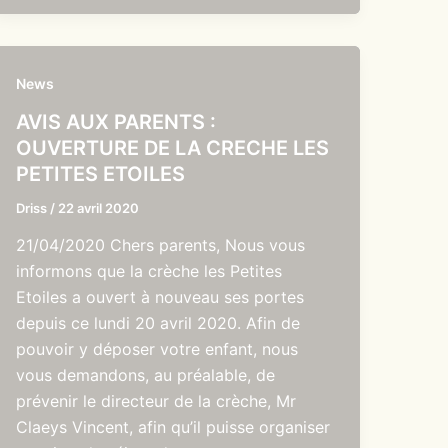
News
AVIS AUX PARENTS :
OUVERTURE DE LA CRECHE LES
PETITES ETOILES
Driss
/
22 avril 2020
21/04/2020 Chers parents, Nous vous
informons que la crèche les Petites
Etoiles a ouvert à nouveau ses portes
depuis ce lundi 20 avril 2020. Afin de
pouvoir y déposer votre enfant, nous
vous demandons, au préalable, de
prévenir le directeur de la crèche, Mr
Claeys Vincent, afin qu’il puisse organiser