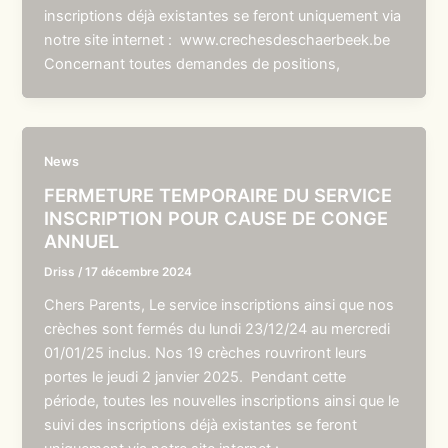
inscriptions déjà existantes se feront uniquement via
notre site internet : www.crechesdeschaerbeek.be
Concernant toutes demandes de positions,
News
FERMETURE TEMPORAIRE DU SERVICE
INSCRIPTION POUR CAUSE DE CONGE
ANNUEL
Driss
/
17 décembre 2024
Chers Parents, Le service inscriptions ainsi que nos
crèches sont fermés du lundi 23/12/24 au mercredi
01/01/25 inclus. Nos 19 crèches rouvriront leurs
portes le jeudi 2 janvier 2025. Pendant cette
période, toutes les nouvelles inscriptions ainsi que le
suivi des inscriptions déjà existantes se feront