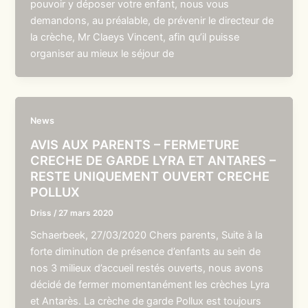
pouvoir y déposer votre enfant, nous vous
demandons, au préalable, de prévenir le directeur de
la crèche, Mr Claeys Vincent, afin qu’il puisse
organiser au mieux le séjour de
News
AVIS AUX PARENTS – FERMETURE
CRECHE DE GARDE LYRA ET ANTARES –
RESTE UNIQUEMENT OUVERT CRECHE
POLLUX
Driss
/
27 mars 2020
Schaerbeek, 27/03/2020 Chers parents, Suite à la
forte diminution de présence d’enfants au sein de
nos 3 milieux d’accueil restés ouverts, nous avons
décidé de fermer momentanément les crèches Lyra
et Antarès. La crèche de garde Pollux est toujours