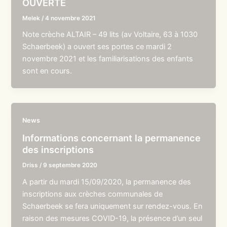
OUVERTE
Melek
/
4 novembre 2021
Note crèche ALTAIR – 49 lits (av Voltaire, 63 à 1030
Schaerbeek) a ouvert ses portes ce mardi 2
novembre 2021 et les familiarisations des enfants
sont en cours.
News
Informations concernant la permanence
des inscriptions
Driss
/
9 septembre 2020
A partir du mardi 15/09/2020, la permanence des
inscriptions aux crèches communales de
Schaerbeek se fera uniquement sur rendez-vous. En
raison des mesures COVID-19, la présence d’un seul