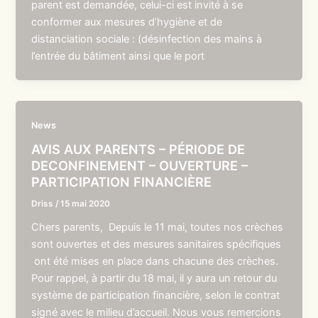
parent est demandée, celui-ci est invité à se
conformer aux mesures d’hygiène et de
distanciation sociale : (désinfection des mains à
l’entrée du bâtiment ainsi que le port
News
AVIS AUX PARENTS – PÉRIODE DE
DECONFINEMENT – OUVERTURE –
PARTICIPATION FINANCIÈRE
Driss
/
15 mai 2020
Chers parents, Depuis le 11 mai, toutes nos crèches
sont ouvertes et des mesures sanitaires spécifiques
ont été mises en place dans chacune des crèches.
Pour rappel, à partir du 18 mai, il y aura un retour du
système de participation financière, selon le contrat
signé avec le milieu d’accueil. Nous vous remercions