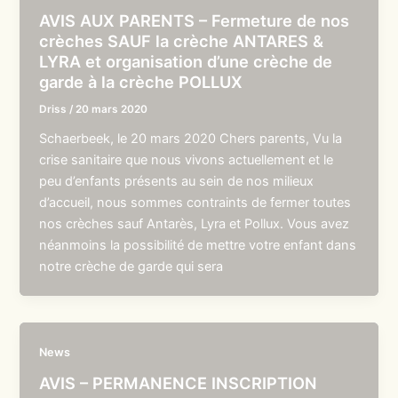
AVIS AUX PARENTS – Fermeture de nos
crèches SAUF la crèche ANTARES &
LYRA et organisation d’une crèche de
garde à la crèche POLLUX
Driss
/
20 mars 2020
Schaerbeek, le 20 mars 2020 Chers parents, Vu la
crise sanitaire que nous vivons actuellement et le
peu d’enfants présents au sein de nos milieux
d’accueil, nous sommes contraints de fermer toutes
nos crèches sauf Antarès, Lyra et Pollux. Vous avez
néanmoins la possibilité de mettre votre enfant dans
notre crèche de garde qui sera
News
AVIS – PERMANENCE INSCRIPTION