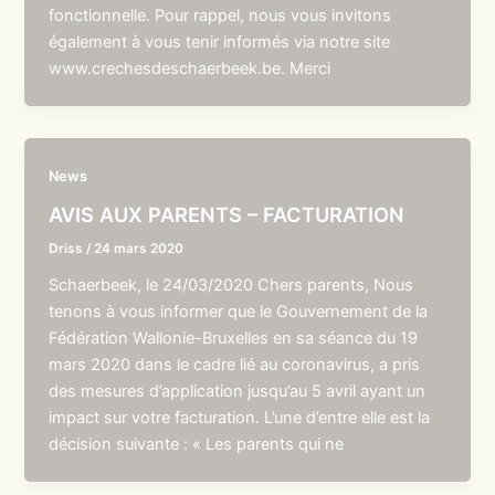
fonctionnelle. Pour rappel, nous vous invitons
également à vous tenir informés via notre site
www.crechesdeschaerbeek.be. Merci
News
AVIS AUX PARENTS – FACTURATION
Driss
/
24 mars 2020
Schaerbeek, le 24/03/2020 Chers parents, Nous
tenons à vous informer que le Gouvernement de la
Fédération Wallonie-Bruxelles en sa séance du 19
mars 2020 dans le cadre lié au coronavirus, a pris
des mesures d’application jusqu’au 5 avril ayant un
impact sur votre facturation. L’une d’entre elle est la
décision suivante : « Les parents qui ne