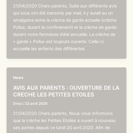
21/04/2020 Chers parents, Suite aux différents avis
qui vous ont été transmis par mail, il y aurait eu un
amalgame entre la crèche de garde actuelle (crèche
Pollux, durant le confinement) et la crèche de garde
durant notre fermeture d’été annuelle. La crèche de
« garde » Pollux est toujours ouverte. Celle-ci
accueille les enfants des différentes
News
AVIS AUX PARENTS : OUVERTURE DE LA
CRECHE LES PETITES ETOILES
Driss
/
22 avril 2020
21/04/2020 Chers parents, Nous vous informons
que la crèche les Petites Etoiles a ouvert à nouveau
ses portes depuis ce lundi 20 avril 2020. Afin de