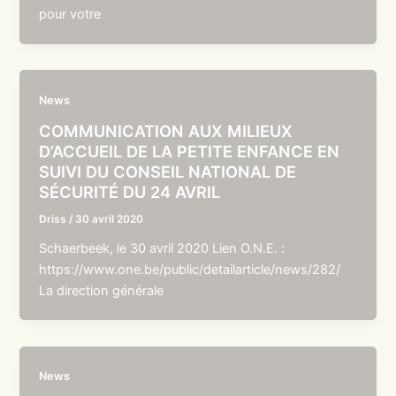
pour votre
News
COMMUNICATION AUX MILIEUX
D’ACCUEIL DE LA PETITE ENFANCE EN
SUIVI DU CONSEIL NATIONAL DE
SÉCURITÉ DU 24 AVRIL
Driss
/
30 avril 2020
Schaerbeek, le 30 avril 2020 Lien O.N.E. :
https://www.one.be/public/detailarticle/news/282/
La direction générale
News