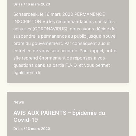
Driss
/
16 mars 2020
Schaerbeek, le 16 mars 2020 PERMANENCE
INSCRIPTION Vu les recommandations sanitaires
actuelles (CORONAVIRUS), nous avons décidé de
suspendre la permanence au public jusqu’à nouvel
ordre du gouvernement. Par conséquent aucun
entretien ne vous sera accordé. Pour rappel, notre
site reprend énormément de réponses à vos
questions dans sa partie F.A.Q. et vous permet
également de
News
AVIS AUX PARENTS – Épidémie du
Covid-19
Driss
/
13 mars 2020