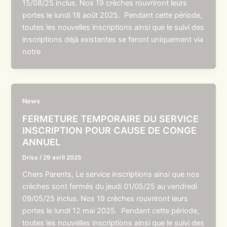
15/08/25 inclus. Nos 19 crèches rouvriront leurs
portes le lundi 18 août 2025. Pendant cette période,
toutes les nouvelles inscriptions ainsi que le suivi des
inscriptions déjà existantes se feront uniquement via
notre
News
FERMETURE TEMPORAIRE DU SERVICE
INSCRIPTION POUR CAUSE DE CONGE
ANNUEL
Driss
/
29 avril 2025
Chers Parents, Le service inscriptions ainsi que nos
crèches sont fermés du jeudi 01/05/25 au vendredi
09/05/25 inclus. Nos 19 crèches rouvriront leurs
portes le lundi 12 mai 2025. Pendant cette période,
toutes les nouvelles inscriptions ainsi que le suivi des