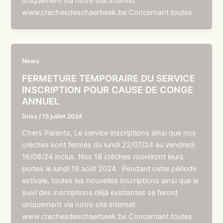
uniquement via notre site internet :
www.crechesdeschaerbeek.be Concernant toutes
News
FERMETURE TEMPORAIRE DU SERVICE
INSCRIPTION POUR CAUSE DE CONGE
ANNUEL
Driss
/
15 juillet 2024
Chers Parents, Le service inscriptions ainsi que nos
crèches sont fermés du lundi 22/07/24 au vendredi
16/08/24 inclus. Nos 18 crèches rouvriront leurs
portes le lundi 19 août 2024. Pendant cette période
estivale, toutes les nouvelles inscriptions ainsi que le
suivi des inscriptions déjà existantes se feront
uniquement via notre site internet:
www.crechesdeschaerbeek.be Concernant toutes