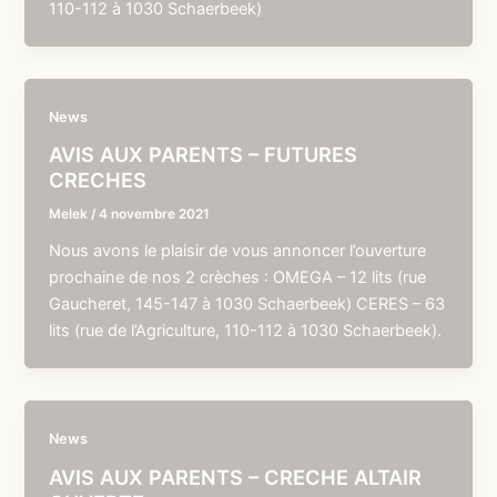
110-112 à 1030 Schaerbeek)
News
AVIS AUX PARENTS – FUTURES
CRECHES
Melek
/
4 novembre 2021
Nous avons le plaisir de vous annoncer l’ouverture
prochaine de nos 2 crèches : OMEGA – 12 lits (rue
Gaucheret, 145-147 à 1030 Schaerbeek) CERES – 63
lits (rue de l’Agriculture, 110-112 à 1030 Schaerbeek).
News
AVIS AUX PARENTS – CRECHE ALTAIR