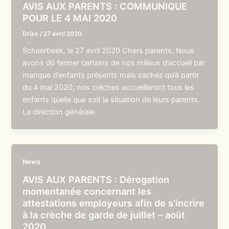
AVIS AUX PARENTS : COMMUNIQUE
POUR LE 4 MAI 2020
Driss
/
27 avril 2020
Schaerbeek, le 27 avril 2020 Chers parents, Nous
avons dû fermer certains de nos milieux d’accueil par
manque d’enfants présents mais sachez qu’à partir
du 4 mai 2020, nos crèches accueilleront tous les
enfants quelle que soit la situation de leurs parents.
La direction générale
News
AVIS AUX PARENTS : Dérogation
momentanée concernant les
attestations employeurs afin de s’incrire
à la crèche de garde de juillet – août
2020