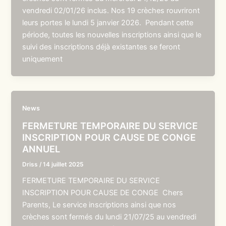
vendredi 02/01/26 inclus. Nos 19 crèches rouvriront
leurs portes le lundi 5 janvier 2026. Pendant cette
période, toutes les nouvelles inscriptions ainsi que le
suivi des inscriptions déjà existantes se feront
uniquement
News
FERMETURE TEMPORAIRE DU SERVICE
INSCRIPTION POUR CAUSE DE CONGE
ANNUEL
Driss
/
14 juillet 2025
FERMETURE TEMPORAIRE DU SERVICE
INSCRIPTION POUR CAUSE DE CONGE Chers
Parents, Le service inscriptions ainsi que nos
crèches sont fermés du lundi 21/07/25 au vendredi