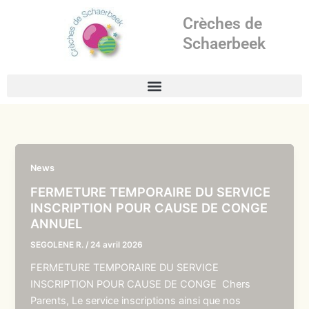
Aller
Crèches de
au
contenu
Schaerbeek
News
FERMETURE TEMPORAIRE DU SERVICE
INSCRIPTION POUR CAUSE DE CONGE
ANNUEL
SEGOLENE R.
/
24 avril 2026
FERMETURE TEMPORAIRE DU SERVICE
INSCRIPTION POUR CAUSE DE CONGE Chers
Parents, Le service inscriptions ainsi que nos