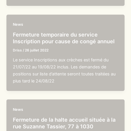
News
Fermeture temporaire du service
Inscription pour cause de congé annuel
Driss
/
26 juillet 2022
Le service Inscriptions aux crèches est fermé du
21/07/22 au 19/08/22 inclus. Les demandes de
positions sur liste d’attente seront toutes traitées au
plus tard le 24/08/22
News
Fermeture de la halte accueil située à la
rue Suzanne Tassier, 77 à 1030