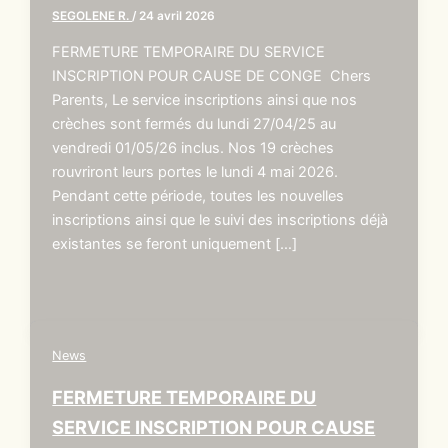
SEGOLENE R.
/
24 avril 2026
FERMETURE TEMPORAIRE DU SERVICE
INSCRIPTION POUR CAUSE DE CONGE Chers
Parents, Le service inscriptions ainsi que nos
crèches sont fermés du lundi 27/04/25 au
vendredi 01/05/26 inclus. Nos 19 crèches
rouvriront leurs portes le lundi 4 mai 2026.
Pendant cette période, toutes les nouvelles
inscriptions ainsi que le suivi des inscriptions déjà
existantes se feront uniquement […]
News
FERMETURE TEMPORAIRE DU
SERVICE INSCRIPTION POUR CAUSE