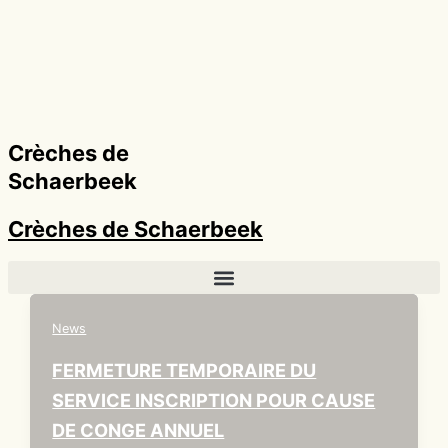
Aller
au
contenu
Crèches de
Schaerbeek
Crèches de Schaerbeek
News
FERMETURE TEMPORAIRE DU
SERVICE INSCRIPTION POUR CAUSE
DE CONGE ANNUEL