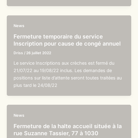
News
Fermeture temporaire du service
Inscription pour cause de congé annuel
Driss
/
26 juillet 2022
Le service Inscriptions aux crèches est fermé du
21/07/22 au 19/08/22 inclus. Les demandes de
positions sur liste d’attente seront toutes traitées au
plus tard le 24/08/22
News
Fermeture de la halte accueil située à la
rue Suzanne Tassier, 77 à 1030