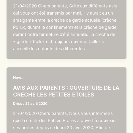
21/04/2020 Chers parents, Suite aux différents avis
qui vous ont été transmis par mail, il y aurait eu un
amalgame entre la crèche de garde actuelle (crèche
Pollux, durant le confinement) et la crèche de garde
durant notre fermeture d’été annuelle. La crèche de
« garde » Pollux est toujours ouverte. Celle-ci
accueille les enfants des différentes
News
AVIS AUX PARENTS : OUVERTURE DE LA
CRECHE LES PETITES ETOILES
Driss
/
22 avril 2020
21/04/2020 Chers parents, Nous vous informons
que la crèche les Petites Etoiles a ouvert à nouveau
ses portes depuis ce lundi 20 avril 2020. Afin de