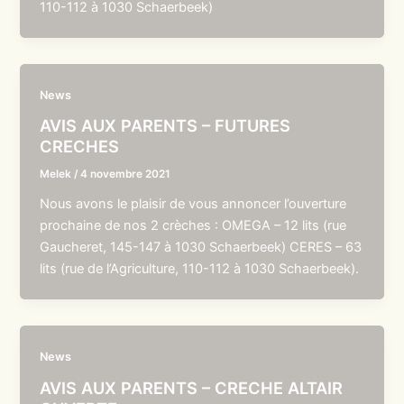
110-112 à 1030 Schaerbeek)
News
AVIS AUX PARENTS – FUTURES
CRECHES
Melek
/
4 novembre 2021
Nous avons le plaisir de vous annoncer l’ouverture
prochaine de nos 2 crèches : OMEGA – 12 lits (rue
Gaucheret, 145-147 à 1030 Schaerbeek) CERES – 63
lits (rue de l’Agriculture, 110-112 à 1030 Schaerbeek).
News
AVIS AUX PARENTS – CRECHE ALTAIR