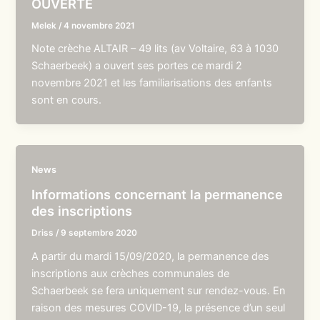
OUVERTE
Melek
/
4 novembre 2021
Note crèche ALTAIR – 49 lits (av Voltaire, 63 à 1030
Schaerbeek) a ouvert ses portes ce mardi 2
novembre 2021 et les familiarisations des enfants
sont en cours.
News
Informations concernant la permanence
des inscriptions
Driss
/
9 septembre 2020
A partir du mardi 15/09/2020, la permanence des
inscriptions aux crèches communales de
Schaerbeek se fera uniquement sur rendez-vous. En
raison des mesures COVID-19, la présence d’un seul