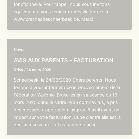
fonctionnelle. Pour rappel, nous vous invitons
également à vous tenir informés via notre site
www.crechesdeschaerbeek.be. Merci
News
AVIS AUX PARENTS – FACTURATION
Driss
/
24 mars 2020
Schaerbeek, le 24/03/2020 Chers parents, Nous
tenons à vous informer que le Gouvernement de la
Fédération Wallonie-Bruxelles en sa séance du 19
mars 2020 dans le cadre lié au coronavirus, a pris
des mesures d’application jusqu’au 5 avril ayant un
impact sur votre facturation. L’une d’entre elle est la
décision suivante : « Les parents qui ne