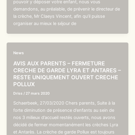
pouvoir y déposer votre enfant, nous vous
demandons, au préalable, de prévenir le directeur de
la crèche, Mr Claeys Vincent, afin qu’il puisse
organiser au mieux le séjour de
News
AVIS AUX PARENTS – FERMETURE
CRECHE DE GARDE LYRA ET ANTARES –
RESTE UNIQUEMENT OUVERT CRECHE
POLLUX
Driss
/
27 mars 2020
Schaerbeek, 27/03/2020 Chers parents, Suite à la
forte diminution de présence d’enfants au sein de
nos 3 milieux d’accueil restés ouverts, nous avons
décidé de fermer momentanément les crèches Lyra
et Antarès. La crèche de garde Pollux est toujours