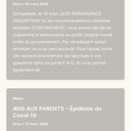
Driss
/
16 mars 2020
Schaerbeek, le 16 mars 2020 PERMANENCE
INSCRIPTION Vu les recommandations sanitaires
actuelles (CORONAVIRUS), nous avons décidé de
suspendre la permanence au public jusqu’à nouvel
ordre du gouvernement. Par conséquent aucun
entretien ne vous sera accordé. Pour rappel, notre
site reprend énormément de réponses à vos
questions dans sa partie F.A.Q. et vous permet
également de
News
AVIS AUX PARENTS – Épidémie du
Covid-19
Driss
/
13 mars 2020