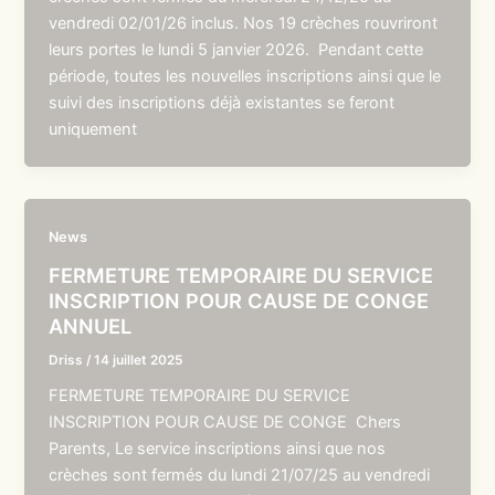
vendredi 02/01/26 inclus. Nos 19 crèches rouvriront
leurs portes le lundi 5 janvier 2026. Pendant cette
période, toutes les nouvelles inscriptions ainsi que le
suivi des inscriptions déjà existantes se feront
uniquement
News
FERMETURE TEMPORAIRE DU SERVICE
INSCRIPTION POUR CAUSE DE CONGE
ANNUEL
Driss
/
14 juillet 2025
FERMETURE TEMPORAIRE DU SERVICE
INSCRIPTION POUR CAUSE DE CONGE Chers
Parents, Le service inscriptions ainsi que nos
crèches sont fermés du lundi 21/07/25 au vendredi