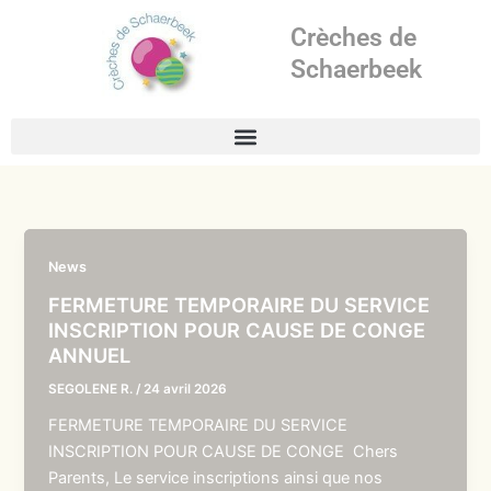
Aller
Crèches de
au
contenu
Schaerbeek
News
FERMETURE TEMPORAIRE DU SERVICE
INSCRIPTION POUR CAUSE DE CONGE
ANNUEL
SEGOLENE R.
/
24 avril 2026
FERMETURE TEMPORAIRE DU SERVICE
INSCRIPTION POUR CAUSE DE CONGE Chers
Parents, Le service inscriptions ainsi que nos