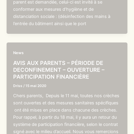
parent est demandée, celui-ci est invité à se
conformer aux mesures d’hygiène et de
distanciation sociale : (désinfection des mains à
l’entrée du bâtiment ainsi que le port
News
AVIS AUX PARENTS – PÉRIODE DE
DECONFINEMENT – OUVERTURE –
PARTICIPATION FINANCIÈRE
Driss
/
15 mai 2020
Chers parents, Depuis le 11 mai, toutes nos crèches
sont ouvertes et des mesures sanitaires spécifiques
ont été mises en place dans chacune des crèches.
Pour rappel, à partir du 18 mai, il y aura un retour du
système de participation financière, selon le contrat
signé avec le milieu d’accueil. Nous vous remercions