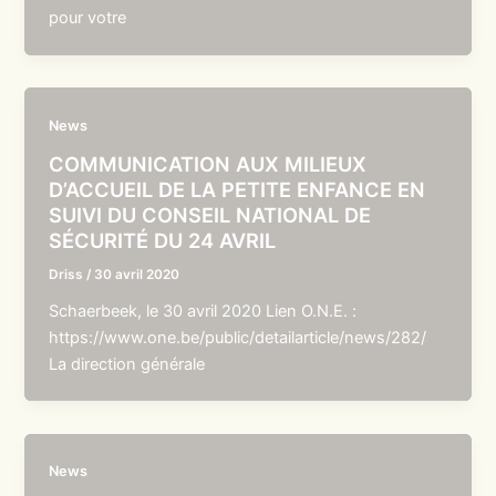
pour votre
News
COMMUNICATION AUX MILIEUX
D’ACCUEIL DE LA PETITE ENFANCE EN
SUIVI DU CONSEIL NATIONAL DE
SÉCURITÉ DU 24 AVRIL
Driss
/
30 avril 2020
Schaerbeek, le 30 avril 2020 Lien O.N.E. :
https://www.one.be/public/detailarticle/news/282/
La direction générale
News