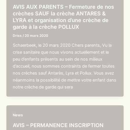
AVIS AUX PARENTS – Fermeture de nos
crèches SAUF la crèche ANTARES &
LYRA et organisation d’une crèche de
garde à la crèche POLLUX
Driss
/
20 mars 2020
Schaerbeek, le 20 mars 2020 Chers parents, Vu la
crise sanitaire que nous vivons actuellement et le
peu d’enfants présents au sein de nos milieux
d’accueil, nous sommes contraints de fermer toutes
nos crèches sauf Antarès, Lyra et Pollux. Vous avez
néanmoins la possibilité de mettre votre enfant dans
notre crèche de garde qui sera
News
AVIS – PERMANENCE INSCRIPTION