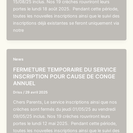
15/08/25 inclus. Nos 19 crèches rouvriront leurs
portes le lundi 18 août 2025. Pendant cette période,
toutes les nouvelles inscriptions ainsi que le suivi des
inscriptions déjà existantes se feront uniquement via
notre
News
FERMETURE TEMPORAIRE DU SERVICE
INSCRIPTION POUR CAUSE DE CONGE
ANNUEL
Driss
/
29 avril 2025
Chers Parents, Le service inscriptions ainsi que nos
crèches sont fermés du jeudi 01/05/25 au vendredi
09/05/25 inclus. Nos 19 crèches rouvriront leurs
portes le lundi 12 mai 2025. Pendant cette période,
toutes les nouvelles inscriptions ainsi que le suivi des