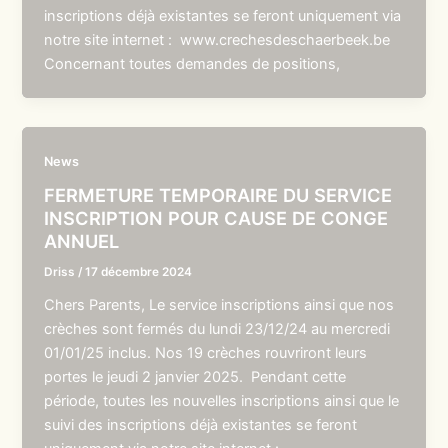
inscriptions déjà existantes se feront uniquement via
notre site internet : www.crechesdeschaerbeek.be
Concernant toutes demandes de positions,
News
FERMETURE TEMPORAIRE DU SERVICE
INSCRIPTION POUR CAUSE DE CONGE
ANNUEL
Driss
/
17 décembre 2024
Chers Parents, Le service inscriptions ainsi que nos
crèches sont fermés du lundi 23/12/24 au mercredi
01/01/25 inclus. Nos 19 crèches rouvriront leurs
portes le jeudi 2 janvier 2025. Pendant cette
période, toutes les nouvelles inscriptions ainsi que le
suivi des inscriptions déjà existantes se feront