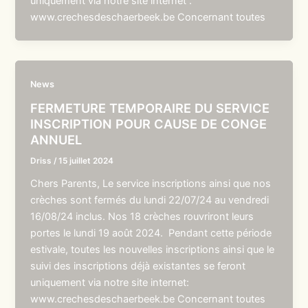
uniquement via notre site internet :
www.crechesdeschaerbeek.be Concernant toutes
News
FERMETURE TEMPORAIRE DU SERVICE
INSCRIPTION POUR CAUSE DE CONGE
ANNUEL
Driss
/
15 juillet 2024
Chers Parents, Le service inscriptions ainsi que nos
crèches sont fermés du lundi 22/07/24 au vendredi
16/08/24 inclus. Nos 18 crèches rouvriront leurs
portes le lundi 19 août 2024. Pendant cette période
estivale, toutes les nouvelles inscriptions ainsi que le
suivi des inscriptions déjà existantes se feront
uniquement via notre site internet:
www.crechesdeschaerbeek.be Concernant toutes