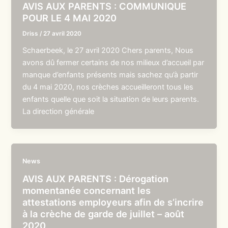
AVIS AUX PARENTS : COMMUNIQUE
POUR LE 4 MAI 2020
Driss
/
27 avril 2020
Schaerbeek, le 27 avril 2020 Chers parents, Nous
avons dû fermer certains de nos milieux d’accueil par
manque d’enfants présents mais sachez qu’à partir
du 4 mai 2020, nos crèches accueilleront tous les
enfants quelle que soit la situation de leurs parents.
La direction générale
News
AVIS AUX PARENTS : Dérogation
momentanée concernant les
attestations employeurs afin de s’incrire
à la crèche de garde de juillet – août
2020