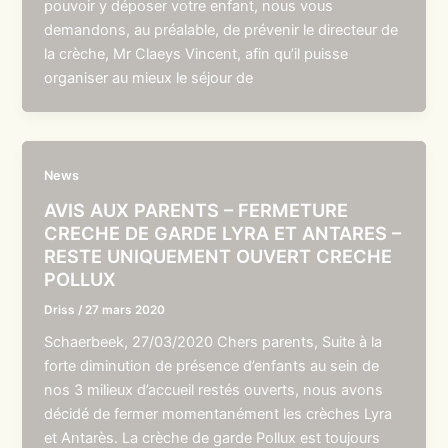
pouvoir y déposer votre enfant, nous vous
demandons, au préalable, de prévenir le directeur de
la crèche, Mr Claeys Vincent, afin qu’il puisse
organiser au mieux le séjour de
News
AVIS AUX PARENTS – FERMETURE
CRECHE DE GARDE LYRA ET ANTARES –
RESTE UNIQUEMENT OUVERT CRECHE
POLLUX
Driss
/
27 mars 2020
Schaerbeek, 27/03/2020 Chers parents, Suite à la
forte diminution de présence d’enfants au sein de
nos 3 milieux d’accueil restés ouverts, nous avons
décidé de fermer momentanément les crèches Lyra
et Antarès. La crèche de garde Pollux est toujours