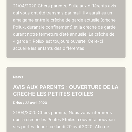
21/04/2020 Chers parents, Suite aux différents avis
qui vous ont été transmis par mail, il y aurait eu un
amalgame entre la crèche de garde actuelle (crèche
Pollux, durant le confinement) et la crèche de garde
durant notre fermeture d’été annuelle. La crèche de
« garde » Pollux est toujours ouverte. Celle-ci
accueille les enfants des différentes
News
AVIS AUX PARENTS : OUVERTURE DE LA
CRECHE LES PETITES ETOILES
Driss
/
22 avril 2020
21/04/2020 Chers parents, Nous vous informons
que la crèche les Petites Etoiles a ouvert à nouveau
ses portes depuis ce lundi 20 avril 2020. Afin de