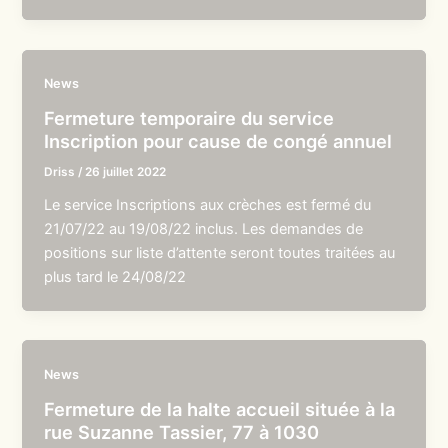
News
Fermeture temporaire du service
Inscription pour cause de congé annuel
Driss
/
26 juillet 2022
Le service Inscriptions aux crèches est fermé du
21/07/22 au 19/08/22 inclus. Les demandes de
positions sur liste d’attente seront toutes traitées au
plus tard le 24/08/22
News
Fermeture de la halte accueil située à la
rue Suzanne Tassier, 77 à 1030