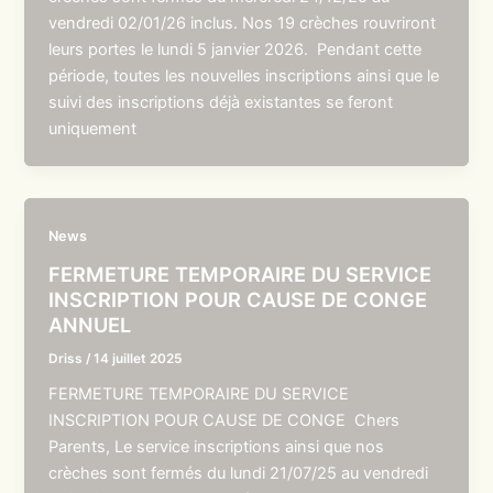
vendredi 02/01/26 inclus. Nos 19 crèches rouvriront
leurs portes le lundi 5 janvier 2026. Pendant cette
période, toutes les nouvelles inscriptions ainsi que le
suivi des inscriptions déjà existantes se feront
uniquement
News
FERMETURE TEMPORAIRE DU SERVICE
INSCRIPTION POUR CAUSE DE CONGE
ANNUEL
Driss
/
14 juillet 2025
FERMETURE TEMPORAIRE DU SERVICE
INSCRIPTION POUR CAUSE DE CONGE Chers
Parents, Le service inscriptions ainsi que nos
crèches sont fermés du lundi 21/07/25 au vendredi