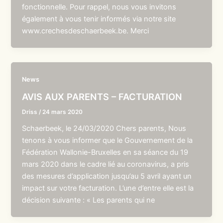
fonctionnelle. Pour rappel, nous vous invitons
également à vous tenir informés via notre site
www.crechesdeschaerbeek.be. Merci
News
AVIS AUX PARENTS – FACTURATION
Driss
/
24 mars 2020
Schaerbeek, le 24/03/2020 Chers parents, Nous
tenons à vous informer que le Gouvernement de la
Fédération Wallonie-Bruxelles en sa séance du 19
mars 2020 dans le cadre lié au coronavirus, a pris
des mesures d’application jusqu’au 5 avril ayant un
impact sur votre facturation. L’une d’entre elle est la
décision suivante : « Les parents qui ne