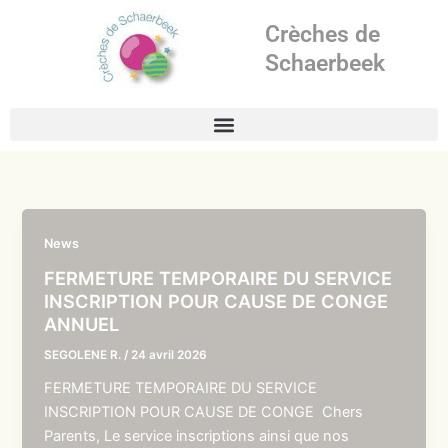
Aller
Crèches de
au
contenu
Schaerbeek
News
FERMETURE TEMPORAIRE DU SERVICE
INSCRIPTION POUR CAUSE DE CONGE
ANNUEL
SEGOLENE R.
/
24 avril 2026
FERMETURE TEMPORAIRE DU SERVICE
INSCRIPTION POUR CAUSE DE CONGE Chers
Parents, Le service inscriptions ainsi que nos