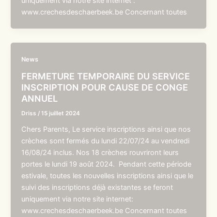
uniquement via notre site internet :
www.crechesdeschaerbeek.be Concernant toutes
News
FERMETURE TEMPORAIRE DU SERVICE
INSCRIPTION POUR CAUSE DE CONGE
ANNUEL
Driss
/
15 juillet 2024
Chers Parents, Le service inscriptions ainsi que nos
crèches sont fermés du lundi 22/07/24 au vendredi
16/08/24 inclus. Nos 18 crèches rouvriront leurs
portes le lundi 19 août 2024. Pendant cette période
estivale, toutes les nouvelles inscriptions ainsi que le
suivi des inscriptions déjà existantes se feront
uniquement via notre site internet:
www.crechesdeschaerbeek.be Concernant toutes