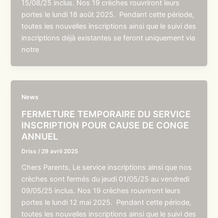
15/08/25 inclus. Nos 19 crèches rouvriront leurs
portes le lundi 18 août 2025. Pendant cette période,
toutes les nouvelles inscriptions ainsi que le suivi des
inscriptions déjà existantes se feront uniquement via
notre
News
FERMETURE TEMPORAIRE DU SERVICE
INSCRIPTION POUR CAUSE DE CONGE
ANNUEL
Driss
/
29 avril 2025
Chers Parents, Le service inscriptions ainsi que nos
crèches sont fermés du jeudi 01/05/25 au vendredi
09/05/25 inclus. Nos 19 crèches rouvriront leurs
portes le lundi 12 mai 2025. Pendant cette période,
toutes les nouvelles inscriptions ainsi que le suivi des