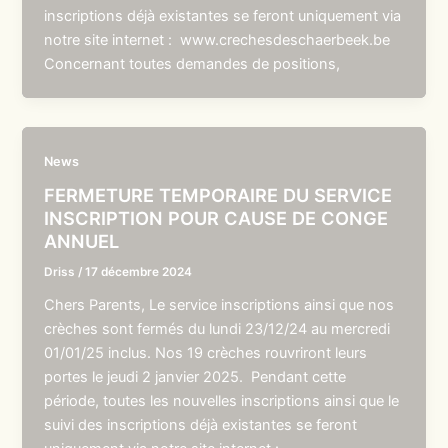
inscriptions déjà existantes se feront uniquement via
notre site internet : www.crechesdeschaerbeek.be
Concernant toutes demandes de positions,
News
FERMETURE TEMPORAIRE DU SERVICE
INSCRIPTION POUR CAUSE DE CONGE
ANNUEL
Driss
/
17 décembre 2024
Chers Parents, Le service inscriptions ainsi que nos
crèches sont fermés du lundi 23/12/24 au mercredi
01/01/25 inclus. Nos 19 crèches rouvriront leurs
portes le jeudi 2 janvier 2025. Pendant cette
période, toutes les nouvelles inscriptions ainsi que le
suivi des inscriptions déjà existantes se feront