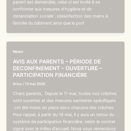
parent est demandée, celui-ci est invité à se
conformer aux mesures d’hygiène et de
distanciation sociale : (désinfection des mains à
l’entrée du bâtiment ainsi que le port
News
AVIS AUX PARENTS – PÉRIODE DE
DECONFINEMENT – OUVERTURE –
PARTICIPATION FINANCIÈRE
Driss
/
15 mai 2020
Chers parents, Depuis le 11 mai, toutes nos crèches
sont ouvertes et des mesures sanitaires spécifiques
ont été mises en place dans chacune des crèches.
Pour rappel, à partir du 18 mai, il y aura un retour du
système de participation financière, selon le contrat
signé avec le milieu d’accueil. Nous vous remercions