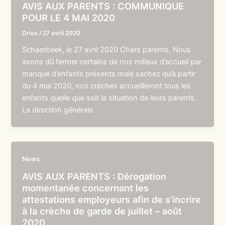
AVIS AUX PARENTS : COMMUNIQUE
POUR LE 4 MAI 2020
Driss
/
27 avril 2020
Schaerbeek, le 27 avril 2020 Chers parents, Nous
avons dû fermer certains de nos milieux d’accueil par
manque d’enfants présents mais sachez qu’à partir
du 4 mai 2020, nos crèches accueilleront tous les
enfants quelle que soit la situation de leurs parents.
La direction générale
News
AVIS AUX PARENTS : Dérogation
momentanée concernant les
attestations employeurs afin de s’incrire
à la crèche de garde de juillet – août
2020