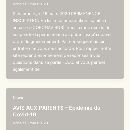
Driss
/
16 mars 2020
Schaerbeek, le 16 mars 2020 PERMANENCE
INSCRIPTION Vu les recommandations sanitaires
actuelles (CORONAVIRUS), nous avons décidé de
suspendre la permanence au public jusqu’à nouvel
ordre du gouvernement. Par conséquent aucun
entretien ne vous sera accordé. Pour rappel, notre
site reprend énormément de réponses à vos
questions dans sa partie F.A.Q. et vous permet
également de
News
AVIS AUX PARENTS – Épidémie du
Covid-19
Driss
/
13 mars 2020