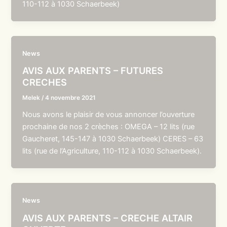
110-112 à 1030 Schaerbeek)
News
AVIS AUX PARENTS – FUTURES
CRECHES
Melek
/
4 novembre 2021
Nous avons le plaisir de vous annoncer l’ouverture
prochaine de nos 2 crèches : OMEGA – 12 lits (rue
Gaucheret, 145-147 à 1030 Schaerbeek) CERES – 63
lits (rue de l’Agriculture, 110-112 à 1030 Schaerbeek).
News
AVIS AUX PARENTS – CRECHE ALTAIR