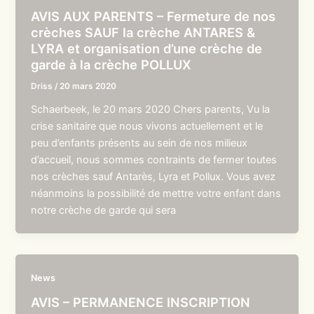
AVIS AUX PARENTS – Fermeture de nos
crèches SAUF la crèche ANTARES &
LYRA et organisation d’une crèche de
garde à la crèche POLLUX
Driss
/
20 mars 2020
Schaerbeek, le 20 mars 2020 Chers parents, Vu la
crise sanitaire que nous vivons actuellement et le
peu d’enfants présents au sein de nos milieux
d’accueil, nous sommes contraints de fermer toutes
nos crèches sauf Antarès, Lyra et Pollux. Vous avez
néanmoins la possibilité de mettre votre enfant dans
notre crèche de garde qui sera
News
AVIS – PERMANENCE INSCRIPTION