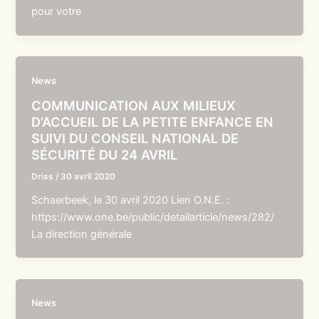
pour votre
News
COMMUNICATION AUX MILIEUX
D’ACCUEIL DE LA PETITE ENFANCE EN
SUIVI DU CONSEIL NATIONAL DE
SÉCURITÉ DU 24 AVRIL
Driss
/
30 avril 2020
Schaerbeek, le 30 avril 2020 Lien O.N.E. :
https://www.one.be/public/detailarticle/news/282/
La direction générale
News