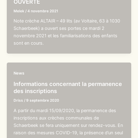
OUVERTE
Melek
/
4 novembre 2021
Note crèche ALTAIR – 49 lits (av Voltaire, 63 à 1030
Schaerbeek) a ouvert ses portes ce mardi 2
novembre 2021 et les familiarisations des enfants
sont en cours.
News
Informations concernant la permanence
des inscriptions
Driss
/
9 septembre 2020
A partir du mardi 15/09/2020, la permanence des
inscriptions aux crèches communales de
Schaerbeek se fera uniquement sur rendez-vous. En
raison des mesures COVID-19, la présence d’un seul