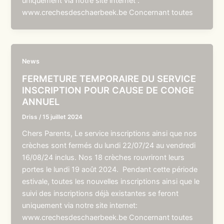
uniquement via notre site internet :
www.crechesdeschaerbeek.be Concernant toutes
News
FERMETURE TEMPORAIRE DU SERVICE
INSCRIPTION POUR CAUSE DE CONGE
ANNUEL
Driss
/
15 juillet 2024
Chers Parents, Le service inscriptions ainsi que nos
crèches sont fermés du lundi 22/07/24 au vendredi
16/08/24 inclus. Nos 18 crèches rouvriront leurs
portes le lundi 19 août 2024. Pendant cette période
estivale, toutes les nouvelles inscriptions ainsi que le
suivi des inscriptions déjà existantes se feront
uniquement via notre site internet:
www.crechesdeschaerbeek.be Concernant toutes