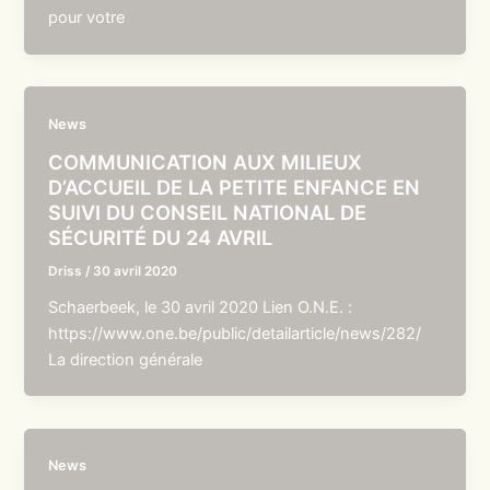
pour votre
News
COMMUNICATION AUX MILIEUX
D’ACCUEIL DE LA PETITE ENFANCE EN
SUIVI DU CONSEIL NATIONAL DE
SÉCURITÉ DU 24 AVRIL
Driss
/
30 avril 2020
Schaerbeek, le 30 avril 2020 Lien O.N.E. :
https://www.one.be/public/detailarticle/news/282/
La direction générale
News