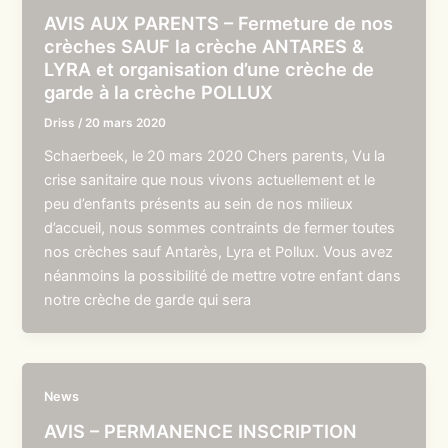
AVIS AUX PARENTS – Fermeture de nos
crèches SAUF la crèche ANTARES &
LYRA et organisation d’une crèche de
garde à la crèche POLLUX
Driss
/
20 mars 2020
Schaerbeek, le 20 mars 2020 Chers parents, Vu la
crise sanitaire que nous vivons actuellement et le
peu d’enfants présents au sein de nos milieux
d’accueil, nous sommes contraints de fermer toutes
nos crèches sauf Antarès, Lyra et Pollux. Vous avez
néanmoins la possibilité de mettre votre enfant dans
notre crèche de garde qui sera
News
AVIS – PERMANENCE INSCRIPTION