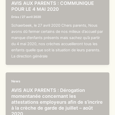
AVIS AUX PARENTS : COMMUNIQUE
POUR LE 4 MAI 2020
Driss
/
27 avril 2020
Schaerbeek, le 27 avril 2020 Chers parents, Nous
avons dû fermer certains de nos milieux d’accueil par
manque d’enfants présents mais sachez qu’à partir
du 4 mai 2020, nos crèches accueilleront tous les
enfants quelle que soit la situation de leurs parents.
La direction générale
News
AVIS AUX PARENTS : Dérogation
momentanée concernant les
attestations employeurs afin de s’incrire
à la crèche de garde de juillet – août
2020