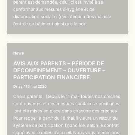
parent est demandée, celui-ci est invité à se
conformer aux mesures d’hygiène et de
distanciation sociale : (désinfection des mains à
l’entrée du bâtiment ainsi que le port
News
AVIS AUX PARENTS – PÉRIODE DE
DECONFINEMENT – OUVERTURE –
PARTICIPATION FINANCIÈRE
Driss
/
15 mai 2020
Chers parents, Depuis le 11 mai, toutes nos crèches
sont ouvertes et des mesures sanitaires spécifiques
ont été mises en place dans chacune des crèches.
Pour rappel, à partir du 18 mai, il y aura un retour du
système de participation financière, selon le contrat
signé avec le milieu d’accueil. Nous vous remercions