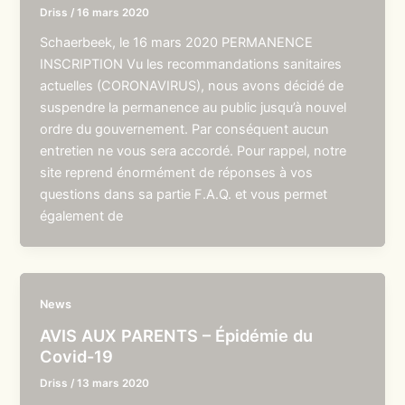
Driss
/
16 mars 2020
Schaerbeek, le 16 mars 2020 PERMANENCE
INSCRIPTION Vu les recommandations sanitaires
actuelles (CORONAVIRUS), nous avons décidé de
suspendre la permanence au public jusqu’à nouvel
ordre du gouvernement. Par conséquent aucun
entretien ne vous sera accordé. Pour rappel, notre
site reprend énormément de réponses à vos
questions dans sa partie F.A.Q. et vous permet
également de
News
AVIS AUX PARENTS – Épidémie du
Covid-19
Driss
/
13 mars 2020