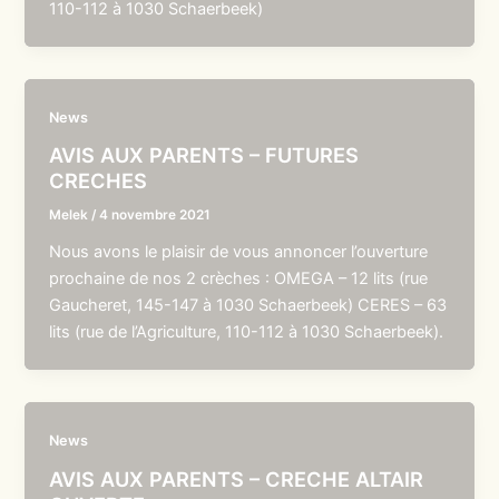
110-112 à 1030 Schaerbeek)
News
AVIS AUX PARENTS – FUTURES
CRECHES
Melek
/
4 novembre 2021
Nous avons le plaisir de vous annoncer l’ouverture
prochaine de nos 2 crèches : OMEGA – 12 lits (rue
Gaucheret, 145-147 à 1030 Schaerbeek) CERES – 63
lits (rue de l’Agriculture, 110-112 à 1030 Schaerbeek).
News
AVIS AUX PARENTS – CRECHE ALTAIR