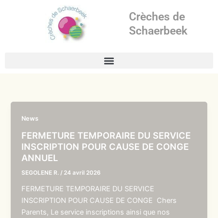
Aller
Crèches de
au
contenu
Schaerbeek
News
FERMETURE TEMPORAIRE DU SERVICE
INSCRIPTION POUR CAUSE DE CONGE
ANNUEL
SEGOLENE R.
/
24 avril 2026
FERMETURE TEMPORAIRE DU SERVICE
INSCRIPTION POUR CAUSE DE CONGE Chers
Parents, Le service inscriptions ainsi que nos