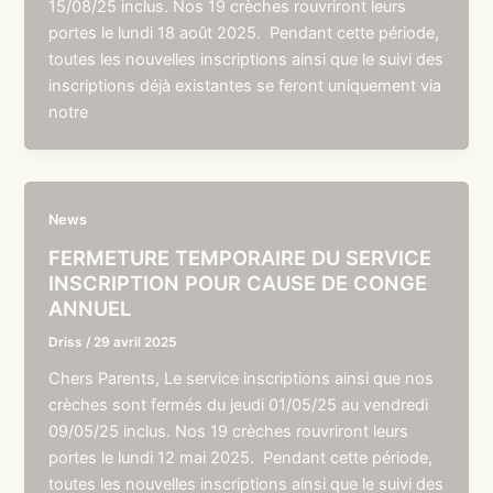
15/08/25 inclus. Nos 19 crèches rouvriront leurs
portes le lundi 18 août 2025. Pendant cette période,
toutes les nouvelles inscriptions ainsi que le suivi des
inscriptions déjà existantes se feront uniquement via
notre
News
FERMETURE TEMPORAIRE DU SERVICE
INSCRIPTION POUR CAUSE DE CONGE
ANNUEL
Driss
/
29 avril 2025
Chers Parents, Le service inscriptions ainsi que nos
crèches sont fermés du jeudi 01/05/25 au vendredi
09/05/25 inclus. Nos 19 crèches rouvriront leurs
portes le lundi 12 mai 2025. Pendant cette période,
toutes les nouvelles inscriptions ainsi que le suivi des