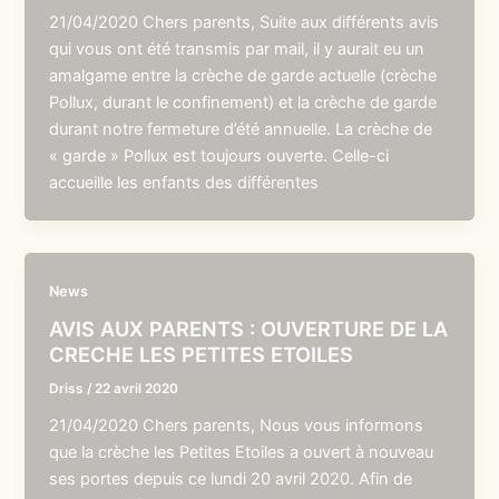
21/04/2020 Chers parents, Suite aux différents avis
qui vous ont été transmis par mail, il y aurait eu un
amalgame entre la crèche de garde actuelle (crèche
Pollux, durant le confinement) et la crèche de garde
durant notre fermeture d’été annuelle. La crèche de
« garde » Pollux est toujours ouverte. Celle-ci
accueille les enfants des différentes
News
AVIS AUX PARENTS : OUVERTURE DE LA
CRECHE LES PETITES ETOILES
Driss
/
22 avril 2020
21/04/2020 Chers parents, Nous vous informons
que la crèche les Petites Etoiles a ouvert à nouveau
ses portes depuis ce lundi 20 avril 2020. Afin de