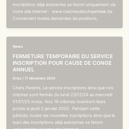
inscriptions déjà existantes se feront uniquement via
notre site internet : www.crechesdeschaerbeek.be
Concernant toutes demandes de positions,
News
FERMETURE TEMPORAIRE DU SERVICE
INSCRIPTION POUR CAUSE DE CONGE
ANNUEL
Driss
/
17 décembre 2024
Chers Parents, Le service inscriptions ainsi que nos
crèches sont fermés du lundi 23/12/24 au mercredi
01/01/25 inclus. Nos 19 crèches rouvriront leurs
portes le jeudi 2 janvier 2025. Pendant cette
période, toutes les nouvelles inscriptions ainsi que le
suivi des inscriptions déjà existantes se feront