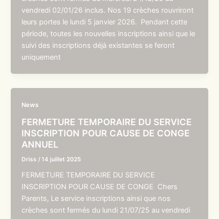
vendredi 02/01/26 inclus. Nos 19 crèches rouvriront
leurs portes le lundi 5 janvier 2026. Pendant cette
période, toutes les nouvelles inscriptions ainsi que le
suivi des inscriptions déjà existantes se feront
uniquement
News
FERMETURE TEMPORAIRE DU SERVICE
INSCRIPTION POUR CAUSE DE CONGE
ANNUEL
Driss
/
14 juillet 2025
FERMETURE TEMPORAIRE DU SERVICE
INSCRIPTION POUR CAUSE DE CONGE Chers
Parents, Le service inscriptions ainsi que nos
crèches sont fermés du lundi 21/07/25 au vendredi