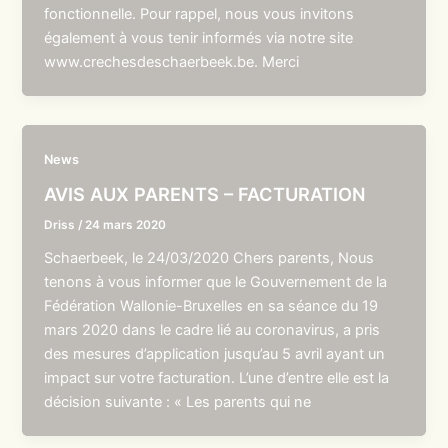
fonctionnelle. Pour rappel, nous vous invitons
également à vous tenir informés via notre site
www.crechesdeschaerbeek.be. Merci
News
AVIS AUX PARENTS – FACTURATION
Driss
/
24 mars 2020
Schaerbeek, le 24/03/2020 Chers parents, Nous
tenons à vous informer que le Gouvernement de la
Fédération Wallonie-Bruxelles en sa séance du 19
mars 2020 dans le cadre lié au coronavirus, a pris
des mesures d’application jusqu’au 5 avril ayant un
impact sur votre facturation. L’une d’entre elle est la
décision suivante : « Les parents qui ne