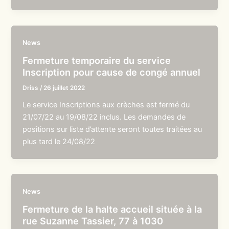
News
Fermeture temporaire du service
Inscription pour cause de congé annuel
Driss
/
26 juillet 2022
Le service Inscriptions aux crèches est fermé du
21/07/22 au 19/08/22 inclus. Les demandes de
positions sur liste d’attente seront toutes traitées au
plus tard le 24/08/22
News
Fermeture de la halte accueil située à la
rue Suzanne Tassier, 77 à 1030