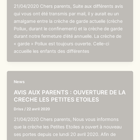
21/04/2020 Chers parents, Suite aux différents avis
qui vous ont été transmis par mail, il y aurait eu un
amalgame entre la crèche de garde actuelle (crèche
Pollux, durant le confinement) et la crèche de garde
durant notre fermeture d’été annuelle. La crèche de
« garde » Pollux est toujours ouverte. Celle-ci
accueille les enfants des différentes
News
AVIS AUX PARENTS : OUVERTURE DE LA
CRECHE LES PETITES ETOILES
Driss
/
22 avril 2020
21/04/2020 Chers parents, Nous vous informons
que la crèche les Petites Etoiles a ouvert à nouveau
ses portes depuis ce lundi 20 avril 2020. Afin de