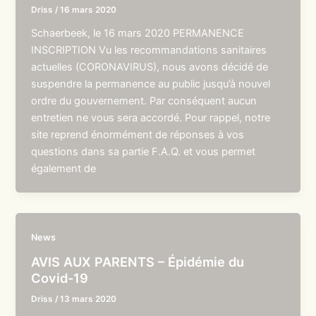
Driss
/
16 mars 2020
Schaerbeek, le 16 mars 2020 PERMANENCE
INSCRIPTION Vu les recommandations sanitaires
actuelles (CORONAVIRUS), nous avons décidé de
suspendre la permanence au public jusqu’à nouvel
ordre du gouvernement. Par conséquent aucun
entretien ne vous sera accordé. Pour rappel, notre
site reprend énormément de réponses à vos
questions dans sa partie F.A.Q. et vous permet
également de
News
AVIS AUX PARENTS – Épidémie du
Covid-19
Driss
/
13 mars 2020