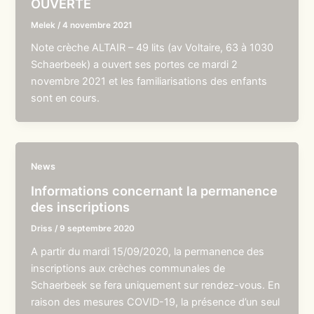
OUVERTE
Melek
/
4 novembre 2021
Note crèche ALTAIR – 49 lits (av Voltaire, 63 à 1030
Schaerbeek) a ouvert ses portes ce mardi 2
novembre 2021 et les familiarisations des enfants
sont en cours.
News
Informations concernant la permanence
des inscriptions
Driss
/
9 septembre 2020
A partir du mardi 15/09/2020, la permanence des
inscriptions aux crèches communales de
Schaerbeek se fera uniquement sur rendez-vous. En
raison des mesures COVID-19, la présence d’un seul