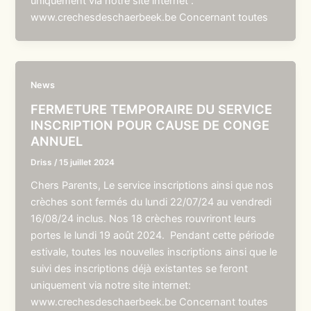
uniquement via notre site internet :
www.crechesdeschaerbeek.be Concernant toutes
News
FERMETURE TEMPORAIRE DU SERVICE
INSCRIPTION POUR CAUSE DE CONGE
ANNUEL
Driss
/
15 juillet 2024
Chers Parents, Le service inscriptions ainsi que nos
crèches sont fermés du lundi 22/07/24 au vendredi
16/08/24 inclus. Nos 18 crèches rouvriront leurs
portes le lundi 19 août 2024. Pendant cette période
estivale, toutes les nouvelles inscriptions ainsi que le
suivi des inscriptions déjà existantes se feront
uniquement via notre site internet:
www.crechesdeschaerbeek.be Concernant toutes