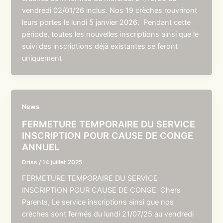
vendredi 02/01/26 inclus. Nos 19 crèches rouvriront
leurs portes le lundi 5 janvier 2026. Pendant cette
période, toutes les nouvelles inscriptions ainsi que le
suivi des inscriptions déjà existantes se feront
uniquement
News
FERMETURE TEMPORAIRE DU SERVICE
INSCRIPTION POUR CAUSE DE CONGE
ANNUEL
Driss
/
14 juillet 2025
FERMETURE TEMPORAIRE DU SERVICE
INSCRIPTION POUR CAUSE DE CONGE Chers
Parents, Le service inscriptions ainsi que nos
crèches sont fermés du lundi 21/07/25 au vendredi