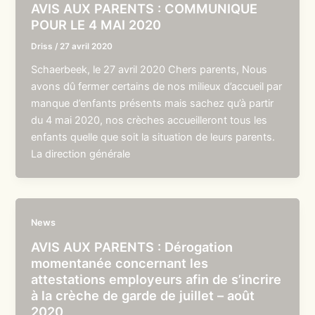
AVIS AUX PARENTS : COMMUNIQUE
POUR LE 4 MAI 2020
Driss
/
27 avril 2020
Schaerbeek, le 27 avril 2020 Chers parents, Nous
avons dû fermer certains de nos milieux d’accueil par
manque d’enfants présents mais sachez qu’à partir
du 4 mai 2020, nos crèches accueilleront tous les
enfants quelle que soit la situation de leurs parents.
La direction générale
News
AVIS AUX PARENTS : Dérogation
momentanée concernant les
attestations employeurs afin de s’incrire
à la crèche de garde de juillet – août
2020