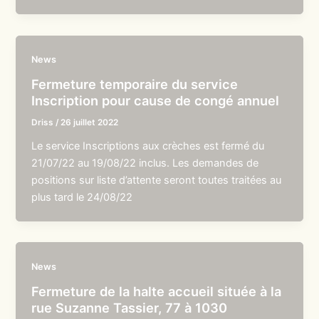
News
Fermeture temporaire du service
Inscription pour cause de congé annuel
Driss
/
26 juillet 2022
Le service Inscriptions aux crèches est fermé du
21/07/22 au 19/08/22 inclus. Les demandes de
positions sur liste d’attente seront toutes traitées au
plus tard le 24/08/22
News
Fermeture de la halte accueil située à la
rue Suzanne Tassier, 77 à 1030