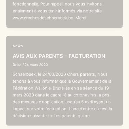
fonctionnelle. Pour rappel, nous vous invitons
également à vous tenir informés via notre site
www.crechesdeschaerbeek.be. Merci
News
AVIS AUX PARENTS – FACTURATION
Driss
/
24 mars 2020
Schaerbeek, le 24/03/2020 Chers parents, Nous
tenons à vous informer que le Gouvernement de la
Fédération Wallonie-Bruxelles en sa séance du 19
mars 2020 dans le cadre lié au coronavirus, a pris
des mesures d’application jusqu’au 5 avril ayant un
impact sur votre facturation. L’une d’entre elle est la
décision suivante : « Les parents qui ne