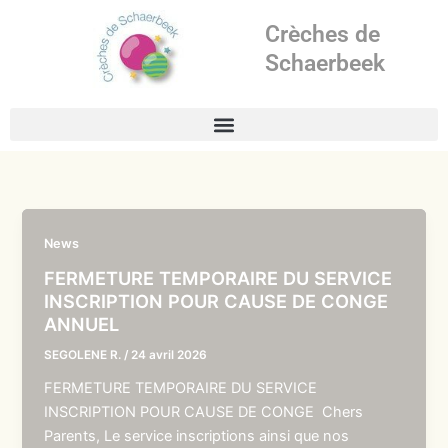
Aller
Crèches de
au
contenu
Schaerbeek
News
FERMETURE TEMPORAIRE DU SERVICE
INSCRIPTION POUR CAUSE DE CONGE
ANNUEL
SEGOLENE R.
/
24 avril 2026
FERMETURE TEMPORAIRE DU SERVICE
INSCRIPTION POUR CAUSE DE CONGE Chers
Parents, Le service inscriptions ainsi que nos