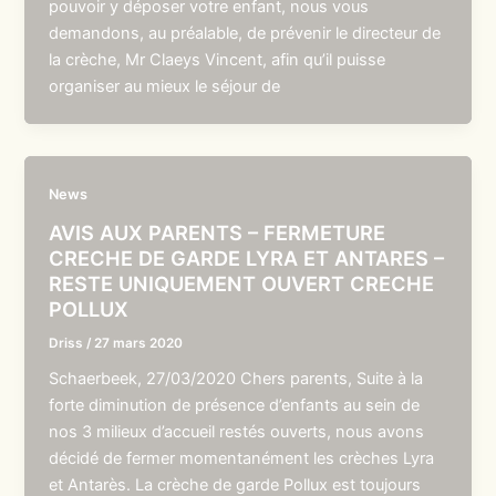
pouvoir y déposer votre enfant, nous vous
demandons, au préalable, de prévenir le directeur de
la crèche, Mr Claeys Vincent, afin qu’il puisse
organiser au mieux le séjour de
News
AVIS AUX PARENTS – FERMETURE
CRECHE DE GARDE LYRA ET ANTARES –
RESTE UNIQUEMENT OUVERT CRECHE
POLLUX
Driss
/
27 mars 2020
Schaerbeek, 27/03/2020 Chers parents, Suite à la
forte diminution de présence d’enfants au sein de
nos 3 milieux d’accueil restés ouverts, nous avons
décidé de fermer momentanément les crèches Lyra
et Antarès. La crèche de garde Pollux est toujours