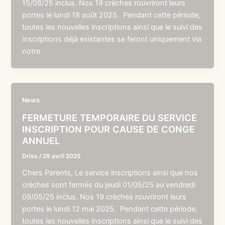
15/08/25 inclus. Nos 19 crèches rouvriront leurs
portes le lundi 18 août 2025. Pendant cette période,
toutes les nouvelles inscriptions ainsi que le suivi des
inscriptions déjà existantes se feront uniquement via
notre
News
FERMETURE TEMPORAIRE DU SERVICE
INSCRIPTION POUR CAUSE DE CONGE
ANNUEL
Driss
/
29 avril 2025
Chers Parents, Le service inscriptions ainsi que nos
crèches sont fermés du jeudi 01/05/25 au vendredi
09/05/25 inclus. Nos 19 crèches rouvriront leurs
portes le lundi 12 mai 2025. Pendant cette période,
toutes les nouvelles inscriptions ainsi que le suivi des