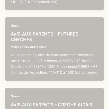
110-112 à 1030 Schaerbeek)
News
AVIS AUX PARENTS – FUTURES
CRECHES
Melek
/
4 novembre 2021
Nous avons le plaisir de vous annoncer l’ouverture
prochaine de nos 2 crèches : OMEGA – 12 lits (rue
Gaucheret, 145-147 à 1030 Schaerbeek) CERES – 63
lits (rue de l’Agriculture, 110-112 à 1030 Schaerbeek).
News
AVIS AUX PARENTS – CRECHE ALTAIR