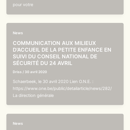
pour votre
News
COMMUNICATION AUX MILIEUX
D’ACCUEIL DE LA PETITE ENFANCE EN
SUIVI DU CONSEIL NATIONAL DE
SÉCURITÉ DU 24 AVRIL
Driss
/
30 avril 2020
Schaerbeek, le 30 avril 2020 Lien O.N.E. :
https://www.one.be/public/detailarticle/news/282/
La direction générale
News