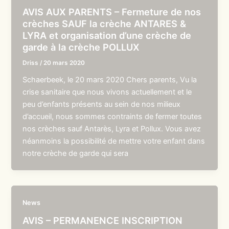
AVIS AUX PARENTS – Fermeture de nos
crèches SAUF la crèche ANTARES &
LYRA et organisation d’une crèche de
garde à la crèche POLLUX
Driss
/
20 mars 2020
Schaerbeek, le 20 mars 2020 Chers parents, Vu la
crise sanitaire que nous vivons actuellement et le
peu d’enfants présents au sein de nos milieux
d’accueil, nous sommes contraints de fermer toutes
nos crèches sauf Antarès, Lyra et Pollux. Vous avez
néanmoins la possibilité de mettre votre enfant dans
notre crèche de garde qui sera
News
AVIS – PERMANENCE INSCRIPTION