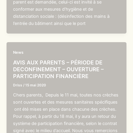
parent est demandée, celui-ci est invité à se
conformer aux mesures d’hygiène et de
distanciation sociale : (désinfection des mains à
l’entrée du bâtiment ainsi que le port
News
AVIS AUX PARENTS – PÉRIODE DE
DECONFINEMENT – OUVERTURE –
PARTICIPATION FINANCIÈRE
Driss
/
15 mai 2020
Chers parents, Depuis le 11 mai, toutes nos crèches
sont ouvertes et des mesures sanitaires spécifiques
ont été mises en place dans chacune des crèches.
Pour rappel, à partir du 18 mai, il y aura un retour du
système de participation financière, selon le contrat
signé avec le milieu d’accueil. Nous vous remercions