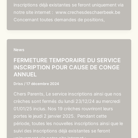
inscriptions déjà existantes se feront uniquement via
notre site internet : www.crechesdeschaerbeek.be
Concernant toutes demandes de positions,
News
FERMETURE TEMPORAIRE DU SERVICE
INSCRIPTION POUR CAUSE DE CONGE
ANNUEL
Driss
/
17 décembre 2024
Chers Parents, Le service inscriptions ainsi que nos
crèches sont fermés du lundi 23/12/24 au mercredi
01/01/25 inclus. Nos 19 crèches rouvriront leurs
portes le jeudi 2 janvier 2025. Pendant cette
période, toutes les nouvelles inscriptions ainsi que le
suivi des inscriptions déjà existantes se feront