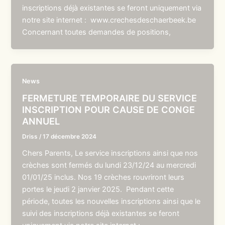
inscriptions déjà existantes se feront uniquement via
notre site internet : www.crechesdeschaerbeek.be
Concernant toutes demandes de positions,
News
FERMETURE TEMPORAIRE DU SERVICE
INSCRIPTION POUR CAUSE DE CONGE
ANNUEL
Driss
/
17 décembre 2024
Chers Parents, Le service inscriptions ainsi que nos
crèches sont fermés du lundi 23/12/24 au mercredi
01/01/25 inclus. Nos 19 crèches rouvriront leurs
portes le jeudi 2 janvier 2025. Pendant cette
période, toutes les nouvelles inscriptions ainsi que le
suivi des inscriptions déjà existantes se feront