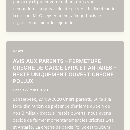
pouvoir y déposer votre enfant, nous vous
demandons, au préalable, de prévenir le directeur de
la crèche, Mr Claeys Vincent, afin qu’il puisse
organiser au mieux le séjour de
News
AVIS AUX PARENTS – FERMETURE
CRECHE DE GARDE LYRA ET ANTARES –
RESTE UNIQUEMENT OUVERT CRECHE
POLLUX
Driss
/
27 mars 2020
Schaerbeek, 27/03/2020 Chers parents, Suite à la
forte diminution de présence d’enfants au sein de
nos 3 milieux d’accueil restés ouverts, nous avons
décidé de fermer momentanément les crèches Lyra
et Antarès. La crèche de garde Pollux est toujours