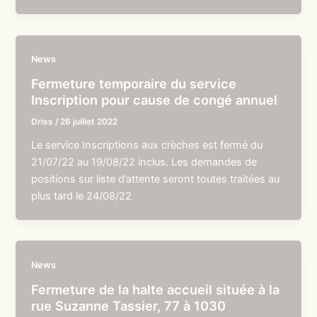
News
Fermeture temporaire du service
Inscription pour cause de congé annuel
Driss
/
26 juillet 2022
Le service Inscriptions aux crèches est fermé du
21/07/22 au 19/08/22 inclus. Les demandes de
positions sur liste d’attente seront toutes traitées au
plus tard le 24/08/22
News
Fermeture de la halte accueil située à la
rue Suzanne Tassier, 77 à 1030