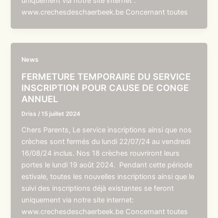
uniquement via notre site internet :
www.crechesdeschaerbeek.be Concernant toutes
News
FERMETURE TEMPORAIRE DU SERVICE
INSCRIPTION POUR CAUSE DE CONGE
ANNUEL
Driss
/
15 juillet 2024
Chers Parents, Le service inscriptions ainsi que nos
crèches sont fermés du lundi 22/07/24 au vendredi
16/08/24 inclus. Nos 18 crèches rouvriront leurs
portes le lundi 19 août 2024. Pendant cette période
estivale, toutes les nouvelles inscriptions ainsi que le
suivi des inscriptions déjà existantes se feront
uniquement via notre site internet:
www.crechesdeschaerbeek.be Concernant toutes