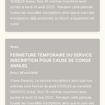
15/08/25 inclus. Nos 19 crèches rouvriront leurs
portes le lundi 18 août 2025. Pendant cette période,
toutes les nouvelles inscriptions ainsi que le suivi des
inscriptions déjà existantes se feront uniquement via
notre
News
FERMETURE TEMPORAIRE DU SERVICE
INSCRIPTION POUR CAUSE DE CONGE
ANNUEL
Driss
/
29 avril 2025
Chers Parents, Le service inscriptions ainsi que nos
crèches sont fermés du jeudi 01/05/25 au vendredi
09/05/25 inclus. Nos 19 crèches rouvriront leurs
portes le lundi 12 mai 2025. Pendant cette période,
toutes les nouvelles inscriptions ainsi que le suivi des