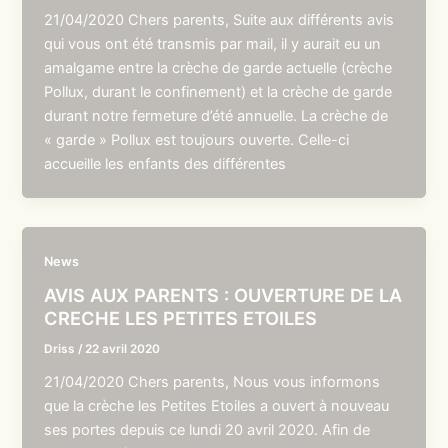
21/04/2020 Chers parents, Suite aux différents avis
qui vous ont été transmis par mail, il y aurait eu un
amalgame entre la crèche de garde actuelle (crèche
Pollux, durant le confinement) et la crèche de garde
durant notre fermeture d’été annuelle. La crèche de
« garde » Pollux est toujours ouverte. Celle-ci
accueille les enfants des différentes
News
AVIS AUX PARENTS : OUVERTURE DE LA
CRECHE LES PETITES ETOILES
Driss
/
22 avril 2020
21/04/2020 Chers parents, Nous vous informons
que la crèche les Petites Etoiles a ouvert à nouveau
ses portes depuis ce lundi 20 avril 2020. Afin de