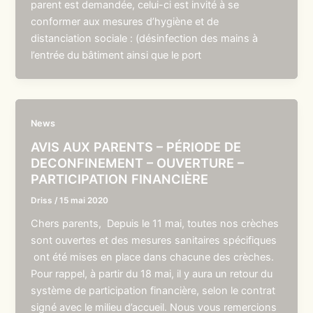
parent est demandée, celui-ci est invité à se
conformer aux mesures d’hygiène et de
distanciation sociale : (désinfection des mains à
l’entrée du bâtiment ainsi que le port
News
AVIS AUX PARENTS – PÉRIODE DE
DECONFINEMENT – OUVERTURE –
PARTICIPATION FINANCIÈRE
Driss
/
15 mai 2020
Chers parents, Depuis le 11 mai, toutes nos crèches
sont ouvertes et des mesures sanitaires spécifiques
ont été mises en place dans chacune des crèches.
Pour rappel, à partir du 18 mai, il y aura un retour du
système de participation financière, selon le contrat
signé avec le milieu d’accueil. Nous vous remercions