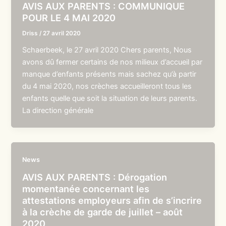
AVIS AUX PARENTS : COMMUNIQUE
POUR LE 4 MAI 2020
Driss
/
27 avril 2020
Schaerbeek, le 27 avril 2020 Chers parents, Nous
avons dû fermer certains de nos milieux d’accueil par
manque d’enfants présents mais sachez qu’à partir
du 4 mai 2020, nos crèches accueilleront tous les
enfants quelle que soit la situation de leurs parents.
La direction générale
News
AVIS AUX PARENTS : Dérogation
momentanée concernant les
attestations employeurs afin de s’incrire
à la crèche de garde de juillet – août
2020