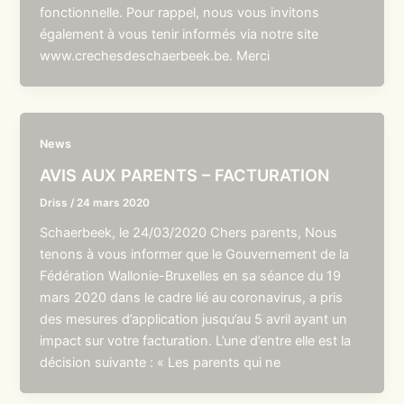
fonctionnelle. Pour rappel, nous vous invitons
également à vous tenir informés via notre site
www.crechesdeschaerbeek.be. Merci
News
AVIS AUX PARENTS – FACTURATION
Driss
/
24 mars 2020
Schaerbeek, le 24/03/2020 Chers parents, Nous
tenons à vous informer que le Gouvernement de la
Fédération Wallonie-Bruxelles en sa séance du 19
mars 2020 dans le cadre lié au coronavirus, a pris
des mesures d’application jusqu’au 5 avril ayant un
impact sur votre facturation. L’une d’entre elle est la
décision suivante : « Les parents qui ne