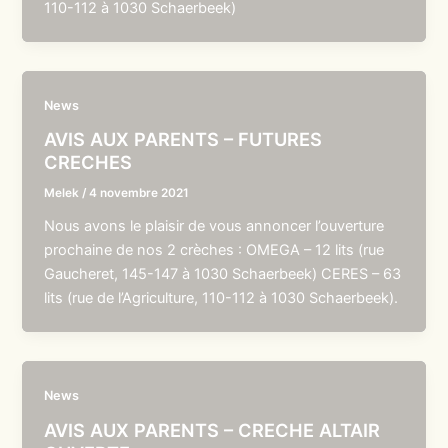
110-112 à 1030 Schaerbeek)
News
AVIS AUX PARENTS – FUTURES
CRECHES
Melek
/
4 novembre 2021
Nous avons le plaisir de vous annoncer l’ouverture
prochaine de nos 2 crèches : OMEGA – 12 lits (rue
Gaucheret, 145-147 à 1030 Schaerbeek) CERES – 63
lits (rue de l’Agriculture, 110-112 à 1030 Schaerbeek).
News
AVIS AUX PARENTS – CRECHE ALTAIR