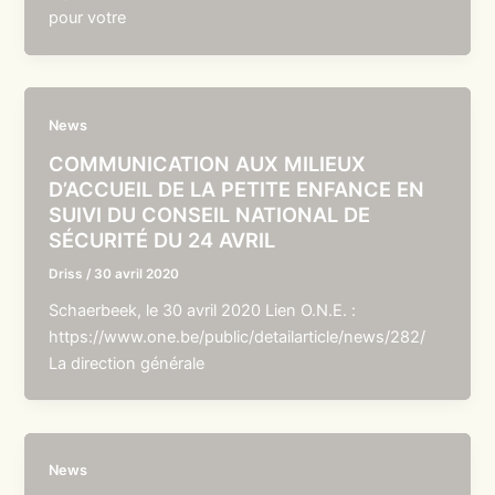
pour votre
News
COMMUNICATION AUX MILIEUX
D’ACCUEIL DE LA PETITE ENFANCE EN
SUIVI DU CONSEIL NATIONAL DE
SÉCURITÉ DU 24 AVRIL
Driss
/
30 avril 2020
Schaerbeek, le 30 avril 2020 Lien O.N.E. :
https://www.one.be/public/detailarticle/news/282/
La direction générale
News