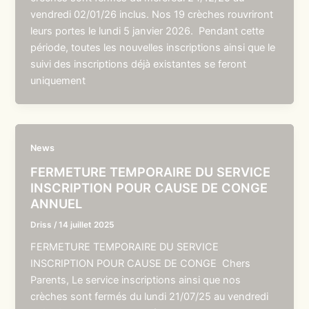
vendredi 02/01/26 inclus. Nos 19 crèches rouvriront
leurs portes le lundi 5 janvier 2026. Pendant cette
période, toutes les nouvelles inscriptions ainsi que le
suivi des inscriptions déjà existantes se feront
uniquement
News
FERMETURE TEMPORAIRE DU SERVICE
INSCRIPTION POUR CAUSE DE CONGE
ANNUEL
Driss
/
14 juillet 2025
FERMETURE TEMPORAIRE DU SERVICE
INSCRIPTION POUR CAUSE DE CONGE Chers
Parents, Le service inscriptions ainsi que nos
crèches sont fermés du lundi 21/07/25 au vendredi