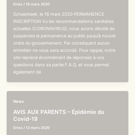
Driss
/
16 mars 2020
Schaerbeek, le 16 mars 2020 PERMANENCE
INSCRIPTION Vu les recommandations sanitaires
actuelles (CORONAVIRUS), nous avons décidé de
suspendre la permanence au public jusqu’à nouvel
ordre du gouvernement. Par conséquent aucun
entretien ne vous sera accordé. Pour rappel, notre
site reprend énormément de réponses à vos
questions dans sa partie F.A.Q. et vous permet
également de
News
AVIS AUX PARENTS – Épidémie du
Covid-19
Driss
/
13 mars 2020