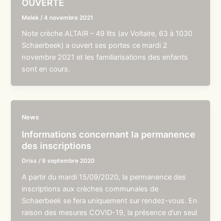
OUVERTE
Melek
/
4 novembre 2021
Note crèche ALTAIR – 49 lits (av Voltaire, 63 à 1030
Schaerbeek) a ouvert ses portes ce mardi 2
novembre 2021 et les familiarisations des enfants
sont en cours.
News
Informations concernant la permanence
des inscriptions
Driss
/
9 septembre 2020
A partir du mardi 15/09/2020, la permanence des
inscriptions aux crèches communales de
Schaerbeek se fera uniquement sur rendez-vous. En
raison des mesures COVID-19, la présence d’un seul