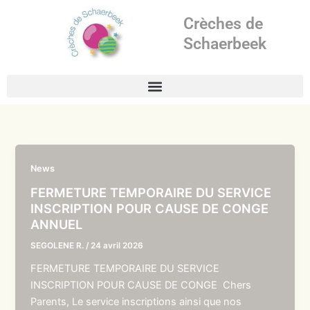
Aller
Crèches de
au
contenu
Schaerbeek
News
FERMETURE TEMPORAIRE DU SERVICE
INSCRIPTION POUR CAUSE DE CONGE
ANNUEL
SEGOLENE R.
/
24 avril 2026
FERMETURE TEMPORAIRE DU SERVICE
INSCRIPTION POUR CAUSE DE CONGE Chers
Parents, Le service inscriptions ainsi que nos