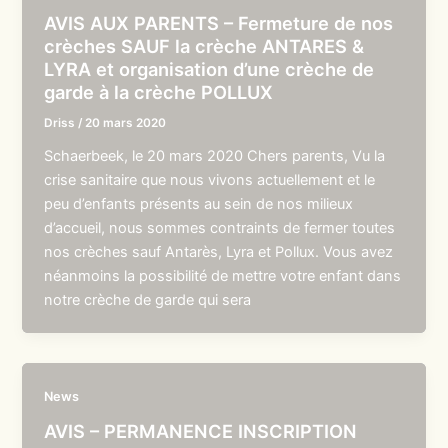
AVIS AUX PARENTS – Fermeture de nos
crèches SAUF la crèche ANTARES &
LYRA et organisation d’une crèche de
garde à la crèche POLLUX
Driss
/
20 mars 2020
Schaerbeek, le 20 mars 2020 Chers parents, Vu la
crise sanitaire que nous vivons actuellement et le
peu d’enfants présents au sein de nos milieux
d’accueil, nous sommes contraints de fermer toutes
nos crèches sauf Antarès, Lyra et Pollux. Vous avez
néanmoins la possibilité de mettre votre enfant dans
notre crèche de garde qui sera
News
AVIS – PERMANENCE INSCRIPTION