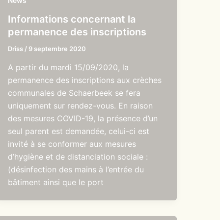
News
Informations concernant la
permanence des inscriptions
Driss
/
9 septembre 2020
A partir du mardi 15/09/2020, la
permanence des inscriptions aux crèches
communales de Schaerbeek se fera
uniquement sur rendez-vous. En raison
des mesures COVID-19, la présence d’un
seul parent est demandée, celui-ci est
invité à se conformer aux mesures
d’hygiène et de distanciation sociale :
(désinfection des mains à l’entrée du
bâtiment ainsi que le port