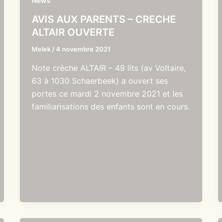
News
AVIS AUX PARENTS – CRECHE
ALTAIR OUVERTE
Melek
/
4 novembre 2021
Note crèche ALTAIR – 49 lits (av Voltaire,
63 à 1030 Schaerbeek) a ouvert ses
portes ce mardi 2 novembre 2021 et les
familiarisations des enfants sont en cours.