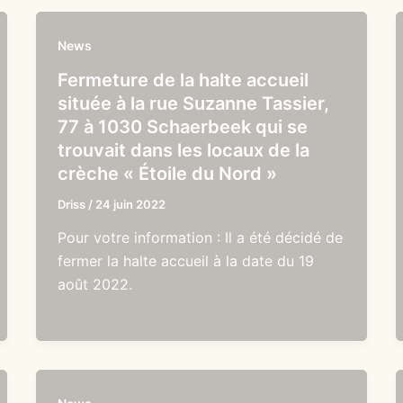
News
Fermeture de la halte accueil
située à la rue Suzanne Tassier,
77 à 1030 Schaerbeek qui se
trouvait dans les locaux de la
crèche « Étoile du Nord »
Driss
/
24 juin 2022
Pour votre information : Il a été décidé de
fermer la halte accueil à la date du 19
août 2022.