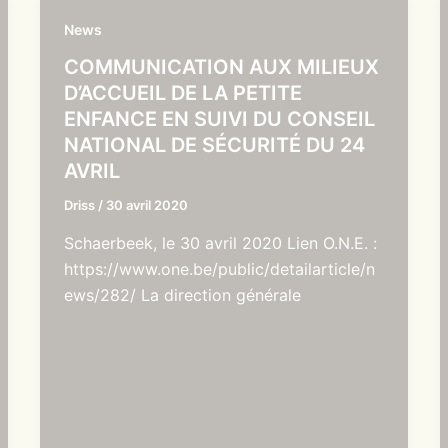
News
COMMUNICATION AUX MILIEUX
D’ACCUEIL DE LA PETITE
ENFANCE EN SUIVI DU CONSEIL
NATIONAL DE SÉCURITÉ DU 24
AVRIL
Driss
/
30 avril 2020
Schaerbeek, le 30 avril 2020 Lien O.N.E. :
https://www.one.be/public/detailarticle/n
ews/282/ La direction générale