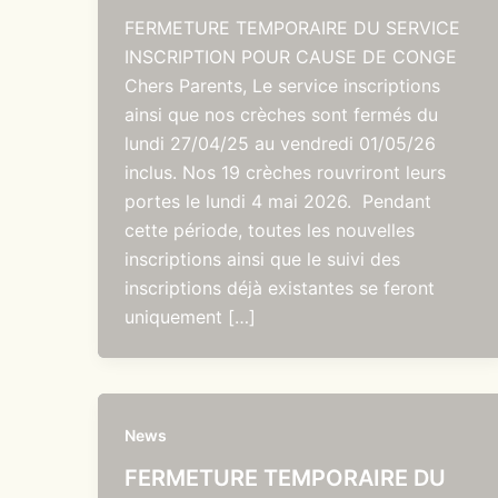
FERMETURE TEMPORAIRE DU SERVICE
INSCRIPTION POUR CAUSE DE CONGE
Chers Parents, Le service inscriptions
ainsi que nos crèches sont fermés du
lundi 27/04/25 au vendredi 01/05/26
inclus. Nos 19 crèches rouvriront leurs
portes le lundi 4 mai 2026. Pendant
cette période, toutes les nouvelles
inscriptions ainsi que le suivi des
inscriptions déjà existantes se feront
uniquement […]
News
FERMETURE TEMPORAIRE DU