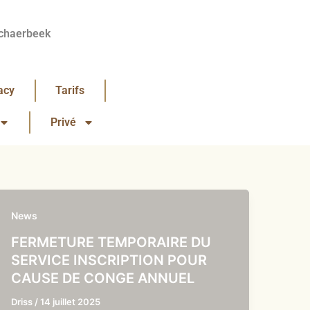
chaerbeek
acy
Tarifs
Privé
News
FERMETURE TEMPORAIRE DU
SERVICE INSCRIPTION POUR
CAUSE DE CONGE ANNUEL
Driss
/
14 juillet 2025