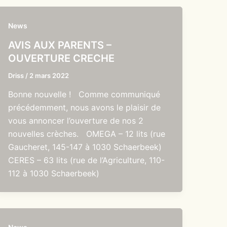
News
AVIS AUX PARENTS –
OUVERTURE CRECHE
Driss
/
2 mars 2022
Bonne nouvelle ! Comme communiqué
précédemment, nous avons le plaisir de
vous annoncer l’ouverture de nos 2
nouvelles crèches. OMEGA – 12 lits (rue
Gaucheret, 145-147 à 1030 Schaerbeek)
CERES – 63 lits (rue de l’Agriculture, 110-
112 à 1030 Schaerbeek)