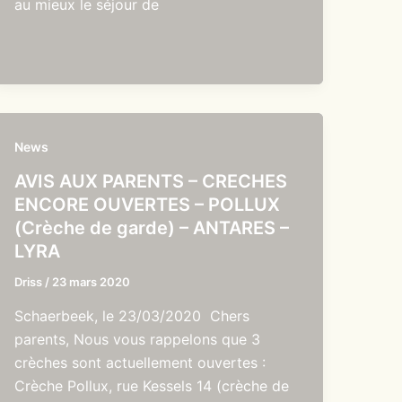
au mieux le séjour de
News
AVIS AUX PARENTS – CRECHES
ENCORE OUVERTES – POLLUX
(Crèche de garde) – ANTARES –
LYRA
Driss
/
23 mars 2020
Schaerbeek, le 23/03/2020 Chers
parents, Nous vous rappelons que 3
crèches sont actuellement ouvertes :
Crèche Pollux, rue Kessels 14 (crèche de