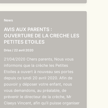
News
AVIS AUX PARENTS :
OUVERTURE DE LA CRECHE LES
PETITES ETOILES
Driss
/
22 avril 2020
21/04/2020 Chers parents, Nous vous
informons que la crèche les Petites
Etoiles a ouvert à nouveau ses portes
depuis ce lundi 20 avril 2020. Afin de
pouvoir y déposer votre enfant, nous
vous demandons, au préalable, de
prévenir le directeur de la crèche, Mr
Claeys Vincent, afin qu’il puisse organiser