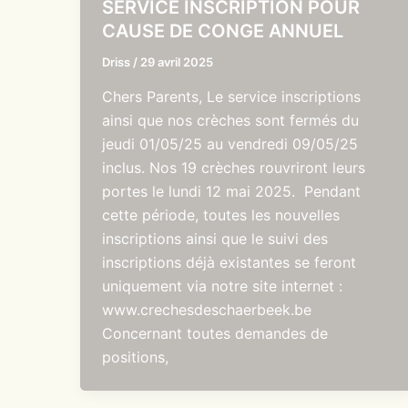
SERVICE INSCRIPTION POUR
CAUSE DE CONGE ANNUEL
Driss
/
29 avril 2025
Chers Parents, Le service inscriptions
ainsi que nos crèches sont fermés du
jeudi 01/05/25 au vendredi 09/05/25
inclus. Nos 19 crèches rouvriront leurs
portes le lundi 12 mai 2025. Pendant
cette période, toutes les nouvelles
inscriptions ainsi que le suivi des
inscriptions déjà existantes se feront
uniquement via notre site internet :
www.crechesdeschaerbeek.be
Concernant toutes demandes de
positions,