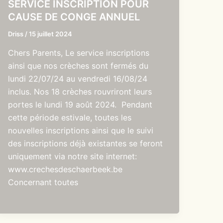
SERVICE INSCRIPTION POUR
CAUSE DE CONGE ANNUEL
Driss
/
15 juillet 2024
Chers Parents, Le service inscriptions
ainsi que nos crèches sont fermés du
lundi 22/07/24 au vendredi 16/08/24
inclus. Nos 18 crèches rouvriront leurs
portes le lundi 19 août 2024. Pendant
cette période estivale, toutes les
nouvelles inscriptions ainsi que le suivi
des inscriptions déjà existantes se feront
uniquement via notre site internet:
www.crechesdeschaerbeek.be
Concernant toutes