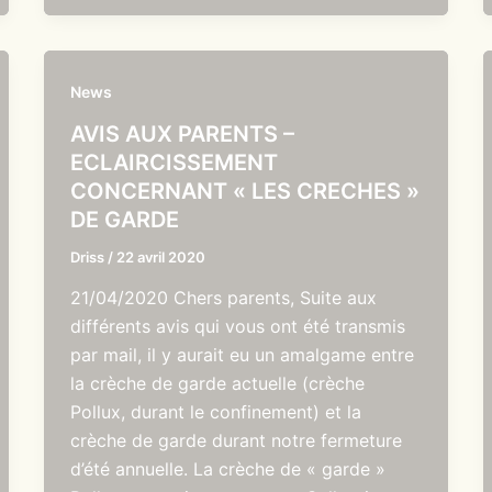
News
AVIS AUX PARENTS –
ECLAIRCISSEMENT
CONCERNANT « LES CRECHES »
DE GARDE
Driss
/
22 avril 2020
21/04/2020 Chers parents, Suite aux
différents avis qui vous ont été transmis
par mail, il y aurait eu un amalgame entre
la crèche de garde actuelle (crèche
Pollux, durant le confinement) et la
crèche de garde durant notre fermeture
d’été annuelle. La crèche de « garde »