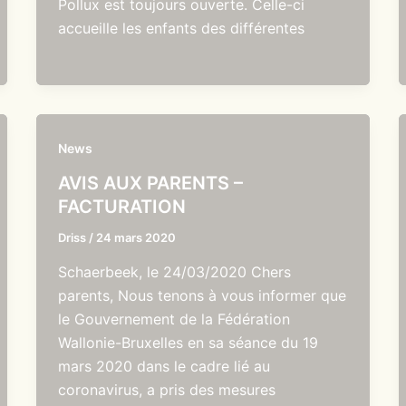
Pollux est toujours ouverte. Celle-ci
accueille les enfants des différentes
News
AVIS AUX PARENTS –
FACTURATION
Driss
/
24 mars 2020
Schaerbeek, le 24/03/2020 Chers
parents, Nous tenons à vous informer que
le Gouvernement de la Fédération
Wallonie-Bruxelles en sa séance du 19
mars 2020 dans le cadre lié au
coronavirus, a pris des mesures