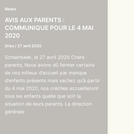
News
AVIS AUX PARENTS :
COMMUNIQUE POUR LE 4 MAI
2020
Driss
/
27 avril 2020
Schaerbeek, le 27 avril 2020 Chers
parents, Nous avons dû fermer certains
de nos milieux d’accueil par manque
d’enfants présents mais sachez qu’à partir
du 4 mai 2020, nos crèches accueilleront
tous les enfants quelle que soit la
situation de leurs parents. La direction
générale