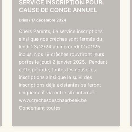
SERVICE INSCRIPTION POUR
CAUSE DE CONGE ANNUEL
Driss
/
17 décembre 2024
Chers Parents, Le service inscriptions
ainsi que nos crèches sont fermés du
lundi 23/12/24 au mercredi 01/01/25
inclus. Nos 19 crèches rouvriront leurs
portes le jeudi 2 janvier 2025. Pendant
cette période, toutes les nouvelles
inscriptions ainsi que le suivi des
inscriptions déjà existantes se feront
uniquement via notre site internet :
www.crechesdeschaerbeek.be
Concernant toutes