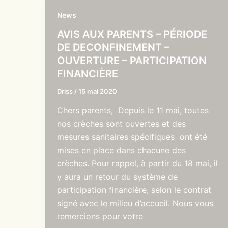
News
AVIS AUX PARENTS – PÉRIODE
DE DECONFINEMENT –
OUVERTURE – PARTICIPATION
FINANCIÈRE
Driss
/
15 mai 2020
Chers parents, Depuis le 11 mai, toutes
nos crèches sont ouvertes et des
mesures sanitaires spécifiques ont été
mises en place dans chacune des
crèches. Pour rappel, à partir du 18 mai, il
y aura un retour du système de
participation financière, selon le contrat
signé avec le milieu d’accueil. Nous vous
remercions pour votre