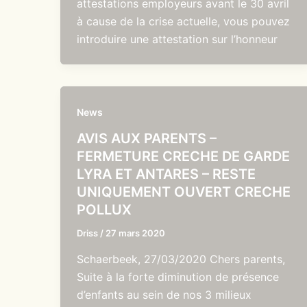
attestations employeurs avant le 30 avril
à cause de la crise actuelle, vous pouvez
introduire une attestation sur l’honneur
News
AVIS AUX PARENTS –
FERMETURE CRECHE DE GARDE
LYRA ET ANTARES – RESTE
UNIQUEMENT OUVERT CRECHE
POLLUX
Driss
/
27 mars 2020
Schaerbeek, 27/03/2020 Chers parents,
Suite à la forte diminution de présence
d’enfants au sein de nos 3 milieux