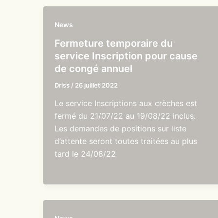
News
Fermeture temporaire du
service Inscription pour cause
de congé annuel
Driss
/
26 juillet 2022
Le service Inscriptions aux crèches est
fermé du 21/07/22 au 19/08/22 inclus.
Les demandes de positions sur liste
d’attente seront toutes traitées au plus
tard le 24/08/22