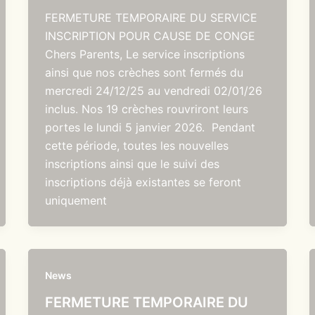
FERMETURE TEMPORAIRE DU SERVICE
INSCRIPTION POUR CAUSE DE CONGE
Chers Parents, Le service inscriptions
ainsi que nos crèches sont fermés du
mercredi 24/12/25 au vendredi 02/01/26
inclus. Nos 19 crèches rouvriront leurs
portes le lundi 5 janvier 2026. Pendant
cette période, toutes les nouvelles
inscriptions ainsi que le suivi des
inscriptions déjà existantes se feront
uniquement
News
FERMETURE TEMPORAIRE DU