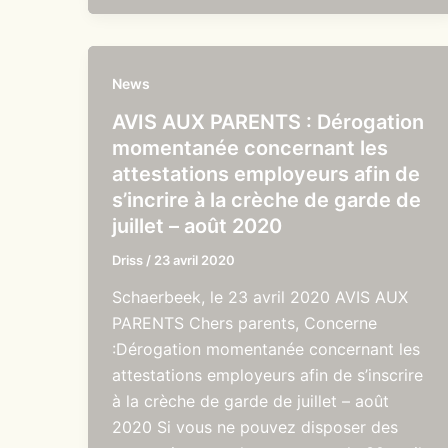
News
AVIS AUX PARENTS : Dérogation
momentanée concernant les
attestations employeurs afin de
s’incrire à la crèche de garde de
juillet – août 2020
Driss
/
23 avril 2020
Schaerbeek, le 23 avril 2020 AVIS AUX
PARENTS Chers parents, Concerne
:Dérogation momentanée concernant les
attestations employeurs afin de s’inscrire
à la crèche de garde de juillet – août
2020 Si vous ne pouvez disposer des