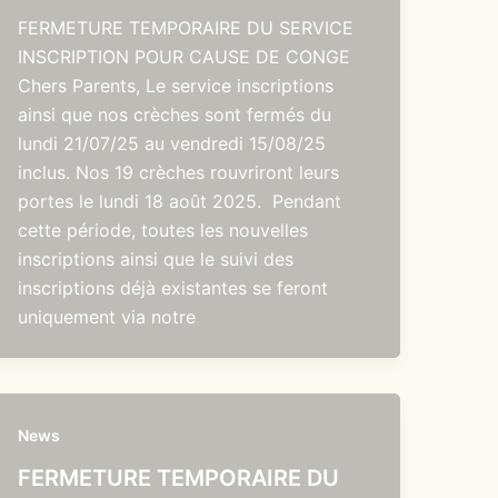
FERMETURE TEMPORAIRE DU SERVICE
INSCRIPTION POUR CAUSE DE CONGE
Chers Parents, Le service inscriptions
ainsi que nos crèches sont fermés du
lundi 21/07/25 au vendredi 15/08/25
inclus. Nos 19 crèches rouvriront leurs
portes le lundi 18 août 2025. Pendant
cette période, toutes les nouvelles
inscriptions ainsi que le suivi des
inscriptions déjà existantes se feront
uniquement via notre
News
FERMETURE TEMPORAIRE DU