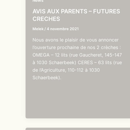
News
AVIS AUX PARENTS – FUTURES
CRECHES
Melek
/
4 novembre 2021
Nous avons le plaisir de vous annoncer
l’ouverture prochaine de nos 2 crèches :
OMEGA – 12 lits (rue Gaucheret, 145-147
à 1030 Schaerbeek) CERES – 63 lits (rue
de l’Agriculture, 110-112 à 1030
Schaerbeek).