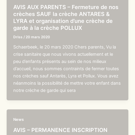
AVIS AUX PARENTS – Fermeture de nos
crèches SAUF la crèche ANTARES &
LYRA et organisation d’une crèche de
garde à la crèche POLLUX
Driss
/
20 mars 2020
Schaerbeek, le 20 mars 2020 Chers parents, Vu la
crise sanitaire que nous vivons actuellement et le
peu d’enfants présents au sein de nos milieux
d’accueil, nous sommes contraints de fermer toutes
nos crèches sauf Antarès, Lyra et Pollux. Vous avez
néanmoins la possibilité de mettre votre enfant dans
notre crèche de garde qui sera
News
AVIS – PERMANENCE INSCRIPTION