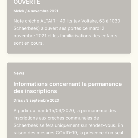
OUVERTE
Melek
/
4 novembre 2021
Note crèche ALTAIR – 49 lits (av Voltaire, 63 à 1030
Schaerbeek) a ouvert ses portes ce mardi 2
novembre 2021 et les familiarisations des enfants
sont en cours.
News
Informations concernant la permanence
des inscriptions
Driss
/
9 septembre 2020
A partir du mardi 15/09/2020, la permanence des
inscriptions aux crèches communales de
Schaerbeek se fera uniquement sur rendez-vous. En
raison des mesures COVID-19, la présence d’un seul