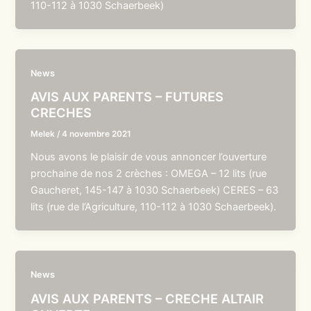
110-112 à 1030 Schaerbeek)
News
AVIS AUX PARENTS – FUTURES
CRECHES
Melek
/
4 novembre 2021
Nous avons le plaisir de vous annoncer l’ouverture
prochaine de nos 2 crèches : OMEGA – 12 lits (rue
Gaucheret, 145-147 à 1030 Schaerbeek) CERES – 63
lits (rue de l’Agriculture, 110-112 à 1030 Schaerbeek).
News
AVIS AUX PARENTS – CRECHE ALTAIR