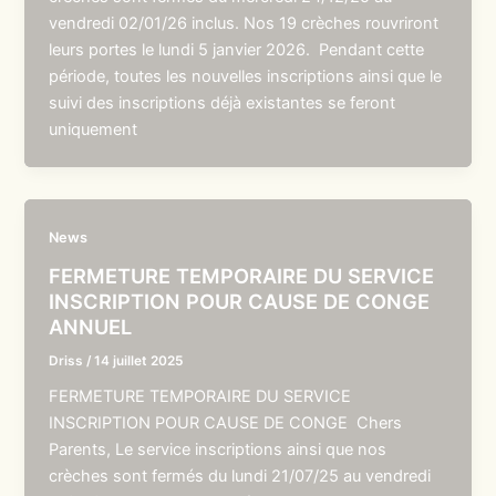
vendredi 02/01/26 inclus. Nos 19 crèches rouvriront
leurs portes le lundi 5 janvier 2026. Pendant cette
période, toutes les nouvelles inscriptions ainsi que le
suivi des inscriptions déjà existantes se feront
uniquement
News
FERMETURE TEMPORAIRE DU SERVICE
INSCRIPTION POUR CAUSE DE CONGE
ANNUEL
Driss
/
14 juillet 2025
FERMETURE TEMPORAIRE DU SERVICE
INSCRIPTION POUR CAUSE DE CONGE Chers
Parents, Le service inscriptions ainsi que nos
crèches sont fermés du lundi 21/07/25 au vendredi