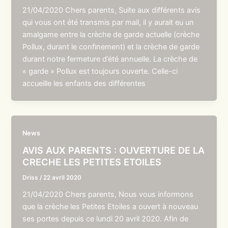
21/04/2020 Chers parents, Suite aux différents avis
qui vous ont été transmis par mail, il y aurait eu un
amalgame entre la crèche de garde actuelle (crèche
Pollux, durant le confinement) et la crèche de garde
durant notre fermeture d’été annuelle. La crèche de
« garde » Pollux est toujours ouverte. Celle-ci
accueille les enfants des différentes
News
AVIS AUX PARENTS : OUVERTURE DE LA
CRECHE LES PETITES ETOILES
Driss
/
22 avril 2020
21/04/2020 Chers parents, Nous vous informons
que la crèche les Petites Etoiles a ouvert à nouveau
ses portes depuis ce lundi 20 avril 2020. Afin de