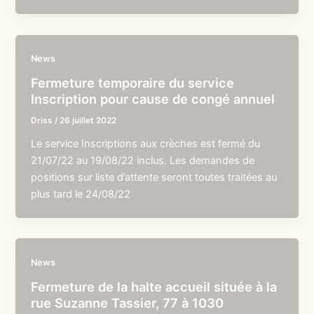
News
Fermeture temporaire du service
Inscription pour cause de congé annuel
Driss
/
26 juillet 2022
Le service Inscriptions aux crèches est fermé du
21/07/22 au 19/08/22 inclus. Les demandes de
positions sur liste d’attente seront toutes traitées au
plus tard le 24/08/22
News
Fermeture de la halte accueil située à la
rue Suzanne Tassier, 77 à 1030