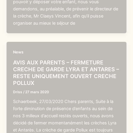
pouvoir y déposer votre enfant, nous vous
demandons, au préalable, de prévenir le directeur de
la crèche, Mr Claeys Vincent, afin qu’il puisse
organiser au mieux le séjour de
News
AVIS AUX PARENTS – FERMETURE
CRECHE DE GARDE LYRA ET ANTARES –
RESTE UNIQUEMENT OUVERT CRECHE
POLLUX
Driss
/
27 mars 2020
Schaerbeek, 27/03/2020 Chers parents, Suite à la
forte diminution de présence d’enfants au sein de
nos 3 milieux d’accueil restés ouverts, nous avons
décidé de fermer momentanément les crèches Lyra
et Antarès. La crèche de garde Pollux est toujours