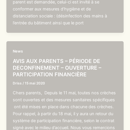
parent est demandée, celui-ci est invité à se
conformer aux mesures d’hygiène et de
distanciation sociale : (désinfection des mains à
l’entrée du bâtiment ainsi que le port
News
AVIS AUX PARENTS – PÉRIODE DE
DECONFINEMENT – OUVERTURE –
PARTICIPATION FINANCIÈRE
Driss
/
15 mai 2020
Chers parents, Depuis le 11 mai, toutes nos crèches
sont ouvertes et des mesures sanitaires spécifiques
ont été mises en place dans chacune des crèches.
Pour rappel, à partir du 18 mai, il y aura un retour du
système de participation financière, selon le contrat
signé avec le milieu d’accueil. Nous vous remercions