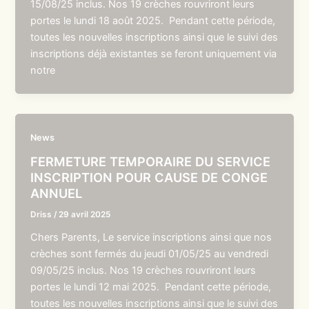
15/08/25 inclus. Nos 19 crèches rouvriront leurs
portes le lundi 18 août 2025. Pendant cette période,
toutes les nouvelles inscriptions ainsi que le suivi des
inscriptions déjà existantes se feront uniquement via
notre
News
FERMETURE TEMPORAIRE DU SERVICE
INSCRIPTION POUR CAUSE DE CONGE
ANNUEL
Driss
/
29 avril 2025
Chers Parents, Le service inscriptions ainsi que nos
crèches sont fermés du jeudi 01/05/25 au vendredi
09/05/25 inclus. Nos 19 crèches rouvriront leurs
portes le lundi 12 mai 2025. Pendant cette période,
toutes les nouvelles inscriptions ainsi que le suivi des