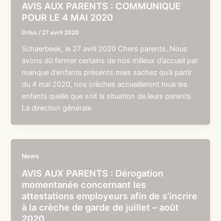
AVIS AUX PARENTS : COMMUNIQUE
POUR LE 4 MAI 2020
Driss
/
27 avril 2020
Schaerbeek, le 27 avril 2020 Chers parents, Nous
avons dû fermer certains de nos milieux d’accueil par
manque d’enfants présents mais sachez qu’à partir
du 4 mai 2020, nos crèches accueilleront tous les
enfants quelle que soit la situation de leurs parents.
La direction générale
News
AVIS AUX PARENTS : Dérogation
momentanée concernant les
attestations employeurs afin de s’incrire
à la crèche de garde de juillet – août
2020