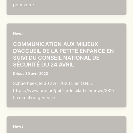
pour votre
News
COMMUNICATION AUX MILIEUX
D’ACCUEIL DE LA PETITE ENFANCE EN
SUIVI DU CONSEIL NATIONAL DE
SÉCURITÉ DU 24 AVRIL
Driss
/
30 avril 2020
Schaerbeek, le 30 avril 2020 Lien O.N.E. :
https://www.one.be/public/detailarticle/news/282/
La direction générale
News