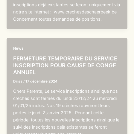
inscriptions déjà existantes se feront uniquement via
notre site internet : www.crechesdeschaerbeek.be
Concernant toutes demandes de positions,
News
FERMETURE TEMPORAIRE DU SERVICE
INSCRIPTION POUR CAUSE DE CONGE
ANNUEL
Driss
/
17 décembre 2024
Chers Parents, Le service inscriptions ainsi que nos
crèches sont fermés du lundi 23/12/24 au mercredi
01/01/25 inclus. Nos 19 crèches rouvriront leurs
portes le jeudi 2 janvier 2025. Pendant cette
période, toutes les nouvelles inscriptions ainsi que le
suivi des inscriptions déjà existantes se feront