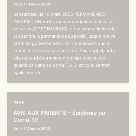
Driss
/
16 mars 2020
Schaerbeek, le 16 mars 2020 PERMANENCE
INSCRIPTION Vu les recommandations sanitaires
actuelles (CORONAVIRUS), nous avons décidé de
suspendre la permanence au public jusqu’à nouvel
ordre du gouvernement. Par conséquent aucun
entretien ne vous sera accordé. Pour rappel, notre
site reprend énormément de réponses à vos
questions dans sa partie F.A.Q. et vous permet
également de
News
AVIS AUX PARENTS – Épidémie du
Covid-19
Driss
/
13 mars 2020