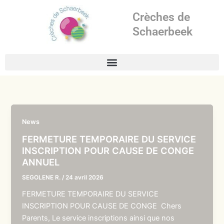
Aller
Crèches de
au
contenu
Schaerbeek
News
FERMETURE TEMPORAIRE DU SERVICE
INSCRIPTION POUR CAUSE DE CONGE
ANNUEL
SEGOLENE R.
/
24 avril 2026
FERMETURE TEMPORAIRE DU SERVICE
INSCRIPTION POUR CAUSE DE CONGE Chers
Parents, Le service inscriptions ainsi que nos