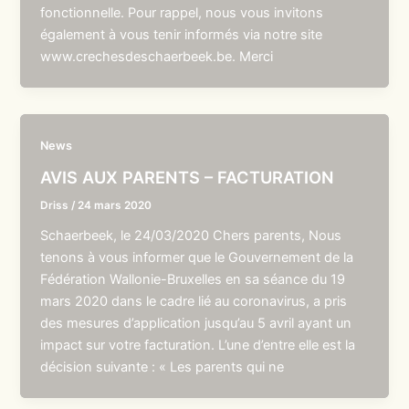
fonctionnelle. Pour rappel, nous vous invitons
également à vous tenir informés via notre site
www.crechesdeschaerbeek.be. Merci
News
AVIS AUX PARENTS – FACTURATION
Driss
/
24 mars 2020
Schaerbeek, le 24/03/2020 Chers parents, Nous
tenons à vous informer que le Gouvernement de la
Fédération Wallonie-Bruxelles en sa séance du 19
mars 2020 dans le cadre lié au coronavirus, a pris
des mesures d’application jusqu’au 5 avril ayant un
impact sur votre facturation. L’une d’entre elle est la
décision suivante : « Les parents qui ne