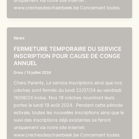
uniquement via notre site internet :
www.crechesdeschaerbeek.be Concernant toutes
News
FERMETURE TEMPORAIRE DU SERVICE
INSCRIPTION POUR CAUSE DE CONGE
ANNUEL
Driss
/
15 juillet 2024
Chers Parents, Le service inscriptions ainsi que nos
crèches sont fermés du lundi 22/07/24 au vendredi
16/08/24 inclus. Nos 18 crèches rouvriront leurs
portes le lundi 19 août 2024. Pendant cette période
estivale, toutes les nouvelles inscriptions ainsi que le
suivi des inscriptions déjà existantes se feront
uniquement via notre site internet:
www.crechesdeschaerbeek.be Concernant toutes