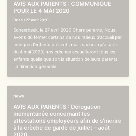
AVIS AUX PARENTS : COMMUNIQUE
POUR LE 4 MAI 2020
Driss
/
27 avril 2020
Schaerbeek, le 27 avril 2020 Chers parents, Nous
avons dû fermer certains de nos milieux d’accueil par
manque d’enfants présents mais sachez qu’à partir
du 4 mai 2020, nos crèches accueilleront tous les
enfants quelle que soit la situation de leurs parents.
La direction générale
News
AVIS AUX PARENTS : Dérogation
momentanée concernant les
attestations employeurs afin de s’incrire
à la crèche de garde de juillet – août
2020