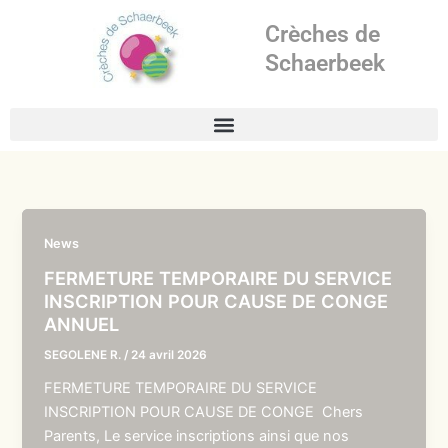
Aller
Crèches de
au
contenu
Schaerbeek
News
FERMETURE TEMPORAIRE DU SERVICE
INSCRIPTION POUR CAUSE DE CONGE
ANNUEL
SEGOLENE R.
/
24 avril 2026
FERMETURE TEMPORAIRE DU SERVICE
INSCRIPTION POUR CAUSE DE CONGE Chers
Parents, Le service inscriptions ainsi que nos