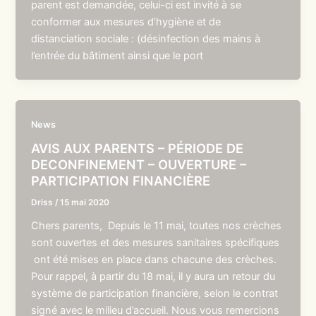
parent est demandée, celui-ci est invité à se
conformer aux mesures d’hygiène et de
distanciation sociale : (désinfection des mains à
l’entrée du bâtiment ainsi que le port
News
AVIS AUX PARENTS – PÉRIODE DE
DECONFINEMENT – OUVERTURE –
PARTICIPATION FINANCIÈRE
Driss
/
15 mai 2020
Chers parents, Depuis le 11 mai, toutes nos crèches
sont ouvertes et des mesures sanitaires spécifiques
ont été mises en place dans chacune des crèches.
Pour rappel, à partir du 18 mai, il y aura un retour du
système de participation financière, selon le contrat
signé avec le milieu d’accueil. Nous vous remercions