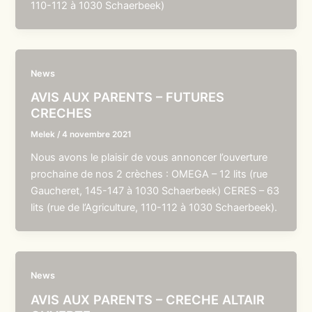
110-112 à 1030 Schaerbeek)
News
AVIS AUX PARENTS – FUTURES
CRECHES
Melek
/
4 novembre 2021
Nous avons le plaisir de vous annoncer l’ouverture
prochaine de nos 2 crèches : OMEGA – 12 lits (rue
Gaucheret, 145-147 à 1030 Schaerbeek) CERES – 63
lits (rue de l’Agriculture, 110-112 à 1030 Schaerbeek).
News
AVIS AUX PARENTS – CRECHE ALTAIR