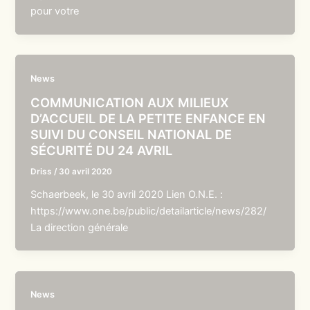
pour votre
News
COMMUNICATION AUX MILIEUX
D’ACCUEIL DE LA PETITE ENFANCE EN
SUIVI DU CONSEIL NATIONAL DE
SÉCURITÉ DU 24 AVRIL
Driss
/
30 avril 2020
Schaerbeek, le 30 avril 2020 Lien O.N.E. :
https://www.one.be/public/detailarticle/news/282/
La direction générale
News