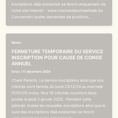
inscriptions déjà existantes se feront uniquement via
notre site internet : www.crechesdeschaerbeek.be
Concernant toutes demandes de positions,
News
FERMETURE TEMPORAIRE DU SERVICE
INSCRIPTION POUR CAUSE DE CONGE
ANNUEL
Driss
/
17 décembre 2024
Chers Parents, Le service inscriptions ainsi que nos
crèches sont fermés du lundi 23/12/24 au mercredi
01/01/25 inclus. Nos 19 crèches rouvriront leurs
portes le jeudi 2 janvier 2025. Pendant cette
période, toutes les nouvelles inscriptions ainsi que le
suivi des inscriptions déjà existantes se feront