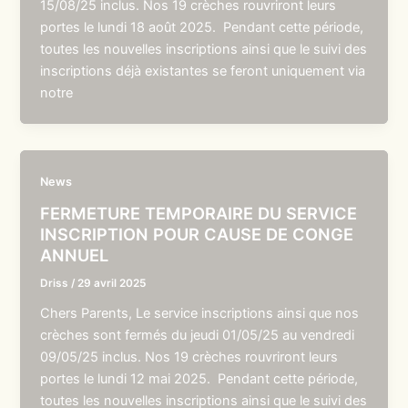
15/08/25 inclus. Nos 19 crèches rouvriront leurs
portes le lundi 18 août 2025. Pendant cette période,
toutes les nouvelles inscriptions ainsi que le suivi des
inscriptions déjà existantes se feront uniquement via
notre
News
FERMETURE TEMPORAIRE DU SERVICE
INSCRIPTION POUR CAUSE DE CONGE
ANNUEL
Driss
/
29 avril 2025
Chers Parents, Le service inscriptions ainsi que nos
crèches sont fermés du jeudi 01/05/25 au vendredi
09/05/25 inclus. Nos 19 crèches rouvriront leurs
portes le lundi 12 mai 2025. Pendant cette période,
toutes les nouvelles inscriptions ainsi que le suivi des