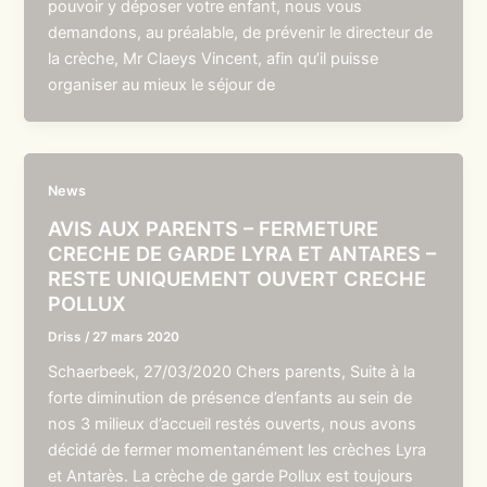
pouvoir y déposer votre enfant, nous vous
demandons, au préalable, de prévenir le directeur de
la crèche, Mr Claeys Vincent, afin qu’il puisse
organiser au mieux le séjour de
News
AVIS AUX PARENTS – FERMETURE
CRECHE DE GARDE LYRA ET ANTARES –
RESTE UNIQUEMENT OUVERT CRECHE
POLLUX
Driss
/
27 mars 2020
Schaerbeek, 27/03/2020 Chers parents, Suite à la
forte diminution de présence d’enfants au sein de
nos 3 milieux d’accueil restés ouverts, nous avons
décidé de fermer momentanément les crèches Lyra
et Antarès. La crèche de garde Pollux est toujours