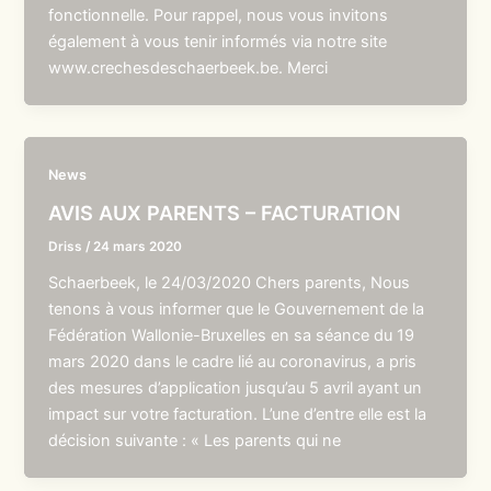
fonctionnelle. Pour rappel, nous vous invitons
également à vous tenir informés via notre site
www.crechesdeschaerbeek.be. Merci
News
AVIS AUX PARENTS – FACTURATION
Driss
/
24 mars 2020
Schaerbeek, le 24/03/2020 Chers parents, Nous
tenons à vous informer que le Gouvernement de la
Fédération Wallonie-Bruxelles en sa séance du 19
mars 2020 dans le cadre lié au coronavirus, a pris
des mesures d’application jusqu’au 5 avril ayant un
impact sur votre facturation. L’une d’entre elle est la
décision suivante : « Les parents qui ne