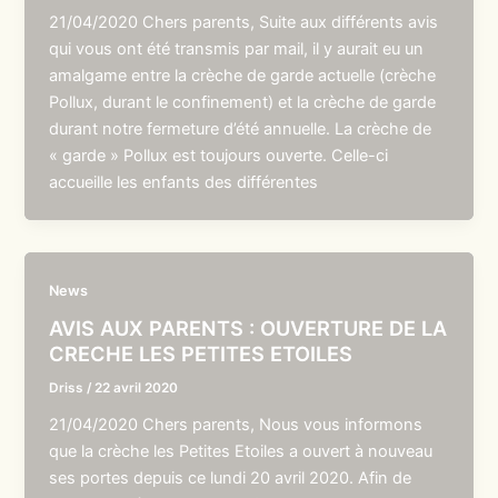
21/04/2020 Chers parents, Suite aux différents avis
qui vous ont été transmis par mail, il y aurait eu un
amalgame entre la crèche de garde actuelle (crèche
Pollux, durant le confinement) et la crèche de garde
durant notre fermeture d’été annuelle. La crèche de
« garde » Pollux est toujours ouverte. Celle-ci
accueille les enfants des différentes
News
AVIS AUX PARENTS : OUVERTURE DE LA
CRECHE LES PETITES ETOILES
Driss
/
22 avril 2020
21/04/2020 Chers parents, Nous vous informons
que la crèche les Petites Etoiles a ouvert à nouveau
ses portes depuis ce lundi 20 avril 2020. Afin de