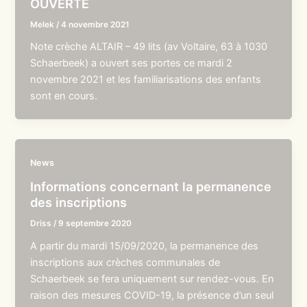
OUVERTE
Melek
/
4 novembre 2021
Note crèche ALTAIR – 49 lits (av Voltaire, 63 à 1030
Schaerbeek) a ouvert ses portes ce mardi 2
novembre 2021 et les familiarisations des enfants
sont en cours.
News
Informations concernant la permanence
des inscriptions
Driss
/
9 septembre 2020
A partir du mardi 15/09/2020, la permanence des
inscriptions aux crèches communales de
Schaerbeek se fera uniquement sur rendez-vous. En
raison des mesures COVID-19, la présence d’un seul