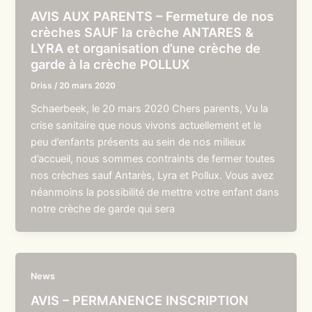
AVIS AUX PARENTS – Fermeture de nos
crèches SAUF la crèche ANTARES &
LYRA et organisation d’une crèche de
garde à la crèche POLLUX
Driss
/
20 mars 2020
Schaerbeek, le 20 mars 2020 Chers parents, Vu la
crise sanitaire que nous vivons actuellement et le
peu d’enfants présents au sein de nos milieux
d’accueil, nous sommes contraints de fermer toutes
nos crèches sauf Antarès, Lyra et Pollux. Vous avez
néanmoins la possibilité de mettre votre enfant dans
notre crèche de garde qui sera
News
AVIS – PERMANENCE INSCRIPTION