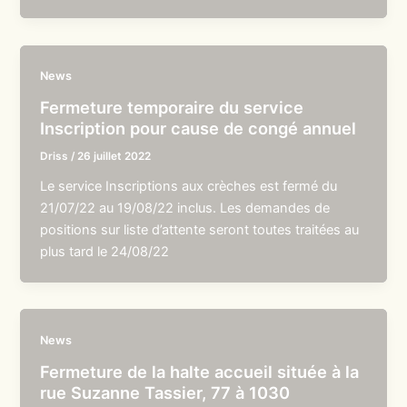
News
Fermeture temporaire du service
Inscription pour cause de congé annuel
Driss
/
26 juillet 2022
Le service Inscriptions aux crèches est fermé du
21/07/22 au 19/08/22 inclus. Les demandes de
positions sur liste d’attente seront toutes traitées au
plus tard le 24/08/22
News
Fermeture de la halte accueil située à la
rue Suzanne Tassier, 77 à 1030