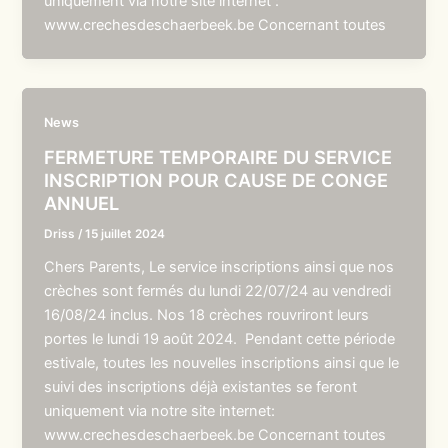
uniquement via notre site internet :
www.crechesdeschaerbeek.be Concernant toutes
News
FERMETURE TEMPORAIRE DU SERVICE
INSCRIPTION POUR CAUSE DE CONGE
ANNUEL
Driss
/
15 juillet 2024
Chers Parents, Le service inscriptions ainsi que nos
crèches sont fermés du lundi 22/07/24 au vendredi
16/08/24 inclus. Nos 18 crèches rouvriront leurs
portes le lundi 19 août 2024. Pendant cette période
estivale, toutes les nouvelles inscriptions ainsi que le
suivi des inscriptions déjà existantes se feront
uniquement via notre site internet:
www.crechesdeschaerbeek.be Concernant toutes