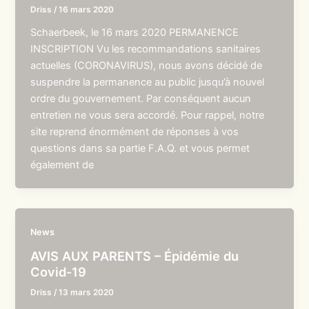
Driss
/
16 mars 2020
Schaerbeek, le 16 mars 2020 PERMANENCE
INSCRIPTION Vu les recommandations sanitaires
actuelles (CORONAVIRUS), nous avons décidé de
suspendre la permanence au public jusqu’à nouvel
ordre du gouvernement. Par conséquent aucun
entretien ne vous sera accordé. Pour rappel, notre
site reprend énormément de réponses à vos
questions dans sa partie F.A.Q. et vous permet
également de
News
AVIS AUX PARENTS – Épidémie du
Covid-19
Driss
/
13 mars 2020