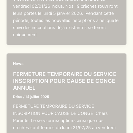
vendredi 02/01/26 inclus. Nos 19 crèches rouvriront
leurs portes le lundi 5 janvier 2026. Pendant cette
période, toutes les nouvelles inscriptions ainsi que le
suivi des inscriptions déjà existantes se feront
uniquement
News
FERMETURE TEMPORAIRE DU SERVICE
INSCRIPTION POUR CAUSE DE CONGE
ANNUEL
Driss
/
14 juillet 2025
FERMETURE TEMPORAIRE DU SERVICE
INSCRIPTION POUR CAUSE DE CONGE Chers
Parents, Le service inscriptions ainsi que nos
crèches sont fermés du lundi 21/07/25 au vendredi