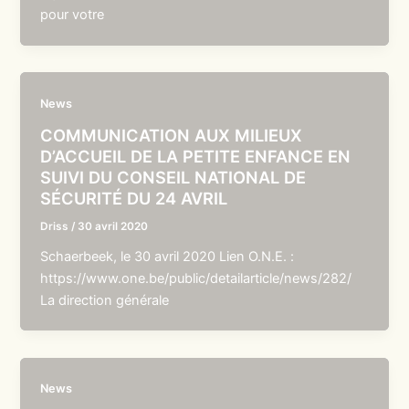
pour votre
News
COMMUNICATION AUX MILIEUX
D’ACCUEIL DE LA PETITE ENFANCE EN
SUIVI DU CONSEIL NATIONAL DE
SÉCURITÉ DU 24 AVRIL
Driss
/
30 avril 2020
Schaerbeek, le 30 avril 2020 Lien O.N.E. :
https://www.one.be/public/detailarticle/news/282/
La direction générale
News