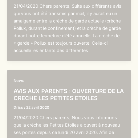
21/04/2020 Chers parents, Suite aux différents avis
qui vous ont été transmis par mail, il y aurait eu un
amalgame entre la crèche de garde actuelle (crèche
Pollux, durant le confinement) et la crèche de garde
durant notre fermeture d’été annuelle. La crèche de
« garde » Pollux est toujours ouverte. Celle-ci
accueille les enfants des différentes
News
AVIS AUX PARENTS : OUVERTURE DE LA
CRECHE LES PETITES ETOILES
Driss
/
22 avril 2020
21/04/2020 Chers parents, Nous vous informons
que la crèche les Petites Etoiles a ouvert à nouveau
ses portes depuis ce lundi 20 avril 2020. Afin de