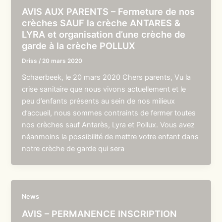
AVIS AUX PARENTS – Fermeture de nos
crèches SAUF la crèche ANTARES &
LYRA et organisation d’une crèche de
garde à la crèche POLLUX
Driss
/
20 mars 2020
Schaerbeek, le 20 mars 2020 Chers parents, Vu la
crise sanitaire que nous vivons actuellement et le
peu d’enfants présents au sein de nos milieux
d’accueil, nous sommes contraints de fermer toutes
nos crèches sauf Antarès, Lyra et Pollux. Vous avez
néanmoins la possibilité de mettre votre enfant dans
notre crèche de garde qui sera
News
AVIS – PERMANENCE INSCRIPTION