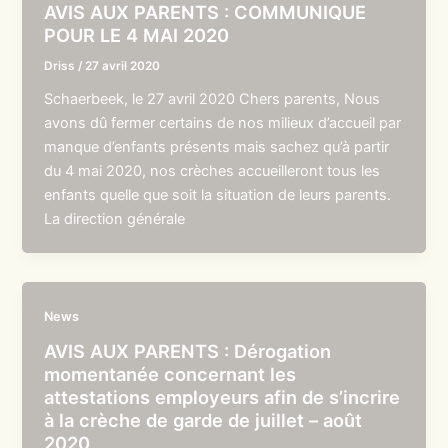
AVIS AUX PARENTS : COMMUNIQUE
POUR LE 4 MAI 2020
Driss
/
27 avril 2020
Schaerbeek, le 27 avril 2020 Chers parents, Nous
avons dû fermer certains de nos milieux d’accueil par
manque d’enfants présents mais sachez qu’à partir
du 4 mai 2020, nos crèches accueilleront tous les
enfants quelle que soit la situation de leurs parents.
La direction générale
News
AVIS AUX PARENTS : Dérogation
momentanée concernant les
attestations employeurs afin de s’incrire
à la crèche de garde de juillet – août
2020