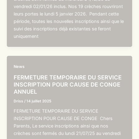
vendredi 02/01/26 inclus. Nos 19 crèches rouvriront
leurs portes le lundi 5 janvier 2026. Pendant cette
période, toutes les nouvelles inscriptions ainsi que le
suivi des inscriptions déjà existantes se feront
uniquement
News
FERMETURE TEMPORAIRE DU SERVICE
INSCRIPTION POUR CAUSE DE CONGE
ANNUEL
Driss
/
14 juillet 2025
FERMETURE TEMPORAIRE DU SERVICE
INSCRIPTION POUR CAUSE DE CONGE Chers
Parents, Le service inscriptions ainsi que nos
crèches sont fermés du lundi 21/07/25 au vendredi