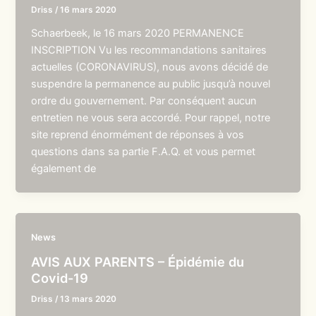
Driss
/
16 mars 2020
Schaerbeek, le 16 mars 2020 PERMANENCE
INSCRIPTION Vu les recommandations sanitaires
actuelles (CORONAVIRUS), nous avons décidé de
suspendre la permanence au public jusqu’à nouvel
ordre du gouvernement. Par conséquent aucun
entretien ne vous sera accordé. Pour rappel, notre
site reprend énormément de réponses à vos
questions dans sa partie F.A.Q. et vous permet
également de
News
AVIS AUX PARENTS – Épidémie du
Covid-19
Driss
/
13 mars 2020