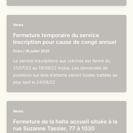
News
Fermeture temporaire du service
Inscription pour cause de congé annuel
Driss
/
26 juillet 2022
Le service Inscriptions aux crèches est fermé du
21/07/22 au 19/08/22 inclus. Les demandes de
positions sur liste d’attente seront toutes traitées au
plus tard le 24/08/22
News
Fermeture de la halte accueil située à la
rue Suzanne Tassier, 77 à 1030