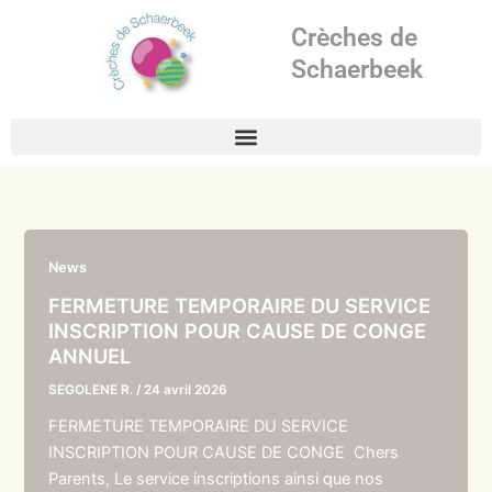
Aller
Crèches de
au
contenu
Schaerbeek
News
FERMETURE TEMPORAIRE DU SERVICE
INSCRIPTION POUR CAUSE DE CONGE
ANNUEL
SEGOLENE R.
/
24 avril 2026
FERMETURE TEMPORAIRE DU SERVICE
INSCRIPTION POUR CAUSE DE CONGE Chers
Parents, Le service inscriptions ainsi que nos