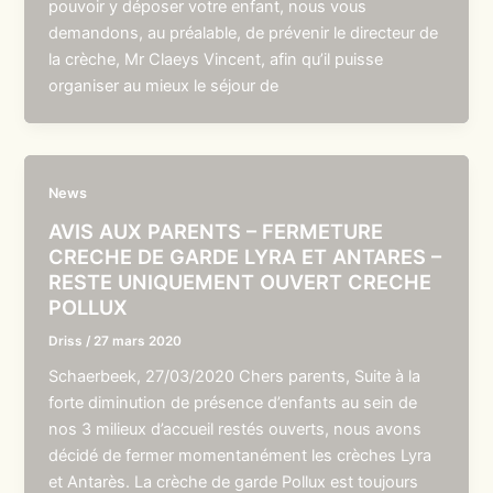
pouvoir y déposer votre enfant, nous vous
demandons, au préalable, de prévenir le directeur de
la crèche, Mr Claeys Vincent, afin qu’il puisse
organiser au mieux le séjour de
News
AVIS AUX PARENTS – FERMETURE
CRECHE DE GARDE LYRA ET ANTARES –
RESTE UNIQUEMENT OUVERT CRECHE
POLLUX
Driss
/
27 mars 2020
Schaerbeek, 27/03/2020 Chers parents, Suite à la
forte diminution de présence d’enfants au sein de
nos 3 milieux d’accueil restés ouverts, nous avons
décidé de fermer momentanément les crèches Lyra
et Antarès. La crèche de garde Pollux est toujours