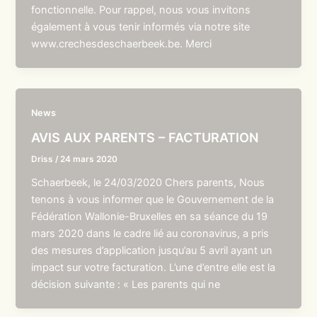
fonctionnelle. Pour rappel, nous vous invitons
également à vous tenir informés via notre site
www.crechesdeschaerbeek.be. Merci
News
AVIS AUX PARENTS – FACTURATION
Driss
/
24 mars 2020
Schaerbeek, le 24/03/2020 Chers parents, Nous
tenons à vous informer que le Gouvernement de la
Fédération Wallonie-Bruxelles en sa séance du 19
mars 2020 dans le cadre lié au coronavirus, a pris
des mesures d’application jusqu’au 5 avril ayant un
impact sur votre facturation. L’une d’entre elle est la
décision suivante : « Les parents qui ne