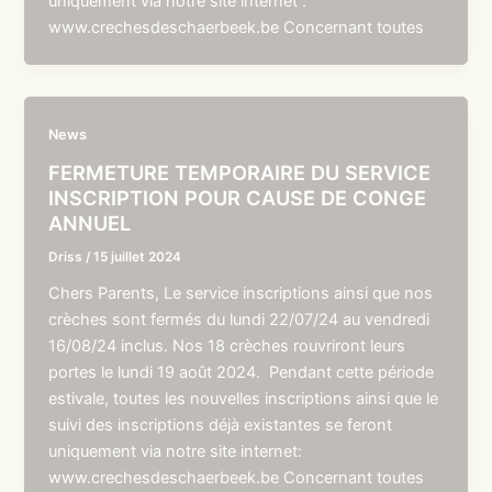
uniquement via notre site internet :
www.crechesdeschaerbeek.be Concernant toutes
News
FERMETURE TEMPORAIRE DU SERVICE
INSCRIPTION POUR CAUSE DE CONGE
ANNUEL
Driss
/
15 juillet 2024
Chers Parents, Le service inscriptions ainsi que nos
crèches sont fermés du lundi 22/07/24 au vendredi
16/08/24 inclus. Nos 18 crèches rouvriront leurs
portes le lundi 19 août 2024. Pendant cette période
estivale, toutes les nouvelles inscriptions ainsi que le
suivi des inscriptions déjà existantes se feront
uniquement via notre site internet:
www.crechesdeschaerbeek.be Concernant toutes