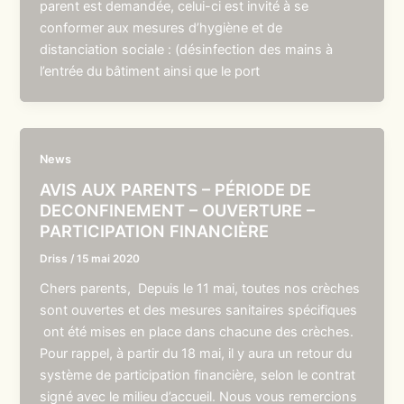
parent est demandée, celui-ci est invité à se
conformer aux mesures d’hygiène et de
distanciation sociale : (désinfection des mains à
l’entrée du bâtiment ainsi que le port
News
AVIS AUX PARENTS – PÉRIODE DE
DECONFINEMENT – OUVERTURE –
PARTICIPATION FINANCIÈRE
Driss
/
15 mai 2020
Chers parents, Depuis le 11 mai, toutes nos crèches
sont ouvertes et des mesures sanitaires spécifiques
ont été mises en place dans chacune des crèches.
Pour rappel, à partir du 18 mai, il y aura un retour du
système de participation financière, selon le contrat
signé avec le milieu d’accueil. Nous vous remercions