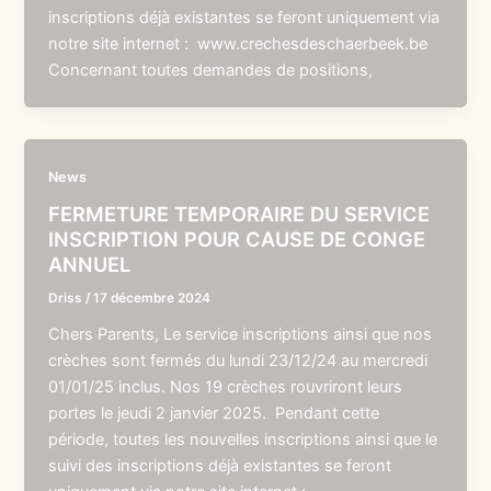
inscriptions déjà existantes se feront uniquement via
notre site internet : www.crechesdeschaerbeek.be
Concernant toutes demandes de positions,
News
FERMETURE TEMPORAIRE DU SERVICE
INSCRIPTION POUR CAUSE DE CONGE
ANNUEL
Driss
/
17 décembre 2024
Chers Parents, Le service inscriptions ainsi que nos
crèches sont fermés du lundi 23/12/24 au mercredi
01/01/25 inclus. Nos 19 crèches rouvriront leurs
portes le jeudi 2 janvier 2025. Pendant cette
période, toutes les nouvelles inscriptions ainsi que le
suivi des inscriptions déjà existantes se feront