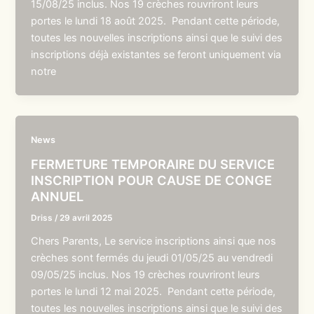
15/08/25 inclus. Nos 19 crèches rouvriront leurs
portes le lundi 18 août 2025. Pendant cette période,
toutes les nouvelles inscriptions ainsi que le suivi des
inscriptions déjà existantes se feront uniquement via
notre
News
FERMETURE TEMPORAIRE DU SERVICE
INSCRIPTION POUR CAUSE DE CONGE
ANNUEL
Driss
/
29 avril 2025
Chers Parents, Le service inscriptions ainsi que nos
crèches sont fermés du jeudi 01/05/25 au vendredi
09/05/25 inclus. Nos 19 crèches rouvriront leurs
portes le lundi 12 mai 2025. Pendant cette période,
toutes les nouvelles inscriptions ainsi que le suivi des