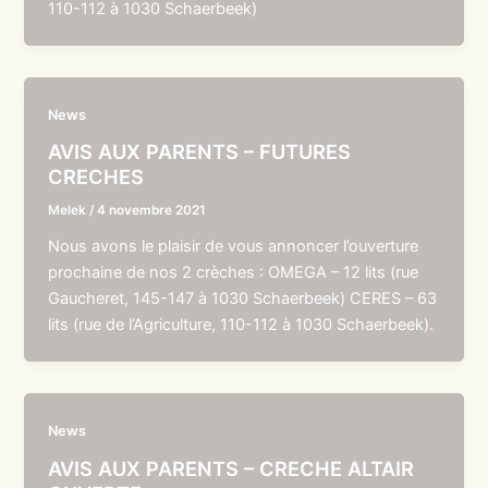
110-112 à 1030 Schaerbeek)
News
AVIS AUX PARENTS – FUTURES
CRECHES
Melek
/
4 novembre 2021
Nous avons le plaisir de vous annoncer l’ouverture
prochaine de nos 2 crèches : OMEGA – 12 lits (rue
Gaucheret, 145-147 à 1030 Schaerbeek) CERES – 63
lits (rue de l’Agriculture, 110-112 à 1030 Schaerbeek).
News
AVIS AUX PARENTS – CRECHE ALTAIR