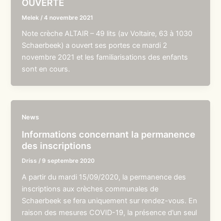
OUVERTE
Melek
/
4 novembre 2021
Note crèche ALTAIR – 49 lits (av Voltaire, 63 à 1030
Schaerbeek) a ouvert ses portes ce mardi 2
novembre 2021 et les familiarisations des enfants
sont en cours.
News
Informations concernant la permanence
des inscriptions
Driss
/
9 septembre 2020
A partir du mardi 15/09/2020, la permanence des
inscriptions aux crèches communales de
Schaerbeek se fera uniquement sur rendez-vous. En
raison des mesures COVID-19, la présence d’un seul