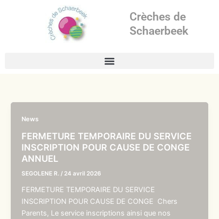
Aller
Crèches de
au
contenu
Schaerbeek
News
FERMETURE TEMPORAIRE DU SERVICE
INSCRIPTION POUR CAUSE DE CONGE
ANNUEL
SEGOLENE R.
/
24 avril 2026
FERMETURE TEMPORAIRE DU SERVICE
INSCRIPTION POUR CAUSE DE CONGE Chers
Parents, Le service inscriptions ainsi que nos