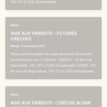
110-112 à 1030 Schaerbeek)
News
AVIS AUX PARENTS – FUTURES
CRECHES
Melek
/
4 novembre 2021
Nous avons le plaisir de vous annoncer l’ouverture
prochaine de nos 2 crèches : OMEGA – 12 lits (rue
Gaucheret, 145-147 à 1030 Schaerbeek) CERES – 63
lits (rue de l’Agriculture, 110-112 à 1030 Schaerbeek).
News
AVIS AUX PARENTS – CRECHE ALTAIR