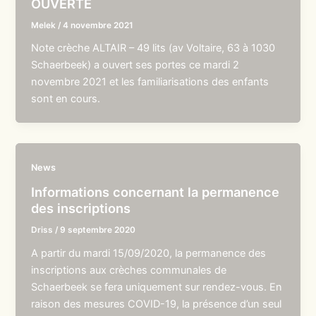
OUVERTE
Melek
/
4 novembre 2021
Note crèche ALTAIR – 49 lits (av Voltaire, 63 à 1030
Schaerbeek) a ouvert ses portes ce mardi 2
novembre 2021 et les familiarisations des enfants
sont en cours.
News
Informations concernant la permanence
des inscriptions
Driss
/
9 septembre 2020
A partir du mardi 15/09/2020, la permanence des
inscriptions aux crèches communales de
Schaerbeek se fera uniquement sur rendez-vous. En
raison des mesures COVID-19, la présence d’un seul