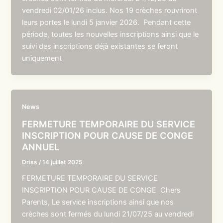
vendredi 02/01/26 inclus. Nos 19 crèches rouvriront
leurs portes le lundi 5 janvier 2026. Pendant cette
période, toutes les nouvelles inscriptions ainsi que le
suivi des inscriptions déjà existantes se feront
uniquement
News
FERMETURE TEMPORAIRE DU SERVICE
INSCRIPTION POUR CAUSE DE CONGE
ANNUEL
Driss
/
14 juillet 2025
FERMETURE TEMPORAIRE DU SERVICE
INSCRIPTION POUR CAUSE DE CONGE Chers
Parents, Le service inscriptions ainsi que nos
crèches sont fermés du lundi 21/07/25 au vendredi