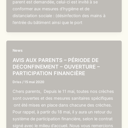
parent est demandée, celui-ci est invité à se
conformer aux mesures d’hygiène et de
distanciation sociale : (désinfection des mains à
l’entrée du bâtiment ainsi que le port
News
AVIS AUX PARENTS – PÉRIODE DE
DECONFINEMENT – OUVERTURE –
PARTICIPATION FINANCIÈRE
Driss
/
15 mai 2020
Chers parents, Depuis le 11 mai, toutes nos crèches
sont ouvertes et des mesures sanitaires spécifiques
ont été mises en place dans chacune des crèches.
Pour rappel, à partir du 18 mai, il y aura un retour du
système de participation financière, selon le contrat
signé avec le milieu d’accueil. Nous vous remercions