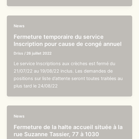
News
Fermeture temporaire du service
Inscription pour cause de congé annuel
Driss
/
26 juillet 2022
Le service Inscriptions aux crèches est fermé du
21/07/22 au 19/08/22 inclus. Les demandes de
positions sur liste d’attente seront toutes traitées au
plus tard le 24/08/22
News
Fermeture de la halte accueil située à la
rue Suzanne Tassier, 77 à 1030