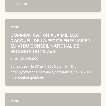
pour votre
News
COMMUNICATION AUX MILIEUX
D’ACCUEIL DE LA PETITE ENFANCE EN
SUIVI DU CONSEIL NATIONAL DE
SÉCURITÉ DU 24 AVRIL
Driss
/
30 avril 2020
Schaerbeek, le 30 avril 2020 Lien O.N.E. :
https://www.one.be/public/detailarticle/news/282/
La direction générale
News