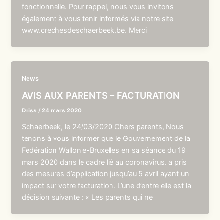
fonctionnelle. Pour rappel, nous vous invitons
également à vous tenir informés via notre site
www.crechesdeschaerbeek.be. Merci
News
AVIS AUX PARENTS – FACTURATION
Driss
/
24 mars 2020
Schaerbeek, le 24/03/2020 Chers parents, Nous
tenons à vous informer que le Gouvernement de la
Fédération Wallonie-Bruxelles en sa séance du 19
mars 2020 dans le cadre lié au coronavirus, a pris
des mesures d’application jusqu’au 5 avril ayant un
impact sur votre facturation. L’une d’entre elle est la
décision suivante : « Les parents qui ne