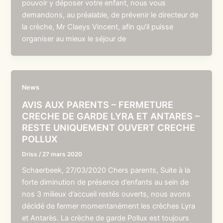
pouvoir y déposer votre enfant, nous vous
demandons, au préalable, de prévenir le directeur de
la crèche, Mr Claeys Vincent, afin qu’il puisse
organiser au mieux le séjour de
News
AVIS AUX PARENTS – FERMETURE
CRECHE DE GARDE LYRA ET ANTARES –
RESTE UNIQUEMENT OUVERT CRECHE
POLLUX
Driss
/
27 mars 2020
Schaerbeek, 27/03/2020 Chers parents, Suite à la
forte diminution de présence d’enfants au sein de
nos 3 milieux d’accueil restés ouverts, nous avons
décidé de fermer momentanément les crèches Lyra
et Antarès. La crèche de garde Pollux est toujours