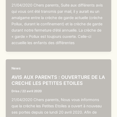
21/04/2020 Chers parents, Suite aux différents avis
qui vous ont été transmis par mail, il y aurait eu un
amalgame entre la crèche de garde actuelle (crèche
Pollux, durant le confinement) et la crèche de garde
durant notre fermeture d’été annuelle. La crèche de
« garde » Pollux est toujours ouverte. Celle-ci
accueille les enfants des différentes
News
AVIS AUX PARENTS : OUVERTURE DE LA
CRECHE LES PETITES ETOILES
Driss
/
22 avril 2020
21/04/2020 Chers parents, Nous vous informons
que la crèche les Petites Etoiles a ouvert à nouveau
ses portes depuis ce lundi 20 avril 2020. Afin de