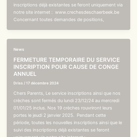
inscriptions déjà existantes se feront uniquement via
notre site internet : www.crechesdeschaerbeek.be
Concernant toutes demandes de positions,
News
FERMETURE TEMPORAIRE DU SERVICE
INSCRIPTION POUR CAUSE DE CONGE
ANNUEL
Driss
/
17 décembre 2024
Chers Parents, Le service inscriptions ainsi que nos
crèches sont fermés du lundi 23/12/24 au mercredi
01/01/25 inclus. Nos 19 crèches rouvriront leurs
portes le jeudi 2 janvier 2025. Pendant cette
période, toutes les nouvelles inscriptions ainsi que le
suivi des inscriptions déjà existantes se feront