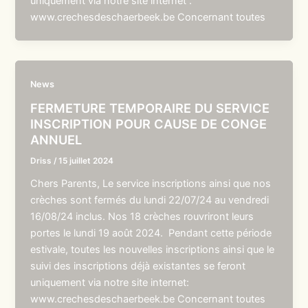
uniquement via notre site internet :
www.crechesdeschaerbeek.be Concernant toutes
News
FERMETURE TEMPORAIRE DU SERVICE
INSCRIPTION POUR CAUSE DE CONGE
ANNUEL
Driss
/
15 juillet 2024
Chers Parents, Le service inscriptions ainsi que nos
crèches sont fermés du lundi 22/07/24 au vendredi
16/08/24 inclus. Nos 18 crèches rouvriront leurs
portes le lundi 19 août 2024. Pendant cette période
estivale, toutes les nouvelles inscriptions ainsi que le
suivi des inscriptions déjà existantes se feront
uniquement via notre site internet:
www.crechesdeschaerbeek.be Concernant toutes