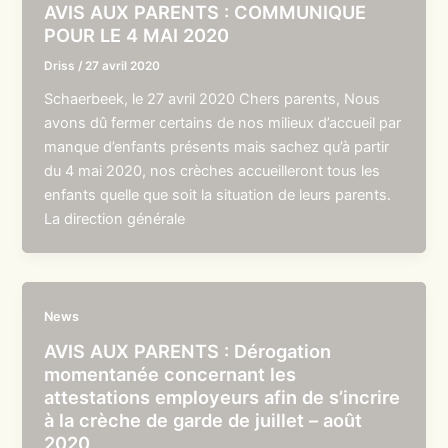
AVIS AUX PARENTS : COMMUNIQUE
POUR LE 4 MAI 2020
Driss
/
27 avril 2020
Schaerbeek, le 27 avril 2020 Chers parents, Nous
avons dû fermer certains de nos milieux d’accueil par
manque d’enfants présents mais sachez qu’à partir
du 4 mai 2020, nos crèches accueilleront tous les
enfants quelle que soit la situation de leurs parents.
La direction générale
News
AVIS AUX PARENTS : Dérogation
momentanée concernant les
attestations employeurs afin de s’incrire
à la crèche de garde de juillet – août
2020