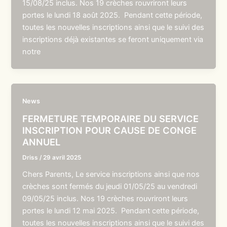
15/08/25 inclus. Nos 19 crèches rouvriront leurs
portes le lundi 18 août 2025. Pendant cette période,
toutes les nouvelles inscriptions ainsi que le suivi des
inscriptions déjà existantes se feront uniquement via
notre
News
FERMETURE TEMPORAIRE DU SERVICE
INSCRIPTION POUR CAUSE DE CONGE
ANNUEL
Driss
/
29 avril 2025
Chers Parents, Le service inscriptions ainsi que nos
crèches sont fermés du jeudi 01/05/25 au vendredi
09/05/25 inclus. Nos 19 crèches rouvriront leurs
portes le lundi 12 mai 2025. Pendant cette période,
toutes les nouvelles inscriptions ainsi que le suivi des