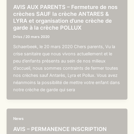
AVIS AUX PARENTS – Fermeture de nos
crèches SAUF la crèche ANTARES &
LYRA et organisation d’une crèche de
garde à la crèche POLLUX
Driss
/
20 mars 2020
Schaerbeek, le 20 mars 2020 Chers parents, Vu la
crise sanitaire que nous vivons actuellement et le
peu d’enfants présents au sein de nos milieux
d’accueil, nous sommes contraints de fermer toutes
nos crèches sauf Antarès, Lyra et Pollux. Vous avez
néanmoins la possibilité de mettre votre enfant dans
notre crèche de garde qui sera
News
AVIS – PERMANENCE INSCRIPTION