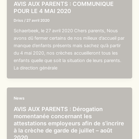
AVIS AUX PARENTS : COMMUNIQUE
POUR LE 4 MAI 2020
Driss
/
27 avril 2020
Schaerbeek, le 27 avril 2020 Chers parents, Nous
avons dû fermer certains de nos milieux d’accueil par
manque d’enfants présents mais sachez qu’à partir
du 4 mai 2020, nos crèches accueilleront tous les
enfants quelle que soit la situation de leurs parents.
La direction générale
News
AVIS AUX PARENTS : Dérogation
momentanée concernant les
attestations employeurs afin de s’incrire
à la crèche de garde de juillet – août
2020