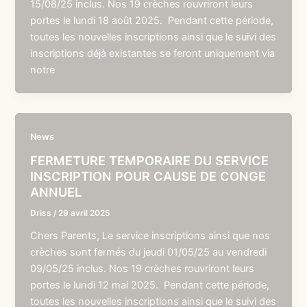
15/08/25 inclus. Nos 19 crèches rouvriront leurs
portes le lundi 18 août 2025. Pendant cette période,
toutes les nouvelles inscriptions ainsi que le suivi des
inscriptions déjà existantes se feront uniquement via
notre
News
FERMETURE TEMPORAIRE DU SERVICE
INSCRIPTION POUR CAUSE DE CONGE
ANNUEL
Driss
/
29 avril 2025
Chers Parents, Le service inscriptions ainsi que nos
crèches sont fermés du jeudi 01/05/25 au vendredi
09/05/25 inclus. Nos 19 crèches rouvriront leurs
portes le lundi 12 mai 2025. Pendant cette période,
toutes les nouvelles inscriptions ainsi que le suivi des