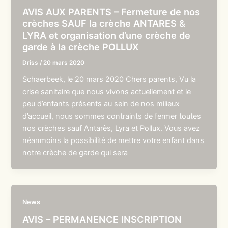
AVIS AUX PARENTS – Fermeture de nos
crèches SAUF la crèche ANTARES &
LYRA et organisation d’une crèche de
garde à la crèche POLLUX
Driss
/
20 mars 2020
Schaerbeek, le 20 mars 2020 Chers parents, Vu la
crise sanitaire que nous vivons actuellement et le
peu d’enfants présents au sein de nos milieux
d’accueil, nous sommes contraints de fermer toutes
nos crèches sauf Antarès, Lyra et Pollux. Vous avez
néanmoins la possibilité de mettre votre enfant dans
notre crèche de garde qui sera
News
AVIS – PERMANENCE INSCRIPTION