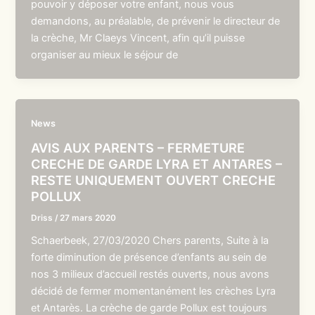
pouvoir y déposer votre enfant, nous vous
demandons, au préalable, de prévenir le directeur de
la crèche, Mr Claeys Vincent, afin qu’il puisse
organiser au mieux le séjour de
News
AVIS AUX PARENTS – FERMETURE
CRECHE DE GARDE LYRA ET ANTARES –
RESTE UNIQUEMENT OUVERT CRECHE
POLLUX
Driss
/
27 mars 2020
Schaerbeek, 27/03/2020 Chers parents, Suite à la
forte diminution de présence d’enfants au sein de
nos 3 milieux d’accueil restés ouverts, nous avons
décidé de fermer momentanément les crèches Lyra
et Antarès. La crèche de garde Pollux est toujours