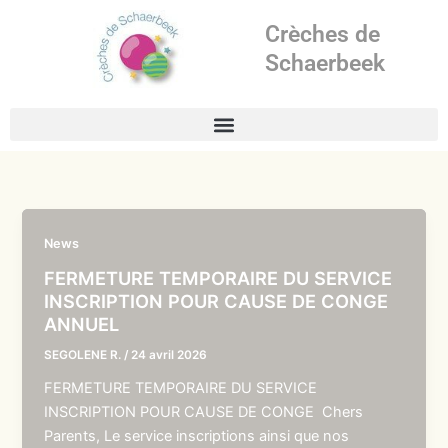
Aller
Crèches de
au
contenu
Schaerbeek
News
FERMETURE TEMPORAIRE DU SERVICE
INSCRIPTION POUR CAUSE DE CONGE
ANNUEL
SEGOLENE R.
/
24 avril 2026
FERMETURE TEMPORAIRE DU SERVICE
INSCRIPTION POUR CAUSE DE CONGE Chers
Parents, Le service inscriptions ainsi que nos