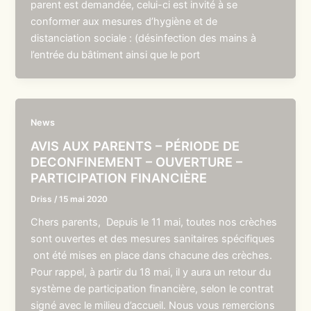
parent est demandée, celui-ci est invité à se
conformer aux mesures d’hygiène et de
distanciation sociale : (désinfection des mains à
l’entrée du bâtiment ainsi que le port
News
AVIS AUX PARENTS – PÉRIODE DE
DECONFINEMENT – OUVERTURE –
PARTICIPATION FINANCIÈRE
Driss
/
15 mai 2020
Chers parents, Depuis le 11 mai, toutes nos crèches
sont ouvertes et des mesures sanitaires spécifiques
ont été mises en place dans chacune des crèches.
Pour rappel, à partir du 18 mai, il y aura un retour du
système de participation financière, selon le contrat
signé avec le milieu d’accueil. Nous vous remercions