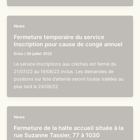
News
Fermeture temporaire du service
Inscription pour cause de congé annuel
Driss
/
26 juillet 2022
Le service Inscriptions aux crèches est fermé du
21/07/22 au 19/08/22 inclus. Les demandes de
positions sur liste d’attente seront toutes traitées au
plus tard le 24/08/22
News
Fermeture de la halte accueil située à la
rue Suzanne Tassier, 77 à 1030