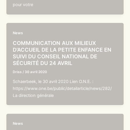
pour votre
News
COMMUNICATION AUX MILIEUX
D’ACCUEIL DE LA PETITE ENFANCE EN
SUIVI DU CONSEIL NATIONAL DE
SÉCURITÉ DU 24 AVRIL
Driss
/
30 avril 2020
Schaerbeek, le 30 avril 2020 Lien O.N.E. :
https://www.one.be/public/detailarticle/news/282/
La direction générale
News