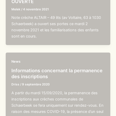
OUVERTE
Melek
/
4 novembre 2021
Note crèche ALTAIR – 49 lits (av Voltaire, 63 à 1030
Schaerbeek) a ouvert ses portes ce mardi 2
novembre 2021 et les familiarisations des enfants
sont en cours.
News
Informations concernant la permanence
des inscriptions
Driss
/
9 septembre 2020
A partir du mardi 15/09/2020, la permanence des
inscriptions aux crèches communales de
Schaerbeek se fera uniquement sur rendez-vous. En
raison des mesures COVID-19, la présence d’un seul