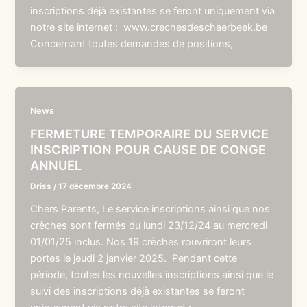
inscriptions déjà existantes se feront uniquement via
notre site internet : www.crechesdeschaerbeek.be
Concernant toutes demandes de positions,
News
FERMETURE TEMPORAIRE DU SERVICE
INSCRIPTION POUR CAUSE DE CONGE
ANNUEL
Driss
/
17 décembre 2024
Chers Parents, Le service inscriptions ainsi que nos
crèches sont fermés du lundi 23/12/24 au mercredi
01/01/25 inclus. Nos 19 crèches rouvriront leurs
portes le jeudi 2 janvier 2025. Pendant cette
période, toutes les nouvelles inscriptions ainsi que le
suivi des inscriptions déjà existantes se feront