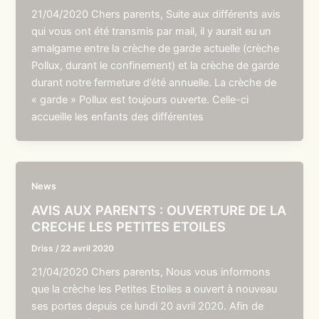
21/04/2020 Chers parents, Suite aux différents avis
qui vous ont été transmis par mail, il y aurait eu un
amalgame entre la crèche de garde actuelle (crèche
Pollux, durant le confinement) et la crèche de garde
durant notre fermeture d’été annuelle. La crèche de
« garde » Pollux est toujours ouverte. Celle-ci
accueille les enfants des différentes
News
AVIS AUX PARENTS : OUVERTURE DE LA
CRECHE LES PETITES ETOILES
Driss
/
22 avril 2020
21/04/2020 Chers parents, Nous vous informons
que la crèche les Petites Etoiles a ouvert à nouveau
ses portes depuis ce lundi 20 avril 2020. Afin de