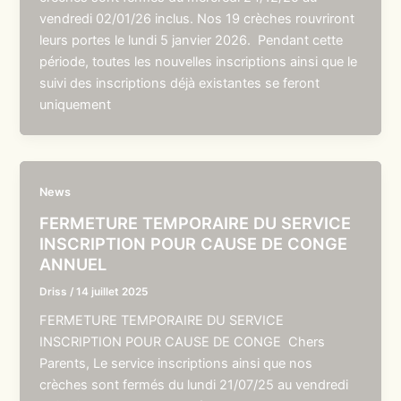
vendredi 02/01/26 inclus. Nos 19 crèches rouvriront
leurs portes le lundi 5 janvier 2026. Pendant cette
période, toutes les nouvelles inscriptions ainsi que le
suivi des inscriptions déjà existantes se feront
uniquement
News
FERMETURE TEMPORAIRE DU SERVICE
INSCRIPTION POUR CAUSE DE CONGE
ANNUEL
Driss
/
14 juillet 2025
FERMETURE TEMPORAIRE DU SERVICE
INSCRIPTION POUR CAUSE DE CONGE Chers
Parents, Le service inscriptions ainsi que nos
crèches sont fermés du lundi 21/07/25 au vendredi