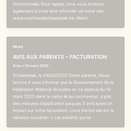
fonctionnelle. Pour rappel, nous vous invitons
également à vous tenir informés via notre site
www.crechesdeschaerbeek.be. Merci
News
AVIS AUX PARENTS – FACTURATION
Driss
/
24 mars 2020
Schaerbeek, le 24/03/2020 Chers parents, Nous
tenons à vous informer que le Gouvernement de la
Fédération Wallonie-Bruxelles en sa séance du 19
mars 2020 dans le cadre lié au coronavirus, a pris
des mesures d’application jusqu’au 5 avril ayant un
impact sur votre facturation. L’une d’entre elle est la
décision suivante : « Les parents qui ne