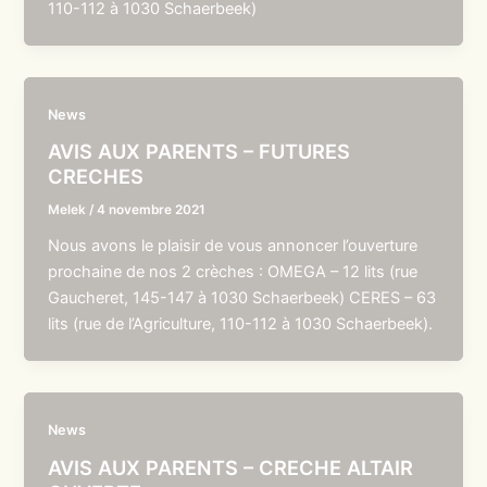
110-112 à 1030 Schaerbeek)
News
AVIS AUX PARENTS – FUTURES
CRECHES
Melek
/
4 novembre 2021
Nous avons le plaisir de vous annoncer l’ouverture
prochaine de nos 2 crèches : OMEGA – 12 lits (rue
Gaucheret, 145-147 à 1030 Schaerbeek) CERES – 63
lits (rue de l’Agriculture, 110-112 à 1030 Schaerbeek).
News
AVIS AUX PARENTS – CRECHE ALTAIR