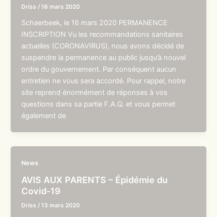
Driss
/
16 mars 2020
Schaerbeek, le 16 mars 2020 PERMANENCE
INSCRIPTION Vu les recommandations sanitaires
actuelles (CORONAVIRUS), nous avons décidé de
suspendre la permanence au public jusqu’à nouvel
ordre du gouvernement. Par conséquent aucun
entretien ne vous sera accordé. Pour rappel, notre
site reprend énormément de réponses à vos
questions dans sa partie F.A.Q. et vous permet
également de
News
AVIS AUX PARENTS – Épidémie du
Covid-19
Driss
/
13 mars 2020