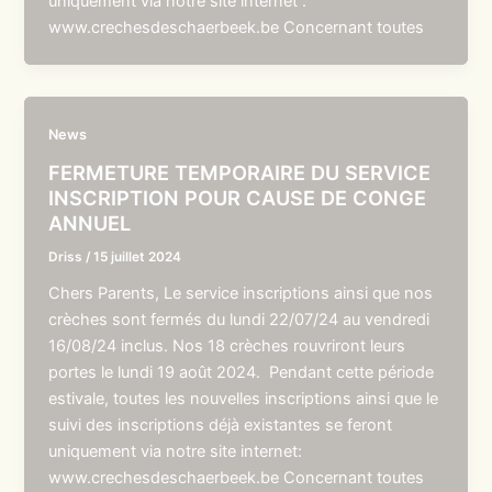
uniquement via notre site internet :
www.crechesdeschaerbeek.be Concernant toutes
News
FERMETURE TEMPORAIRE DU SERVICE
INSCRIPTION POUR CAUSE DE CONGE
ANNUEL
Driss
/
15 juillet 2024
Chers Parents, Le service inscriptions ainsi que nos
crèches sont fermés du lundi 22/07/24 au vendredi
16/08/24 inclus. Nos 18 crèches rouvriront leurs
portes le lundi 19 août 2024. Pendant cette période
estivale, toutes les nouvelles inscriptions ainsi que le
suivi des inscriptions déjà existantes se feront
uniquement via notre site internet:
www.crechesdeschaerbeek.be Concernant toutes