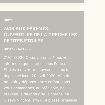
News
AVIS AUX PARENTS :
OUVERTURE DE LA CRECHE LES
PETITES ETOILES
Driss
/
22 avril 2020
21/04/2020 Chers parents, Nous vous
informons que la crèche les Petites
Etoiles a ouvert à nouveau ses portes
depuis ce lundi 20 avril 2020. Afin de
pouvoir y déposer votre enfant, nous
vous demandons, au préalable, de
prévenir le directeur de la crèche, Mr
Claeys Vincent, afin qu’il puisse organiser