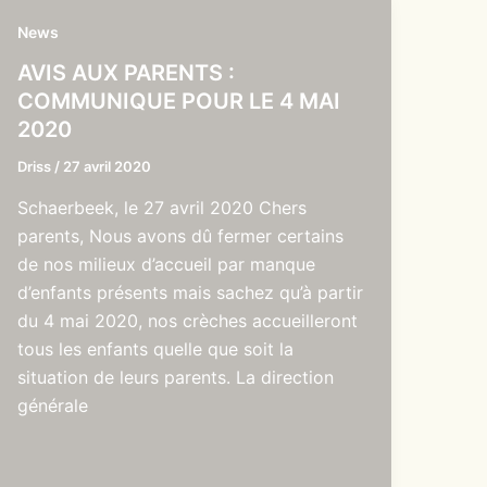
News
AVIS AUX PARENTS :
COMMUNIQUE POUR LE 4 MAI
2020
Driss
/
27 avril 2020
Schaerbeek, le 27 avril 2020 Chers
parents, Nous avons dû fermer certains
de nos milieux d’accueil par manque
d’enfants présents mais sachez qu’à partir
du 4 mai 2020, nos crèches accueilleront
tous les enfants quelle que soit la
situation de leurs parents. La direction
générale