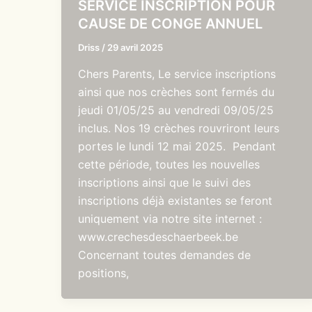
SERVICE INSCRIPTION POUR
CAUSE DE CONGE ANNUEL
Driss
/
29 avril 2025
Chers Parents, Le service inscriptions
ainsi que nos crèches sont fermés du
jeudi 01/05/25 au vendredi 09/05/25
inclus. Nos 19 crèches rouvriront leurs
portes le lundi 12 mai 2025. Pendant
cette période, toutes les nouvelles
inscriptions ainsi que le suivi des
inscriptions déjà existantes se feront
uniquement via notre site internet :
www.crechesdeschaerbeek.be
Concernant toutes demandes de
positions,