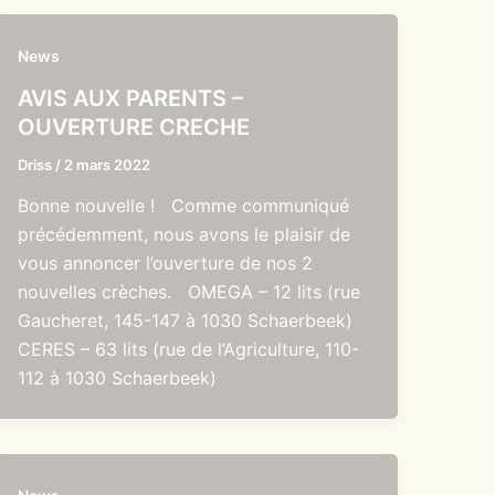
News
AVIS AUX PARENTS –
OUVERTURE CRECHE
Driss
/
2 mars 2022
Bonne nouvelle ! Comme communiqué
précédemment, nous avons le plaisir de
vous annoncer l’ouverture de nos 2
nouvelles crèches. OMEGA – 12 lits (rue
Gaucheret, 145-147 à 1030 Schaerbeek)
CERES – 63 lits (rue de l’Agriculture, 110-
112 à 1030 Schaerbeek)