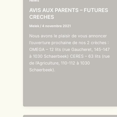
News
AVIS AUX PARENTS – FUTURES
CRECHES
Melek
/
4 novembre 2021
Nous avons le plaisir de vous annoncer
l’ouverture prochaine de nos 2 crèches :
OMEGA – 12 lits (rue Gaucheret, 145-147
à 1030 Schaerbeek) CERES – 63 lits (rue
de l’Agriculture, 110-112 à 1030
Schaerbeek).