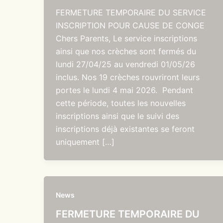
FERMETURE TEMPORAIRE DU SERVICE
INSCRIPTION POUR CAUSE DE CONGE
Chers Parents, Le service inscriptions
ainsi que nos crèches sont fermés du
lundi 27/04/25 au vendredi 01/05/26
inclus. Nos 19 crèches rouvriront leurs
portes le lundi 4 mai 2026. Pendant
cette période, toutes les nouvelles
inscriptions ainsi que le suivi des
inscriptions déjà existantes se feront
uniquement […]
News
FERMETURE TEMPORAIRE DU