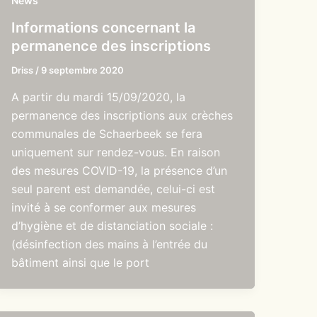
News
Informations concernant la
permanence des inscriptions
Driss
/
9 septembre 2020
A partir du mardi 15/09/2020, la
permanence des inscriptions aux crèches
communales de Schaerbeek se fera
uniquement sur rendez-vous. En raison
des mesures COVID-19, la présence d’un
seul parent est demandée, celui-ci est
invité à se conformer aux mesures
d’hygiène et de distanciation sociale :
(désinfection des mains à l’entrée du
bâtiment ainsi que le port