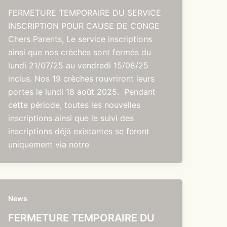
FERMETURE TEMPORAIRE DU SERVICE
INSCRIPTION POUR CAUSE DE CONGE
Chers Parents, Le service inscriptions
ainsi que nos crèches sont fermés du
lundi 21/07/25 au vendredi 15/08/25
inclus. Nos 19 crèches rouvriront leurs
portes le lundi 18 août 2025. Pendant
cette période, toutes les nouvelles
inscriptions ainsi que le suivi des
inscriptions déjà existantes se feront
uniquement via notre
News
FERMETURE TEMPORAIRE DU