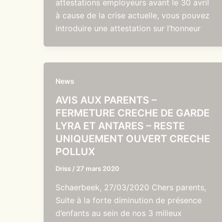
attestations employeurs avant le 30 avril
à cause de la crise actuelle, vous pouvez
introduire une attestation sur l’honneur
News
AVIS AUX PARENTS –
FERMETURE CRECHE DE GARDE
LYRA ET ANTARES – RESTE
UNIQUEMENT OUVERT CRECHE
POLLUX
Driss
/
27 mars 2020
Schaerbeek, 27/03/2020 Chers parents,
Suite à la forte diminution de présence
d’enfants au sein de nos 3 milieux