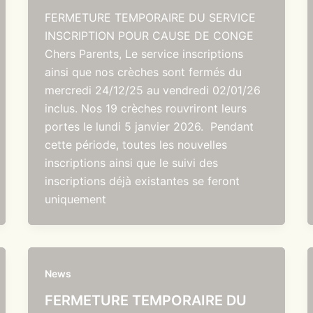
FERMETURE TEMPORAIRE DU SERVICE
INSCRIPTION POUR CAUSE DE CONGE
Chers Parents, Le service inscriptions
ainsi que nos crèches sont fermés du
mercredi 24/12/25 au vendredi 02/01/26
inclus. Nos 19 crèches rouvriront leurs
portes le lundi 5 janvier 2026. Pendant
cette période, toutes les nouvelles
inscriptions ainsi que le suivi des
inscriptions déjà existantes se feront
uniquement
News
FERMETURE TEMPORAIRE DU