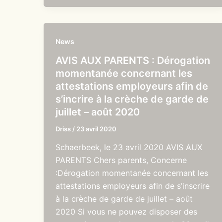
News
AVIS AUX PARENTS : Dérogation
momentanée concernant les
attestations employeurs afin de
s’incrire à la crèche de garde de
juillet – août 2020
Driss
/
23 avril 2020
Schaerbeek, le 23 avril 2020 AVIS AUX
PARENTS Chers parents, Concerne
:Dérogation momentanée concernant les
attestations employeurs afin de s’inscrire
à la crèche de garde de juillet – août
2020 Si vous ne pouvez disposer des