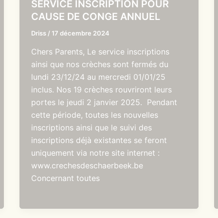
SERVICE INSCRIPTION POUR
CAUSE DE CONGE ANNUEL
Driss
/
17 décembre 2024
Chers Parents, Le service inscriptions
ainsi que nos crèches sont fermés du
lundi 23/12/24 au mercredi 01/01/25
inclus. Nos 19 crèches rouvriront leurs
portes le jeudi 2 janvier 2025. Pendant
cette période, toutes les nouvelles
inscriptions ainsi que le suivi des
inscriptions déjà existantes se feront
uniquement via notre site internet :
www.crechesdeschaerbeek.be
Concernant toutes