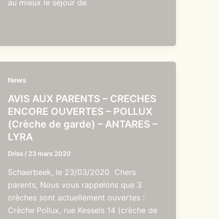
au mieux le séjour de
News
AVIS AUX PARENTS – CRECHES
ENCORE OUVERTES – POLLUX
(Crèche de garde) – ANTARES –
LYRA
Driss
/
23 mars 2020
Schaerbeek, le 23/03/2020 Chers
parents, Nous vous rappelons que 3
crèches sont actuellement ouvertes :
Crèche Pollux, rue Kessels 14 (crèche de