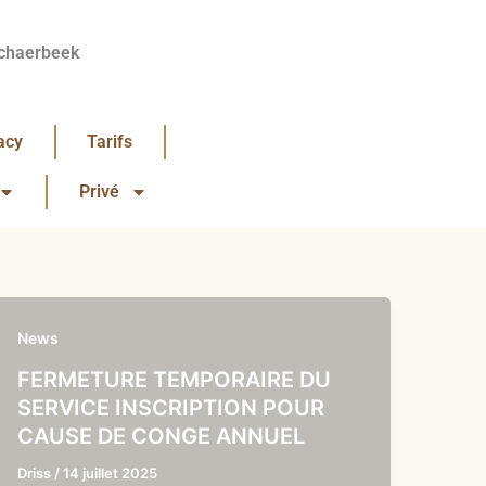
chaerbeek
acy
Tarifs
Privé
News
FERMETURE TEMPORAIRE DU
SERVICE INSCRIPTION POUR
CAUSE DE CONGE ANNUEL
Driss
/
14 juillet 2025