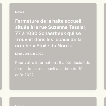
News
Fermeture de la halte accueil
située à la rue Suzanne Tassier,
77 à 1030 Schaerbeek qui se
trouvait dans les locaux de la
crèche « Étoile du Nord »
Driss
/
24 juin 2022
Pour votre information : Il a été décidé de
fermer la halte accueil à la date du 19
août 2022.