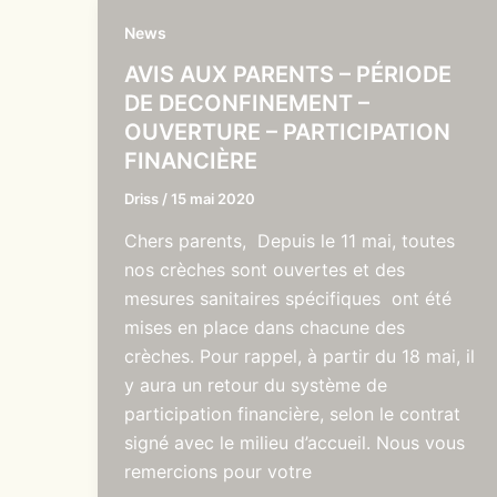
News
AVIS AUX PARENTS – PÉRIODE
DE DECONFINEMENT –
OUVERTURE – PARTICIPATION
FINANCIÈRE
Driss
/
15 mai 2020
Chers parents, Depuis le 11 mai, toutes
nos crèches sont ouvertes et des
mesures sanitaires spécifiques ont été
mises en place dans chacune des
crèches. Pour rappel, à partir du 18 mai, il
y aura un retour du système de
participation financière, selon le contrat
signé avec le milieu d’accueil. Nous vous
remercions pour votre