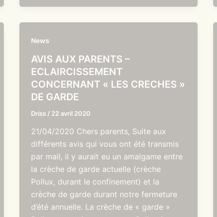
News
AVIS AUX PARENTS –
ECLAIRCISSEMENT
CONCERNANT « LES CRECHES »
DE GARDE
Driss
/
22 avril 2020
21/04/2020 Chers parents, Suite aux
différents avis qui vous ont été transmis
par mail, il y aurait eu un amalgame entre
la crèche de garde actuelle (crèche
Pollux, durant le confinement) et la
crèche de garde durant notre fermeture
d’été annuelle. La crèche de « garde »