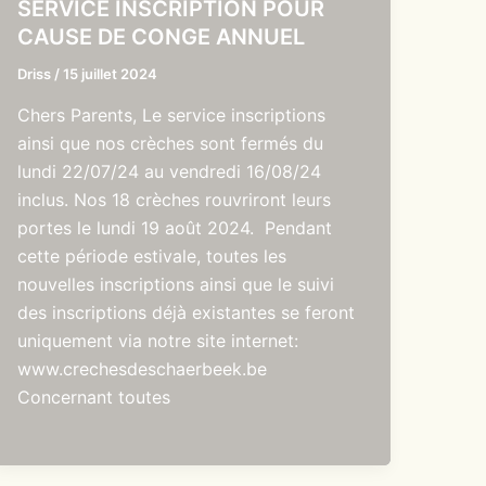
SERVICE INSCRIPTION POUR
CAUSE DE CONGE ANNUEL
Driss
/
15 juillet 2024
Chers Parents, Le service inscriptions
ainsi que nos crèches sont fermés du
lundi 22/07/24 au vendredi 16/08/24
inclus. Nos 18 crèches rouvriront leurs
portes le lundi 19 août 2024. Pendant
cette période estivale, toutes les
nouvelles inscriptions ainsi que le suivi
des inscriptions déjà existantes se feront
uniquement via notre site internet:
www.crechesdeschaerbeek.be
Concernant toutes