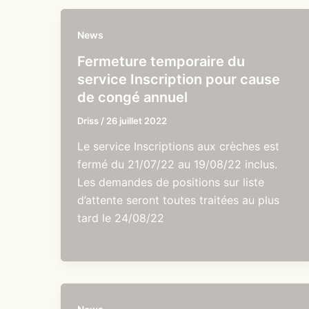
News
Fermeture temporaire du
service Inscription pour cause
de congé annuel
Driss
/
26 juillet 2022
Le service Inscriptions aux crèches est
fermé du 21/07/22 au 19/08/22 inclus.
Les demandes de positions sur liste
d’attente seront toutes traitées au plus
tard le 24/08/22