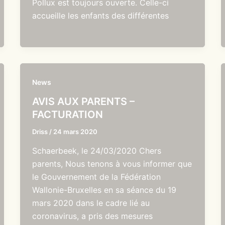
Pollux est toujours ouverte. Celle-ci
accueille les enfants des différentes
News
AVIS AUX PARENTS –
FACTURATION
Driss
/
24 mars 2020
Schaerbeek, le 24/03/2020 Chers
parents, Nous tenons à vous informer que
le Gouvernement de la Fédération
Wallonie-Bruxelles en sa séance du 19
mars 2020 dans le cadre lié au
coronavirus, a pris des mesures