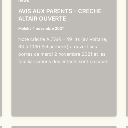
News
AVIS AUX PARENTS – CRECHE
ALTAIR OUVERTE
Melek
/
4 novembre 2021
Note crèche ALTAIR – 49 lits (av Voltaire,
63 à 1030 Schaerbeek) a ouvert ses
portes ce mardi 2 novembre 2021 et les
familiarisations des enfants sont en cours.