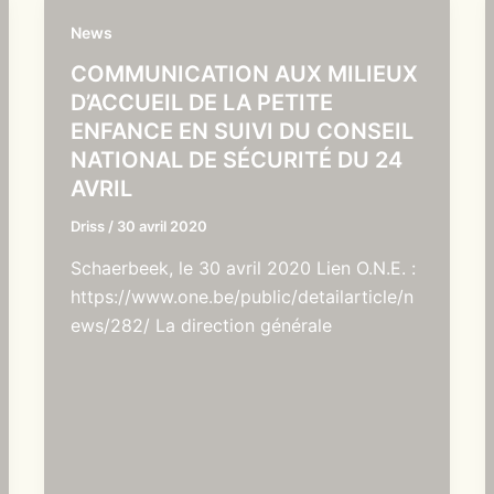
News
COMMUNICATION AUX MILIEUX
D’ACCUEIL DE LA PETITE
ENFANCE EN SUIVI DU CONSEIL
NATIONAL DE SÉCURITÉ DU 24
AVRIL
Driss
/
30 avril 2020
Schaerbeek, le 30 avril 2020 Lien O.N.E. :
https://www.one.be/public/detailarticle/n
ews/282/ La direction générale