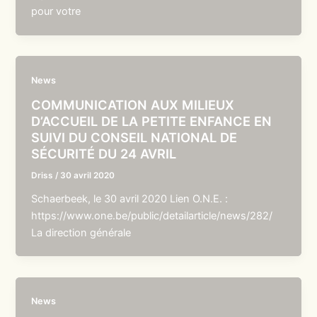
pour votre
News
COMMUNICATION AUX MILIEUX
D’ACCUEIL DE LA PETITE ENFANCE EN
SUIVI DU CONSEIL NATIONAL DE
SÉCURITÉ DU 24 AVRIL
Driss
/
30 avril 2020
Schaerbeek, le 30 avril 2020 Lien O.N.E. :
https://www.one.be/public/detailarticle/news/282/
La direction générale
News