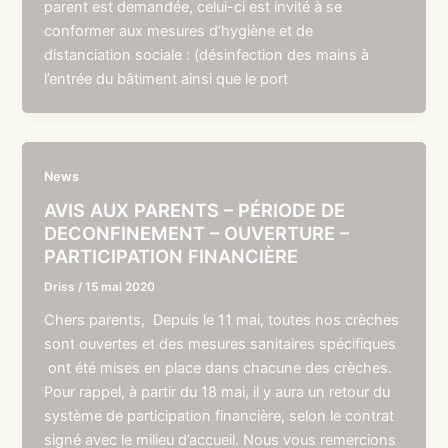
parent est demandée, celui-ci est invité à se
conformer aux mesures d’hygiène et de
distanciation sociale : (désinfection des mains à
l’entrée du bâtiment ainsi que le port
News
AVIS AUX PARENTS – PÉRIODE DE
DECONFINEMENT – OUVERTURE –
PARTICIPATION FINANCIÈRE
Driss
/
15 mai 2020
Chers parents, Depuis le 11 mai, toutes nos crèches
sont ouvertes et des mesures sanitaires spécifiques
ont été mises en place dans chacune des crèches.
Pour rappel, à partir du 18 mai, il y aura un retour du
système de participation financière, selon le contrat
signé avec le milieu d’accueil. Nous vous remercions