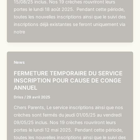
15/08/25 inclus. Nos 19 crèches rouvriront leurs
portes le lundi 18 août 2025. Pendant cette période,
toutes les nouvelles inscriptions ainsi que le suivi des
inscriptions déjà existantes se feront uniquement via
notre
News
FERMETURE TEMPORAIRE DU SERVICE
INSCRIPTION POUR CAUSE DE CONGE
ANNUEL
Driss
/
29 avril 2025
Chers Parents, Le service inscriptions ainsi que nos
crèches sont fermés du jeudi 01/05/25 au vendredi
09/05/25 inclus. Nos 19 crèches rouvriront leurs
portes le lundi 12 mai 2025. Pendant cette période,
toutes les nouvelles inscriptions ainsi que le suivi des