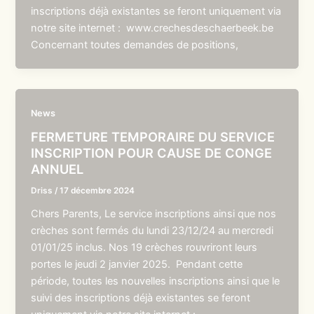
inscriptions déjà existantes se feront uniquement via
notre site internet : www.crechesdeschaerbeek.be
Concernant toutes demandes de positions,
News
FERMETURE TEMPORAIRE DU SERVICE
INSCRIPTION POUR CAUSE DE CONGE
ANNUEL
Driss
/
17 décembre 2024
Chers Parents, Le service inscriptions ainsi que nos
crèches sont fermés du lundi 23/12/24 au mercredi
01/01/25 inclus. Nos 19 crèches rouvriront leurs
portes le jeudi 2 janvier 2025. Pendant cette
période, toutes les nouvelles inscriptions ainsi que le
suivi des inscriptions déjà existantes se feront