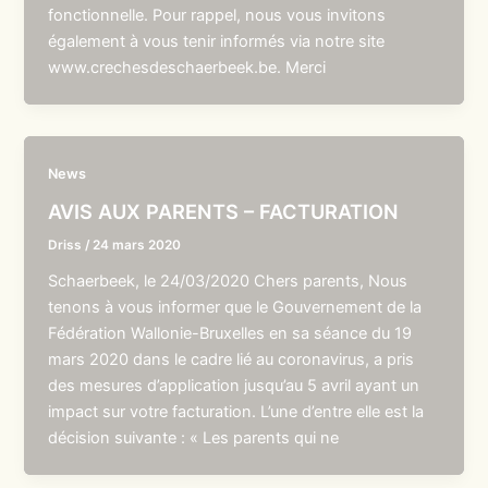
fonctionnelle. Pour rappel, nous vous invitons
également à vous tenir informés via notre site
www.crechesdeschaerbeek.be. Merci
News
AVIS AUX PARENTS – FACTURATION
Driss
/
24 mars 2020
Schaerbeek, le 24/03/2020 Chers parents, Nous
tenons à vous informer que le Gouvernement de la
Fédération Wallonie-Bruxelles en sa séance du 19
mars 2020 dans le cadre lié au coronavirus, a pris
des mesures d’application jusqu’au 5 avril ayant un
impact sur votre facturation. L’une d’entre elle est la
décision suivante : « Les parents qui ne