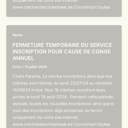
uniquement via notre site internet :
www.crechesdeschaerbeek.be Concernant toutes
News
FERMETURE TEMPORAIRE DU SERVICE
INSCRIPTION POUR CAUSE DE CONGE
ANNUEL
Driss
/
15 juillet 2024
Chers Parents, Le service inscriptions ainsi que nos
crèches sont fermés du lundi 22/07/24 au vendredi
16/08/24 inclus. Nos 18 crèches rouvriront leurs
portes le lundi 19 août 2024. Pendant cette période
estivale, toutes les nouvelles inscriptions ainsi que le
suivi des inscriptions déjà existantes se feront
uniquement via notre site internet:
www.crechesdeschaerbeek.be Concernant toutes