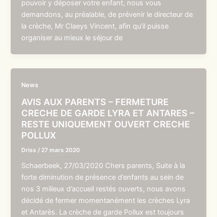
pouvoir y déposer votre enfant, nous vous
demandons, au préalable, de prévenir le directeur de
la crèche, Mr Claeys Vincent, afin qu’il puisse
organiser au mieux le séjour de
News
AVIS AUX PARENTS – FERMETURE
CRECHE DE GARDE LYRA ET ANTARES –
RESTE UNIQUEMENT OUVERT CRECHE
POLLUX
Driss
/
27 mars 2020
Schaerbeek, 27/03/2020 Chers parents, Suite à la
forte diminution de présence d’enfants au sein de
nos 3 milieux d’accueil restés ouverts, nous avons
décidé de fermer momentanément les crèches Lyra
et Antarès. La crèche de garde Pollux est toujours