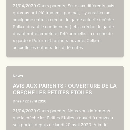
21/04/2020 Chers parents, Suite aux différents avis
qui vous ont été transmis par mail, il y aurait eu un
amalgame entre la crèche de garde actuelle (crèche
Pollux, durant le confinement) et la crèche de garde
durant notre fermeture d’été annuelle. La crèche de
« garde » Pollux est toujours ouverte. Celle-ci
accueille les enfants des différentes
News
AVIS AUX PARENTS : OUVERTURE DE LA
CRECHE LES PETITES ETOILES
Driss
/
22 avril 2020
21/04/2020 Chers parents, Nous vous informons
que la crèche les Petites Etoiles a ouvert à nouveau
ses portes depuis ce lundi 20 avril 2020. Afin de