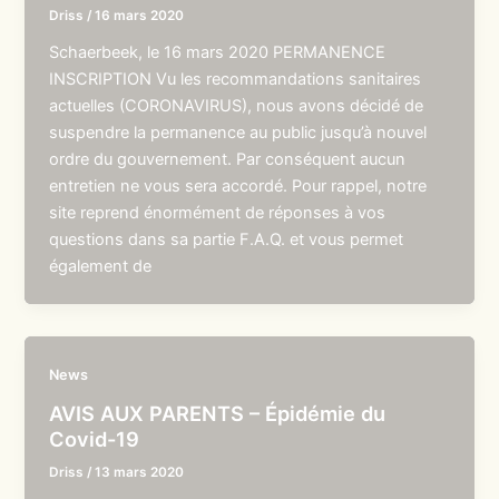
Driss
/
16 mars 2020
Schaerbeek, le 16 mars 2020 PERMANENCE
INSCRIPTION Vu les recommandations sanitaires
actuelles (CORONAVIRUS), nous avons décidé de
suspendre la permanence au public jusqu’à nouvel
ordre du gouvernement. Par conséquent aucun
entretien ne vous sera accordé. Pour rappel, notre
site reprend énormément de réponses à vos
questions dans sa partie F.A.Q. et vous permet
également de
News
AVIS AUX PARENTS – Épidémie du
Covid-19
Driss
/
13 mars 2020