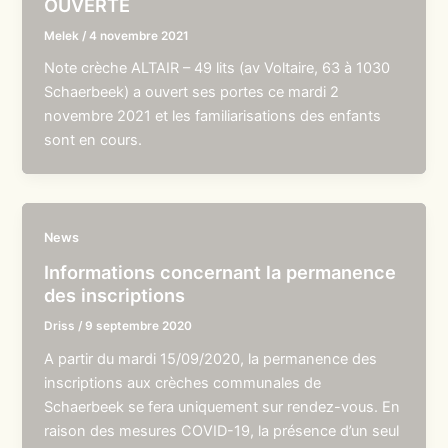
OUVERTE
Melek
/
4 novembre 2021
Note crèche ALTAIR – 49 lits (av Voltaire, 63 à 1030
Schaerbeek) a ouvert ses portes ce mardi 2
novembre 2021 et les familiarisations des enfants
sont en cours.
News
Informations concernant la permanence
des inscriptions
Driss
/
9 septembre 2020
A partir du mardi 15/09/2020, la permanence des
inscriptions aux crèches communales de
Schaerbeek se fera uniquement sur rendez-vous. En
raison des mesures COVID-19, la présence d’un seul