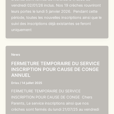
vendredi 02/01/26 inclus. Nos 19 crèches rouvriront
leurs portes le lundi 5 janvier 2026. Pendant cette
période, toutes les nouvelles inscriptions ainsi que le
suivi des inscriptions déjà existantes se feront
uniquement
News
FERMETURE TEMPORAIRE DU SERVICE
INSCRIPTION POUR CAUSE DE CONGE
ANNUEL
Driss
/
14 juillet 2025
FERMETURE TEMPORAIRE DU SERVICE
INSCRIPTION POUR CAUSE DE CONGE Chers
Parents, Le service inscriptions ainsi que nos
crèches sont fermés du lundi 21/07/25 au vendredi