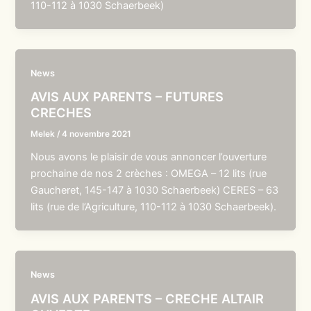
110-112 à 1030 Schaerbeek)
News
AVIS AUX PARENTS – FUTURES
CRECHES
Melek
/
4 novembre 2021
Nous avons le plaisir de vous annoncer l’ouverture
prochaine de nos 2 crèches : OMEGA – 12 lits (rue
Gaucheret, 145-147 à 1030 Schaerbeek) CERES – 63
lits (rue de l’Agriculture, 110-112 à 1030 Schaerbeek).
News
AVIS AUX PARENTS – CRECHE ALTAIR