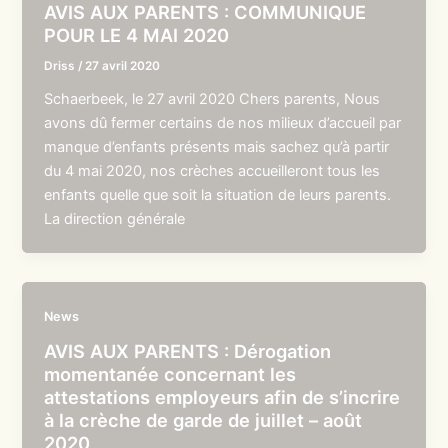
AVIS AUX PARENTS : COMMUNIQUE
POUR LE 4 MAI 2020
Driss
/
27 avril 2020
Schaerbeek, le 27 avril 2020 Chers parents, Nous
avons dû fermer certains de nos milieux d’accueil par
manque d’enfants présents mais sachez qu’à partir
du 4 mai 2020, nos crèches accueilleront tous les
enfants quelle que soit la situation de leurs parents.
La direction générale
News
AVIS AUX PARENTS : Dérogation
momentanée concernant les
attestations employeurs afin de s’incrire
à la crèche de garde de juillet – août
2020