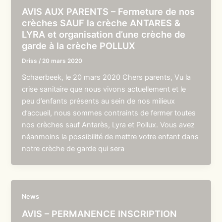
AVIS AUX PARENTS – Fermeture de nos
crèches SAUF la crèche ANTARES &
LYRA et organisation d’une crèche de
garde à la crèche POLLUX
Driss
/
20 mars 2020
Schaerbeek, le 20 mars 2020 Chers parents, Vu la
crise sanitaire que nous vivons actuellement et le
peu d’enfants présents au sein de nos milieux
d’accueil, nous sommes contraints de fermer toutes
nos crèches sauf Antarès, Lyra et Pollux. Vous avez
néanmoins la possibilité de mettre votre enfant dans
notre crèche de garde qui sera
News
AVIS – PERMANENCE INSCRIPTION