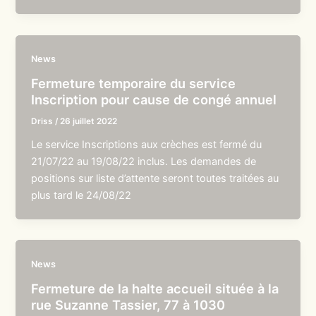
News
Fermeture temporaire du service
Inscription pour cause de congé annuel
Driss
/
26 juillet 2022
Le service Inscriptions aux crèches est fermé du
21/07/22 au 19/08/22 inclus. Les demandes de
positions sur liste d’attente seront toutes traitées au
plus tard le 24/08/22
News
Fermeture de la halte accueil située à la
rue Suzanne Tassier, 77 à 1030