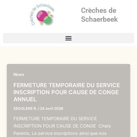
Aller
Crèches de
au
contenu
Schaerbeek
News
FERMETURE TEMPORAIRE DU SERVICE
INSCRIPTION POUR CAUSE DE CONGE
ANNUEL
SEGOLENE R.
/
24 avril 2026
FERMETURE TEMPORAIRE DU SERVICE
INSCRIPTION POUR CAUSE DE CONGE Chers
Parents, Le service inscriptions ainsi que nos