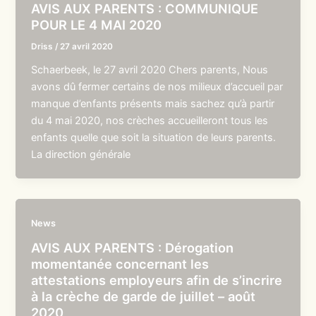
AVIS AUX PARENTS : COMMUNIQUE
POUR LE 4 MAI 2020
Driss
/
27 avril 2020
Schaerbeek, le 27 avril 2020 Chers parents, Nous
avons dû fermer certains de nos milieux d’accueil par
manque d’enfants présents mais sachez qu’à partir
du 4 mai 2020, nos crèches accueilleront tous les
enfants quelle que soit la situation de leurs parents.
La direction générale
News
AVIS AUX PARENTS : Dérogation
momentanée concernant les
attestations employeurs afin de s’incrire
à la crèche de garde de juillet – août
2020