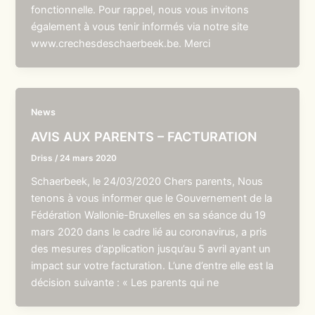
fonctionnelle. Pour rappel, nous vous invitons
également à vous tenir informés via notre site
www.crechesdeschaerbeek.be. Merci
News
AVIS AUX PARENTS – FACTURATION
Driss
/
24 mars 2020
Schaerbeek, le 24/03/2020 Chers parents, Nous
tenons à vous informer que le Gouvernement de la
Fédération Wallonie-Bruxelles en sa séance du 19
mars 2020 dans le cadre lié au coronavirus, a pris
des mesures d’application jusqu’au 5 avril ayant un
impact sur votre facturation. L’une d’entre elle est la
décision suivante : « Les parents qui ne