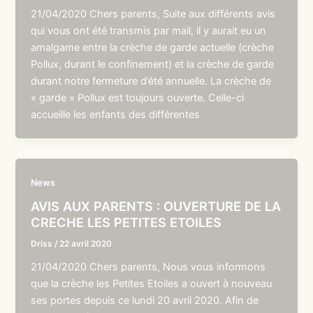
21/04/2020 Chers parents, Suite aux différents avis
qui vous ont été transmis par mail, il y aurait eu un
amalgame entre la crèche de garde actuelle (crèche
Pollux, durant le confinement) et la crèche de garde
durant notre fermeture d’été annuelle. La crèche de
« garde » Pollux est toujours ouverte. Celle-ci
accueille les enfants des différentes
News
AVIS AUX PARENTS : OUVERTURE DE LA
CRECHE LES PETITES ETOILES
Driss
/
22 avril 2020
21/04/2020 Chers parents, Nous vous informons
que la crèche les Petites Etoiles a ouvert à nouveau
ses portes depuis ce lundi 20 avril 2020. Afin de