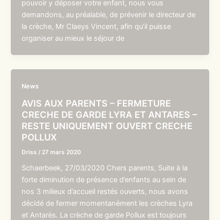
pouvoir y déposer votre enfant, nous vous
demandons, au préalable, de prévenir le directeur de
la crèche, Mr Claeys Vincent, afin qu’il puisse
organiser au mieux le séjour de
News
AVIS AUX PARENTS – FERMETURE
CRECHE DE GARDE LYRA ET ANTARES –
RESTE UNIQUEMENT OUVERT CRECHE
POLLUX
Driss
/
27 mars 2020
Schaerbeek, 27/03/2020 Chers parents, Suite à la
forte diminution de présence d’enfants au sein de
nos 3 milieux d’accueil restés ouverts, nous avons
décidé de fermer momentanément les crèches Lyra
et Antarès. La crèche de garde Pollux est toujours