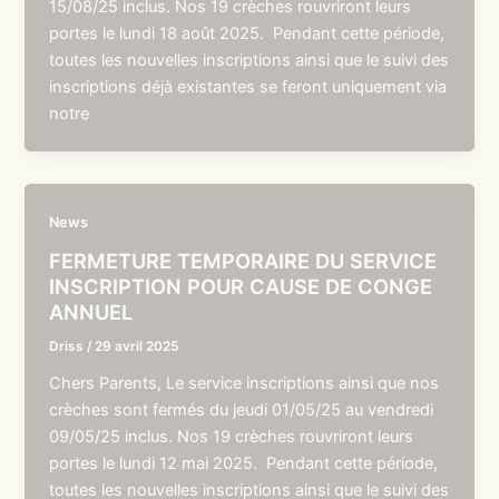
15/08/25 inclus. Nos 19 crèches rouvriront leurs
portes le lundi 18 août 2025. Pendant cette période,
toutes les nouvelles inscriptions ainsi que le suivi des
inscriptions déjà existantes se feront uniquement via
notre
News
FERMETURE TEMPORAIRE DU SERVICE
INSCRIPTION POUR CAUSE DE CONGE
ANNUEL
Driss
/
29 avril 2025
Chers Parents, Le service inscriptions ainsi que nos
crèches sont fermés du jeudi 01/05/25 au vendredi
09/05/25 inclus. Nos 19 crèches rouvriront leurs
portes le lundi 12 mai 2025. Pendant cette période,
toutes les nouvelles inscriptions ainsi que le suivi des