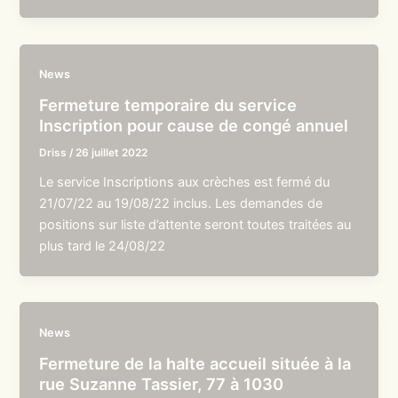
News
Fermeture temporaire du service
Inscription pour cause de congé annuel
Driss
/
26 juillet 2022
Le service Inscriptions aux crèches est fermé du
21/07/22 au 19/08/22 inclus. Les demandes de
positions sur liste d’attente seront toutes traitées au
plus tard le 24/08/22
News
Fermeture de la halte accueil située à la
rue Suzanne Tassier, 77 à 1030