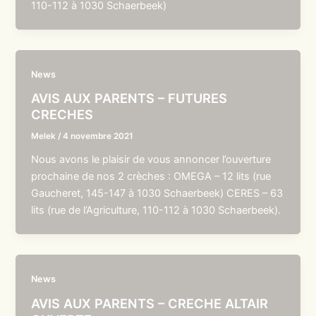
110-112 à 1030 Schaerbeek)
News
AVIS AUX PARENTS – FUTURES
CRECHES
Melek
/
4 novembre 2021
Nous avons le plaisir de vous annoncer l’ouverture
prochaine de nos 2 crèches : OMEGA – 12 lits (rue
Gaucheret, 145-147 à 1030 Schaerbeek) CERES – 63
lits (rue de l’Agriculture, 110-112 à 1030 Schaerbeek).
News
AVIS AUX PARENTS – CRECHE ALTAIR