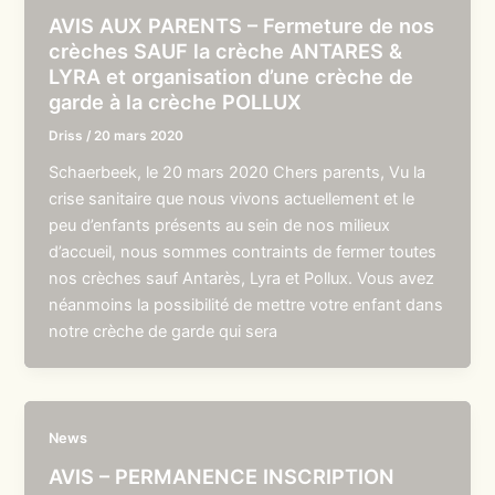
AVIS AUX PARENTS – Fermeture de nos
crèches SAUF la crèche ANTARES &
LYRA et organisation d’une crèche de
garde à la crèche POLLUX
Driss
/
20 mars 2020
Schaerbeek, le 20 mars 2020 Chers parents, Vu la
crise sanitaire que nous vivons actuellement et le
peu d’enfants présents au sein de nos milieux
d’accueil, nous sommes contraints de fermer toutes
nos crèches sauf Antarès, Lyra et Pollux. Vous avez
néanmoins la possibilité de mettre votre enfant dans
notre crèche de garde qui sera
News
AVIS – PERMANENCE INSCRIPTION