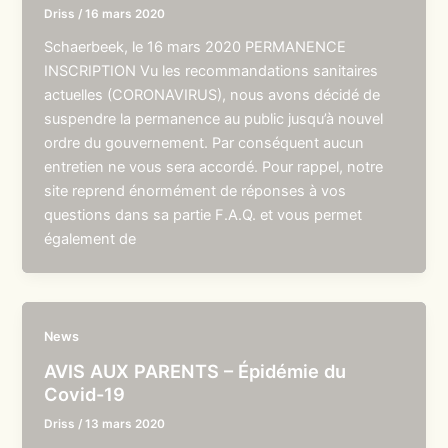
Driss
/
16 mars 2020
Schaerbeek, le 16 mars 2020 PERMANENCE
INSCRIPTION Vu les recommandations sanitaires
actuelles (CORONAVIRUS), nous avons décidé de
suspendre la permanence au public jusqu’à nouvel
ordre du gouvernement. Par conséquent aucun
entretien ne vous sera accordé. Pour rappel, notre
site reprend énormément de réponses à vos
questions dans sa partie F.A.Q. et vous permet
également de
News
AVIS AUX PARENTS – Épidémie du
Covid-19
Driss
/
13 mars 2020