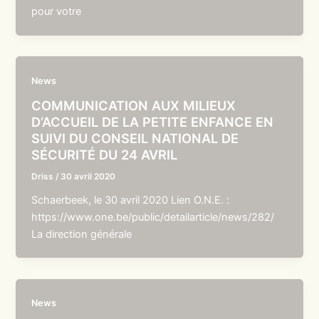
pour votre
News
COMMUNICATION AUX MILIEUX
D’ACCUEIL DE LA PETITE ENFANCE EN
SUIVI DU CONSEIL NATIONAL DE
SÉCURITÉ DU 24 AVRIL
Driss
/
30 avril 2020
Schaerbeek, le 30 avril 2020 Lien O.N.E. :
https://www.one.be/public/detailarticle/news/282/
La direction générale
News