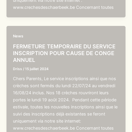
uniquement via notre site internet :
www.crechesdeschaerbeek.be Concernant toutes
News
FERMETURE TEMPORAIRE DU SERVICE
INSCRIPTION POUR CAUSE DE CONGE
ANNUEL
Driss
/
15 juillet 2024
Chers Parents, Le service inscriptions ainsi que nos
crèches sont fermés du lundi 22/07/24 au vendredi
16/08/24 inclus. Nos 18 crèches rouvriront leurs
portes le lundi 19 août 2024. Pendant cette période
estivale, toutes les nouvelles inscriptions ainsi que le
suivi des inscriptions déjà existantes se feront
uniquement via notre site internet:
www.crechesdeschaerbeek.be Concernant toutes