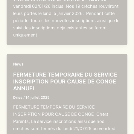
vendredi 02/01/26 inclus. Nos 19 crèches rouvriront
leurs portes le lundi 5 janvier 2026. Pendant cette
période, toutes les nouvelles inscriptions ainsi que le
suivi des inscriptions déjà existantes se feront
uniquement
News
FERMETURE TEMPORAIRE DU SERVICE
INSCRIPTION POUR CAUSE DE CONGE
ANNUEL
Driss
/
14 juillet 2025
FERMETURE TEMPORAIRE DU SERVICE
INSCRIPTION POUR CAUSE DE CONGE Chers
Parents, Le service inscriptions ainsi que nos
crèches sont fermés du lundi 21/07/25 au vendredi