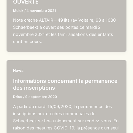
OUVERTE
Melek
/
4 novembre 2021
Note crèche ALTAIR – 49 lits (av Voltaire, 63 à 1030
Schaerbeek) a ouvert ses portes ce mardi 2
novembre 2021 et les familiarisations des enfants
sont en cours.
News
Informations concernant la permanence
des inscriptions
Driss
/
9 septembre 2020
A partir du mardi 15/09/2020, la permanence des
inscriptions aux crèches communales de
Schaerbeek se fera uniquement sur rendez-vous. En
raison des mesures COVID-19, la présence d’un seul