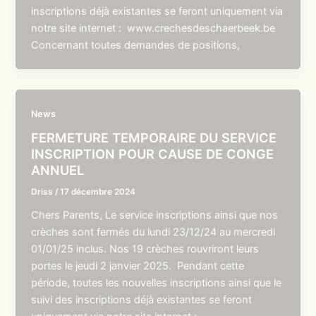
inscriptions déjà existantes se feront uniquement via
notre site internet : www.crechesdeschaerbeek.be
Concernant toutes demandes de positions,
News
FERMETURE TEMPORAIRE DU SERVICE
INSCRIPTION POUR CAUSE DE CONGE
ANNUEL
Driss
/
17 décembre 2024
Chers Parents, Le service inscriptions ainsi que nos
crèches sont fermés du lundi 23/12/24 au mercredi
01/01/25 inclus. Nos 19 crèches rouvriront leurs
portes le jeudi 2 janvier 2025. Pendant cette
période, toutes les nouvelles inscriptions ainsi que le
suivi des inscriptions déjà existantes se feront