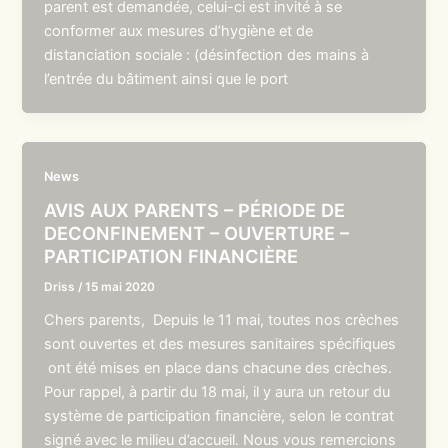
parent est demandée, celui-ci est invité à se
conformer aux mesures d’hygiène et de
distanciation sociale : (désinfection des mains à
l’entrée du bâtiment ainsi que le port
News
AVIS AUX PARENTS – PÉRIODE DE
DECONFINEMENT – OUVERTURE –
PARTICIPATION FINANCIÈRE
Driss
/
15 mai 2020
Chers parents, Depuis le 11 mai, toutes nos crèches
sont ouvertes et des mesures sanitaires spécifiques
ont été mises en place dans chacune des crèches.
Pour rappel, à partir du 18 mai, il y aura un retour du
système de participation financière, selon le contrat
signé avec le milieu d’accueil. Nous vous remercions