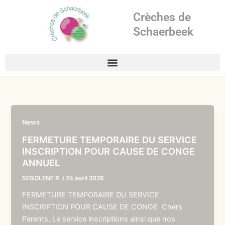
Aller
Crèches de
au
contenu
Schaerbeek
News
FERMETURE TEMPORAIRE DU SERVICE
INSCRIPTION POUR CAUSE DE CONGE
ANNUEL
SEGOLENE R.
/
24 avril 2026
FERMETURE TEMPORAIRE DU SERVICE
INSCRIPTION POUR CAUSE DE CONGE Chers
Parents, Le service inscriptions ainsi que nos