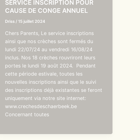
SERVICE INSCRIPTION POUR
CAUSE DE CONGE ANNUEL
Driss
/
15 juillet 2024
Chers Parents, Le service inscriptions
ainsi que nos crèches sont fermés du
lundi 22/07/24 au vendredi 16/08/24
inclus. Nos 18 crèches rouvriront leurs
portes le lundi 19 août 2024. Pendant
cette période estivale, toutes les
nouvelles inscriptions ainsi que le suivi
des inscriptions déjà existantes se feront
uniquement via notre site internet:
www.crechesdeschaerbeek.be
Concernant toutes