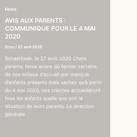
News
AVIS AUX PARENTS :
COMMUNIQUE POUR LE 4 MAI
2020
Driss
/
27 avril 2020
Schaerbeek, le 27 avril 2020 Chers
parents, Nous avons dû fermer certains
de nos milieux d’accueil par manque
d’enfants présents mais sachez qu’à partir
du 4 mai 2020, nos crèches accueilleront
tous les enfants quelle que soit la
situation de leurs parents. La direction
générale