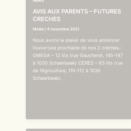
News
AVIS AUX PARENTS – FUTURES
CRECHES
Melek
/
4 novembre 2021
Nous avons le plaisir de vous annoncer
l’ouverture prochaine de nos 2 crèches :
OMEGA – 12 lits (rue Gaucheret, 145-147
à 1030 Schaerbeek) CERES – 63 lits (rue
de l’Agriculture, 110-112 à 1030
Schaerbeek).