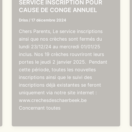
SERVICE INSCRIPTION POUR
CAUSE DE CONGE ANNUEL
Driss
/
17 décembre 2024
Chers Parents, Le service inscriptions
ainsi que nos crèches sont fermés du
lundi 23/12/24 au mercredi 01/01/25
inclus. Nos 19 crèches rouvriront leurs
portes le jeudi 2 janvier 2025. Pendant
cette période, toutes les nouvelles
inscriptions ainsi que le suivi des
inscriptions déjà existantes se feront
uniquement via notre site internet :
www.crechesdeschaerbeek.be
Concernant toutes