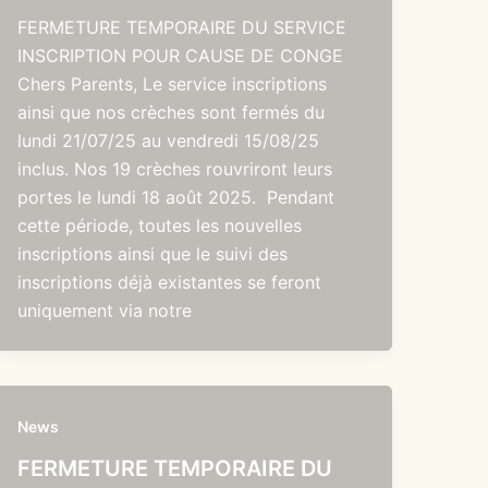
FERMETURE TEMPORAIRE DU SERVICE
INSCRIPTION POUR CAUSE DE CONGE
Chers Parents, Le service inscriptions
ainsi que nos crèches sont fermés du
lundi 21/07/25 au vendredi 15/08/25
inclus. Nos 19 crèches rouvriront leurs
portes le lundi 18 août 2025. Pendant
cette période, toutes les nouvelles
inscriptions ainsi que le suivi des
inscriptions déjà existantes se feront
uniquement via notre
News
FERMETURE TEMPORAIRE DU