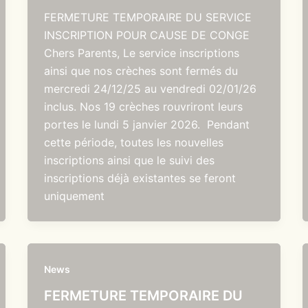
FERMETURE TEMPORAIRE DU SERVICE
INSCRIPTION POUR CAUSE DE CONGE
Chers Parents, Le service inscriptions
ainsi que nos crèches sont fermés du
mercredi 24/12/25 au vendredi 02/01/26
inclus. Nos 19 crèches rouvriront leurs
portes le lundi 5 janvier 2026. Pendant
cette période, toutes les nouvelles
inscriptions ainsi que le suivi des
inscriptions déjà existantes se feront
uniquement
News
FERMETURE TEMPORAIRE DU