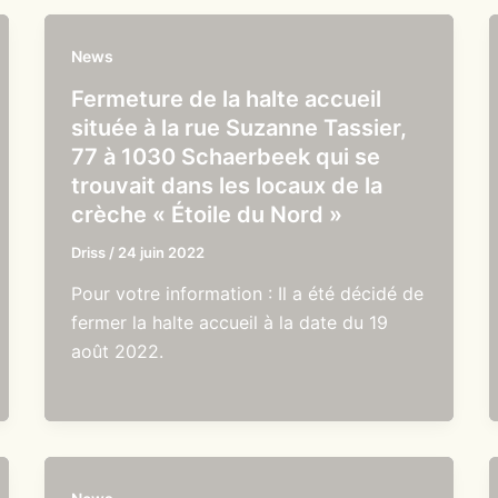
News
Fermeture de la halte accueil
située à la rue Suzanne Tassier,
77 à 1030 Schaerbeek qui se
trouvait dans les locaux de la
crèche « Étoile du Nord »
Driss
/
24 juin 2022
Pour votre information : Il a été décidé de
fermer la halte accueil à la date du 19
août 2022.