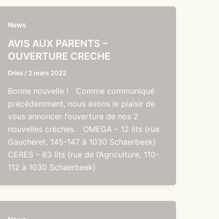
News
AVIS AUX PARENTS –
OUVERTURE CRECHE
Driss
/
2 mars 2022
Bonne nouvelle ! Comme communiqué
précédemment, nous avons le plaisir de
vous annoncer l’ouverture de nos 2
nouvelles crèches. OMEGA – 12 lits (rue
Gaucheret, 145-147 à 1030 Schaerbeek)
CERES – 63 lits (rue de l’Agriculture, 110-
112 à 1030 Schaerbeek)