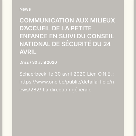
News
COMMUNICATION AUX MILIEUX
D’ACCUEIL DE LA PETITE
ENFANCE EN SUIVI DU CONSEIL
NATIONAL DE SÉCURITÉ DU 24
AVRIL
Driss
/
30 avril 2020
Schaerbeek, le 30 avril 2020 Lien O.N.E. :
https://www.one.be/public/detailarticle/n
ews/282/ La direction générale