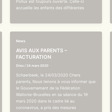
Pollux est toujours ouverte. Celle-ci
accueille les enfants des différentes
News
AVIS AUX PARENTS –
FACTURATION
Driss
/
24 mars 2020
Schaerbeek, le 24/03/2020 Chers
parents, Nous tenons à vous informer que
le Gouvernement de la Fédération
Wallonie-Bruxelles en sa séance du 19
mars 2020 dans le cadre lié au
coronavirus, a pris des mesures