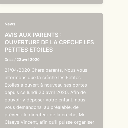
News
AVIS AUX PARENTS :
OUVERTURE DE LA CRECHE LES
PETITES ETOILES
Driss
/
22 avril 2020
21/04/2020 Chers parents, Nous vous
informons que la crèche les Petites
Etoiles a ouvert à nouveau ses portes
depuis ce lundi 20 avril 2020. Afin de
pouvoir y déposer votre enfant, nous
vous demandons, au préalable, de
prévenir le directeur de la crèche, Mr
Claeys Vincent, afin qu’il puisse organiser