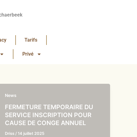
chaerbeek
acy
Tarifs
Privé
News
FERMETURE TEMPORAIRE DU
SERVICE INSCRIPTION POUR
CAUSE DE CONGE ANNUEL
Driss
/
14 juillet 2025