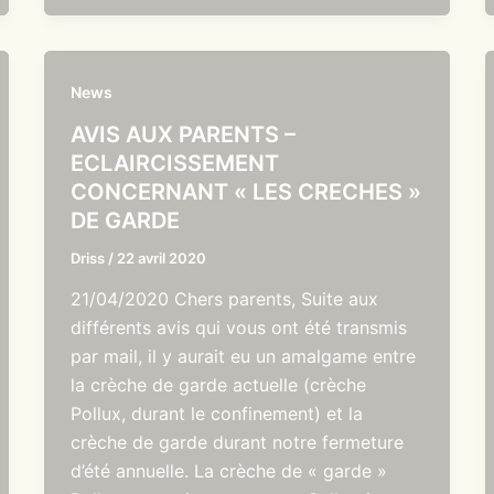
News
AVIS AUX PARENTS –
ECLAIRCISSEMENT
CONCERNANT « LES CRECHES »
DE GARDE
Driss
/
22 avril 2020
21/04/2020 Chers parents, Suite aux
différents avis qui vous ont été transmis
par mail, il y aurait eu un amalgame entre
la crèche de garde actuelle (crèche
Pollux, durant le confinement) et la
crèche de garde durant notre fermeture
d’été annuelle. La crèche de « garde »