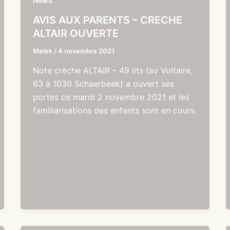
News
AVIS AUX PARENTS – CRECHE
ALTAIR OUVERTE
Melek
/
4 novembre 2021
Note crèche ALTAIR – 49 lits (av Voltaire,
63 à 1030 Schaerbeek) a ouvert ses
portes ce mardi 2 novembre 2021 et les
familiarisations des enfants sont en cours.