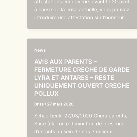
attestations employeurs avant le 30 avril
à cause de la crise actuelle, vous pouvez
introduire une attestation sur l’honneur
News
AVIS AUX PARENTS –
FERMETURE CRECHE DE GARDE
LYRA ET ANTARES – RESTE
UNIQUEMENT OUVERT CRECHE
POLLUX
Driss
/
27 mars 2020
Schaerbeek, 27/03/2020 Chers parents,
Suite à la forte diminution de présence
d’enfants au sein de nos 3 milieux