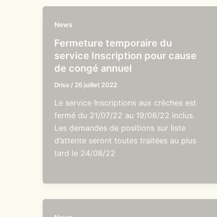
News
Fermeture temporaire du
service Inscription pour cause
de congé annuel
Driss
/
26 juillet 2022
Le service Inscriptions aux crèches est
fermé du 21/07/22 au 19/08/22 inclus.
Les demandes de positions sur liste
d’attente seront toutes traitées au plus
tard le 24/08/22