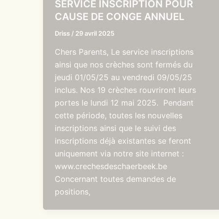
SERVICE INSCRIPTION POUR
CAUSE DE CONGE ANNUEL
Driss
/
29 avril 2025
Chers Parents, Le service inscriptions
ainsi que nos crèches sont fermés du
jeudi 01/05/25 au vendredi 09/05/25
inclus. Nos 19 crèches rouvriront leurs
portes le lundi 12 mai 2025. Pendant
cette période, toutes les nouvelles
inscriptions ainsi que le suivi des
inscriptions déjà existantes se feront
uniquement via notre site internet :
www.crechesdeschaerbeek.be
Concernant toutes demandes de
positions,