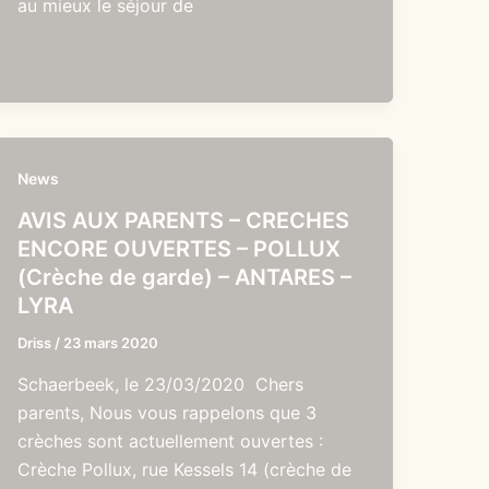
au mieux le séjour de
News
AVIS AUX PARENTS – CRECHES
ENCORE OUVERTES – POLLUX
(Crèche de garde) – ANTARES –
LYRA
Driss
/
23 mars 2020
Schaerbeek, le 23/03/2020 Chers
parents, Nous vous rappelons que 3
crèches sont actuellement ouvertes :
Crèche Pollux, rue Kessels 14 (crèche de