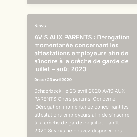
News
AVIS AUX PARENTS : Dérogation
momentanée concernant les
attestations employeurs afin de
s’incrire à la crèche de garde de
juillet – août 2020
Driss
/
23 avril 2020
Schaerbeek, le 23 avril 2020 AVIS AUX
PARENTS Chers parents, Concerne
:Dérogation momentanée concernant les
attestations employeurs afin de s’inscrire
à la crèche de garde de juillet – août
2020 Si vous ne pouvez disposer des