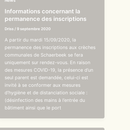
News
Informations concernant la
permanence des inscriptions
Driss
/
9 septembre 2020
A partir du mardi 15/09/2020, la
permanence des inscriptions aux crèches
communales de Schaerbeek se fera
uniquement sur rendez-vous. En raison
des mesures COVID-19, la présence d’un
seul parent est demandée, celui-ci est
invité à se conformer aux mesures
d’hygiène et de distanciation sociale :
(désinfection des mains à l’entrée du
bâtiment ainsi que le port