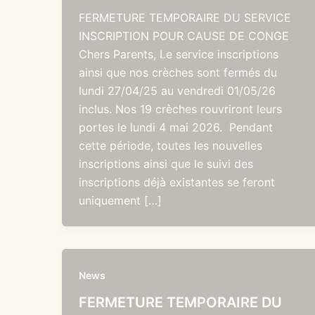
FERMETURE TEMPORAIRE DU SERVICE
INSCRIPTION POUR CAUSE DE CONGE
Chers Parents, Le service inscriptions
ainsi que nos crèches sont fermés du
lundi 27/04/25 au vendredi 01/05/26
inclus. Nos 19 crèches rouvriront leurs
portes le lundi 4 mai 2026. Pendant
cette période, toutes les nouvelles
inscriptions ainsi que le suivi des
inscriptions déjà existantes se feront
uniquement […]
News
FERMETURE TEMPORAIRE DU