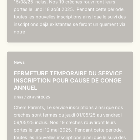
15/08/25 inclus. Nos 19 crèches rouvriront leurs
portes le lundi 18 août 2025. Pendant cette période,
toutes les nouvelles inscriptions ainsi que le suivi des
inscriptions déjà existantes se feront uniquement via
notre
News
FERMETURE TEMPORAIRE DU SERVICE
INSCRIPTION POUR CAUSE DE CONGE
ANNUEL
Driss
/
29 avril 2025
Chers Parents, Le service inscriptions ainsi que nos
crèches sont fermés du jeudi 01/05/25 au vendredi
09/05/25 inclus. Nos 19 crèches rouvriront leurs
portes le lundi 12 mai 2025. Pendant cette période,
toutes les nouvelles inscriptions ainsi que le suivi des