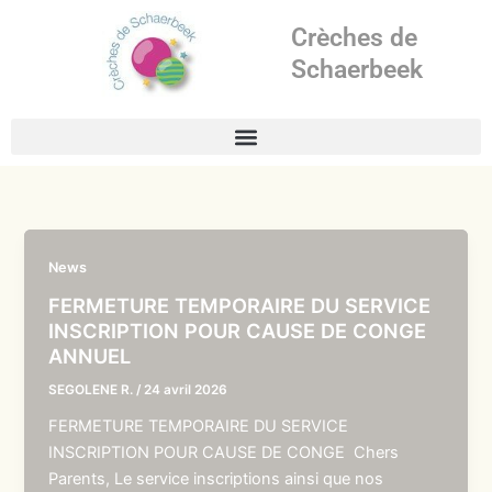
Aller
Crèches de
au
contenu
Schaerbeek
News
FERMETURE TEMPORAIRE DU SERVICE
INSCRIPTION POUR CAUSE DE CONGE
ANNUEL
SEGOLENE R.
/
24 avril 2026
FERMETURE TEMPORAIRE DU SERVICE
INSCRIPTION POUR CAUSE DE CONGE Chers
Parents, Le service inscriptions ainsi que nos