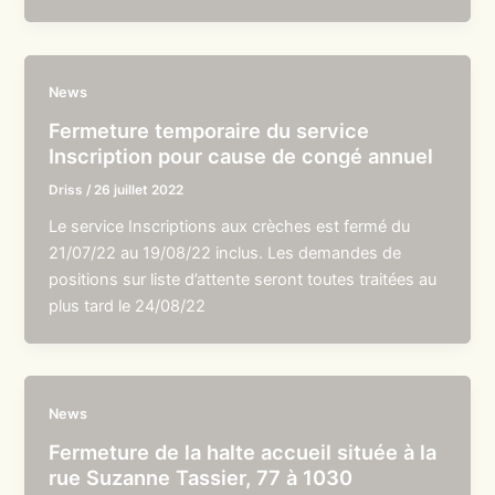
News
Fermeture temporaire du service
Inscription pour cause de congé annuel
Driss
/
26 juillet 2022
Le service Inscriptions aux crèches est fermé du
21/07/22 au 19/08/22 inclus. Les demandes de
positions sur liste d’attente seront toutes traitées au
plus tard le 24/08/22
News
Fermeture de la halte accueil située à la
rue Suzanne Tassier, 77 à 1030