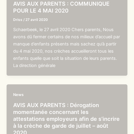
AVIS AUX PARENTS : COMMUNIQUE
POUR LE 4 MAI 2020
Driss
/
27 avril 2020
Schaerbeek, le 27 avril 2020 Chers parents, Nous
avons dû fermer certains de nos milieux d’accueil par
manque d’enfants présents mais sachez qu’à partir
du 4 mai 2020, nos crèches accueilleront tous les
enfants quelle que soit la situation de leurs parents.
La direction générale
News
AVIS AUX PARENTS : Dérogation
momentanée concernant les
attestations employeurs afin de s’incrire
à la crèche de garde de juillet – août
2020