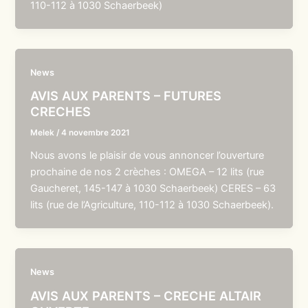
110-112 à 1030 Schaerbeek)
News
AVIS AUX PARENTS – FUTURES
CRECHES
Melek
/
4 novembre 2021
Nous avons le plaisir de vous annoncer l’ouverture
prochaine de nos 2 crèches : OMEGA – 12 lits (rue
Gaucheret, 145-147 à 1030 Schaerbeek) CERES – 63
lits (rue de l’Agriculture, 110-112 à 1030 Schaerbeek).
News
AVIS AUX PARENTS – CRECHE ALTAIR