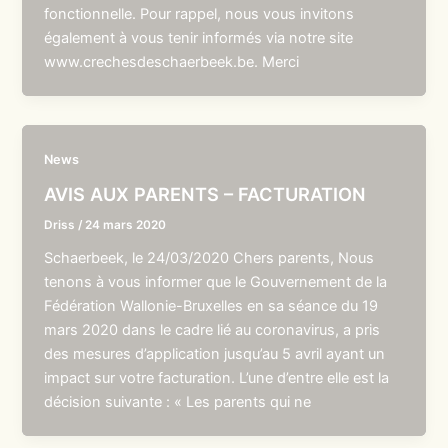
fonctionnelle. Pour rappel, nous vous invitons
également à vous tenir informés via notre site
www.crechesdeschaerbeek.be. Merci
News
AVIS AUX PARENTS – FACTURATION
Driss
/
24 mars 2020
Schaerbeek, le 24/03/2020 Chers parents, Nous
tenons à vous informer que le Gouvernement de la
Fédération Wallonie-Bruxelles en sa séance du 19
mars 2020 dans le cadre lié au coronavirus, a pris
des mesures d’application jusqu’au 5 avril ayant un
impact sur votre facturation. L’une d’entre elle est la
décision suivante : « Les parents qui ne