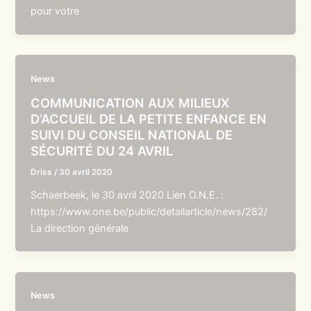
pour votre
News
COMMUNICATION AUX MILIEUX
D’ACCUEIL DE LA PETITE ENFANCE EN
SUIVI DU CONSEIL NATIONAL DE
SÉCURITÉ DU 24 AVRIL
Driss
/
30 avril 2020
Schaerbeek, le 30 avril 2020 Lien O.N.E. :
https://www.one.be/public/detailarticle/news/282/
La direction générale
News