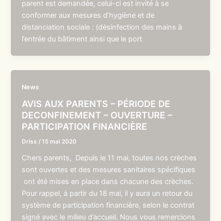
parent est demandée, celui-ci est invité à se
conformer aux mesures d’hygiène et de
distanciation sociale : (désinfection des mains à
l’entrée du bâtiment ainsi que le port
News
AVIS AUX PARENTS – PÉRIODE DE
DECONFINEMENT – OUVERTURE –
PARTICIPATION FINANCIÈRE
Driss
/
15 mai 2020
Chers parents, Depuis le 11 mai, toutes nos crèches
sont ouvertes et des mesures sanitaires spécifiques
ont été mises en place dans chacune des crèches.
Pour rappel, à partir du 18 mai, il y aura un retour du
système de participation financière, selon le contrat
signé avec le milieu d’accueil. Nous vous remercions