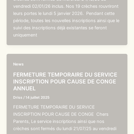
vendredi 02/01/26 inclus. Nos 19 crèches rouvriront
leurs portes le lundi 5 janvier 2026. Pendant cette
période, toutes les nouvelles inscriptions ainsi que le
suivi des inscriptions déjà existantes se feront
uniquement
News
FERMETURE TEMPORAIRE DU SERVICE
INSCRIPTION POUR CAUSE DE CONGE
ANNUEL
Driss
/
14 juillet 2025
FERMETURE TEMPORAIRE DU SERVICE
INSCRIPTION POUR CAUSE DE CONGE Chers
Parents, Le service inscriptions ainsi que nos
crèches sont fermés du lundi 21/07/25 au vendredi