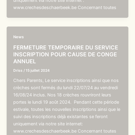
uniquement via notre site internet :
www.crechesdeschaerbeek.be Concernant toutes
News
FERMETURE TEMPORAIRE DU SERVICE
INSCRIPTION POUR CAUSE DE CONGE
ANNUEL
Driss
/
15 juillet 2024
Chers Parents, Le service inscriptions ainsi que nos
crèches sont fermés du lundi 22/07/24 au vendredi
16/08/24 inclus. Nos 18 crèches rouvriront leurs
portes le lundi 19 août 2024. Pendant cette période
estivale, toutes les nouvelles inscriptions ainsi que le
suivi des inscriptions déjà existantes se feront
uniquement via notre site internet:
www.crechesdeschaerbeek.be Concernant toutes