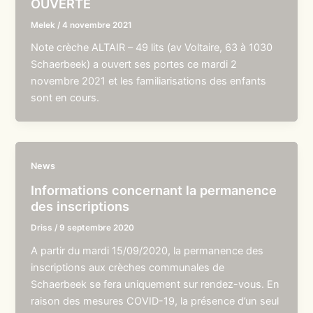
OUVERTE
Melek
/
4 novembre 2021
Note crèche ALTAIR – 49 lits (av Voltaire, 63 à 1030
Schaerbeek) a ouvert ses portes ce mardi 2
novembre 2021 et les familiarisations des enfants
sont en cours.
News
Informations concernant la permanence
des inscriptions
Driss
/
9 septembre 2020
A partir du mardi 15/09/2020, la permanence des
inscriptions aux crèches communales de
Schaerbeek se fera uniquement sur rendez-vous. En
raison des mesures COVID-19, la présence d’un seul