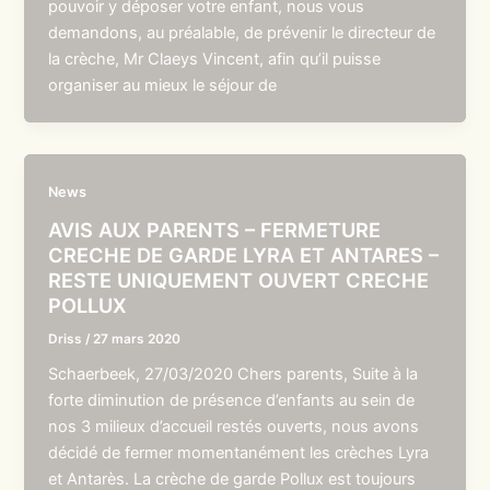
pouvoir y déposer votre enfant, nous vous
demandons, au préalable, de prévenir le directeur de
la crèche, Mr Claeys Vincent, afin qu’il puisse
organiser au mieux le séjour de
News
AVIS AUX PARENTS – FERMETURE
CRECHE DE GARDE LYRA ET ANTARES –
RESTE UNIQUEMENT OUVERT CRECHE
POLLUX
Driss
/
27 mars 2020
Schaerbeek, 27/03/2020 Chers parents, Suite à la
forte diminution de présence d’enfants au sein de
nos 3 milieux d’accueil restés ouverts, nous avons
décidé de fermer momentanément les crèches Lyra
et Antarès. La crèche de garde Pollux est toujours