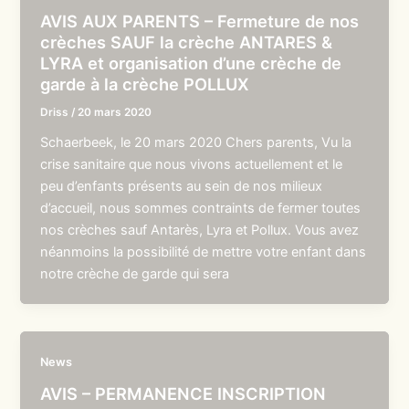
AVIS AUX PARENTS – Fermeture de nos
crèches SAUF la crèche ANTARES &
LYRA et organisation d’une crèche de
garde à la crèche POLLUX
Driss
/
20 mars 2020
Schaerbeek, le 20 mars 2020 Chers parents, Vu la
crise sanitaire que nous vivons actuellement et le
peu d’enfants présents au sein de nos milieux
d’accueil, nous sommes contraints de fermer toutes
nos crèches sauf Antarès, Lyra et Pollux. Vous avez
néanmoins la possibilité de mettre votre enfant dans
notre crèche de garde qui sera
News
AVIS – PERMANENCE INSCRIPTION