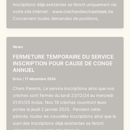
inscriptions déjà existantes se feront uniquement via
notre site internet : www.crechesdeschaerbeek.be
Concernant toutes demandes de positions,
News
FERMETURE TEMPORAIRE DU SERVICE
INSCRIPTION POUR CAUSE DE CONGE
ANNUEL
Driss
/
17 décembre 2024
Chers Parents, Le service inscriptions ainsi que nos
crèches sont fermés du lundi 23/12/24 au mercredi
01/01/25 inclus. Nos 19 crèches rouvriront leurs
portes le jeudi 2 janvier 2025. Pendant cette
période, toutes les nouvelles inscriptions ainsi que le
suivi des inscriptions déjà existantes se feront