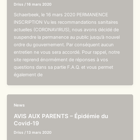
Driss
/
16 mars 2020
Schaerbeek, le 16 mars 2020 PERMANENCE
INSCRIPTION Vu les recommandations sanitaires
actuelles (CORONAVIRUS), nous avons décidé de
suspendre la permanence au public jusqu’à nouvel
ordre du gouvernement. Par conséquent aucun
entretien ne vous sera accordé. Pour rappel, notre
site reprend énormément de réponses à vos
questions dans sa partie F.A.Q. et vous permet
également de
News
AVIS AUX PARENTS – Épidémie du
Covid-19
Driss
/
13 mars 2020