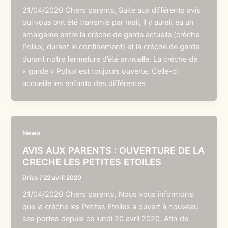
21/04/2020 Chers parents, Suite aux différents avis
qui vous ont été transmis par mail, il y aurait eu un
amalgame entre la crèche de garde actuelle (crèche
Pollux, durant le confinement) et la crèche de garde
durant notre fermeture d’été annuelle. La crèche de
« garde » Pollux est toujours ouverte. Celle-ci
accueille les enfants des différentes
News
AVIS AUX PARENTS : OUVERTURE DE LA
CRECHE LES PETITES ETOILES
Driss
/
22 avril 2020
21/04/2020 Chers parents, Nous vous informons
que la crèche les Petites Etoiles a ouvert à nouveau
ses portes depuis ce lundi 20 avril 2020. Afin de