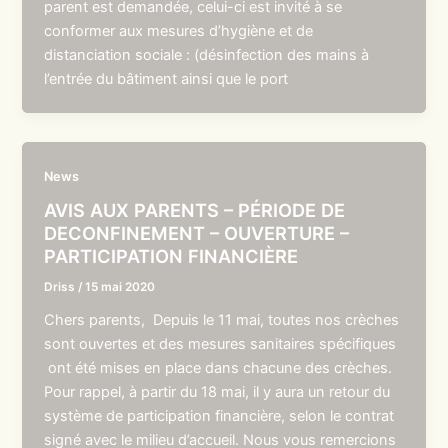
parent est demandée, celui-ci est invité à se
conformer aux mesures d’hygiène et de
distanciation sociale : (désinfection des mains à
l’entrée du bâtiment ainsi que le port
News
AVIS AUX PARENTS – PÉRIODE DE
DECONFINEMENT – OUVERTURE –
PARTICIPATION FINANCIÈRE
Driss
/
15 mai 2020
Chers parents, Depuis le 11 mai, toutes nos crèches
sont ouvertes et des mesures sanitaires spécifiques
ont été mises en place dans chacune des crèches.
Pour rappel, à partir du 18 mai, il y aura un retour du
système de participation financière, selon le contrat
signé avec le milieu d’accueil. Nous vous remercions