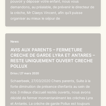
pouvoir y déposer votre enfant, nous vous
demandons, au préalable, de prévenir le directeur de
la crèche, Mr Claeys Vincent, afin qu’il puisse
organiser au mieux le séjour de
News
AVIS AUX PARENTS – FERMETURE
CRECHE DE GARDE LYRA ET ANTARES –
RESTE UNIQUEMENT OUVERT CRECHE
POLLUX
Driss
/
27 mars 2020
Schaerbeek, 27/03/2020 Chers parents, Suite à la
forte diminution de présence d’enfants au sein de
nos 3 milieux d’accueil restés ouverts, nous avons
décidé de fermer momentanément les crèches Lyra
et Antarès. La crèche de garde Pollux est toujours