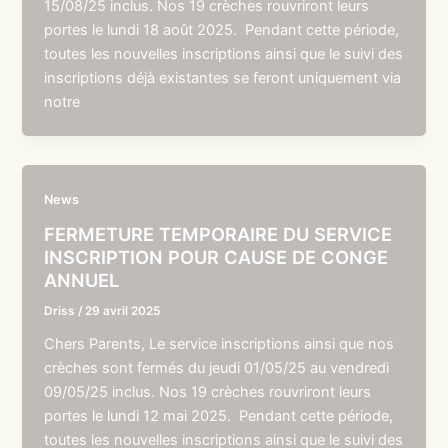
15/08/25 inclus. Nos 19 crèches rouvriront leurs
portes le lundi 18 août 2025. Pendant cette période,
toutes les nouvelles inscriptions ainsi que le suivi des
inscriptions déjà existantes se feront uniquement via
notre
News
FERMETURE TEMPORAIRE DU SERVICE
INSCRIPTION POUR CAUSE DE CONGE
ANNUEL
Driss
/
29 avril 2025
Chers Parents, Le service inscriptions ainsi que nos
crèches sont fermés du jeudi 01/05/25 au vendredi
09/05/25 inclus. Nos 19 crèches rouvriront leurs
portes le lundi 12 mai 2025. Pendant cette période,
toutes les nouvelles inscriptions ainsi que le suivi des