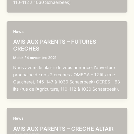
110-112 à 1030 Schaerbeek)
News
AVIS AUX PARENTS – FUTURES
CRECHES
Melek
/
4 novembre 2021
Nous avons le plaisir de vous annoncer l’ouverture
prochaine de nos 2 crèches : OMEGA – 12 lits (rue
Gaucheret, 145-147 à 1030 Schaerbeek) CERES – 63
lits (rue de l’Agriculture, 110-112 à 1030 Schaerbeek).
News
AVIS AUX PARENTS – CRECHE ALTAIR