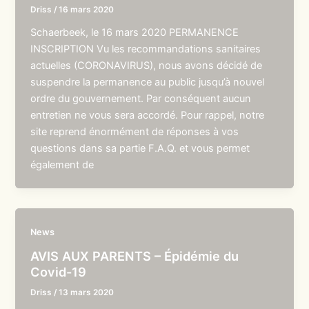
Driss
/
16 mars 2020
Schaerbeek, le 16 mars 2020 PERMANENCE
INSCRIPTION Vu les recommandations sanitaires
actuelles (CORONAVIRUS), nous avons décidé de
suspendre la permanence au public jusqu’à nouvel
ordre du gouvernement. Par conséquent aucun
entretien ne vous sera accordé. Pour rappel, notre
site reprend énormément de réponses à vos
questions dans sa partie F.A.Q. et vous permet
également de
News
AVIS AUX PARENTS – Épidémie du
Covid-19
Driss
/
13 mars 2020