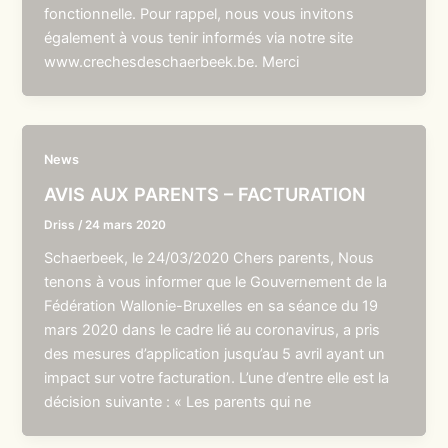
fonctionnelle. Pour rappel, nous vous invitons
également à vous tenir informés via notre site
www.crechesdeschaerbeek.be. Merci
News
AVIS AUX PARENTS – FACTURATION
Driss
/
24 mars 2020
Schaerbeek, le 24/03/2020 Chers parents, Nous
tenons à vous informer que le Gouvernement de la
Fédération Wallonie-Bruxelles en sa séance du 19
mars 2020 dans le cadre lié au coronavirus, a pris
des mesures d’application jusqu’au 5 avril ayant un
impact sur votre facturation. L’une d’entre elle est la
décision suivante : « Les parents qui ne