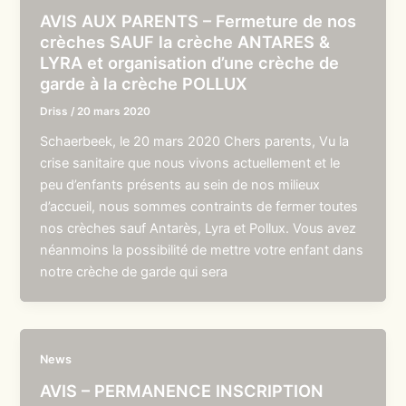
AVIS AUX PARENTS – Fermeture de nos
crèches SAUF la crèche ANTARES &
LYRA et organisation d’une crèche de
garde à la crèche POLLUX
Driss
/
20 mars 2020
Schaerbeek, le 20 mars 2020 Chers parents, Vu la
crise sanitaire que nous vivons actuellement et le
peu d’enfants présents au sein de nos milieux
d’accueil, nous sommes contraints de fermer toutes
nos crèches sauf Antarès, Lyra et Pollux. Vous avez
néanmoins la possibilité de mettre votre enfant dans
notre crèche de garde qui sera
News
AVIS – PERMANENCE INSCRIPTION