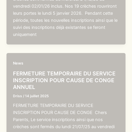
vendredi 02/01/26 inclus. Nos 19 crèches rouvriront
leurs portes le lundi 5 janvier 2026. Pendant cette
période, toutes les nouvelles inscriptions ainsi que le
suivi des inscriptions déjà existantes se feront
uniquement
News
FERMETURE TEMPORAIRE DU SERVICE
INSCRIPTION POUR CAUSE DE CONGE
ANNUEL
Driss
/
14 juillet 2025
FERMETURE TEMPORAIRE DU SERVICE
INSCRIPTION POUR CAUSE DE CONGE Chers
Parents, Le service inscriptions ainsi que nos
crèches sont fermés du lundi 21/07/25 au vendredi