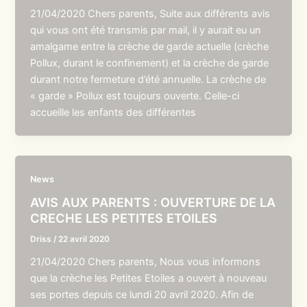
21/04/2020 Chers parents, Suite aux différents avis
qui vous ont été transmis par mail, il y aurait eu un
amalgame entre la crèche de garde actuelle (crèche
Pollux, durant le confinement) et la crèche de garde
durant notre fermeture d’été annuelle. La crèche de
« garde » Pollux est toujours ouverte. Celle-ci
accueille les enfants des différentes
News
AVIS AUX PARENTS : OUVERTURE DE LA
CRECHE LES PETITES ETOILES
Driss
/
22 avril 2020
21/04/2020 Chers parents, Nous vous informons
que la crèche les Petites Etoiles a ouvert à nouveau
ses portes depuis ce lundi 20 avril 2020. Afin de