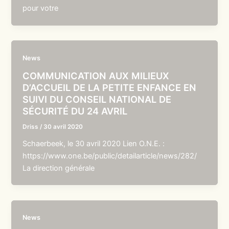
pour votre
News
COMMUNICATION AUX MILIEUX
D’ACCUEIL DE LA PETITE ENFANCE EN
SUIVI DU CONSEIL NATIONAL DE
SÉCURITÉ DU 24 AVRIL
Driss
/
30 avril 2020
Schaerbeek, le 30 avril 2020 Lien O.N.E. :
https://www.one.be/public/detailarticle/news/282/
La direction générale
News