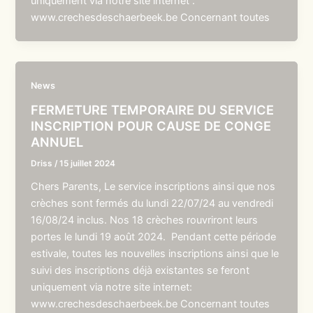
uniquement via notre site internet :
www.crechesdeschaerbeek.be Concernant toutes
News
FERMETURE TEMPORAIRE DU SERVICE
INSCRIPTION POUR CAUSE DE CONGE
ANNUEL
Driss
/
15 juillet 2024
Chers Parents, Le service inscriptions ainsi que nos
crèches sont fermés du lundi 22/07/24 au vendredi
16/08/24 inclus. Nos 18 crèches rouvriront leurs
portes le lundi 19 août 2024. Pendant cette période
estivale, toutes les nouvelles inscriptions ainsi que le
suivi des inscriptions déjà existantes se feront
uniquement via notre site internet:
www.crechesdeschaerbeek.be Concernant toutes