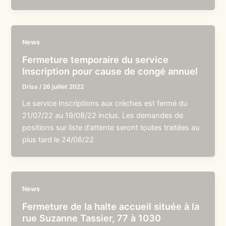
News
Fermeture temporaire du service
Inscription pour cause de congé annuel
Driss
/
26 juillet 2022
Le service Inscriptions aux crèches est fermé du
21/07/22 au 19/08/22 inclus. Les demandes de
positions sur liste d’attente seront toutes traitées au
plus tard le 24/08/22
News
Fermeture de la halte accueil située à la
rue Suzanne Tassier, 77 à 1030