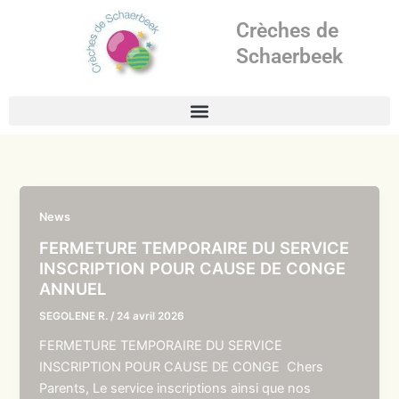
Aller
Crèches de
au
contenu
Schaerbeek
News
FERMETURE TEMPORAIRE DU SERVICE
INSCRIPTION POUR CAUSE DE CONGE
ANNUEL
SEGOLENE R.
/
24 avril 2026
FERMETURE TEMPORAIRE DU SERVICE
INSCRIPTION POUR CAUSE DE CONGE Chers
Parents, Le service inscriptions ainsi que nos