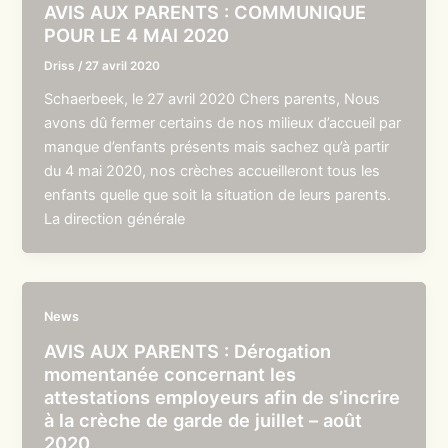
AVIS AUX PARENTS : COMMUNIQUE
POUR LE 4 MAI 2020
Driss
/
27 avril 2020
Schaerbeek, le 27 avril 2020 Chers parents, Nous
avons dû fermer certains de nos milieux d’accueil par
manque d’enfants présents mais sachez qu’à partir
du 4 mai 2020, nos crèches accueilleront tous les
enfants quelle que soit la situation de leurs parents.
La direction générale
News
AVIS AUX PARENTS : Dérogation
momentanée concernant les
attestations employeurs afin de s’incrire
à la crèche de garde de juillet – août
2020