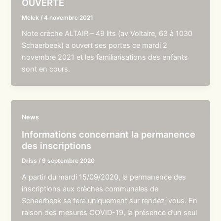
OUVERTE
Melek
/
4 novembre 2021
Note crèche ALTAIR – 49 lits (av Voltaire, 63 à 1030
Schaerbeek) a ouvert ses portes ce mardi 2
novembre 2021 et les familiarisations des enfants
sont en cours.
News
Informations concernant la permanence
des inscriptions
Driss
/
9 septembre 2020
A partir du mardi 15/09/2020, la permanence des
inscriptions aux crèches communales de
Schaerbeek se fera uniquement sur rendez-vous. En
raison des mesures COVID-19, la présence d’un seul