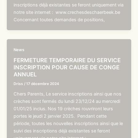
inscriptions déjà existantes se feront uniquement via
notre site internet : www.crechesdeschaerbeek.be
Concernant toutes demandes de positions,
News
FERMETURE TEMPORAIRE DU SERVICE
INSCRIPTION POUR CAUSE DE CONGE
ANNUEL
Driss
/
17 décembre 2024
Chers Parents, Le service inscriptions ainsi que nos
crèches sont fermés du lundi 23/12/24 au mercredi
01/01/25 inclus. Nos 19 crèches rouvriront leurs
portes le jeudi 2 janvier 2025. Pendant cette
période, toutes les nouvelles inscriptions ainsi que le
suivi des inscriptions déjà existantes se feront