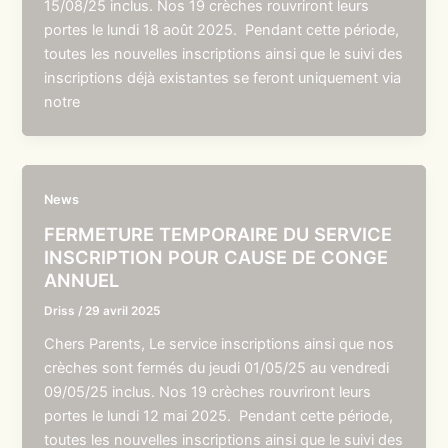
15/08/25 inclus. Nos 19 crèches rouvriront leurs
portes le lundi 18 août 2025. Pendant cette période,
toutes les nouvelles inscriptions ainsi que le suivi des
inscriptions déjà existantes se feront uniquement via
notre
News
FERMETURE TEMPORAIRE DU SERVICE
INSCRIPTION POUR CAUSE DE CONGE
ANNUEL
Driss
/
29 avril 2025
Chers Parents, Le service inscriptions ainsi que nos
crèches sont fermés du jeudi 01/05/25 au vendredi
09/05/25 inclus. Nos 19 crèches rouvriront leurs
portes le lundi 12 mai 2025. Pendant cette période,
toutes les nouvelles inscriptions ainsi que le suivi des