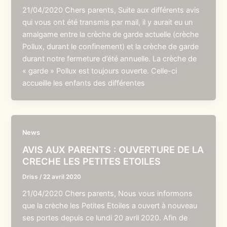
21/04/2020 Chers parents, Suite aux différents avis
qui vous ont été transmis par mail, il y aurait eu un
amalgame entre la crèche de garde actuelle (crèche
Pollux, durant le confinement) et la crèche de garde
durant notre fermeture d’été annuelle. La crèche de
« garde » Pollux est toujours ouverte. Celle-ci
accueille les enfants des différentes
News
AVIS AUX PARENTS : OUVERTURE DE LA
CRECHE LES PETITES ETOILES
Driss
/
22 avril 2020
21/04/2020 Chers parents, Nous vous informons
que la crèche les Petites Etoiles a ouvert à nouveau
ses portes depuis ce lundi 20 avril 2020. Afin de