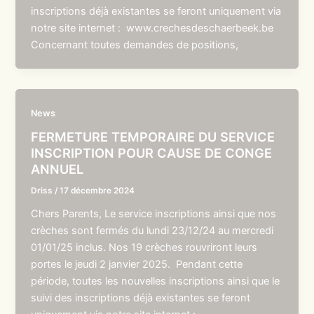
inscriptions déjà existantes se feront uniquement via
notre site internet : www.crechesdeschaerbeek.be
Concernant toutes demandes de positions,
News
FERMETURE TEMPORAIRE DU SERVICE
INSCRIPTION POUR CAUSE DE CONGE
ANNUEL
Driss
/
17 décembre 2024
Chers Parents, Le service inscriptions ainsi que nos
crèches sont fermés du lundi 23/12/24 au mercredi
01/01/25 inclus. Nos 19 crèches rouvriront leurs
portes le jeudi 2 janvier 2025. Pendant cette
période, toutes les nouvelles inscriptions ainsi que le
suivi des inscriptions déjà existantes se feront