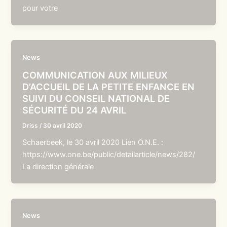
pour votre
News
COMMUNICATION AUX MILIEUX
D’ACCUEIL DE LA PETITE ENFANCE EN
SUIVI DU CONSEIL NATIONAL DE
SÉCURITÉ DU 24 AVRIL
Driss
/
30 avril 2020
Schaerbeek, le 30 avril 2020 Lien O.N.E. :
https://www.one.be/public/detailarticle/news/282/
La direction générale
News