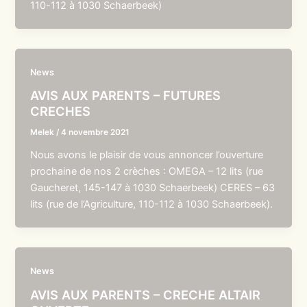
110-112 à 1030 Schaerbeek)
News
AVIS AUX PARENTS – FUTURES
CRECHES
Melek
/
4 novembre 2021
Nous avons le plaisir de vous annoncer l’ouverture
prochaine de nos 2 crèches : OMEGA – 12 lits (rue
Gaucheret, 145-147 à 1030 Schaerbeek) CERES – 63
lits (rue de l’Agriculture, 110-112 à 1030 Schaerbeek).
News
AVIS AUX PARENTS – CRECHE ALTAIR