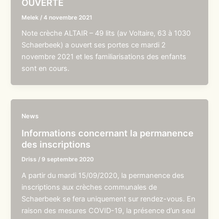
OUVERTE
Melek
/
4 novembre 2021
Note crèche ALTAIR – 49 lits (av Voltaire, 63 à 1030
Schaerbeek) a ouvert ses portes ce mardi 2
novembre 2021 et les familiarisations des enfants
sont en cours.
News
Informations concernant la permanence
des inscriptions
Driss
/
9 septembre 2020
A partir du mardi 15/09/2020, la permanence des
inscriptions aux crèches communales de
Schaerbeek se fera uniquement sur rendez-vous. En
raison des mesures COVID-19, la présence d’un seul