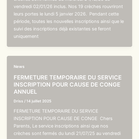
vendredi 02/01/26 inclus. Nos 19 crèches rouvriront
leurs portes le lundi 5 janvier 2026. Pendant cette
période, toutes les nouvelles inscriptions ainsi que le
suivi des inscriptions déjà existantes se feront
uniquement
News
FERMETURE TEMPORAIRE DU SERVICE
INSCRIPTION POUR CAUSE DE CONGE
ANNUEL
Driss
/
14 juillet 2025
FERMETURE TEMPORAIRE DU SERVICE
INSCRIPTION POUR CAUSE DE CONGE Chers
Parents, Le service inscriptions ainsi que nos
crèches sont fermés du lundi 21/07/25 au vendredi