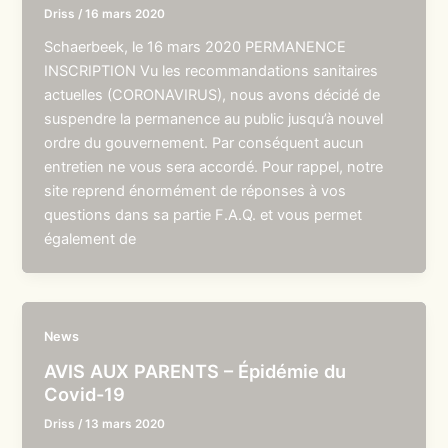
Driss
/
16 mars 2020
Schaerbeek, le 16 mars 2020 PERMANENCE
INSCRIPTION Vu les recommandations sanitaires
actuelles (CORONAVIRUS), nous avons décidé de
suspendre la permanence au public jusqu’à nouvel
ordre du gouvernement. Par conséquent aucun
entretien ne vous sera accordé. Pour rappel, notre
site reprend énormément de réponses à vos
questions dans sa partie F.A.Q. et vous permet
également de
News
AVIS AUX PARENTS – Épidémie du
Covid-19
Driss
/
13 mars 2020