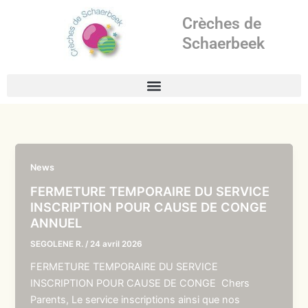
Aller
Crèches de
au
contenu
Schaerbeek
News
FERMETURE TEMPORAIRE DU SERVICE
INSCRIPTION POUR CAUSE DE CONGE
ANNUEL
SEGOLENE R.
/
24 avril 2026
FERMETURE TEMPORAIRE DU SERVICE
INSCRIPTION POUR CAUSE DE CONGE Chers
Parents, Le service inscriptions ainsi que nos