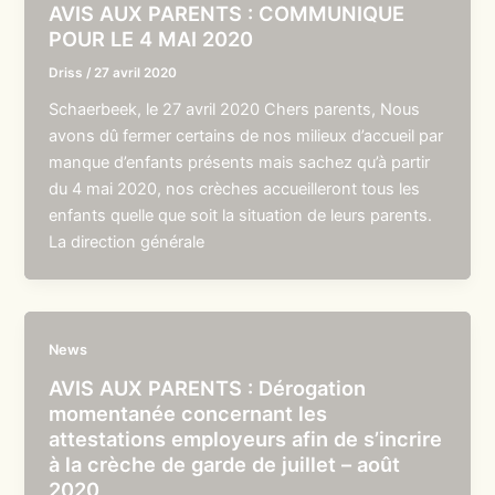
AVIS AUX PARENTS : COMMUNIQUE
POUR LE 4 MAI 2020
Driss
/
27 avril 2020
Schaerbeek, le 27 avril 2020 Chers parents, Nous
avons dû fermer certains de nos milieux d’accueil par
manque d’enfants présents mais sachez qu’à partir
du 4 mai 2020, nos crèches accueilleront tous les
enfants quelle que soit la situation de leurs parents.
La direction générale
News
AVIS AUX PARENTS : Dérogation
momentanée concernant les
attestations employeurs afin de s’incrire
à la crèche de garde de juillet – août
2020