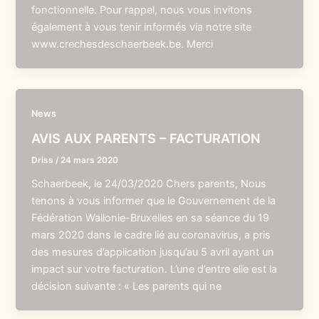
fonctionnelle. Pour rappel, nous vous invitons
également à vous tenir informés via notre site
www.crechesdeschaerbeek.be. Merci
News
AVIS AUX PARENTS – FACTURATION
Driss
/
24 mars 2020
Schaerbeek, le 24/03/2020 Chers parents, Nous
tenons à vous informer que le Gouvernement de la
Fédération Wallonie-Bruxelles en sa séance du 19
mars 2020 dans le cadre lié au coronavirus, a pris
des mesures d’application jusqu’au 5 avril ayant un
impact sur votre facturation. L’une d’entre elle est la
décision suivante : « Les parents qui ne