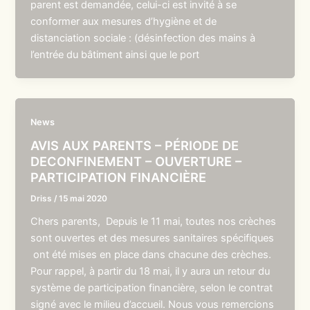
parent est demandée, celui-ci est invité à se
conformer aux mesures d’hygiène et de
distanciation sociale : (désinfection des mains à
l’entrée du bâtiment ainsi que le port
News
AVIS AUX PARENTS – PÉRIODE DE
DECONFINEMENT – OUVERTURE –
PARTICIPATION FINANCIÈRE
Driss
/
15 mai 2020
Chers parents, Depuis le 11 mai, toutes nos crèches
sont ouvertes et des mesures sanitaires spécifiques
ont été mises en place dans chacune des crèches.
Pour rappel, à partir du 18 mai, il y aura un retour du
système de participation financière, selon le contrat
signé avec le milieu d’accueil. Nous vous remercions