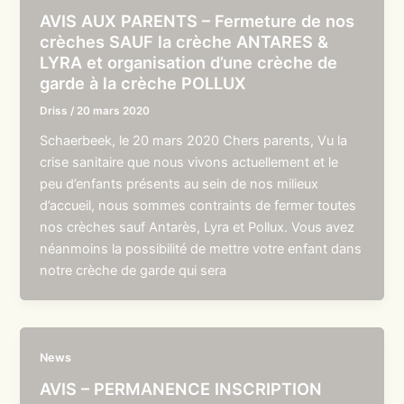
AVIS AUX PARENTS – Fermeture de nos
crèches SAUF la crèche ANTARES &
LYRA et organisation d’une crèche de
garde à la crèche POLLUX
Driss
/
20 mars 2020
Schaerbeek, le 20 mars 2020 Chers parents, Vu la
crise sanitaire que nous vivons actuellement et le
peu d’enfants présents au sein de nos milieux
d’accueil, nous sommes contraints de fermer toutes
nos crèches sauf Antarès, Lyra et Pollux. Vous avez
néanmoins la possibilité de mettre votre enfant dans
notre crèche de garde qui sera
News
AVIS – PERMANENCE INSCRIPTION