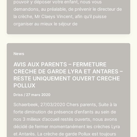
pouvoir y déposer votre enfant, nous vous
demandons, au préalable, de prévenir le directeur de
la crèche, Mr Claeys Vincent, afin qu’il puisse
organiser au mieux le séjour de
News
AVIS AUX PARENTS – FERMETURE
CRECHE DE GARDE LYRA ET ANTARES –
RESTE UNIQUEMENT OUVERT CRECHE
POLLUX
Driss
/
27 mars 2020
Schaerbeek, 27/03/2020 Chers parents, Suite à la
forte diminution de présence d’enfants au sein de
nos 3 milieux d’accueil restés ouverts, nous avons
décidé de fermer momentanément les crèches Lyra
et Antarès. La crèche de garde Pollux est toujours