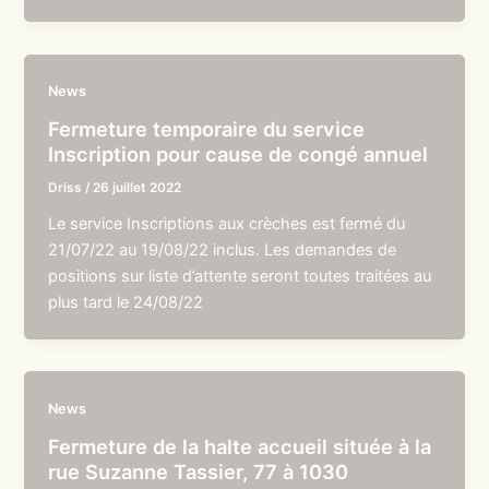
News
Fermeture temporaire du service
Inscription pour cause de congé annuel
Driss
/
26 juillet 2022
Le service Inscriptions aux crèches est fermé du
21/07/22 au 19/08/22 inclus. Les demandes de
positions sur liste d’attente seront toutes traitées au
plus tard le 24/08/22
News
Fermeture de la halte accueil située à la
rue Suzanne Tassier, 77 à 1030