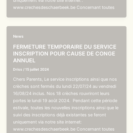
uniquement via notre site internet :
www.crechesdeschaerbeek.be Concernant toutes
News
FERMETURE TEMPORAIRE DU SERVICE
INSCRIPTION POUR CAUSE DE CONGE
ANNUEL
Driss
/
15 juillet 2024
Chers Parents, Le service inscriptions ainsi que nos
crèches sont fermés du lundi 22/07/24 au vendredi
16/08/24 inclus. Nos 18 crèches rouvriront leurs
portes le lundi 19 août 2024. Pendant cette période
estivale, toutes les nouvelles inscriptions ainsi que le
suivi des inscriptions déjà existantes se feront
uniquement via notre site internet:
www.crechesdeschaerbeek.be Concernant toutes