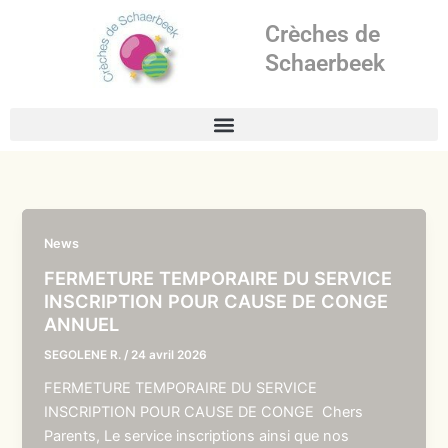
Aller
Crèches de
au
contenu
Schaerbeek
News
FERMETURE TEMPORAIRE DU SERVICE
INSCRIPTION POUR CAUSE DE CONGE
ANNUEL
SEGOLENE R.
/
24 avril 2026
FERMETURE TEMPORAIRE DU SERVICE
INSCRIPTION POUR CAUSE DE CONGE Chers
Parents, Le service inscriptions ainsi que nos