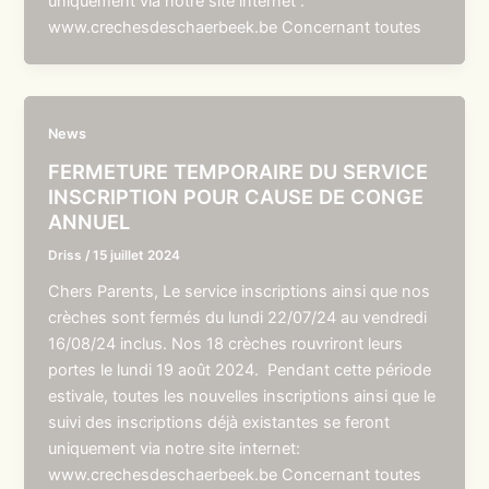
uniquement via notre site internet :
www.crechesdeschaerbeek.be Concernant toutes
News
FERMETURE TEMPORAIRE DU SERVICE
INSCRIPTION POUR CAUSE DE CONGE
ANNUEL
Driss
/
15 juillet 2024
Chers Parents, Le service inscriptions ainsi que nos
crèches sont fermés du lundi 22/07/24 au vendredi
16/08/24 inclus. Nos 18 crèches rouvriront leurs
portes le lundi 19 août 2024. Pendant cette période
estivale, toutes les nouvelles inscriptions ainsi que le
suivi des inscriptions déjà existantes se feront
uniquement via notre site internet:
www.crechesdeschaerbeek.be Concernant toutes