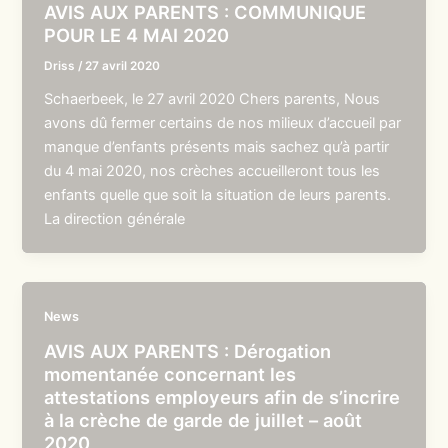
AVIS AUX PARENTS : COMMUNIQUE
POUR LE 4 MAI 2020
Driss
/
27 avril 2020
Schaerbeek, le 27 avril 2020 Chers parents, Nous
avons dû fermer certains de nos milieux d’accueil par
manque d’enfants présents mais sachez qu’à partir
du 4 mai 2020, nos crèches accueilleront tous les
enfants quelle que soit la situation de leurs parents.
La direction générale
News
AVIS AUX PARENTS : Dérogation
momentanée concernant les
attestations employeurs afin de s’incrire
à la crèche de garde de juillet – août
2020