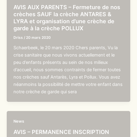
AVIS AUX PARENTS – Fermeture de nos
crèches SAUF la crèche ANTARES &
LYRA et organisation d’une crèche de
garde à la crèche POLLUX
Driss
/
20 mars 2020
Schaerbeek, le 20 mars 2020 Chers parents, Vu la
crise sanitaire que nous vivons actuellement et le
peu d’enfants présents au sein de nos milieux
d’accueil, nous sommes contraints de fermer toutes
nos crèches sauf Antarès, Lyra et Pollux. Vous avez
néanmoins la possibilité de mettre votre enfant dans
notre crèche de garde qui sera
News
AVIS – PERMANENCE INSCRIPTION