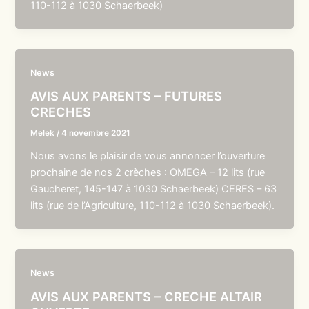
110-112 à 1030 Schaerbeek)
News
AVIS AUX PARENTS – FUTURES
CRECHES
Melek
/
4 novembre 2021
Nous avons le plaisir de vous annoncer l’ouverture
prochaine de nos 2 crèches : OMEGA – 12 lits (rue
Gaucheret, 145-147 à 1030 Schaerbeek) CERES – 63
lits (rue de l’Agriculture, 110-112 à 1030 Schaerbeek).
News
AVIS AUX PARENTS – CRECHE ALTAIR