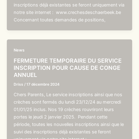
inscriptions déjà existantes se feront uniquement via
notre site internet : www.crechesdeschaerbeek.be
Concernant toutes demandes de positions,
News
FERMETURE TEMPORAIRE DU SERVICE
INSCRIPTION POUR CAUSE DE CONGE
ANNUEL
Driss
/
17 décembre 2024
Chers Parents, Le service inscriptions ainsi que nos
crèches sont fermés du lundi 23/12/24 au mercredi
01/01/25 inclus. Nos 19 crèches rouvriront leurs
portes le jeudi 2 janvier 2025. Pendant cette
période, toutes les nouvelles inscriptions ainsi que le
suivi des inscriptions déjà existantes se feront