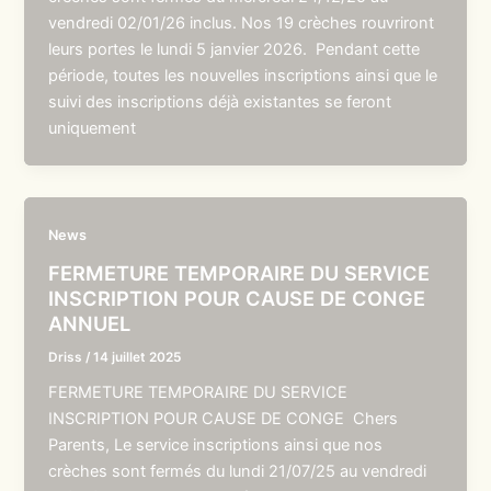
vendredi 02/01/26 inclus. Nos 19 crèches rouvriront
leurs portes le lundi 5 janvier 2026. Pendant cette
période, toutes les nouvelles inscriptions ainsi que le
suivi des inscriptions déjà existantes se feront
uniquement
News
FERMETURE TEMPORAIRE DU SERVICE
INSCRIPTION POUR CAUSE DE CONGE
ANNUEL
Driss
/
14 juillet 2025
FERMETURE TEMPORAIRE DU SERVICE
INSCRIPTION POUR CAUSE DE CONGE Chers
Parents, Le service inscriptions ainsi que nos
crèches sont fermés du lundi 21/07/25 au vendredi