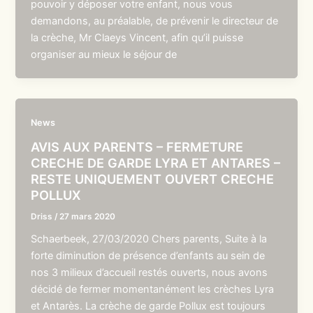
pouvoir y déposer votre enfant, nous vous
demandons, au préalable, de prévenir le directeur de
la crèche, Mr Claeys Vincent, afin qu’il puisse
organiser au mieux le séjour de
News
AVIS AUX PARENTS – FERMETURE
CRECHE DE GARDE LYRA ET ANTARES –
RESTE UNIQUEMENT OUVERT CRECHE
POLLUX
Driss
/
27 mars 2020
Schaerbeek, 27/03/2020 Chers parents, Suite à la
forte diminution de présence d’enfants au sein de
nos 3 milieux d’accueil restés ouverts, nous avons
décidé de fermer momentanément les crèches Lyra
et Antarès. La crèche de garde Pollux est toujours