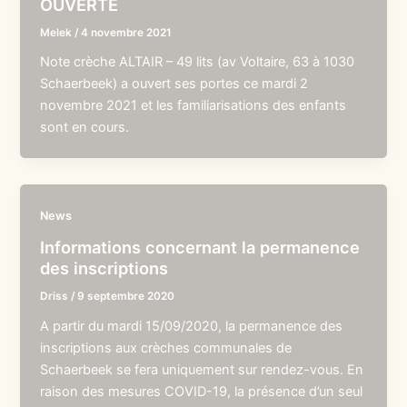
OUVERTE
Melek
/
4 novembre 2021
Note crèche ALTAIR – 49 lits (av Voltaire, 63 à 1030
Schaerbeek) a ouvert ses portes ce mardi 2
novembre 2021 et les familiarisations des enfants
sont en cours.
News
Informations concernant la permanence
des inscriptions
Driss
/
9 septembre 2020
A partir du mardi 15/09/2020, la permanence des
inscriptions aux crèches communales de
Schaerbeek se fera uniquement sur rendez-vous. En
raison des mesures COVID-19, la présence d’un seul