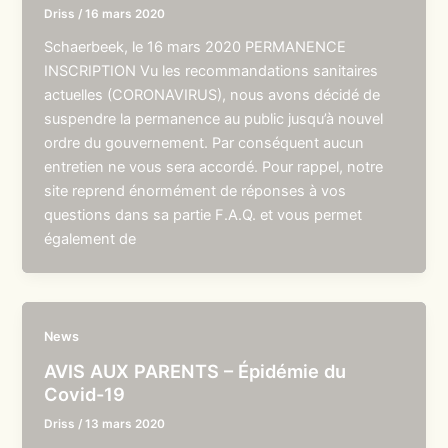
Driss
/
16 mars 2020
Schaerbeek, le 16 mars 2020 PERMANENCE
INSCRIPTION Vu les recommandations sanitaires
actuelles (CORONAVIRUS), nous avons décidé de
suspendre la permanence au public jusqu’à nouvel
ordre du gouvernement. Par conséquent aucun
entretien ne vous sera accordé. Pour rappel, notre
site reprend énormément de réponses à vos
questions dans sa partie F.A.Q. et vous permet
également de
News
AVIS AUX PARENTS – Épidémie du
Covid-19
Driss
/
13 mars 2020