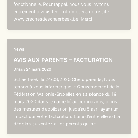
fonctionnelle. Pour rappel, nous vous invitons
également à vous tenir informés via notre site
www.crechesdeschaerbeek.be. Merci
News
AVIS AUX PARENTS – FACTURATION
Driss
/
24 mars 2020
Schaerbeek, le 24/03/2020 Chers parents, Nous
tenons à vous informer que le Gouvernement de la
Fédération Wallonie-Bruxelles en sa séance du 19
mars 2020 dans le cadre lié au coronavirus, a pris
des mesures d’application jusqu’au 5 avril ayant un
impact sur votre facturation. L’une d’entre elle est la
décision suivante : « Les parents qui ne