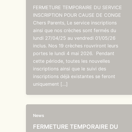
FERMETURE TEMPORAIRE DU SERVICE
INSCRIPTION POUR CAUSE DE CONGE
Chers Parents, Le service inscriptions
ainsi que nos crèches sont fermés du
lundi 27/04/25 au vendredi 01/05/26
inclus. Nos 19 crèches rouvriront leurs
portes le lundi 4 mai 2026. Pendant
cette période, toutes les nouvelles
inscriptions ainsi que le suivi des
inscriptions déjà existantes se feront
uniquement […]
News
FERMETURE TEMPORAIRE DU