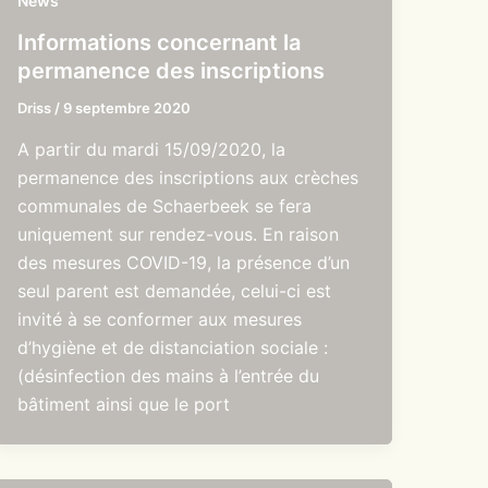
News
Informations concernant la
permanence des inscriptions
Driss
/
9 septembre 2020
A partir du mardi 15/09/2020, la
permanence des inscriptions aux crèches
communales de Schaerbeek se fera
uniquement sur rendez-vous. En raison
des mesures COVID-19, la présence d’un
seul parent est demandée, celui-ci est
invité à se conformer aux mesures
d’hygiène et de distanciation sociale :
(désinfection des mains à l’entrée du
bâtiment ainsi que le port