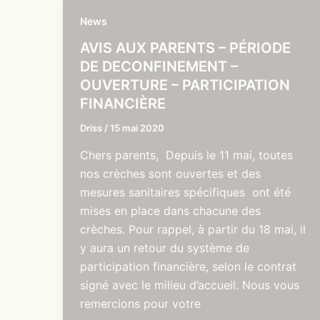
News
AVIS AUX PARENTS – PÉRIODE
DE DECONFINEMENT –
OUVERTURE – PARTICIPATION
FINANCIÈRE
Driss
/
15 mai 2020
Chers parents, Depuis le 11 mai, toutes
nos crèches sont ouvertes et des
mesures sanitaires spécifiques ont été
mises en place dans chacune des
crèches. Pour rappel, à partir du 18 mai, il
y aura un retour du système de
participation financière, selon le contrat
signé avec le milieu d’accueil. Nous vous
remercions pour votre