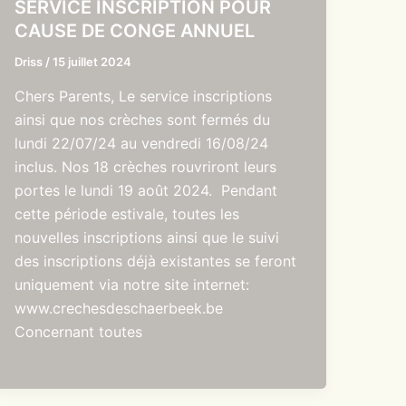
SERVICE INSCRIPTION POUR
CAUSE DE CONGE ANNUEL
Driss
/
15 juillet 2024
Chers Parents, Le service inscriptions
ainsi que nos crèches sont fermés du
lundi 22/07/24 au vendredi 16/08/24
inclus. Nos 18 crèches rouvriront leurs
portes le lundi 19 août 2024. Pendant
cette période estivale, toutes les
nouvelles inscriptions ainsi que le suivi
des inscriptions déjà existantes se feront
uniquement via notre site internet:
www.crechesdeschaerbeek.be
Concernant toutes