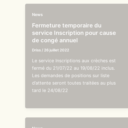
News
Fermeture temporaire du
service Inscription pour cause
de congé annuel
Driss
/
26 juillet 2022
Le service Inscriptions aux crèches est
fermé du 21/07/22 au 19/08/22 inclus.
Les demandes de positions sur liste
d’attente seront toutes traitées au plus
tard le 24/08/22