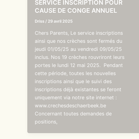
SERVICE INSCRIPTION POUR
CAUSE DE CONGE ANNUEL
Driss
/
29 avril 2025
Chers Parents, Le service inscriptions
ainsi que nos crèches sont fermés du
jeudi 01/05/25 au vendredi 09/05/25
inclus. Nos 19 crèches rouvriront leurs
portes le lundi 12 mai 2025. Pendant
cette période, toutes les nouvelles
inscriptions ainsi que le suivi des
inscriptions déjà existantes se feront
uniquement via notre site internet :
www.crechesdeschaerbeek.be
Concernant toutes demandes de
positions,