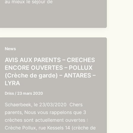
au mieux le séjour de
News
AVIS AUX PARENTS – CRECHES
ENCORE OUVERTES – POLLUX
(Crèche de garde) – ANTARES –
LYRA
Driss
/
23 mars 2020
Schaerbeek, le 23/03/2020 Chers
parents, Nous vous rappelons que 3
crèches sont actuellement ouvertes :
Crèche Pollux, rue Kessels 14 (crèche de