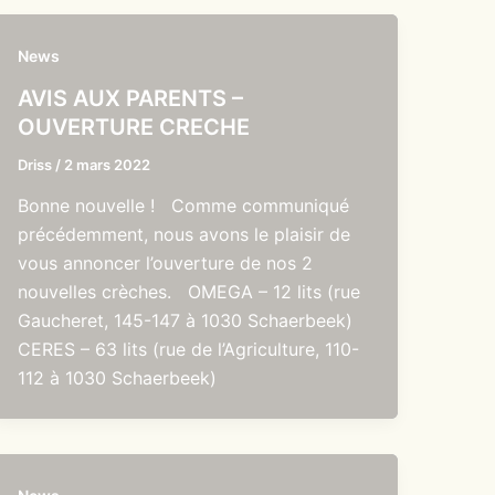
News
AVIS AUX PARENTS –
OUVERTURE CRECHE
Driss
/
2 mars 2022
Bonne nouvelle ! Comme communiqué
précédemment, nous avons le plaisir de
vous annoncer l’ouverture de nos 2
nouvelles crèches. OMEGA – 12 lits (rue
Gaucheret, 145-147 à 1030 Schaerbeek)
CERES – 63 lits (rue de l’Agriculture, 110-
112 à 1030 Schaerbeek)