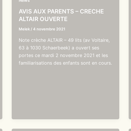
News
AVIS AUX PARENTS – CRECHE
ALTAIR OUVERTE
Melek
/
4 novembre 2021
Note crèche ALTAIR – 49 lits (av Voltaire,
63 à 1030 Schaerbeek) a ouvert ses
portes ce mardi 2 novembre 2021 et les
familiarisations des enfants sont en cours.