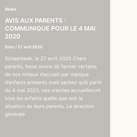
News
AVIS AUX PARENTS :
COMMUNIQUE POUR LE 4 MAI
2020
Driss
/
27 avril 2020
Schaerbeek, le 27 avril 2020 Chers
parents, Nous avons dû fermer certains
de nos milieux d’accueil par manque
d’enfants présents mais sachez qu’à partir
du 4 mai 2020, nos crèches accueilleront
tous les enfants quelle que soit la
situation de leurs parents. La direction
générale