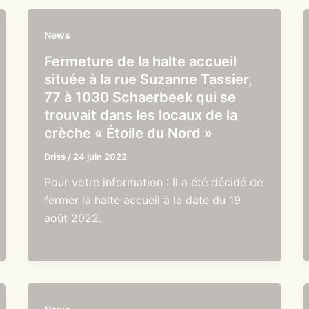
News
Fermeture de la halte accueil
située à la rue Suzanne Tassier,
77 à 1030 Schaerbeek qui se
trouvait dans les locaux de la
crèche « Étoile du Nord »
Driss
/
24 juin 2022
Pour votre information : Il a été décidé de
fermer la halte accueil à la date du 19
août 2022.