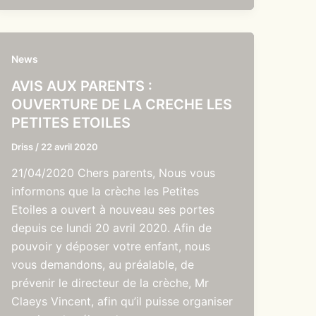
News
AVIS AUX PARENTS :
OUVERTURE DE LA CRECHE LES
PETITES ETOILES
Driss
/
22 avril 2020
21/04/2020 Chers parents, Nous vous
informons que la crèche les Petites
Etoiles a ouvert à nouveau ses portes
depuis ce lundi 20 avril 2020. Afin de
pouvoir y déposer votre enfant, nous
vous demandons, au préalable, de
prévenir le directeur de la crèche, Mr
Claeys Vincent, afin qu’il puisse organiser