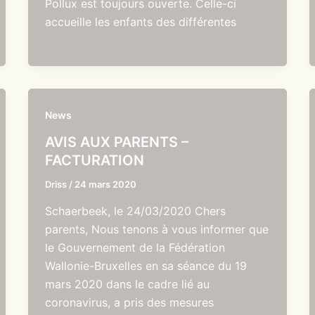
Pollux est toujours ouverte. Celle-ci
accueille les enfants des différentes
News
AVIS AUX PARENTS –
FACTURATION
Driss
/
24 mars 2020
Schaerbeek, le 24/03/2020 Chers
parents, Nous tenons à vous informer que
le Gouvernement de la Fédération
Wallonie-Bruxelles en sa séance du 19
mars 2020 dans le cadre lié au
coronavirus, a pris des mesures