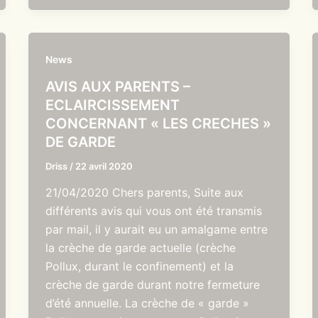
News
AVIS AUX PARENTS –
ECLAIRCISSEMENT
CONCERNANT « LES CRECHES »
DE GARDE
Driss
/
22 avril 2020
21/04/2020 Chers parents, Suite aux
différents avis qui vous ont été transmis
par mail, il y aurait eu un amalgame entre
la crèche de garde actuelle (crèche
Pollux, durant le confinement) et la
crèche de garde durant notre fermeture
d’été annuelle. La crèche de « garde »