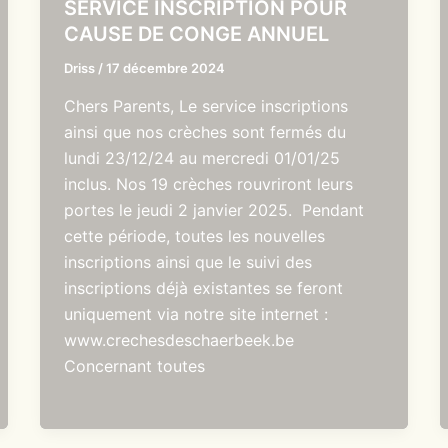
SERVICE INSCRIPTION POUR
CAUSE DE CONGE ANNUEL
Driss
/
17 décembre 2024
Chers Parents, Le service inscriptions
ainsi que nos crèches sont fermés du
lundi 23/12/24 au mercredi 01/01/25
inclus. Nos 19 crèches rouvriront leurs
portes le jeudi 2 janvier 2025. Pendant
cette période, toutes les nouvelles
inscriptions ainsi que le suivi des
inscriptions déjà existantes se feront
uniquement via notre site internet :
www.crechesdeschaerbeek.be
Concernant toutes