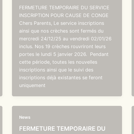
FERMETURE TEMPORAIRE DU SERVICE
INSCRIPTION POUR CAUSE DE CONGE
Chers Parents, Le service inscriptions
ainsi que nos crèches sont fermés du
mercredi 24/12/25 au vendredi 02/01/26
inclus. Nos 19 crèches rouvriront leurs
portes le lundi 5 janvier 2026. Pendant
cette période, toutes les nouvelles
inscriptions ainsi que le suivi des
inscriptions déjà existantes se feront
uniquement
News
FERMETURE TEMPORAIRE DU