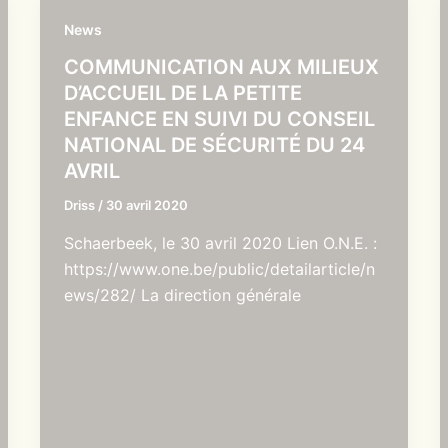
News
COMMUNICATION AUX MILIEUX
D’ACCUEIL DE LA PETITE
ENFANCE EN SUIVI DU CONSEIL
NATIONAL DE SÉCURITÉ DU 24
AVRIL
Driss
/
30 avril 2020
Schaerbeek, le 30 avril 2020 Lien O.N.E. :
https://www.one.be/public/detailarticle/n
ews/282/ La direction générale