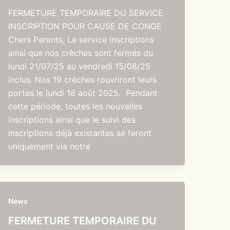
FERMETURE TEMPORAIRE DU SERVICE
INSCRIPTION POUR CAUSE DE CONGE
Chers Parents, Le service inscriptions
ainsi que nos crèches sont fermés du
lundi 21/07/25 au vendredi 15/08/25
inclus. Nos 19 crèches rouvriront leurs
portes le lundi 18 août 2025. Pendant
cette période, toutes les nouvelles
inscriptions ainsi que le suivi des
inscriptions déjà existantes se feront
uniquement via notre
News
FERMETURE TEMPORAIRE DU