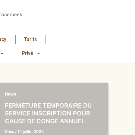
chaerbeek
acy
Tarifs
Privé
News
FERMETURE TEMPORAIRE DU
SERVICE INSCRIPTION POUR
CAUSE DE CONGE ANNUEL
Driss
/
14 juillet 2025