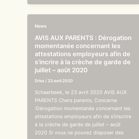
News
AVIS AUX PARENTS : Dérogation
momentanée concernant les
attestations employeurs afin de
s’incrire à la crèche de garde de
juillet – août 2020
Driss
/
23 avril 2020
Schaerbeek, le 23 avril 2020 AVIS AUX
PARENTS Chers parents, Concerne
:Dérogation momentanée concernant les
attestations employeurs afin de s’inscrire
à la crèche de garde de juillet – août
2020 Si vous ne pouvez disposer des