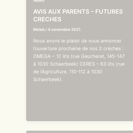
News
AVIS AUX PARENTS – FUTURES
CRECHES
Melek
/
4 novembre 2021
Nous avons le plaisir de vous annoncer
l’ouverture prochaine de nos 2 crèches :
OMEGA – 12 lits (rue Gaucheret, 145-147
à 1030 Schaerbeek) CERES – 63 lits (rue
de l’Agriculture, 110-112 à 1030
Schaerbeek).