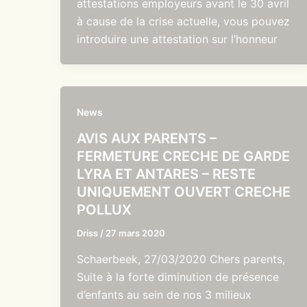
attestations employeurs avant le 30 avril
à cause de la crise actuelle, vous pouvez
introduire une attestation sur l’honneur
News
AVIS AUX PARENTS –
FERMETURE CRECHE DE GARDE
LYRA ET ANTARES – RESTE
UNIQUEMENT OUVERT CRECHE
POLLUX
Driss
/
27 mars 2020
Schaerbeek, 27/03/2020 Chers parents,
Suite à la forte diminution de présence
d’enfants au sein de nos 3 milieux