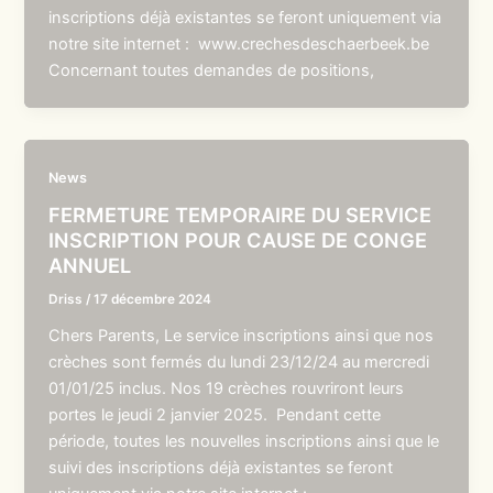
inscriptions déjà existantes se feront uniquement via
notre site internet : www.crechesdeschaerbeek.be
Concernant toutes demandes de positions,
News
FERMETURE TEMPORAIRE DU SERVICE
INSCRIPTION POUR CAUSE DE CONGE
ANNUEL
Driss
/
17 décembre 2024
Chers Parents, Le service inscriptions ainsi que nos
crèches sont fermés du lundi 23/12/24 au mercredi
01/01/25 inclus. Nos 19 crèches rouvriront leurs
portes le jeudi 2 janvier 2025. Pendant cette
période, toutes les nouvelles inscriptions ainsi que le
suivi des inscriptions déjà existantes se feront