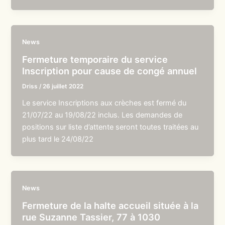
News
Fermeture temporaire du service
Inscription pour cause de congé annuel
Driss
/
26 juillet 2022
Le service Inscriptions aux crèches est fermé du
21/07/22 au 19/08/22 inclus. Les demandes de
positions sur liste d’attente seront toutes traitées au
plus tard le 24/08/22
News
Fermeture de la halte accueil située à la
rue Suzanne Tassier, 77 à 1030