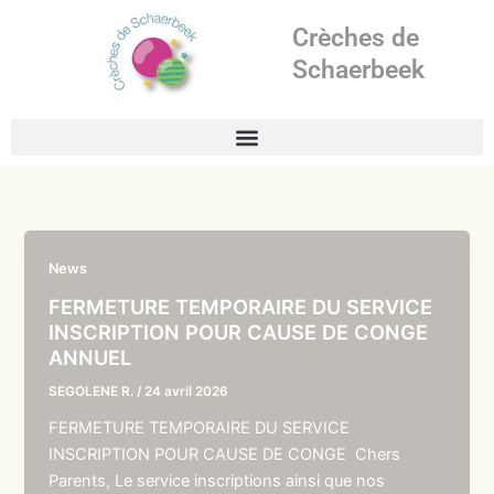
Aller
Crèches de
au
contenu
Schaerbeek
News
FERMETURE TEMPORAIRE DU SERVICE
INSCRIPTION POUR CAUSE DE CONGE
ANNUEL
SEGOLENE R.
/
24 avril 2026
FERMETURE TEMPORAIRE DU SERVICE
INSCRIPTION POUR CAUSE DE CONGE Chers
Parents, Le service inscriptions ainsi que nos