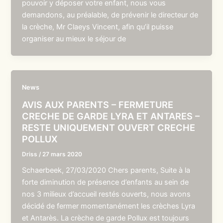
pouvoir y déposer votre enfant, nous vous
demandons, au préalable, de prévenir le directeur de
la crèche, Mr Claeys Vincent, afin qu’il puisse
organiser au mieux le séjour de
News
AVIS AUX PARENTS – FERMETURE
CRECHE DE GARDE LYRA ET ANTARES –
RESTE UNIQUEMENT OUVERT CRECHE
POLLUX
Driss
/
27 mars 2020
Schaerbeek, 27/03/2020 Chers parents, Suite à la
forte diminution de présence d’enfants au sein de
nos 3 milieux d’accueil restés ouverts, nous avons
décidé de fermer momentanément les crèches Lyra
et Antarès. La crèche de garde Pollux est toujours