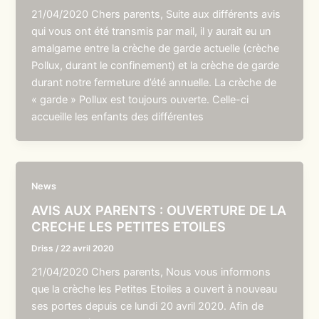
21/04/2020 Chers parents, Suite aux différents avis
qui vous ont été transmis par mail, il y aurait eu un
amalgame entre la crèche de garde actuelle (crèche
Pollux, durant le confinement) et la crèche de garde
durant notre fermeture d’été annuelle. La crèche de
« garde » Pollux est toujours ouverte. Celle-ci
accueille les enfants des différentes
News
AVIS AUX PARENTS : OUVERTURE DE LA
CRECHE LES PETITES ETOILES
Driss
/
22 avril 2020
21/04/2020 Chers parents, Nous vous informons
que la crèche les Petites Etoiles a ouvert à nouveau
ses portes depuis ce lundi 20 avril 2020. Afin de