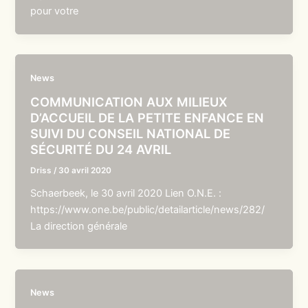
pour votre
News
COMMUNICATION AUX MILIEUX
D’ACCUEIL DE LA PETITE ENFANCE EN
SUIVI DU CONSEIL NATIONAL DE
SÉCURITÉ DU 24 AVRIL
Driss
/
30 avril 2020
Schaerbeek, le 30 avril 2020 Lien O.N.E. :
https://www.one.be/public/detailarticle/news/282/
La direction générale
News