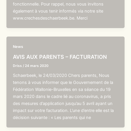
fonctionnelle. Pour rappel, nous vous invitons
également à vous tenir informés via notre site
www.crechesdeschaerbeek.be. Merci
News
AVIS AUX PARENTS – FACTURATION
Driss
/
24 mars 2020
Schaerbeek, le 24/03/2020 Chers parents, Nous
tenons à vous informer que le Gouvernement de la
Fédération Wallonie-Bruxelles en sa séance du 19
mars 2020 dans le cadre lié au coronavirus, a pris
des mesures d’application jusqu’au 5 avril ayant un
impact sur votre facturation. L’une d’entre elle est la
décision suivante : « Les parents qui ne