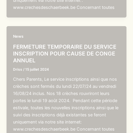
uniquement via notre site internet :
www.crechesdeschaerbeek.be Concernant toutes
News
FERMETURE TEMPORAIRE DU SERVICE
INSCRIPTION POUR CAUSE DE CONGE
ANNUEL
Driss
/
15 juillet 2024
Chers Parents, Le service inscriptions ainsi que nos
crèches sont fermés du lundi 22/07/24 au vendredi
16/08/24 inclus. Nos 18 crèches rouvriront leurs
portes le lundi 19 août 2024. Pendant cette période
estivale, toutes les nouvelles inscriptions ainsi que le
suivi des inscriptions déjà existantes se feront
uniquement via notre site internet:
www.crechesdeschaerbeek.be Concernant toutes