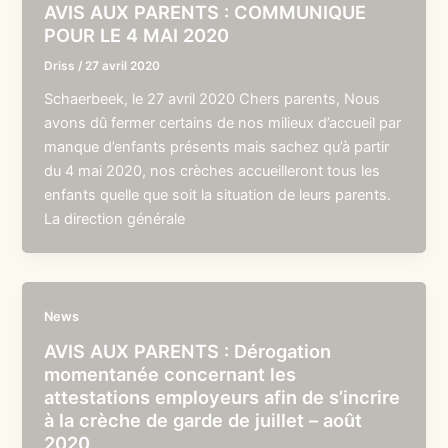
AVIS AUX PARENTS : COMMUNIQUE
POUR LE 4 MAI 2020
Driss
/
27 avril 2020
Schaerbeek, le 27 avril 2020 Chers parents, Nous
avons dû fermer certains de nos milieux d’accueil par
manque d’enfants présents mais sachez qu’à partir
du 4 mai 2020, nos crèches accueilleront tous les
enfants quelle que soit la situation de leurs parents.
La direction générale
News
AVIS AUX PARENTS : Dérogation
momentanée concernant les
attestations employeurs afin de s’incrire
à la crèche de garde de juillet – août
2020