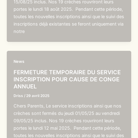
15/08/25 inclus. Nos 19 crèches rouvriront leurs
portes le lundi 18 août 2025. Pendant cette période,
toutes les nouvelles inscriptions ainsi que le suivi des
inscriptions déjà existantes se feront uniquement via
notre
News
FERMETURE TEMPORAIRE DU SERVICE
INSCRIPTION POUR CAUSE DE CONGE
ANNUEL
Driss
/
29 avril 2025
Chers Parents, Le service inscriptions ainsi que nos
crèches sont fermés du jeudi 01/05/25 au vendredi
09/05/25 inclus. Nos 19 crèches rouvriront leurs
portes le lundi 12 mai 2025. Pendant cette période,
toutes les nouvelles inscriptions ainsi que le suivi des