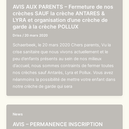
AVIS AUX PARENTS – Fermeture de nos
crèches SAUF la crèche ANTARES &
LYRA et organisation d’une crèche de
garde à la crèche POLLUX
Driss
/
20 mars 2020
Schaerbeek, le 20 mars 2020 Chers parents, Vu la
crise sanitaire que nous vivons actuellement et le
peu d’enfants présents au sein de nos milieux
d’accueil, nous sommes contraints de fermer toutes
nos crèches sauf Antarès, Lyra et Pollux. Vous avez
néanmoins la possibilité de mettre votre enfant dans
notre crèche de garde qui sera
News
AVIS – PERMANENCE INSCRIPTION