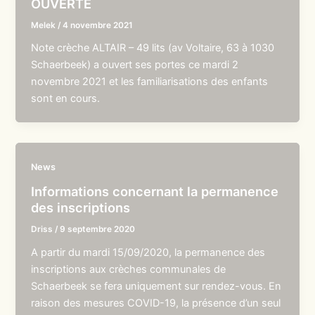
OUVERTE
Melek
/
4 novembre 2021
Note crèche ALTAIR – 49 lits (av Voltaire, 63 à 1030
Schaerbeek) a ouvert ses portes ce mardi 2
novembre 2021 et les familiarisations des enfants
sont en cours.
News
Informations concernant la permanence
des inscriptions
Driss
/
9 septembre 2020
A partir du mardi 15/09/2020, la permanence des
inscriptions aux crèches communales de
Schaerbeek se fera uniquement sur rendez-vous. En
raison des mesures COVID-19, la présence d’un seul