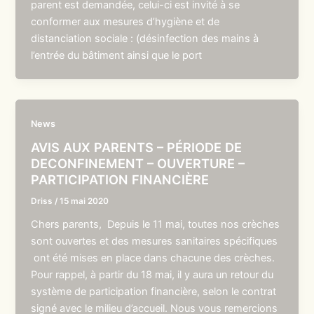
parent est demandée, celui-ci est invité à se
conformer aux mesures d’hygiène et de
distanciation sociale : (désinfection des mains à
l’entrée du bâtiment ainsi que le port
News
AVIS AUX PARENTS – PÉRIODE DE
DECONFINEMENT – OUVERTURE –
PARTICIPATION FINANCIÈRE
Driss
/
15 mai 2020
Chers parents, Depuis le 11 mai, toutes nos crèches
sont ouvertes et des mesures sanitaires spécifiques
ont été mises en place dans chacune des crèches.
Pour rappel, à partir du 18 mai, il y aura un retour du
système de participation financière, selon le contrat
signé avec le milieu d’accueil. Nous vous remercions