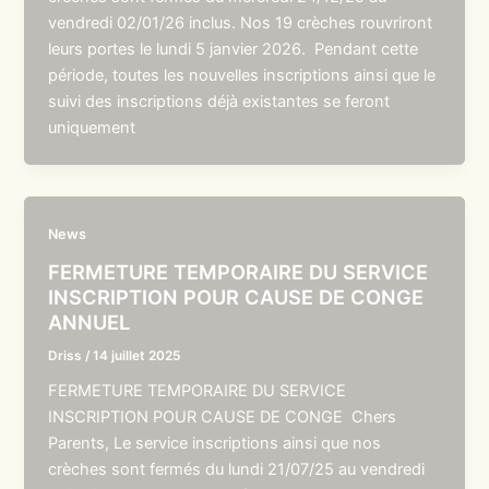
vendredi 02/01/26 inclus. Nos 19 crèches rouvriront
leurs portes le lundi 5 janvier 2026. Pendant cette
période, toutes les nouvelles inscriptions ainsi que le
suivi des inscriptions déjà existantes se feront
uniquement
News
FERMETURE TEMPORAIRE DU SERVICE
INSCRIPTION POUR CAUSE DE CONGE
ANNUEL
Driss
/
14 juillet 2025
FERMETURE TEMPORAIRE DU SERVICE
INSCRIPTION POUR CAUSE DE CONGE Chers
Parents, Le service inscriptions ainsi que nos
crèches sont fermés du lundi 21/07/25 au vendredi