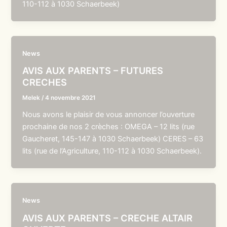
110-112 à 1030 Schaerbeek)
News
AVIS AUX PARENTS – FUTURES
CRECHES
Melek
/
4 novembre 2021
Nous avons le plaisir de vous annoncer l’ouverture
prochaine de nos 2 crèches : OMEGA – 12 lits (rue
Gaucheret, 145-147 à 1030 Schaerbeek) CERES – 63
lits (rue de l’Agriculture, 110-112 à 1030 Schaerbeek).
News
AVIS AUX PARENTS – CRECHE ALTAIR