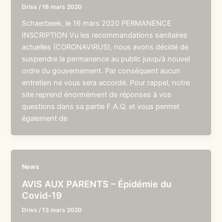
Driss
/
16 mars 2020
Schaerbeek, le 16 mars 2020 PERMANENCE
INSCRIPTION Vu les recommandations sanitaires
actuelles (CORONAVIRUS), nous avons décidé de
suspendre la permanence au public jusqu’à nouvel
ordre du gouvernement. Par conséquent aucun
entretien ne vous sera accordé. Pour rappel, notre
site reprend énormément de réponses à vos
questions dans sa partie F.A.Q. et vous permet
également de
News
AVIS AUX PARENTS – Épidémie du
Covid-19
Driss
/
13 mars 2020