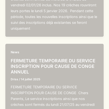
vendredi 02/01/26 inclus. Nos 19 crèches rouvriront
leurs portes le lundi 5 janvier 2026. Pendant cette
période, toutes les nouvelles inscriptions ainsi que le
suivi des inscriptions déjà existantes se feront
uniquement
News
FERMETURE TEMPORAIRE DU SERVICE
INSCRIPTION POUR CAUSE DE CONGE
ANNUEL
Driss
/
14 juillet 2025
FERMETURE TEMPORAIRE DU SERVICE
INSCRIPTION POUR CAUSE DE CONGE Chers
Parents, Le service inscriptions ainsi que nos
crèches sont fermés du lundi 21/07/25 au vendredi