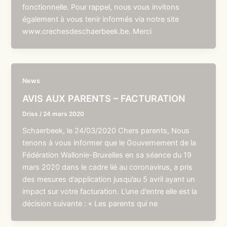
fonctionnelle. Pour rappel, nous vous invitons
également à vous tenir informés via notre site
www.crechesdeschaerbeek.be. Merci
News
AVIS AUX PARENTS – FACTURATION
Driss
/
24 mars 2020
Schaerbeek, le 24/03/2020 Chers parents, Nous
tenons à vous informer que le Gouvernement de la
Fédération Wallonie-Bruxelles en sa séance du 19
mars 2020 dans le cadre lié au coronavirus, a pris
des mesures d’application jusqu’au 5 avril ayant un
impact sur votre facturation. L’une d’entre elle est la
décision suivante : « Les parents qui ne