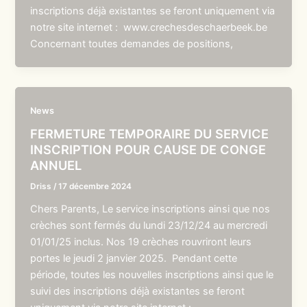
inscriptions déjà existantes se feront uniquement via
notre site internet : www.crechesdeschaerbeek.be
Concernant toutes demandes de positions,
News
FERMETURE TEMPORAIRE DU SERVICE
INSCRIPTION POUR CAUSE DE CONGE
ANNUEL
Driss
/
17 décembre 2024
Chers Parents, Le service inscriptions ainsi que nos
crèches sont fermés du lundi 23/12/24 au mercredi
01/01/25 inclus. Nos 19 crèches rouvriront leurs
portes le jeudi 2 janvier 2025. Pendant cette
période, toutes les nouvelles inscriptions ainsi que le
suivi des inscriptions déjà existantes se feront