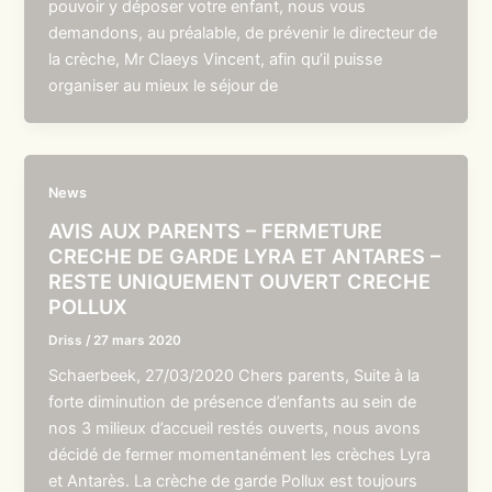
pouvoir y déposer votre enfant, nous vous
demandons, au préalable, de prévenir le directeur de
la crèche, Mr Claeys Vincent, afin qu’il puisse
organiser au mieux le séjour de
News
AVIS AUX PARENTS – FERMETURE
CRECHE DE GARDE LYRA ET ANTARES –
RESTE UNIQUEMENT OUVERT CRECHE
POLLUX
Driss
/
27 mars 2020
Schaerbeek, 27/03/2020 Chers parents, Suite à la
forte diminution de présence d’enfants au sein de
nos 3 milieux d’accueil restés ouverts, nous avons
décidé de fermer momentanément les crèches Lyra
et Antarès. La crèche de garde Pollux est toujours