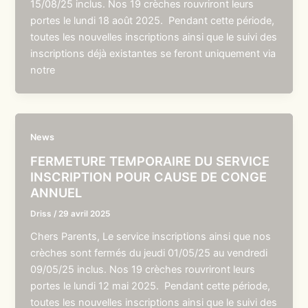
15/08/25 inclus. Nos 19 crèches rouvriront leurs
portes le lundi 18 août 2025. Pendant cette période,
toutes les nouvelles inscriptions ainsi que le suivi des
inscriptions déjà existantes se feront uniquement via
notre
News
FERMETURE TEMPORAIRE DU SERVICE
INSCRIPTION POUR CAUSE DE CONGE
ANNUEL
Driss
/
29 avril 2025
Chers Parents, Le service inscriptions ainsi que nos
crèches sont fermés du jeudi 01/05/25 au vendredi
09/05/25 inclus. Nos 19 crèches rouvriront leurs
portes le lundi 12 mai 2025. Pendant cette période,
toutes les nouvelles inscriptions ainsi que le suivi des