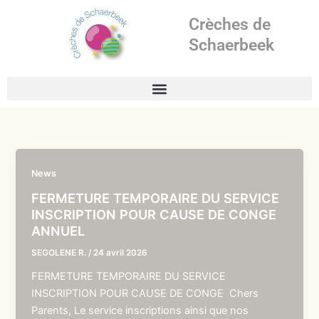
Aller
Crèches de
au
contenu
Schaerbeek
News
FERMETURE TEMPORAIRE DU SERVICE
INSCRIPTION POUR CAUSE DE CONGE
ANNUEL
SEGOLENE R.
/
24 avril 2026
FERMETURE TEMPORAIRE DU SERVICE
INSCRIPTION POUR CAUSE DE CONGE Chers
Parents, Le service inscriptions ainsi que nos