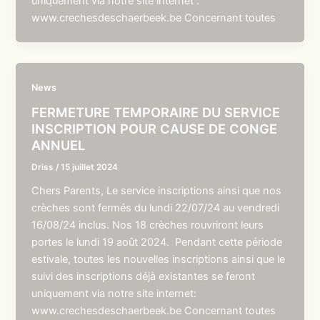
uniquement via notre site internet :
www.crechesdeschaerbeek.be Concernant toutes
News
FERMETURE TEMPORAIRE DU SERVICE
INSCRIPTION POUR CAUSE DE CONGE
ANNUEL
Driss
/
15 juillet 2024
Chers Parents, Le service inscriptions ainsi que nos
crèches sont fermés du lundi 22/07/24 au vendredi
16/08/24 inclus. Nos 18 crèches rouvriront leurs
portes le lundi 19 août 2024. Pendant cette période
estivale, toutes les nouvelles inscriptions ainsi que le
suivi des inscriptions déjà existantes se feront
uniquement via notre site internet:
www.crechesdeschaerbeek.be Concernant toutes