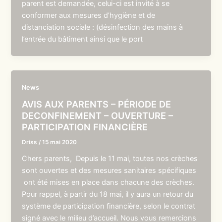
parent est demandée, celui-ci est invité à se
conformer aux mesures d’hygiène et de
distanciation sociale : (désinfection des mains à
l’entrée du bâtiment ainsi que le port
News
AVIS AUX PARENTS – PÉRIODE DE
DECONFINEMENT – OUVERTURE –
PARTICIPATION FINANCIÈRE
Driss
/
15 mai 2020
Chers parents, Depuis le 11 mai, toutes nos crèches
sont ouvertes et des mesures sanitaires spécifiques
ont été mises en place dans chacune des crèches.
Pour rappel, à partir du 18 mai, il y aura un retour du
système de participation financière, selon le contrat
signé avec le milieu d’accueil. Nous vous remercions