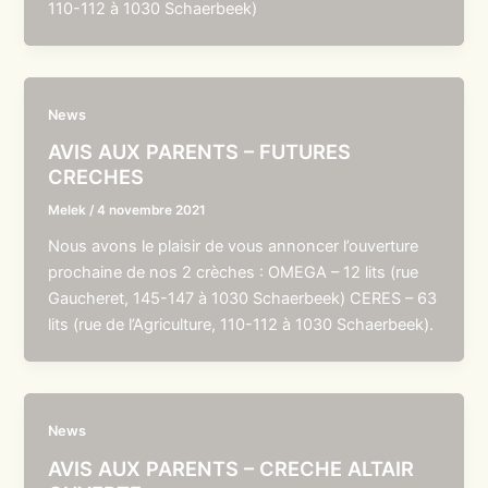
110-112 à 1030 Schaerbeek)
News
AVIS AUX PARENTS – FUTURES
CRECHES
Melek
/
4 novembre 2021
Nous avons le plaisir de vous annoncer l’ouverture
prochaine de nos 2 crèches : OMEGA – 12 lits (rue
Gaucheret, 145-147 à 1030 Schaerbeek) CERES – 63
lits (rue de l’Agriculture, 110-112 à 1030 Schaerbeek).
News
AVIS AUX PARENTS – CRECHE ALTAIR