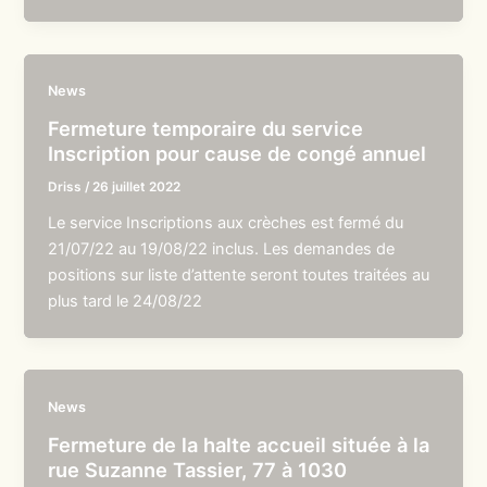
News
Fermeture temporaire du service
Inscription pour cause de congé annuel
Driss
/
26 juillet 2022
Le service Inscriptions aux crèches est fermé du
21/07/22 au 19/08/22 inclus. Les demandes de
positions sur liste d’attente seront toutes traitées au
plus tard le 24/08/22
News
Fermeture de la halte accueil située à la
rue Suzanne Tassier, 77 à 1030