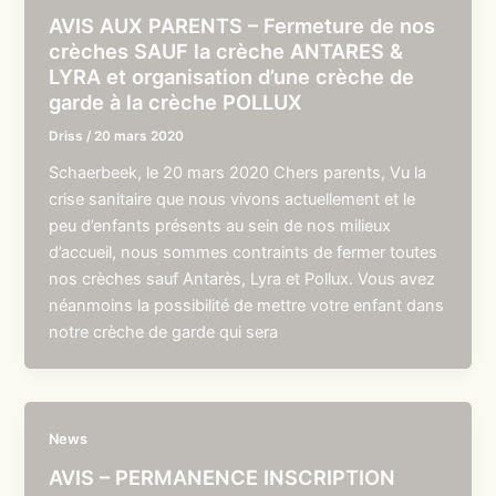
AVIS AUX PARENTS – Fermeture de nos
crèches SAUF la crèche ANTARES &
LYRA et organisation d’une crèche de
garde à la crèche POLLUX
Driss
/
20 mars 2020
Schaerbeek, le 20 mars 2020 Chers parents, Vu la
crise sanitaire que nous vivons actuellement et le
peu d’enfants présents au sein de nos milieux
d’accueil, nous sommes contraints de fermer toutes
nos crèches sauf Antarès, Lyra et Pollux. Vous avez
néanmoins la possibilité de mettre votre enfant dans
notre crèche de garde qui sera
News
AVIS – PERMANENCE INSCRIPTION