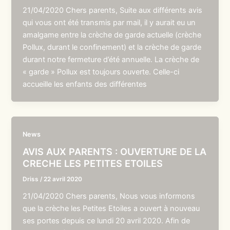
21/04/2020 Chers parents, Suite aux différents avis
qui vous ont été transmis par mail, il y aurait eu un
amalgame entre la crèche de garde actuelle (crèche
Pollux, durant le confinement) et la crèche de garde
durant notre fermeture d’été annuelle. La crèche de
« garde » Pollux est toujours ouverte. Celle-ci
accueille les enfants des différentes
News
AVIS AUX PARENTS : OUVERTURE DE LA
CRECHE LES PETITES ETOILES
Driss
/
22 avril 2020
21/04/2020 Chers parents, Nous vous informons
que la crèche les Petites Etoiles a ouvert à nouveau
ses portes depuis ce lundi 20 avril 2020. Afin de