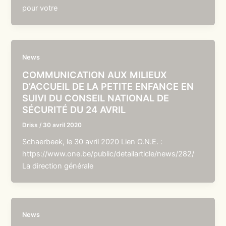
pour votre
News
COMMUNICATION AUX MILIEUX
D’ACCUEIL DE LA PETITE ENFANCE EN
SUIVI DU CONSEIL NATIONAL DE
SÉCURITÉ DU 24 AVRIL
Driss
/
30 avril 2020
Schaerbeek, le 30 avril 2020 Lien O.N.E. :
https://www.one.be/public/detailarticle/news/282/
La direction générale
News