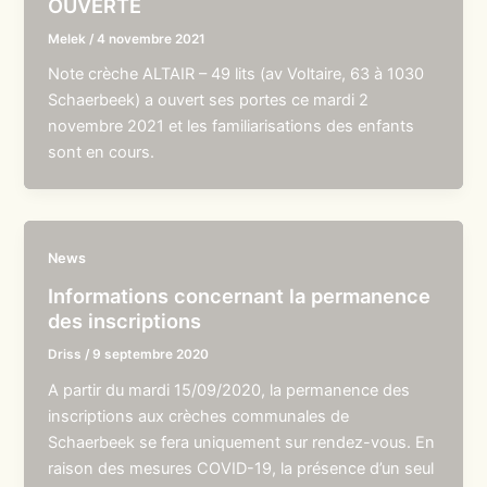
OUVERTE
Melek
/
4 novembre 2021
Note crèche ALTAIR – 49 lits (av Voltaire, 63 à 1030
Schaerbeek) a ouvert ses portes ce mardi 2
novembre 2021 et les familiarisations des enfants
sont en cours.
News
Informations concernant la permanence
des inscriptions
Driss
/
9 septembre 2020
A partir du mardi 15/09/2020, la permanence des
inscriptions aux crèches communales de
Schaerbeek se fera uniquement sur rendez-vous. En
raison des mesures COVID-19, la présence d’un seul