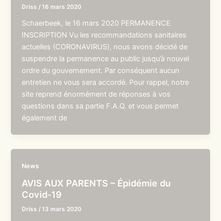
Driss
/
16 mars 2020
Schaerbeek, le 16 mars 2020 PERMANENCE
INSCRIPTION Vu les recommandations sanitaires
actuelles (CORONAVIRUS), nous avons décidé de
suspendre la permanence au public jusqu’à nouvel
ordre du gouvernement. Par conséquent aucun
entretien ne vous sera accordé. Pour rappel, notre
site reprend énormément de réponses à vos
questions dans sa partie F.A.Q. et vous permet
également de
News
AVIS AUX PARENTS – Épidémie du
Covid-19
Driss
/
13 mars 2020