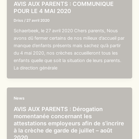
AVIS AUX PARENTS : COMMUNIQUE
POUR LE 4 MAI 2020
Driss
/
27 avril 2020
Schaerbeek, le 27 avril 2020 Chers parents, Nous
avons dû fermer certains de nos milieux d’accueil par
manque d’enfants présents mais sachez qu’à partir
du 4 mai 2020, nos crèches accueilleront tous les
enfants quelle que soit la situation de leurs parents.
La direction générale
News
AVIS AUX PARENTS : Dérogation
momentanée concernant les
attestations employeurs afin de s’incrire
à la crèche de garde de juillet – août
2020