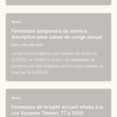
News
Fermeture temporaire du service
Inscription pour cause de congé annuel
Driss
/
26 juillet 2022
Le service Inscriptions aux crèches est fermé du
21/07/22 au 19/08/22 inclus. Les demandes de
positions sur liste d’attente seront toutes traitées au
plus tard le 24/08/22
News
Fermeture de la halte accueil située à la
rue Suzanne Tassier, 77 à 1030