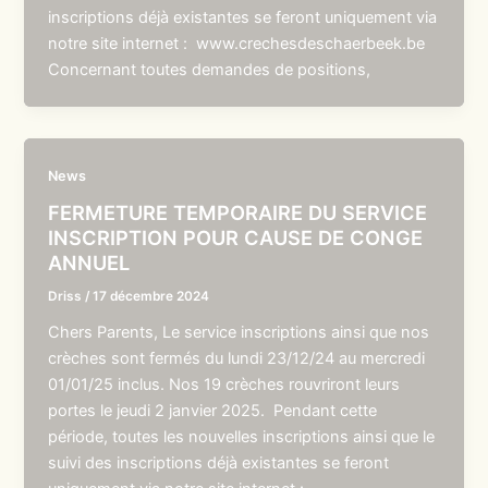
inscriptions déjà existantes se feront uniquement via
notre site internet : www.crechesdeschaerbeek.be
Concernant toutes demandes de positions,
News
FERMETURE TEMPORAIRE DU SERVICE
INSCRIPTION POUR CAUSE DE CONGE
ANNUEL
Driss
/
17 décembre 2024
Chers Parents, Le service inscriptions ainsi que nos
crèches sont fermés du lundi 23/12/24 au mercredi
01/01/25 inclus. Nos 19 crèches rouvriront leurs
portes le jeudi 2 janvier 2025. Pendant cette
période, toutes les nouvelles inscriptions ainsi que le
suivi des inscriptions déjà existantes se feront