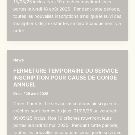
15/08/25 inclus. Nos 19 crèches rouvriront leurs
portes le lundi 18 août 2025. Pendant cette période,
toutes les nouvelles inscriptions ainsi que le suivi des
inscriptions déjà existantes se feront uniquement via
notre
News
FERMETURE TEMPORAIRE DU SERVICE
INSCRIPTION POUR CAUSE DE CONGE
ANNUEL
Driss
/
29 avril 2025
Chers Parents, Le service inscriptions ainsi que nos
crèches sont fermés du jeudi 01/05/25 au vendredi
09/05/25 inclus. Nos 19 crèches rouvriront leurs
portes le lundi 12 mai 2025. Pendant cette période,
toutes les nouvelles inscriptions ainsi que le suivi des