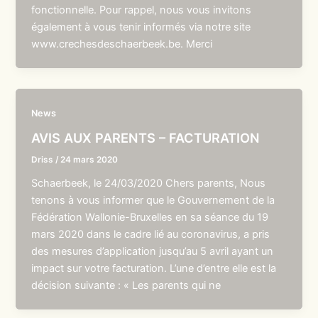
fonctionnelle. Pour rappel, nous vous invitons
également à vous tenir informés via notre site
www.crechesdeschaerbeek.be. Merci
News
AVIS AUX PARENTS – FACTURATION
Driss
/
24 mars 2020
Schaerbeek, le 24/03/2020 Chers parents, Nous
tenons à vous informer que le Gouvernement de la
Fédération Wallonie-Bruxelles en sa séance du 19
mars 2020 dans le cadre lié au coronavirus, a pris
des mesures d’application jusqu’au 5 avril ayant un
impact sur votre facturation. L’une d’entre elle est la
décision suivante : « Les parents qui ne