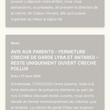
pouvoir y déposer votre enfant, nous vous
demandons, au préalable, de prévenir le directeur de
la crèche, Mr Claeys Vincent, afin qu’il puisse
organiser au mieux le séjour de
News
AVIS AUX PARENTS – FERMETURE
CRECHE DE GARDE LYRA ET ANTARES –
RESTE UNIQUEMENT OUVERT CRECHE
POLLUX
Driss
/
27 mars 2020
Schaerbeek, 27/03/2020 Chers parents, Suite à la
forte diminution de présence d’enfants au sein de
nos 3 milieux d’accueil restés ouverts, nous avons
décidé de fermer momentanément les crèches Lyra
et Antarès. La crèche de garde Pollux est toujours