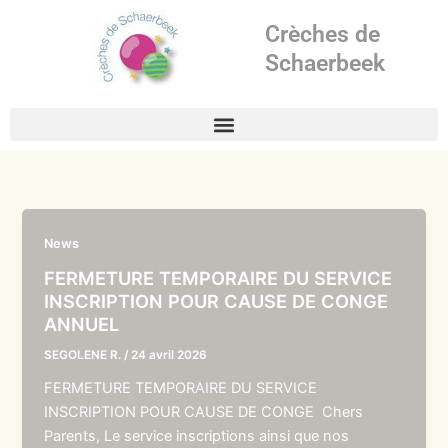
Aller
Crèches de
au
contenu
Schaerbeek
News
FERMETURE TEMPORAIRE DU SERVICE
INSCRIPTION POUR CAUSE DE CONGE
ANNUEL
SEGOLENE R.
/
24 avril 2026
FERMETURE TEMPORAIRE DU SERVICE
INSCRIPTION POUR CAUSE DE CONGE Chers
Parents, Le service inscriptions ainsi que nos