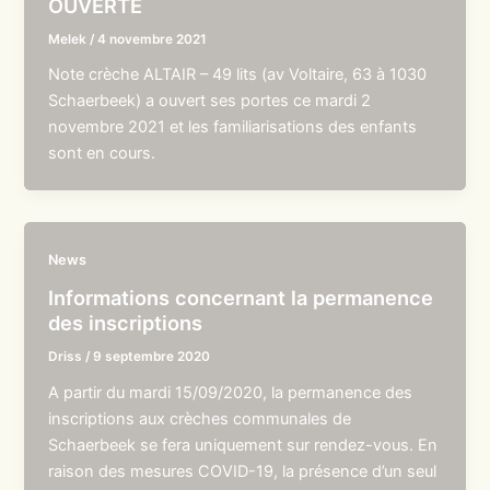
OUVERTE
Melek
/
4 novembre 2021
Note crèche ALTAIR – 49 lits (av Voltaire, 63 à 1030
Schaerbeek) a ouvert ses portes ce mardi 2
novembre 2021 et les familiarisations des enfants
sont en cours.
News
Informations concernant la permanence
des inscriptions
Driss
/
9 septembre 2020
A partir du mardi 15/09/2020, la permanence des
inscriptions aux crèches communales de
Schaerbeek se fera uniquement sur rendez-vous. En
raison des mesures COVID-19, la présence d’un seul