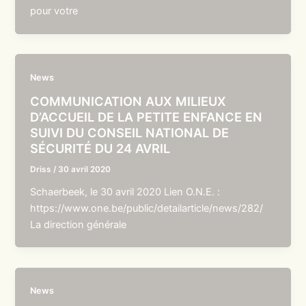
pour votre
News
COMMUNICATION AUX MILIEUX
D’ACCUEIL DE LA PETITE ENFANCE EN
SUIVI DU CONSEIL NATIONAL DE
SÉCURITÉ DU 24 AVRIL
Driss
/
30 avril 2020
Schaerbeek, le 30 avril 2020 Lien O.N.E. :
https://www.one.be/public/detailarticle/news/282/
La direction générale
News