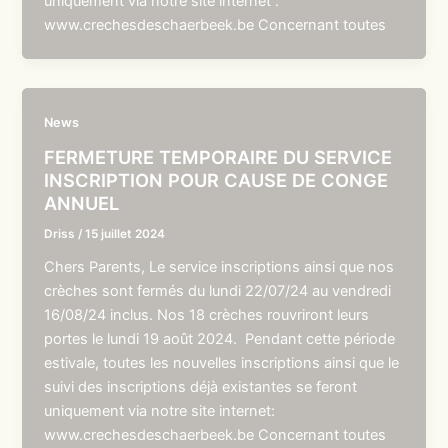
uniquement via notre site internet :
www.crechesdeschaerbeek.be Concernant toutes
News
FERMETURE TEMPORAIRE DU SERVICE
INSCRIPTION POUR CAUSE DE CONGE
ANNUEL
Driss
/
15 juillet 2024
Chers Parents, Le service inscriptions ainsi que nos
crèches sont fermés du lundi 22/07/24 au vendredi
16/08/24 inclus. Nos 18 crèches rouvriront leurs
portes le lundi 19 août 2024. Pendant cette période
estivale, toutes les nouvelles inscriptions ainsi que le
suivi des inscriptions déjà existantes se feront
uniquement via notre site internet:
www.crechesdeschaerbeek.be Concernant toutes