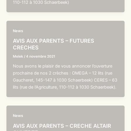
110-112 à 1030 Schaerbeek)
News
AVIS AUX PARENTS – FUTURES
CRECHES
Melek
/
4 novembre 2021
Nous avons le plaisir de vous annoncer l’ouverture
prochaine de nos 2 crèches : OMEGA – 12 lits (rue
Gaucheret, 145-147 à 1030 Schaerbeek) CERES – 63
lits (rue de l’Agriculture, 110-112 à 1030 Schaerbeek).
News
AVIS AUX PARENTS – CRECHE ALTAIR