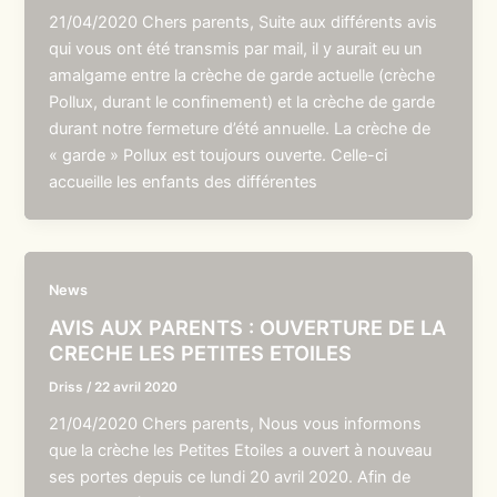
21/04/2020 Chers parents, Suite aux différents avis
qui vous ont été transmis par mail, il y aurait eu un
amalgame entre la crèche de garde actuelle (crèche
Pollux, durant le confinement) et la crèche de garde
durant notre fermeture d’été annuelle. La crèche de
« garde » Pollux est toujours ouverte. Celle-ci
accueille les enfants des différentes
News
AVIS AUX PARENTS : OUVERTURE DE LA
CRECHE LES PETITES ETOILES
Driss
/
22 avril 2020
21/04/2020 Chers parents, Nous vous informons
que la crèche les Petites Etoiles a ouvert à nouveau
ses portes depuis ce lundi 20 avril 2020. Afin de