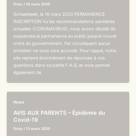
Driss
/
16 mars 2020
Schaerbeek, le 16 mars 2020 PERMANENCE
INSCRIPTION Vu les recommandations sanitaires
actuelles (CORONAVIRUS), nous avons décidé de
suspendre la permanence au public jusqu’à nouvel
ordre du gouvernement. Par conséquent aucun
entretien ne vous sera accordé. Pour rappel, notre
site reprend énormément de réponses à vos
questions dans sa partie F.A.Q. et vous permet
également de
News
AVIS AUX PARENTS – Épidémie du
Covid-19
Driss
/
13 mars 2020