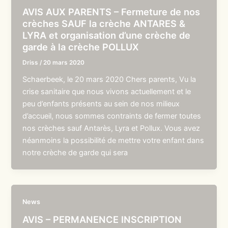
AVIS AUX PARENTS – Fermeture de nos
crèches SAUF la crèche ANTARES &
LYRA et organisation d’une crèche de
garde à la crèche POLLUX
Driss
/
20 mars 2020
Schaerbeek, le 20 mars 2020 Chers parents, Vu la
crise sanitaire que nous vivons actuellement et le
peu d’enfants présents au sein de nos milieux
d’accueil, nous sommes contraints de fermer toutes
nos crèches sauf Antarès, Lyra et Pollux. Vous avez
néanmoins la possibilité de mettre votre enfant dans
notre crèche de garde qui sera
News
AVIS – PERMANENCE INSCRIPTION