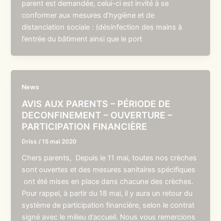
parent est demandée, celui-ci est invité à se
conformer aux mesures d’hygiène et de
distanciation sociale : (désinfection des mains à
l’entrée du bâtiment ainsi que le port
News
AVIS AUX PARENTS – PÉRIODE DE
DECONFINEMENT – OUVERTURE –
PARTICIPATION FINANCIÈRE
Driss
/
15 mai 2020
Chers parents, Depuis le 11 mai, toutes nos crèches
sont ouvertes et des mesures sanitaires spécifiques
ont été mises en place dans chacune des crèches.
Pour rappel, à partir du 18 mai, il y aura un retour du
système de participation financière, selon le contrat
signé avec le milieu d’accueil. Nous vous remercions