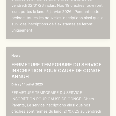
vendredi 02/01/26 inclus. Nos 19 crèches rouvriront
leurs portes le lundi 5 janvier 2026. Pendant cette
période, toutes les nouvelles inscriptions ainsi que le
suivi des inscriptions déjà existantes se feront
uniquement
News
FERMETURE TEMPORAIRE DU SERVICE
INSCRIPTION POUR CAUSE DE CONGE
ANNUEL
Driss
/
14 juillet 2025
FERMETURE TEMPORAIRE DU SERVICE
INSCRIPTION POUR CAUSE DE CONGE Chers
Parents, Le service inscriptions ainsi que nos
crèches sont fermés du lundi 21/07/25 au vendredi