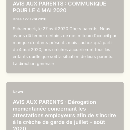
AVIS AUX PARENTS : COMMUNIQUE
POUR LE 4 MAI 2020
Driss
/
27 avril 2020
Schaerbeek, le 27 avril 2020 Chers parents, Nous
avons dû fermer certains de nos milieux d’accueil par
manque d’enfants présents mais sachez qu’à partir
du 4 mai 2020, nos crèches accueilleront tous les
enfants quelle que soit la situation de leurs parents.
La direction générale
News
AVIS AUX PARENTS : Dérogation
momentanée concernant les
attestations employeurs afin de s’incrire
à la crèche de garde de juillet – août
2020