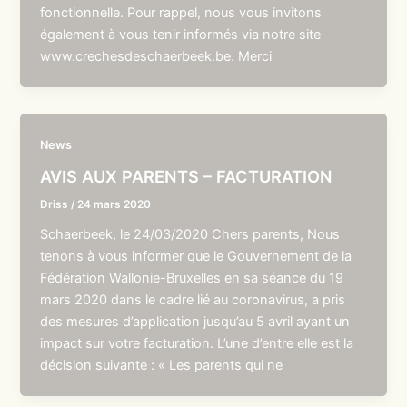
fonctionnelle. Pour rappel, nous vous invitons
également à vous tenir informés via notre site
www.crechesdeschaerbeek.be. Merci
News
AVIS AUX PARENTS – FACTURATION
Driss
/
24 mars 2020
Schaerbeek, le 24/03/2020 Chers parents, Nous
tenons à vous informer que le Gouvernement de la
Fédération Wallonie-Bruxelles en sa séance du 19
mars 2020 dans le cadre lié au coronavirus, a pris
des mesures d’application jusqu’au 5 avril ayant un
impact sur votre facturation. L’une d’entre elle est la
décision suivante : « Les parents qui ne