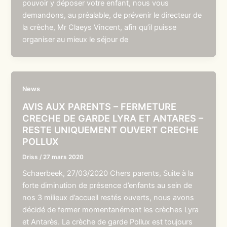
pouvoir y déposer votre enfant, nous vous
demandons, au préalable, de prévenir le directeur de
la crèche, Mr Claeys Vincent, afin qu’il puisse
organiser au mieux le séjour de
News
AVIS AUX PARENTS – FERMETURE
CRECHE DE GARDE LYRA ET ANTARES –
RESTE UNIQUEMENT OUVERT CRECHE
POLLUX
Driss
/
27 mars 2020
Schaerbeek, 27/03/2020 Chers parents, Suite à la
forte diminution de présence d’enfants au sein de
nos 3 milieux d’accueil restés ouverts, nous avons
décidé de fermer momentanément les crèches Lyra
et Antarès. La crèche de garde Pollux est toujours