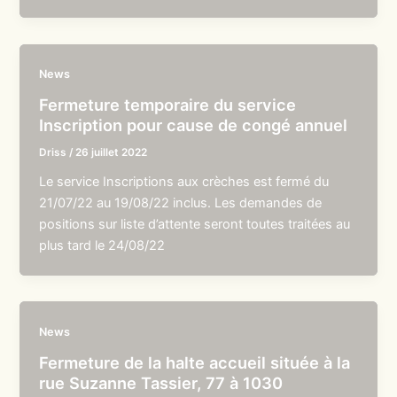
News
Fermeture temporaire du service
Inscription pour cause de congé annuel
Driss
/
26 juillet 2022
Le service Inscriptions aux crèches est fermé du
21/07/22 au 19/08/22 inclus. Les demandes de
positions sur liste d’attente seront toutes traitées au
plus tard le 24/08/22
News
Fermeture de la halte accueil située à la
rue Suzanne Tassier, 77 à 1030