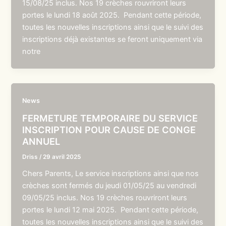
15/08/25 inclus. Nos 19 crèches rouvriront leurs
portes le lundi 18 août 2025. Pendant cette période,
toutes les nouvelles inscriptions ainsi que le suivi des
inscriptions déjà existantes se feront uniquement via
notre
News
FERMETURE TEMPORAIRE DU SERVICE
INSCRIPTION POUR CAUSE DE CONGE
ANNUEL
Driss
/
29 avril 2025
Chers Parents, Le service inscriptions ainsi que nos
crèches sont fermés du jeudi 01/05/25 au vendredi
09/05/25 inclus. Nos 19 crèches rouvriront leurs
portes le lundi 12 mai 2025. Pendant cette période,
toutes les nouvelles inscriptions ainsi que le suivi des