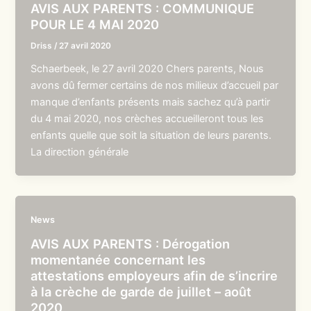
AVIS AUX PARENTS : COMMUNIQUE
POUR LE 4 MAI 2020
Driss
/
27 avril 2020
Schaerbeek, le 27 avril 2020 Chers parents, Nous
avons dû fermer certains de nos milieux d’accueil par
manque d’enfants présents mais sachez qu’à partir
du 4 mai 2020, nos crèches accueilleront tous les
enfants quelle que soit la situation de leurs parents.
La direction générale
News
AVIS AUX PARENTS : Dérogation
momentanée concernant les
attestations employeurs afin de s’incrire
à la crèche de garde de juillet – août
2020