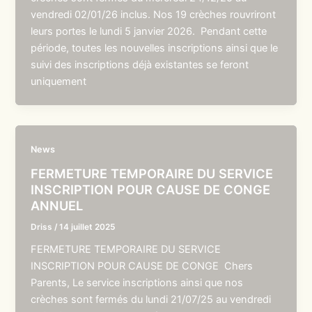
vendredi 02/01/26 inclus. Nos 19 crèches rouvriront
leurs portes le lundi 5 janvier 2026. Pendant cette
période, toutes les nouvelles inscriptions ainsi que le
suivi des inscriptions déjà existantes se feront
uniquement
News
FERMETURE TEMPORAIRE DU SERVICE
INSCRIPTION POUR CAUSE DE CONGE
ANNUEL
Driss
/
14 juillet 2025
FERMETURE TEMPORAIRE DU SERVICE
INSCRIPTION POUR CAUSE DE CONGE Chers
Parents, Le service inscriptions ainsi que nos
crèches sont fermés du lundi 21/07/25 au vendredi