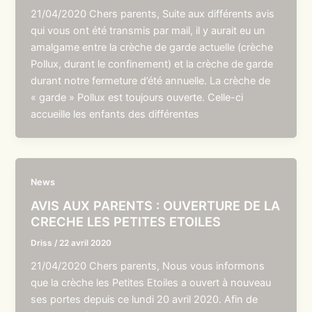
21/04/2020 Chers parents, Suite aux différents avis
qui vous ont été transmis par mail, il y aurait eu un
amalgame entre la crèche de garde actuelle (crèche
Pollux, durant le confinement) et la crèche de garde
durant notre fermeture d’été annuelle. La crèche de
« garde » Pollux est toujours ouverte. Celle-ci
accueille les enfants des différentes
News
AVIS AUX PARENTS : OUVERTURE DE LA
CRECHE LES PETITES ETOILES
Driss
/
22 avril 2020
21/04/2020 Chers parents, Nous vous informons
que la crèche les Petites Etoiles a ouvert à nouveau
ses portes depuis ce lundi 20 avril 2020. Afin de