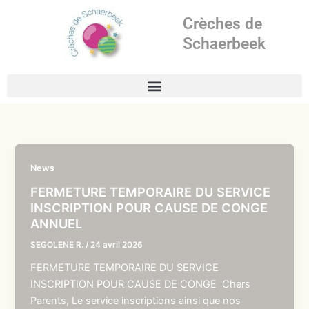
Aller
Crèches de
au
contenu
Schaerbeek
News
FERMETURE TEMPORAIRE DU SERVICE
INSCRIPTION POUR CAUSE DE CONGE
ANNUEL
SEGOLENE R.
/
24 avril 2026
FERMETURE TEMPORAIRE DU SERVICE
INSCRIPTION POUR CAUSE DE CONGE Chers
Parents, Le service inscriptions ainsi que nos