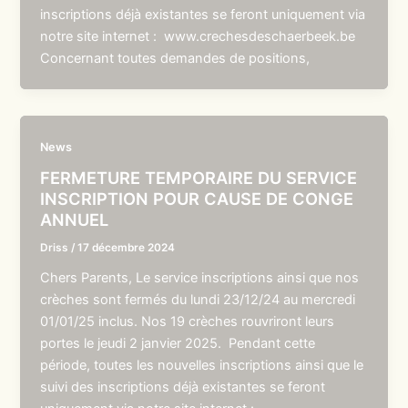
inscriptions déjà existantes se feront uniquement via
notre site internet : www.crechesdeschaerbeek.be
Concernant toutes demandes de positions,
News
FERMETURE TEMPORAIRE DU SERVICE
INSCRIPTION POUR CAUSE DE CONGE
ANNUEL
Driss
/
17 décembre 2024
Chers Parents, Le service inscriptions ainsi que nos
crèches sont fermés du lundi 23/12/24 au mercredi
01/01/25 inclus. Nos 19 crèches rouvriront leurs
portes le jeudi 2 janvier 2025. Pendant cette
période, toutes les nouvelles inscriptions ainsi que le
suivi des inscriptions déjà existantes se feront