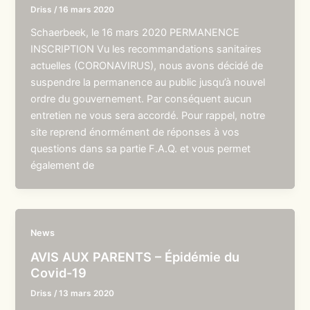
Driss
/
16 mars 2020
Schaerbeek, le 16 mars 2020 PERMANENCE
INSCRIPTION Vu les recommandations sanitaires
actuelles (CORONAVIRUS), nous avons décidé de
suspendre la permanence au public jusqu’à nouvel
ordre du gouvernement. Par conséquent aucun
entretien ne vous sera accordé. Pour rappel, notre
site reprend énormément de réponses à vos
questions dans sa partie F.A.Q. et vous permet
également de
News
AVIS AUX PARENTS – Épidémie du
Covid-19
Driss
/
13 mars 2020