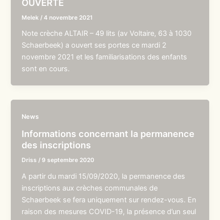
OUVERTE
Melek
/
4 novembre 2021
Note crèche ALTAIR – 49 lits (av Voltaire, 63 à 1030
Schaerbeek) a ouvert ses portes ce mardi 2
novembre 2021 et les familiarisations des enfants
sont en cours.
News
Informations concernant la permanence
des inscriptions
Driss
/
9 septembre 2020
A partir du mardi 15/09/2020, la permanence des
inscriptions aux crèches communales de
Schaerbeek se fera uniquement sur rendez-vous. En
raison des mesures COVID-19, la présence d’un seul