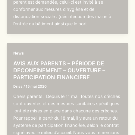
parent est demandée, celui-ci est invité à se
conformer aux mesures d’hygiène et de
distanciation sociale : (désinfection des mains à
l’entrée du bâtiment ainsi que le port
News
AVIS AUX PARENTS – PÉRIODE DE
DECONFINEMENT – OUVERTURE –
PARTICIPATION FINANCIÈRE
Driss
/
15 mai 2020
Chers parents, Depuis le 11 mai, toutes nos crèches
sont ouvertes et des mesures sanitaires spécifiques
ont été mises en place dans chacune des crèches.
Pour rappel, à partir du 18 mai, il y aura un retour du
système de participation financière, selon le contrat
signé avec le milieu d’accueil. Nous vous remercions