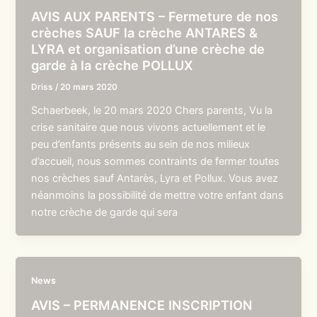
AVIS AUX PARENTS – Fermeture de nos
crèches SAUF la crèche ANTARES &
LYRA et organisation d’une crèche de
garde à la crèche POLLUX
Driss
/
20 mars 2020
Schaerbeek, le 20 mars 2020 Chers parents, Vu la
crise sanitaire que nous vivons actuellement et le
peu d’enfants présents au sein de nos milieux
d’accueil, nous sommes contraints de fermer toutes
nos crèches sauf Antarès, Lyra et Pollux. Vous avez
néanmoins la possibilité de mettre votre enfant dans
notre crèche de garde qui sera
News
AVIS – PERMANENCE INSCRIPTION