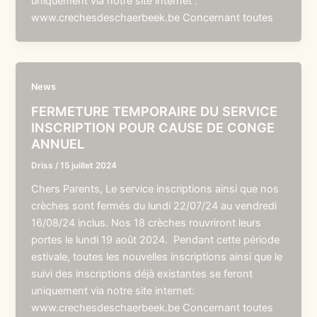
uniquement via notre site internet :
www.crechesdeschaerbeek.be Concernant toutes
News
FERMETURE TEMPORAIRE DU SERVICE
INSCRIPTION POUR CAUSE DE CONGE
ANNUEL
Driss
/
15 juillet 2024
Chers Parents, Le service inscriptions ainsi que nos
crèches sont fermés du lundi 22/07/24 au vendredi
16/08/24 inclus. Nos 18 crèches rouvriront leurs
portes le lundi 19 août 2024. Pendant cette période
estivale, toutes les nouvelles inscriptions ainsi que le
suivi des inscriptions déjà existantes se feront
uniquement via notre site internet:
www.crechesdeschaerbeek.be Concernant toutes