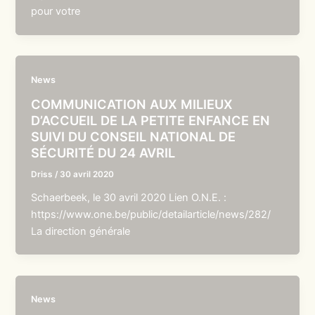
pour votre
News
COMMUNICATION AUX MILIEUX
D’ACCUEIL DE LA PETITE ENFANCE EN
SUIVI DU CONSEIL NATIONAL DE
SÉCURITÉ DU 24 AVRIL
Driss
/
30 avril 2020
Schaerbeek, le 30 avril 2020 Lien O.N.E. :
https://www.one.be/public/detailarticle/news/282/
La direction générale
News