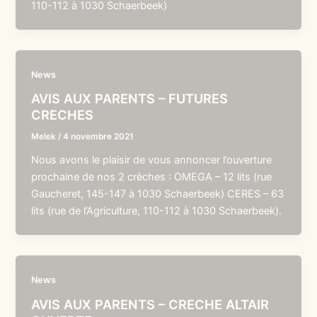
110-112 à 1030 Schaerbeek)
News
AVIS AUX PARENTS – FUTURES
CRECHES
Melek
/
4 novembre 2021
Nous avons le plaisir de vous annoncer l’ouverture
prochaine de nos 2 crèches : OMEGA – 12 lits (rue
Gaucheret, 145-147 à 1030 Schaerbeek) CERES – 63
lits (rue de l’Agriculture, 110-112 à 1030 Schaerbeek).
News
AVIS AUX PARENTS – CRECHE ALTAIR