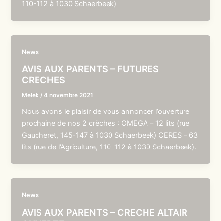
110-112 à 1030 Schaerbeek)
News
AVIS AUX PARENTS – FUTURES
CRECHES
Melek
/
4 novembre 2021
Nous avons le plaisir de vous annoncer l’ouverture
prochaine de nos 2 crèches : OMEGA – 12 lits (rue
Gaucheret, 145-147 à 1030 Schaerbeek) CERES – 63
lits (rue de l’Agriculture, 110-112 à 1030 Schaerbeek).
News
AVIS AUX PARENTS – CRECHE ALTAIR