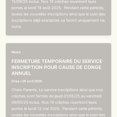
15/08/25 inclus. Nos 19 crèches rouvriront leurs
portes le lundi 18 août 2025. Pendant cette période,
toutes les nouvelles inscriptions ainsi que le suivi des
inscriptions déjà existantes se feront uniquement via
notre
News
FERMETURE TEMPORAIRE DU SERVICE
INSCRIPTION POUR CAUSE DE CONGE
ANNUEL
Driss
/
29 avril 2025
Chers Parents, Le service inscriptions ainsi que nos
crèches sont fermés du jeudi 01/05/25 au vendredi
09/05/25 inclus. Nos 19 crèches rouvriront leurs
portes le lundi 12 mai 2025. Pendant cette période,
toutes les nouvelles inscriptions ainsi que le suivi des