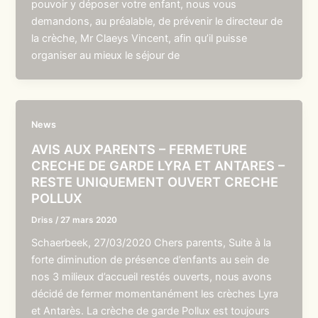
pouvoir y déposer votre enfant, nous vous
demandons, au préalable, de prévenir le directeur de
la crèche, Mr Claeys Vincent, afin qu’il puisse
organiser au mieux le séjour de
News
AVIS AUX PARENTS – FERMETURE
CRECHE DE GARDE LYRA ET ANTARES –
RESTE UNIQUEMENT OUVERT CRECHE
POLLUX
Driss
/
27 mars 2020
Schaerbeek, 27/03/2020 Chers parents, Suite à la
forte diminution de présence d’enfants au sein de
nos 3 milieux d’accueil restés ouverts, nous avons
décidé de fermer momentanément les crèches Lyra
et Antarès. La crèche de garde Pollux est toujours