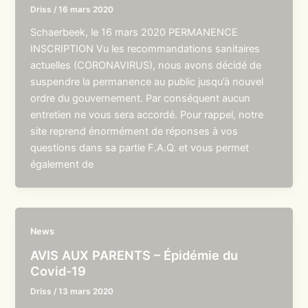
Driss
/
16 mars 2020
Schaerbeek, le 16 mars 2020 PERMANENCE
INSCRIPTION Vu les recommandations sanitaires
actuelles (CORONAVIRUS), nous avons décidé de
suspendre la permanence au public jusqu’à nouvel
ordre du gouvernement. Par conséquent aucun
entretien ne vous sera accordé. Pour rappel, notre
site reprend énormément de réponses à vos
questions dans sa partie F.A.Q. et vous permet
également de
News
AVIS AUX PARENTS – Épidémie du
Covid-19
Driss
/
13 mars 2020