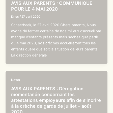
AVIS AUX PARENTS : COMMUNIQUE
POUR LE 4 MAI 2020
Driss
/
27 avril 2020
Schaerbeek, le 27 avril 2020 Chers parents, Nous
avons dû fermer certains de nos milieux d’accueil par
manque d’enfants présents mais sachez qu’à partir
du 4 mai 2020, nos crèches accueilleront tous les
enfants quelle que soit la situation de leurs parents.
La direction générale
News
AVIS AUX PARENTS : Dérogation
momentanée concernant les
attestations employeurs afin de s’incrire
à la crèche de garde de juillet – août
2020