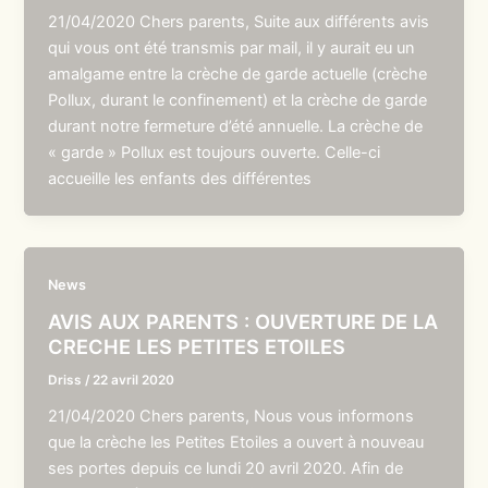
21/04/2020 Chers parents, Suite aux différents avis
qui vous ont été transmis par mail, il y aurait eu un
amalgame entre la crèche de garde actuelle (crèche
Pollux, durant le confinement) et la crèche de garde
durant notre fermeture d’été annuelle. La crèche de
« garde » Pollux est toujours ouverte. Celle-ci
accueille les enfants des différentes
News
AVIS AUX PARENTS : OUVERTURE DE LA
CRECHE LES PETITES ETOILES
Driss
/
22 avril 2020
21/04/2020 Chers parents, Nous vous informons
que la crèche les Petites Etoiles a ouvert à nouveau
ses portes depuis ce lundi 20 avril 2020. Afin de