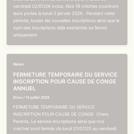
vendredi 02/01/26 inclus. Nos 19 crèches rouvriront
leurs portes le lundi 5 janvier 2026. Pendant cette
période, toutes les nouvelles inscriptions ainsi que le
suivi des inscriptions déjà existantes se feront
uniquement
News
FERMETURE TEMPORAIRE DU SERVICE
INSCRIPTION POUR CAUSE DE CONGE
ANNUEL
Driss
/
14 juillet 2025
FERMETURE TEMPORAIRE DU SERVICE
INSCRIPTION POUR CAUSE DE CONGE Chers
Parents, Le service inscriptions ainsi que nos
crèches sont fermés du lundi 21/07/25 au vendredi