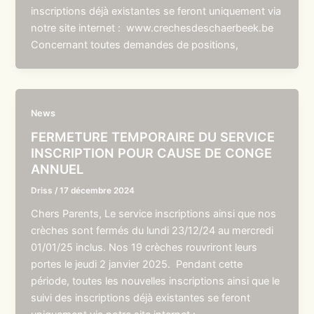
inscriptions déjà existantes se feront uniquement via
notre site internet : www.crechesdeschaerbeek.be
Concernant toutes demandes de positions,
News
FERMETURE TEMPORAIRE DU SERVICE
INSCRIPTION POUR CAUSE DE CONGE
ANNUEL
Driss
/
17 décembre 2024
Chers Parents, Le service inscriptions ainsi que nos
crèches sont fermés du lundi 23/12/24 au mercredi
01/01/25 inclus. Nos 19 crèches rouvriront leurs
portes le jeudi 2 janvier 2025. Pendant cette
période, toutes les nouvelles inscriptions ainsi que le
suivi des inscriptions déjà existantes se feront