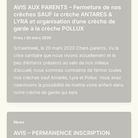
AVIS AUX PARENTS – Fermeture de nos
crèches SAUF la crèche ANTARES &
LYRA et organisation d’une crèche de
garde à la crèche POLLUX
Driss
/
20 mars 2020
Schaerbeek, le 20 mars 2020 Chers parents, Vu la
crise sanitaire que nous vivons actuellement et le
peu d’enfants présents au sein de nos milieux
d’accueil, nous sommes contraints de fermer toutes
nos crèches sauf Antarès, Lyra et Pollux. Vous avez
néanmoins la possibilité de mettre votre enfant dans
notre crèche de garde qui sera
News
AVIS – PERMANENCE INSCRIPTION