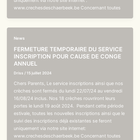
uniquement via notre site internet :
www.crechesdeschaerbeek.be Concernant toutes
News
FERMETURE TEMPORAIRE DU SERVICE
INSCRIPTION POUR CAUSE DE CONGE
ANNUEL
Driss
/
15 juillet 2024
Chers Parents, Le service inscriptions ainsi que nos
crèches sont fermés du lundi 22/07/24 au vendredi
16/08/24 inclus. Nos 18 crèches rouvriront leurs
portes le lundi 19 août 2024. Pendant cette période
estivale, toutes les nouvelles inscriptions ainsi que le
suivi des inscriptions déjà existantes se feront
uniquement via notre site internet:
www.crechesdeschaerbeek.be Concernant toutes