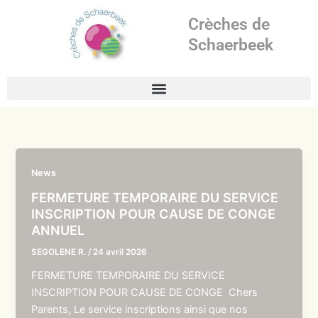
Aller
Crèches de
au
contenu
Schaerbeek
News
FERMETURE TEMPORAIRE DU SERVICE
INSCRIPTION POUR CAUSE DE CONGE
ANNUEL
SEGOLENE R.
/
24 avril 2026
FERMETURE TEMPORAIRE DU SERVICE
INSCRIPTION POUR CAUSE DE CONGE Chers
Parents, Le service inscriptions ainsi que nos