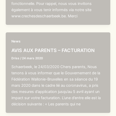
fonctionnelle. Pour rappel, nous vous invitons
également à vous tenir informés via notre site
www.crechesdeschaerbeek.be. Merci
News
AVIS AUX PARENTS – FACTURATION
Driss
/
24 mars 2020
Schaerbeek, le 24/03/2020 Chers parents, Nous
tenons à vous informer que le Gouvernement de la
Fédération Wallonie-Bruxelles en sa séance du 19
mars 2020 dans le cadre lié au coronavirus, a pris
des mesures d’application jusqu’au 5 avril ayant un
impact sur votre facturation. L’une d’entre elle est la
décision suivante : « Les parents qui ne