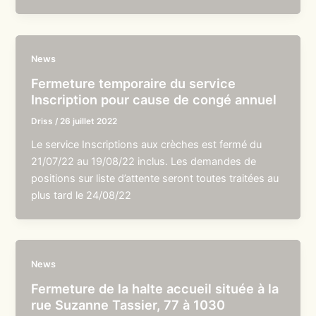
News
Fermeture temporaire du service
Inscription pour cause de congé annuel
Driss
/
26 juillet 2022
Le service Inscriptions aux crèches est fermé du
21/07/22 au 19/08/22 inclus. Les demandes de
positions sur liste d’attente seront toutes traitées au
plus tard le 24/08/22
News
Fermeture de la halte accueil située à la
rue Suzanne Tassier, 77 à 1030