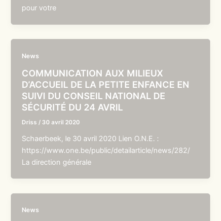
pour votre
News
COMMUNICATION AUX MILIEUX
D’ACCUEIL DE LA PETITE ENFANCE EN
SUIVI DU CONSEIL NATIONAL DE
SÉCURITÉ DU 24 AVRIL
Driss
/
30 avril 2020
Schaerbeek, le 30 avril 2020 Lien O.N.E. :
https://www.one.be/public/detailarticle/news/282/
La direction générale
News