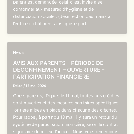
parent est demandée, celui-ci est invité à se
conformer aux mesures d’hygiène et de
distanciation sociale : (désinfection des mains à
l’entrée du bâtiment ainsi que le port
News
AVIS AUX PARENTS – PÉRIODE DE
DECONFINEMENT – OUVERTURE –
PARTICIPATION FINANCIÈRE
Driss
/
15 mai 2020
Chers parents, Depuis le 11 mai, toutes nos crèches
sont ouvertes et des mesures sanitaires spécifiques
ont été mises en place dans chacune des crèches.
Pour rappel, à partir du 18 mai, il y aura un retour du
système de participation financière, selon le contrat
signé avec le milieu d’accueil. Nous vous remercions