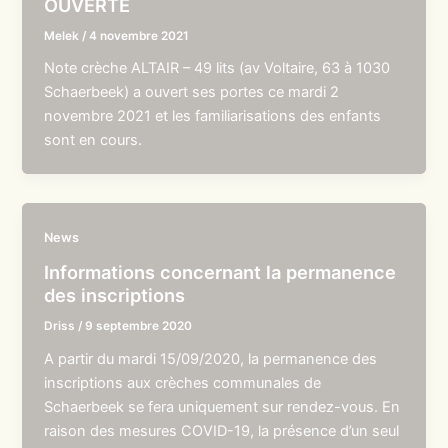
OUVERTE
Melek
/
4 novembre 2021
Note crèche ALTAIR – 49 lits (av Voltaire, 63 à 1030
Schaerbeek) a ouvert ses portes ce mardi 2
novembre 2021 et les familiarisations des enfants
sont en cours.
News
Informations concernant la permanence
des inscriptions
Driss
/
9 septembre 2020
A partir du mardi 15/09/2020, la permanence des
inscriptions aux crèches communales de
Schaerbeek se fera uniquement sur rendez-vous. En
raison des mesures COVID-19, la présence d’un seul