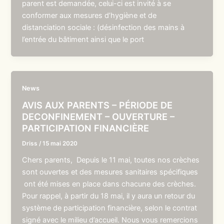
parent est demandée, celui-ci est invité à se
conformer aux mesures d’hygiène et de
distanciation sociale : (désinfection des mains à
l’entrée du bâtiment ainsi que le port
News
AVIS AUX PARENTS – PÉRIODE DE
DECONFINEMENT – OUVERTURE –
PARTICIPATION FINANCIÈRE
Driss
/
15 mai 2020
Chers parents, Depuis le 11 mai, toutes nos crèches
sont ouvertes et des mesures sanitaires spécifiques
ont été mises en place dans chacune des crèches.
Pour rappel, à partir du 18 mai, il y aura un retour du
système de participation financière, selon le contrat
signé avec le milieu d’accueil. Nous vous remercions