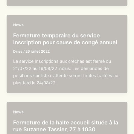
News
Fermeture temporaire du service
Inscription pour cause de congé annuel
Driss
/
26 juillet 2022
Le service Inscriptions aux crèches est fermé du
21/07/22 au 19/08/22 inclus. Les demandes de
positions sur liste d’attente seront toutes traitées au
plus tard le 24/08/22
News
Fermeture de la halte accueil située à la
rue Suzanne Tassier, 77 à 1030