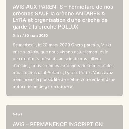
AVIS AUX PARENTS – Fermeture de nos
crèches SAUF la crèche ANTARES &
LYRA et organisation d’une crèche de
garde à la crèche POLLUX
Driss
/
20 mars 2020
Schaerbeek, le 20 mars 2020 Chers parents, Vu la
crise sanitaire que nous vivons actuellement et le
peu d’enfants présents au sein de nos milieux
d’accueil, nous sommes contraints de fermer toutes
nos crèches sauf Antarès, Lyra et Pollux. Vous avez
néanmoins la possibilité de mettre votre enfant dans
notre crèche de garde qui sera
News
AVIS – PERMANENCE INSCRIPTION