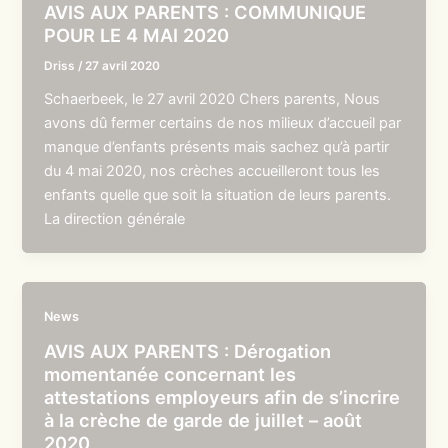
AVIS AUX PARENTS : COMMUNIQUE
POUR LE 4 MAI 2020
Driss
/
27 avril 2020
Schaerbeek, le 27 avril 2020 Chers parents, Nous
avons dû fermer certains de nos milieux d’accueil par
manque d’enfants présents mais sachez qu’à partir
du 4 mai 2020, nos crèches accueilleront tous les
enfants quelle que soit la situation de leurs parents.
La direction générale
News
AVIS AUX PARENTS : Dérogation
momentanée concernant les
attestations employeurs afin de s’incrire
à la crèche de garde de juillet – août
2020