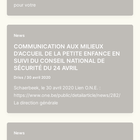
pour votre
News
COMMUNICATION AUX MILIEUX
D’ACCUEIL DE LA PETITE ENFANCE EN
SUIVI DU CONSEIL NATIONAL DE
SÉCURITÉ DU 24 AVRIL
Driss
/
30 avril 2020
Schaerbeek, le 30 avril 2020 Lien O.N.E. :
https://www.one.be/public/detailarticle/news/282/
La direction générale
News