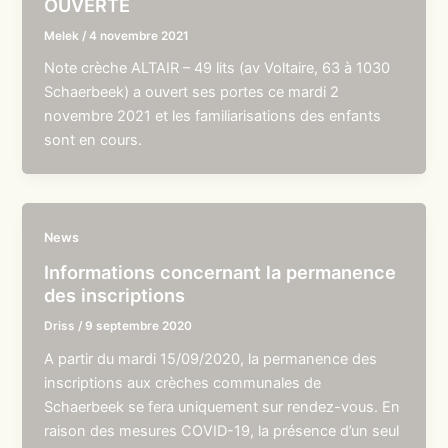
OUVERTE
Melek
/
4 novembre 2021
Note crèche ALTAIR – 49 lits (av Voltaire, 63 à 1030
Schaerbeek) a ouvert ses portes ce mardi 2
novembre 2021 et les familiarisations des enfants
sont en cours.
News
Informations concernant la permanence
des inscriptions
Driss
/
9 septembre 2020
A partir du mardi 15/09/2020, la permanence des
inscriptions aux crèches communales de
Schaerbeek se fera uniquement sur rendez-vous. En
raison des mesures COVID-19, la présence d’un seul