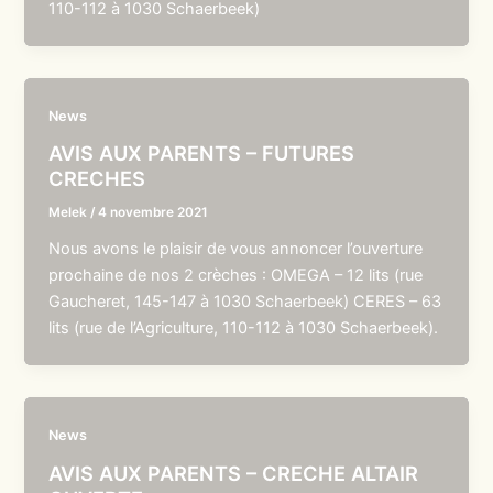
110-112 à 1030 Schaerbeek)
News
AVIS AUX PARENTS – FUTURES
CRECHES
Melek
/
4 novembre 2021
Nous avons le plaisir de vous annoncer l’ouverture
prochaine de nos 2 crèches : OMEGA – 12 lits (rue
Gaucheret, 145-147 à 1030 Schaerbeek) CERES – 63
lits (rue de l’Agriculture, 110-112 à 1030 Schaerbeek).
News
AVIS AUX PARENTS – CRECHE ALTAIR