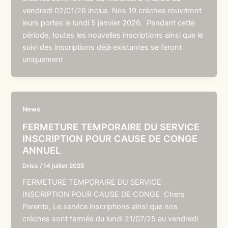
vendredi 02/01/26 inclus. Nos 19 crèches rouvriront
leurs portes le lundi 5 janvier 2026. Pendant cette
période, toutes les nouvelles inscriptions ainsi que le
suivi des inscriptions déjà existantes se feront
uniquement
News
FERMETURE TEMPORAIRE DU SERVICE
INSCRIPTION POUR CAUSE DE CONGE
ANNUEL
Driss
/
14 juillet 2025
FERMETURE TEMPORAIRE DU SERVICE
INSCRIPTION POUR CAUSE DE CONGE Chers
Parents, Le service inscriptions ainsi que nos
crèches sont fermés du lundi 21/07/25 au vendredi