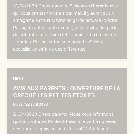
21/04/2020 Chers parents, Suite aux différents avis
qui vous ont été transmis par mail, il y aurait eu un
amalgame entre la crèche de garde actuelle (crèche
Pollux, durant le confinement) et la crèche de garde
durant notre fermeture d’été annuelle. La crèche de
« garde » Pollux est toujours ouverte. Celle-ci
accueille les enfants des différentes
News
AVIS AUX PARENTS : OUVERTURE DE LA
CRECHE LES PETITES ETOILES
Driss
/
22 avril 2020
21/04/2020 Chers parents, Nous vous informons
que la crèche les Petites Etoiles a ouvert à nouveau
ses portes depuis ce lundi 20 avril 2020. Afin de