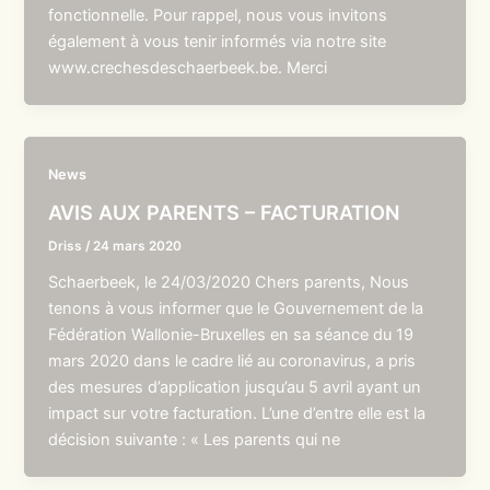
fonctionnelle. Pour rappel, nous vous invitons
également à vous tenir informés via notre site
www.crechesdeschaerbeek.be. Merci
News
AVIS AUX PARENTS – FACTURATION
Driss
/
24 mars 2020
Schaerbeek, le 24/03/2020 Chers parents, Nous
tenons à vous informer que le Gouvernement de la
Fédération Wallonie-Bruxelles en sa séance du 19
mars 2020 dans le cadre lié au coronavirus, a pris
des mesures d’application jusqu’au 5 avril ayant un
impact sur votre facturation. L’une d’entre elle est la
décision suivante : « Les parents qui ne