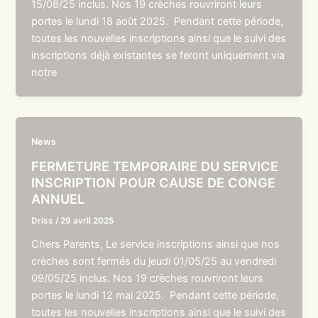
15/08/25 inclus. Nos 19 crèches rouvriront leurs
portes le lundi 18 août 2025. Pendant cette période,
toutes les nouvelles inscriptions ainsi que le suivi des
inscriptions déjà existantes se feront uniquement via
notre
News
FERMETURE TEMPORAIRE DU SERVICE
INSCRIPTION POUR CAUSE DE CONGE
ANNUEL
Driss
/
29 avril 2025
Chers Parents, Le service inscriptions ainsi que nos
crèches sont fermés du jeudi 01/05/25 au vendredi
09/05/25 inclus. Nos 19 crèches rouvriront leurs
portes le lundi 12 mai 2025. Pendant cette période,
toutes les nouvelles inscriptions ainsi que le suivi des