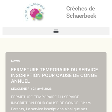
Aller
Crèches de
au
contenu
Schaerbeek
News
FERMETURE TEMPORAIRE DU SERVICE
INSCRIPTION POUR CAUSE DE CONGE
ANNUEL
SEGOLENE R.
/
24 avril 2026
FERMETURE TEMPORAIRE DU SERVICE
INSCRIPTION POUR CAUSE DE CONGE Chers
Parents, Le service inscriptions ainsi que nos