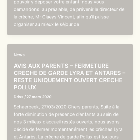
pouvoir y déposer votre enfant, nous vous
demandons, au préalable, de prévenir le directeur de
la crèche, Mr Claeys Vincent, afin qu’il puisse
organiser au mieux le séjour de
News
AVIS AUX PARENTS – FERMETURE
CRECHE DE GARDE LYRA ET ANTARES –
RESTE UNIQUEMENT OUVERT CRECHE
POLLUX
Driss
/
27 mars 2020
Schaerbeek, 27/03/2020 Chers parents, Suite à la
forte diminution de présence d’enfants au sein de
nos 3 milieux d’accueil restés ouverts, nous avons
décidé de fermer momentanément les crèches Lyra
et Antarès. La crèche de garde Pollux est toujours