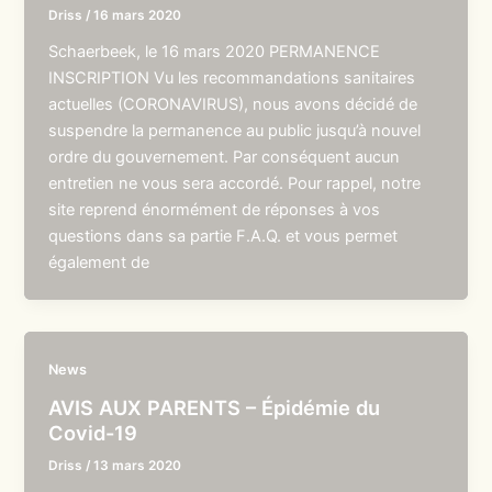
Driss
/
16 mars 2020
Schaerbeek, le 16 mars 2020 PERMANENCE
INSCRIPTION Vu les recommandations sanitaires
actuelles (CORONAVIRUS), nous avons décidé de
suspendre la permanence au public jusqu’à nouvel
ordre du gouvernement. Par conséquent aucun
entretien ne vous sera accordé. Pour rappel, notre
site reprend énormément de réponses à vos
questions dans sa partie F.A.Q. et vous permet
également de
News
AVIS AUX PARENTS – Épidémie du
Covid-19
Driss
/
13 mars 2020