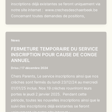
inscriptions déjà existantes se feront uniquement via
notre site internet : www.crechesdeschaerbeek.be
Concernant toutes demandes de positions,
News
FERMETURE TEMPORAIRE DU SERVICE
INSCRIPTION POUR CAUSE DE CONGE
ANNUEL
Driss
/
17 décembre 2024
Chers Parents, Le service inscriptions ainsi que nos
crèches sont fermés du lundi 23/12/24 au mercredi
01/01/25 inclus. Nos 19 crèches rouvriront leurs
portes le jeudi 2 janvier 2025. Pendant cette
période, toutes les nouvelles inscriptions ainsi que le
suivi des inscriptions déjà existantes se feront