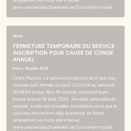
uniquement via notre site internet :
www.crechesdeschaerbeek.be Concernant toutes
News
FERMETURE TEMPORAIRE DU SERVICE
INSCRIPTION POUR CAUSE DE CONGE
ANNUEL
Driss
/
15 juillet 2024
Chers Parents, Le service inscriptions ainsi que nos
crèches sont fermés du lundi 22/07/24 au vendredi
16/08/24 inclus. Nos 18 crèches rouvriront leurs
portes le lundi 19 août 2024. Pendant cette période
estivale, toutes les nouvelles inscriptions ainsi que le
suivi des inscriptions déjà existantes se feront
uniquement via notre site internet:
www.crechesdeschaerbeek.be Concernant toutes