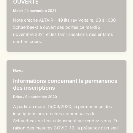
OUVERTE
Melek
/
4 novembre 2021
Note crèche ALTAIR – 49 lits (av Voltaire, 63 à 1030
Schaerbeek) a ouvert ses portes ce mardi 2
novembre 2021 et les familiarisations des enfants
sont en cours.
News
Informations concernant la permanence
des inscriptions
Driss
/
9 septembre 2020
A partir du mardi 15/09/2020, la permanence des
inscriptions aux crèches communales de
Schaerbeek se fera uniquement sur rendez-vous. En
raison des mesures COVID-19, la présence d’un seul