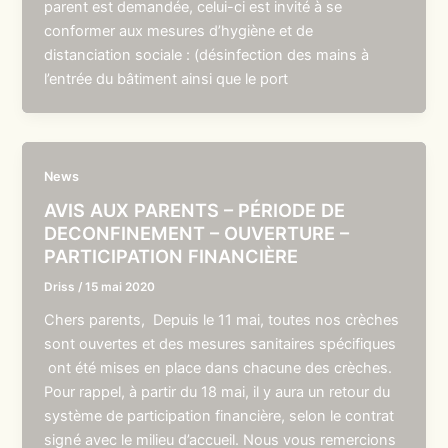
parent est demandée, celui-ci est invité à se
conformer aux mesures d’hygiène et de
distanciation sociale : (désinfection des mains à
l’entrée du bâtiment ainsi que le port
News
AVIS AUX PARENTS – PÉRIODE DE
DECONFINEMENT – OUVERTURE –
PARTICIPATION FINANCIÈRE
Driss
/
15 mai 2020
Chers parents, Depuis le 11 mai, toutes nos crèches
sont ouvertes et des mesures sanitaires spécifiques
ont été mises en place dans chacune des crèches.
Pour rappel, à partir du 18 mai, il y aura un retour du
système de participation financière, selon le contrat
signé avec le milieu d’accueil. Nous vous remercions