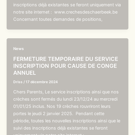
inscriptions déjà existantes se feront uniquement via
notre site internet : www.crechesdeschaerbeek.be
Concernant toutes demandes de positions,
News
FERMETURE TEMPORAIRE DU SERVICE
INSCRIPTION POUR CAUSE DE CONGE
ANNUEL
Driss
/
17 décembre 2024
Chers Parents, Le service inscriptions ainsi que nos
crèches sont fermés du lundi 23/12/24 au mercredi
01/01/25 inclus. Nos 19 crèches rouvriront leurs
portes le jeudi 2 janvier 2025. Pendant cette
période, toutes les nouvelles inscriptions ainsi que le
suivi des inscriptions déjà existantes se feront