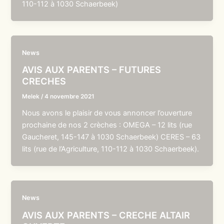
110-112 à 1030 Schaerbeek)
News
AVIS AUX PARENTS – FUTURES
CRECHES
Melek
/
4 novembre 2021
Nous avons le plaisir de vous annoncer l’ouverture
prochaine de nos 2 crèches : OMEGA – 12 lits (rue
Gaucheret, 145-147 à 1030 Schaerbeek) CERES – 63
lits (rue de l’Agriculture, 110-112 à 1030 Schaerbeek).
News
AVIS AUX PARENTS – CRECHE ALTAIR