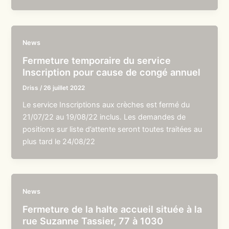
News
Fermeture temporaire du service
Inscription pour cause de congé annuel
Driss
/
26 juillet 2022
Le service Inscriptions aux crèches est fermé du
21/07/22 au 19/08/22 inclus. Les demandes de
positions sur liste d’attente seront toutes traitées au
plus tard le 24/08/22
News
Fermeture de la halte accueil située à la
rue Suzanne Tassier, 77 à 1030