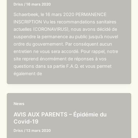
Driss
/
16 mars 2020
Schaerbeek, le 16 mars 2020 PERMANENCE
INSCRIPTION Vu les recommandations sanitaires
actuelles (CORONAVIRUS), nous avons décidé de
suspendre la permanence au public jusqu’à nouvel
ordre du gouvernement. Par conséquent aucun
entretien ne vous sera accordé. Pour rappel, notre
site reprend énormément de réponses à vos
questions dans sa partie F.A.Q. et vous permet
également de
News
AVIS AUX PARENTS – Épidémie du
Covid-19
Driss
/
13 mars 2020