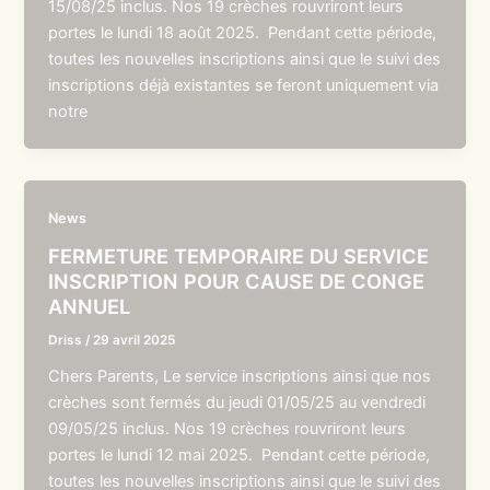
15/08/25 inclus. Nos 19 crèches rouvriront leurs
portes le lundi 18 août 2025. Pendant cette période,
toutes les nouvelles inscriptions ainsi que le suivi des
inscriptions déjà existantes se feront uniquement via
notre
News
FERMETURE TEMPORAIRE DU SERVICE
INSCRIPTION POUR CAUSE DE CONGE
ANNUEL
Driss
/
29 avril 2025
Chers Parents, Le service inscriptions ainsi que nos
crèches sont fermés du jeudi 01/05/25 au vendredi
09/05/25 inclus. Nos 19 crèches rouvriront leurs
portes le lundi 12 mai 2025. Pendant cette période,
toutes les nouvelles inscriptions ainsi que le suivi des