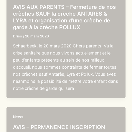
AVIS AUX PARENTS – Fermeture de nos
crèches SAUF la crèche ANTARES &
LYRA et organisation d’une crèche de
garde à la crèche POLLUX
Driss
/
20 mars 2020
Schaerbeek, le 20 mars 2020 Chers parents, Vu la
crise sanitaire que nous vivons actuellement et le
peu d’enfants présents au sein de nos milieux
d’accueil, nous sommes contraints de fermer toutes
nos crèches sauf Antarès, Lyra et Pollux. Vous avez
néanmoins la possibilité de mettre votre enfant dans
notre crèche de garde qui sera
News
AVIS – PERMANENCE INSCRIPTION