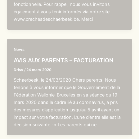
fonctionnelle. Pour rappel, nous vous invitons
également à vous tenir informés via notre site
www.crechesdeschaerbeek.be. Merci
News
AVIS AUX PARENTS – FACTURATION
Driss
/
24 mars 2020
Schaerbeek, le 24/03/2020 Chers parents, Nous
tenons à vous informer que le Gouvernement de la
Fédération Wallonie-Bruxelles en sa séance du 19
mars 2020 dans le cadre lié au coronavirus, a pris
des mesures d’application jusqu’au 5 avril ayant un
impact sur votre facturation. L’une d’entre elle est la
décision suivante : « Les parents qui ne