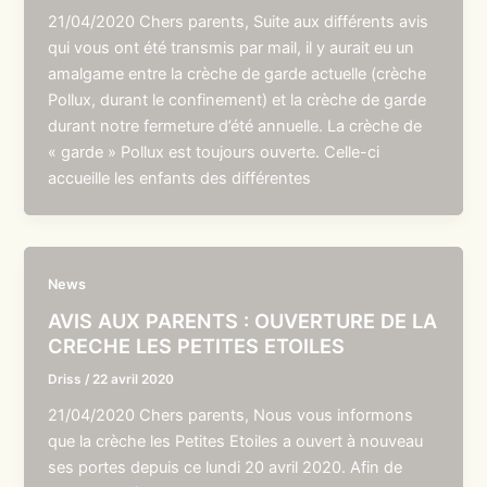
21/04/2020 Chers parents, Suite aux différents avis
qui vous ont été transmis par mail, il y aurait eu un
amalgame entre la crèche de garde actuelle (crèche
Pollux, durant le confinement) et la crèche de garde
durant notre fermeture d’été annuelle. La crèche de
« garde » Pollux est toujours ouverte. Celle-ci
accueille les enfants des différentes
News
AVIS AUX PARENTS : OUVERTURE DE LA
CRECHE LES PETITES ETOILES
Driss
/
22 avril 2020
21/04/2020 Chers parents, Nous vous informons
que la crèche les Petites Etoiles a ouvert à nouveau
ses portes depuis ce lundi 20 avril 2020. Afin de