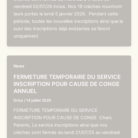
vendredi 02/01/26 inclus. Nos 19 crèches rouvriront
leurs portes le lundi 5 janvier 2026. Pendant cette
période, toutes les nouvelles inscriptions ainsi que le
suivi des inscriptions déjà existantes se feront
uniquement
News
FERMETURE TEMPORAIRE DU SERVICE
INSCRIPTION POUR CAUSE DE CONGE
ANNUEL
Driss
/
14 juillet 2025
FERMETURE TEMPORAIRE DU SERVICE
INSCRIPTION POUR CAUSE DE CONGE Chers
Parents, Le service inscriptions ainsi que nos
crèches sont fermés du lundi 21/07/25 au vendredi