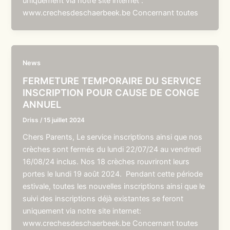
uniquement via notre site internet :
www.crechesdeschaerbeek.be Concernant toutes
News
FERMETURE TEMPORAIRE DU SERVICE
INSCRIPTION POUR CAUSE DE CONGE
ANNUEL
Driss
/
15 juillet 2024
Chers Parents, Le service inscriptions ainsi que nos
crèches sont fermés du lundi 22/07/24 au vendredi
16/08/24 inclus. Nos 18 crèches rouvriront leurs
portes le lundi 19 août 2024. Pendant cette période
estivale, toutes les nouvelles inscriptions ainsi que le
suivi des inscriptions déjà existantes se feront
uniquement via notre site internet:
www.crechesdeschaerbeek.be Concernant toutes