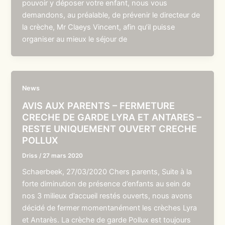
pouvoir y déposer votre enfant, nous vous
demandons, au préalable, de prévenir le directeur de
la crèche, Mr Claeys Vincent, afin qu’il puisse
organiser au mieux le séjour de
News
AVIS AUX PARENTS – FERMETURE
CRECHE DE GARDE LYRA ET ANTARES –
RESTE UNIQUEMENT OUVERT CRECHE
POLLUX
Driss
/
27 mars 2020
Schaerbeek, 27/03/2020 Chers parents, Suite à la
forte diminution de présence d’enfants au sein de
nos 3 milieux d’accueil restés ouverts, nous avons
décidé de fermer momentanément les crèches Lyra
et Antarès. La crèche de garde Pollux est toujours