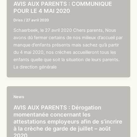
AVIS AUX PARENTS : COMMUNIQUE
POUR LE 4 MAI 2020
Driss
/
27 avril 2020
Schaerbeek, le 27 avril 2020 Chers parents, Nous
avons dû fermer certains de nos milieux d’accueil par
manque d’enfants présents mais sachez qu’à partir
du 4 mai 2020, nos crèches accueilleront tous les
enfants quelle que soit la situation de leurs parents.
La direction générale
News
AVIS AUX PARENTS : Dérogation
momentanée concernant les
attestations employeurs afin de s’incrire
à la crèche de garde de juillet – août
2020