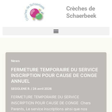
Aller
Crèches de
au
contenu
Schaerbeek
News
FERMETURE TEMPORAIRE DU SERVICE
INSCRIPTION POUR CAUSE DE CONGE
ANNUEL
SEGOLENE R.
/
24 avril 2026
FERMETURE TEMPORAIRE DU SERVICE
INSCRIPTION POUR CAUSE DE CONGE Chers
Parents, Le service inscriptions ainsi que nos