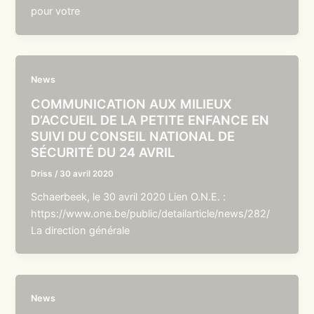
pour votre
News
COMMUNICATION AUX MILIEUX
D’ACCUEIL DE LA PETITE ENFANCE EN
SUIVI DU CONSEIL NATIONAL DE
SÉCURITÉ DU 24 AVRIL
Driss
/
30 avril 2020
Schaerbeek, le 30 avril 2020 Lien O.N.E. :
https://www.one.be/public/detailarticle/news/282/
La direction générale
News