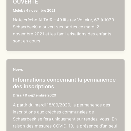
OUVERTE
Melek
/
4 novembre 2021
Note crèche ALTAIR – 49 lits (av Voltaire, 63 à 1030
Schaerbeek) a ouvert ses portes ce mardi 2
novembre 2021 et les familiarisations des enfants
sont en cours.
News
Informations concernant la permanence
des inscriptions
Driss
/
9 septembre 2020
A partir du mardi 15/09/2020, la permanence des
inscriptions aux crèches communales de
Schaerbeek se fera uniquement sur rendez-vous. En
raison des mesures COVID-19, la présence d’un seul