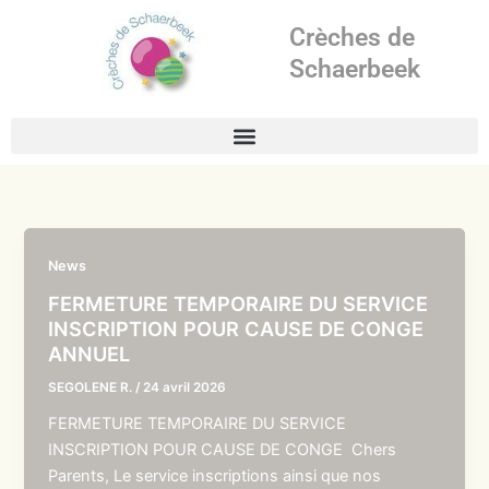
Aller
Crèches de
au
contenu
Schaerbeek
News
FERMETURE TEMPORAIRE DU SERVICE
INSCRIPTION POUR CAUSE DE CONGE
ANNUEL
SEGOLENE R.
/
24 avril 2026
FERMETURE TEMPORAIRE DU SERVICE
INSCRIPTION POUR CAUSE DE CONGE Chers
Parents, Le service inscriptions ainsi que nos