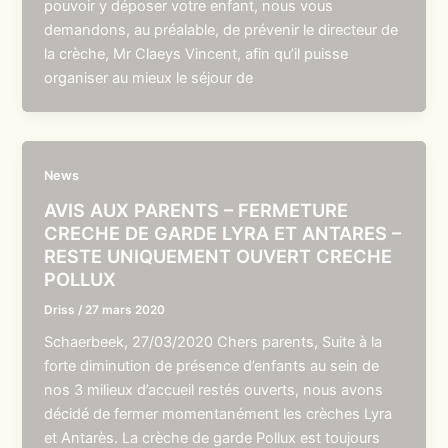
pouvoir y déposer votre enfant, nous vous
demandons, au préalable, de prévenir le directeur de
la crèche, Mr Claeys Vincent, afin qu’il puisse
organiser au mieux le séjour de
News
AVIS AUX PARENTS – FERMETURE
CRECHE DE GARDE LYRA ET ANTARES –
RESTE UNIQUEMENT OUVERT CRECHE
POLLUX
Driss
/
27 mars 2020
Schaerbeek, 27/03/2020 Chers parents, Suite à la
forte diminution de présence d’enfants au sein de
nos 3 milieux d’accueil restés ouverts, nous avons
décidé de fermer momentanément les crèches Lyra
et Antarès. La crèche de garde Pollux est toujours