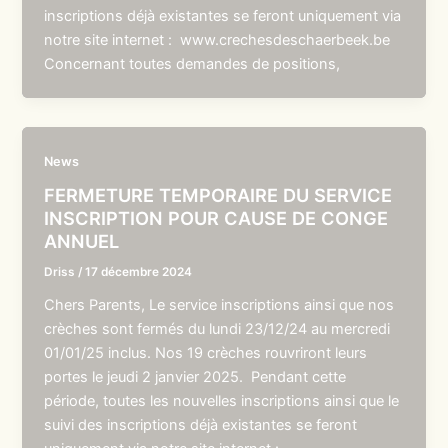
inscriptions déjà existantes se feront uniquement via
notre site internet : www.crechesdeschaerbeek.be
Concernant toutes demandes de positions,
News
FERMETURE TEMPORAIRE DU SERVICE
INSCRIPTION POUR CAUSE DE CONGE
ANNUEL
Driss
/
17 décembre 2024
Chers Parents, Le service inscriptions ainsi que nos
crèches sont fermés du lundi 23/12/24 au mercredi
01/01/25 inclus. Nos 19 crèches rouvriront leurs
portes le jeudi 2 janvier 2025. Pendant cette
période, toutes les nouvelles inscriptions ainsi que le
suivi des inscriptions déjà existantes se feront