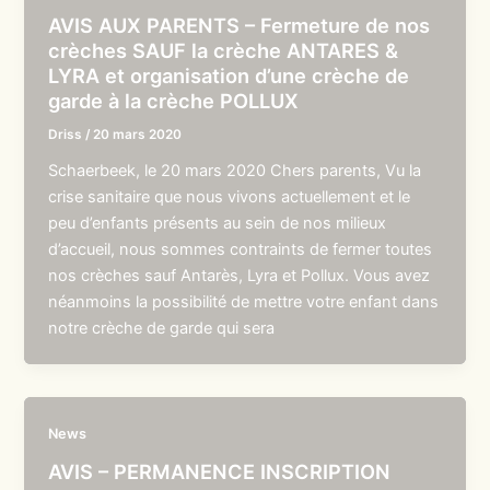
AVIS AUX PARENTS – Fermeture de nos
crèches SAUF la crèche ANTARES &
LYRA et organisation d’une crèche de
garde à la crèche POLLUX
Driss
/
20 mars 2020
Schaerbeek, le 20 mars 2020 Chers parents, Vu la
crise sanitaire que nous vivons actuellement et le
peu d’enfants présents au sein de nos milieux
d’accueil, nous sommes contraints de fermer toutes
nos crèches sauf Antarès, Lyra et Pollux. Vous avez
néanmoins la possibilité de mettre votre enfant dans
notre crèche de garde qui sera
News
AVIS – PERMANENCE INSCRIPTION