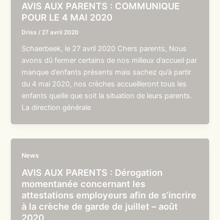
AVIS AUX PARENTS : COMMUNIQUE
POUR LE 4 MAI 2020
Driss
/
27 avril 2020
Schaerbeek, le 27 avril 2020 Chers parents, Nous
avons dû fermer certains de nos milieux d’accueil par
manque d’enfants présents mais sachez qu’à partir
du 4 mai 2020, nos crèches accueilleront tous les
enfants quelle que soit la situation de leurs parents.
La direction générale
News
AVIS AUX PARENTS : Dérogation
momentanée concernant les
attestations employeurs afin de s’incrire
à la crèche de garde de juillet – août
2020