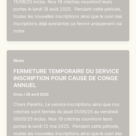
15/08/25 inclus. Nos 19 crèches rouvriront leurs
portes le lundi 18 août 2025. Pendant cette période,
toutes les nouvelles inscriptions ainsi que le suivi des
inscriptions déjà existantes se feront uniquement via
notre
News
FERMETURE TEMPORAIRE DU SERVICE
INSCRIPTION POUR CAUSE DE CONGE
ANNUEL
Driss
/
29 avril 2025
Chers Parents, Le service inscriptions ainsi que nos
crèches sont fermés du jeudi 01/05/25 au vendredi
09/05/25 inclus. Nos 19 crèches rouvriront leurs
portes le lundi 12 mai 2025. Pendant cette période,
toutes les nouvelles inscriptions ainsi que le suivi des