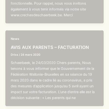
fonctionnelle. Pour rappel, nous vous invitons
également à vous tenir informés via notre site
www.crechesdeschaerbeek.be. Merci
News
AVIS AUX PARENTS – FACTURATION
Driss
/
24 mars 2020
Schaerbeek, le 24/03/2020 Chers parents, Nous
tenons à vous informer que le Gouvernement de la
Fédération Wallonie-Bruxelles en sa séance du 19
mars 2020 dans le cadre lié au coronavirus, a pris
des mesures d’application jusqu’au 5 avril ayant un
impact sur votre facturation. L’une d’entre elle est la
décision suivante : « Les parents qui ne