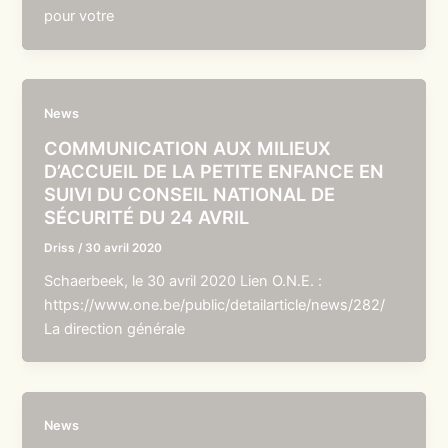
pour votre
News
COMMUNICATION AUX MILIEUX
D’ACCUEIL DE LA PETITE ENFANCE EN
SUIVI DU CONSEIL NATIONAL DE
SÉCURITÉ DU 24 AVRIL
Driss
/
30 avril 2020
Schaerbeek, le 30 avril 2020 Lien O.N.E. :
https://www.one.be/public/detailarticle/news/282/
La direction générale
News