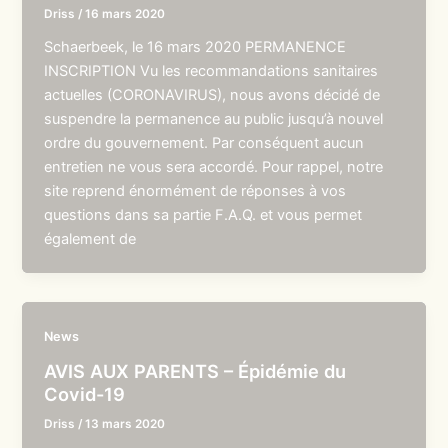
Driss
/
16 mars 2020
Schaerbeek, le 16 mars 2020 PERMANENCE
INSCRIPTION Vu les recommandations sanitaires
actuelles (CORONAVIRUS), nous avons décidé de
suspendre la permanence au public jusqu’à nouvel
ordre du gouvernement. Par conséquent aucun
entretien ne vous sera accordé. Pour rappel, notre
site reprend énormément de réponses à vos
questions dans sa partie F.A.Q. et vous permet
également de
News
AVIS AUX PARENTS – Épidémie du
Covid-19
Driss
/
13 mars 2020