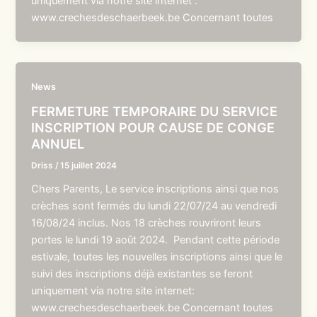
uniquement via notre site internet :
www.crechesdeschaerbeek.be Concernant toutes
News
FERMETURE TEMPORAIRE DU SERVICE
INSCRIPTION POUR CAUSE DE CONGE
ANNUEL
Driss
/
15 juillet 2024
Chers Parents, Le service inscriptions ainsi que nos
crèches sont fermés du lundi 22/07/24 au vendredi
16/08/24 inclus. Nos 18 crèches rouvriront leurs
portes le lundi 19 août 2024. Pendant cette période
estivale, toutes les nouvelles inscriptions ainsi que le
suivi des inscriptions déjà existantes se feront
uniquement via notre site internet:
www.crechesdeschaerbeek.be Concernant toutes