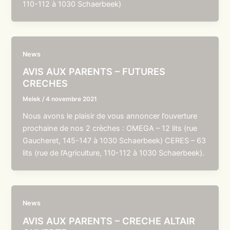
110-112 à 1030 Schaerbeek)
News
AVIS AUX PARENTS – FUTURES
CRECHES
Melek
/
4 novembre 2021
Nous avons le plaisir de vous annoncer l’ouverture
prochaine de nos 2 crèches : OMEGA – 12 lits (rue
Gaucheret, 145-147 à 1030 Schaerbeek) CERES – 63
lits (rue de l’Agriculture, 110-112 à 1030 Schaerbeek).
News
AVIS AUX PARENTS – CRECHE ALTAIR