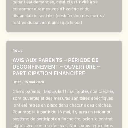
parent est demandée, celui-ci est invité à se
conformer aux mesures d’hygiène et de
distanciation sociale : (désinfection des mains à
l’entrée du bâtiment ainsi que le port
News
AVIS AUX PARENTS – PÉRIODE DE
DECONFINEMENT – OUVERTURE –
PARTICIPATION FINANCIÈRE
Driss
/
15 mai 2020
Chers parents, Depuis le 11 mai, toutes nos crèches
sont ouvertes et des mesures sanitaires spécifiques
ont été mises en place dans chacune des crèches.
Pour rappel, à partir du 18 mai, il y aura un retour du
système de participation financière, selon le contrat
signé avec le milieu d’accueil. Nous vous remercions