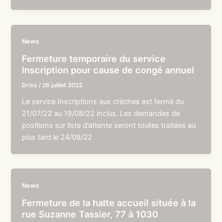
News
Fermeture temporaire du service
Inscription pour cause de congé annuel
Driss
/
26 juillet 2022
Le service Inscriptions aux crèches est fermé du
21/07/22 au 19/08/22 inclus. Les demandes de
positions sur liste d’attente seront toutes traitées au
plus tard le 24/08/22
News
Fermeture de la halte accueil située à la
rue Suzanne Tassier, 77 à 1030