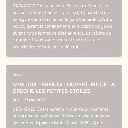
21/04/2020 Chers parents, Suite aux différents avis
qui vous ont été transmis par mail, il y aurait eu un
amalgame entre la crèche de garde actuelle (crèche
Pollux, durant le confinement) et la crèche de garde
durant notre fermeture d’été annuelle. La crèche de
« garde » Pollux est toujours ouverte. Celle-ci
accueille les enfants des différentes
News
AVIS AUX PARENTS : OUVERTURE DE LA
CRECHE LES PETITES ETOILES
Driss
/
22 avril 2020
21/04/2020 Chers parents, Nous vous informons
que la crèche les Petites Etoiles a ouvert à nouveau
ses portes depuis ce lundi 20 avril 2020. Afin de