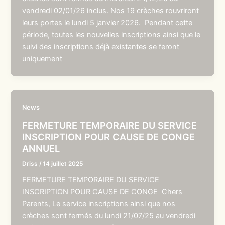
vendredi 02/01/26 inclus. Nos 19 crèches rouvriront
leurs portes le lundi 5 janvier 2026. Pendant cette
période, toutes les nouvelles inscriptions ainsi que le
suivi des inscriptions déjà existantes se feront
uniquement
News
FERMETURE TEMPORAIRE DU SERVICE
INSCRIPTION POUR CAUSE DE CONGE
ANNUEL
Driss
/
14 juillet 2025
FERMETURE TEMPORAIRE DU SERVICE
INSCRIPTION POUR CAUSE DE CONGE Chers
Parents, Le service inscriptions ainsi que nos
crèches sont fermés du lundi 21/07/25 au vendredi