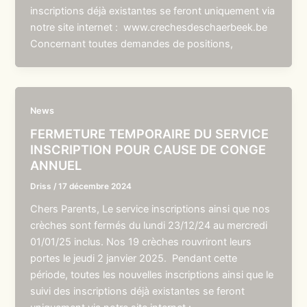
inscriptions déjà existantes se feront uniquement via
notre site internet : www.crechesdeschaerbeek.be
Concernant toutes demandes de positions,
News
FERMETURE TEMPORAIRE DU SERVICE
INSCRIPTION POUR CAUSE DE CONGE
ANNUEL
Driss
/
17 décembre 2024
Chers Parents, Le service inscriptions ainsi que nos
crèches sont fermés du lundi 23/12/24 au mercredi
01/01/25 inclus. Nos 19 crèches rouvriront leurs
portes le jeudi 2 janvier 2025. Pendant cette
période, toutes les nouvelles inscriptions ainsi que le
suivi des inscriptions déjà existantes se feront