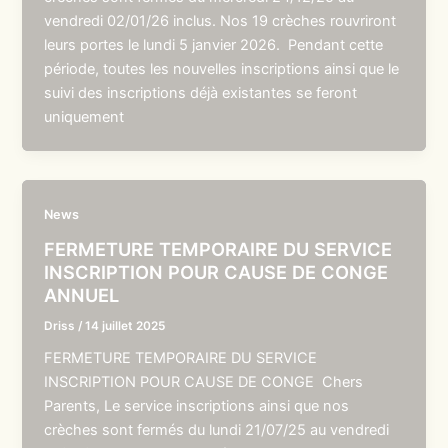
vendredi 02/01/26 inclus. Nos 19 crèches rouvriront
leurs portes le lundi 5 janvier 2026. Pendant cette
période, toutes les nouvelles inscriptions ainsi que le
suivi des inscriptions déjà existantes se feront
uniquement
News
FERMETURE TEMPORAIRE DU SERVICE
INSCRIPTION POUR CAUSE DE CONGE
ANNUEL
Driss
/
14 juillet 2025
FERMETURE TEMPORAIRE DU SERVICE
INSCRIPTION POUR CAUSE DE CONGE Chers
Parents, Le service inscriptions ainsi que nos
crèches sont fermés du lundi 21/07/25 au vendredi