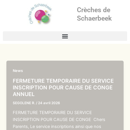
Aller
Crèches de
au
contenu
Schaerbeek
News
FERMETURE TEMPORAIRE DU SERVICE
INSCRIPTION POUR CAUSE DE CONGE
ANNUEL
SEGOLENE R.
/
24 avril 2026
FERMETURE TEMPORAIRE DU SERVICE
INSCRIPTION POUR CAUSE DE CONGE Chers
Parents, Le service inscriptions ainsi que nos