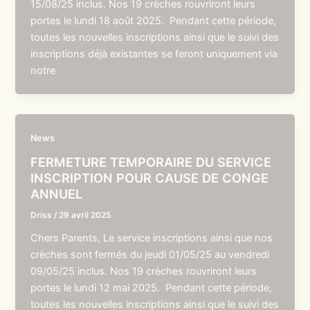
15/08/25 inclus. Nos 19 crèches rouvriront leurs
portes le lundi 18 août 2025. Pendant cette période,
toutes les nouvelles inscriptions ainsi que le suivi des
inscriptions déjà existantes se feront uniquement via
notre
News
FERMETURE TEMPORAIRE DU SERVICE
INSCRIPTION POUR CAUSE DE CONGE
ANNUEL
Driss
/
29 avril 2025
Chers Parents, Le service inscriptions ainsi que nos
crèches sont fermés du jeudi 01/05/25 au vendredi
09/05/25 inclus. Nos 19 crèches rouvriront leurs
portes le lundi 12 mai 2025. Pendant cette période,
toutes les nouvelles inscriptions ainsi que le suivi des