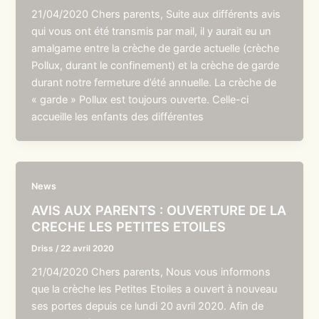
21/04/2020 Chers parents, Suite aux différents avis
qui vous ont été transmis par mail, il y aurait eu un
amalgame entre la crèche de garde actuelle (crèche
Pollux, durant le confinement) et la crèche de garde
durant notre fermeture d’été annuelle. La crèche de
« garde » Pollux est toujours ouverte. Celle-ci
accueille les enfants des différentes
News
AVIS AUX PARENTS : OUVERTURE DE LA
CRECHE LES PETITES ETOILES
Driss
/
22 avril 2020
21/04/2020 Chers parents, Nous vous informons
que la crèche les Petites Etoiles a ouvert à nouveau
ses portes depuis ce lundi 20 avril 2020. Afin de