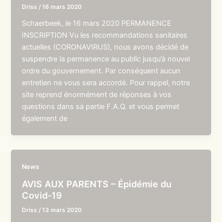
Driss
/
16 mars 2020
Schaerbeek, le 16 mars 2020 PERMANENCE
INSCRIPTION Vu les recommandations sanitaires
actuelles (CORONAVIRUS), nous avons décidé de
suspendre la permanence au public jusqu’à nouvel
ordre du gouvernement. Par conséquent aucun
entretien ne vous sera accordé. Pour rappel, notre
site reprend énormément de réponses à vos
questions dans sa partie F.A.Q. et vous permet
également de
News
AVIS AUX PARENTS – Épidémie du
Covid-19
Driss
/
13 mars 2020