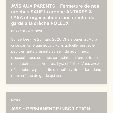
AVIS AUX PARENTS – Fermeture de nos
crèches SAUF la crèche ANTARES &
LYRA et organisation d’une crèche de
garde à la crèche POLLUX
Driss
/
20 mars 2020
Schaerbeek, le 20 mars 2020 Chers parents, Vu la
crise sanitaire que nous vivons actuellement et le
peu d’enfants présents au sein de nos milieux
d’accueil, nous sommes contraints de fermer toutes
nos crèches sauf Antarès, Lyra et Pollux. Vous avez
néanmoins la possibilité de mettre votre enfant dans
notre crèche de garde qui sera
News
AVIS – PERMANENCE INSCRIPTION