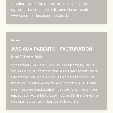
fonctionnelle. Pour rappel, nous vous invitons
également à vous tenir informés via notre site
www.crechesdeschaerbeek.be. Merci
News
AVIS AUX PARENTS – FACTURATION
Driss
/
24 mars 2020
Schaerbeek, le 24/03/2020 Chers parents, Nous
tenons à vous informer que le Gouvernement de la
Fédération Wallonie-Bruxelles en sa séance du 19
mars 2020 dans le cadre lié au coronavirus, a pris
des mesures d’application jusqu’au 5 avril ayant un
impact sur votre facturation. L’une d’entre elle est la
décision suivante : « Les parents qui ne