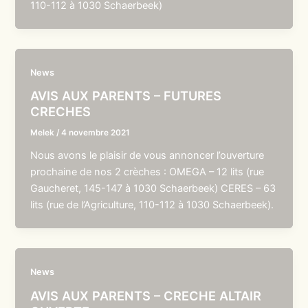
110-112 à 1030 Schaerbeek)
News
AVIS AUX PARENTS – FUTURES
CRECHES
Melek
/
4 novembre 2021
Nous avons le plaisir de vous annoncer l’ouverture
prochaine de nos 2 crèches : OMEGA – 12 lits (rue
Gaucheret, 145-147 à 1030 Schaerbeek) CERES – 63
lits (rue de l’Agriculture, 110-112 à 1030 Schaerbeek).
News
AVIS AUX PARENTS – CRECHE ALTAIR