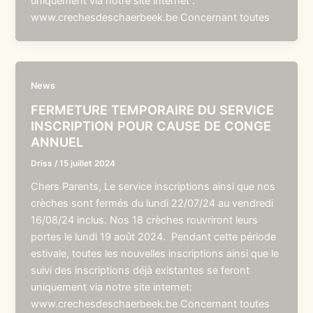
uniquement via notre site internet :
www.crechesdeschaerbeek.be Concernant toutes
News
FERMETURE TEMPORAIRE DU SERVICE
INSCRIPTION POUR CAUSE DE CONGE
ANNUEL
Driss
/
15 juillet 2024
Chers Parents, Le service inscriptions ainsi que nos
crèches sont fermés du lundi 22/07/24 au vendredi
16/08/24 inclus. Nos 18 crèches rouvriront leurs
portes le lundi 19 août 2024. Pendant cette période
estivale, toutes les nouvelles inscriptions ainsi que le
suivi des inscriptions déjà existantes se feront
uniquement via notre site internet:
www.crechesdeschaerbeek.be Concernant toutes