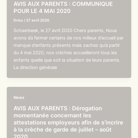
AVIS AUX PARENTS : COMMUNIQUE
POUR LE 4 MAI 2020
Driss
/
27 avril 2020
Schaerbeek, le 27 avril 2020 Chers parents, Nous
avons dû fermer certains de nos milieux d’accueil par
manque d’enfants présents mais sachez qu’à partir
du 4 mai 2020, nos crèches accueilleront tous les
enfants quelle que soit la situation de leurs parents.
La direction générale
News
AVIS AUX PARENTS : Dérogation
momentanée concernant les
attestations employeurs afin de s’incrire
à la crèche de garde de juillet – août
2020