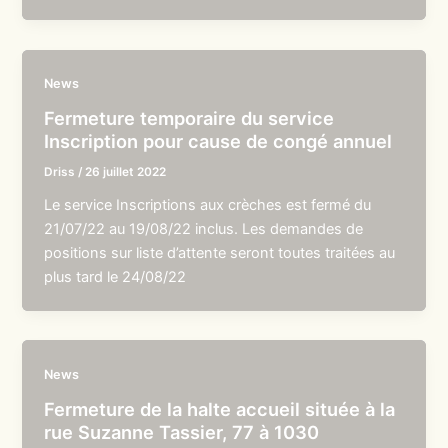
News
Fermeture temporaire du service
Inscription pour cause de congé annuel
Driss
/
26 juillet 2022
Le service Inscriptions aux crèches est fermé du
21/07/22 au 19/08/22 inclus. Les demandes de
positions sur liste d’attente seront toutes traitées au
plus tard le 24/08/22
News
Fermeture de la halte accueil située à la
rue Suzanne Tassier, 77 à 1030