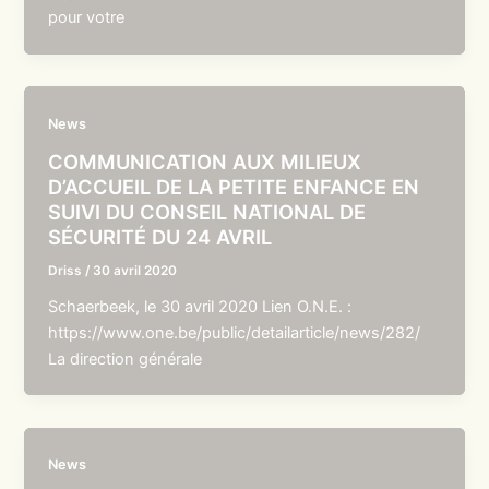
pour votre
News
COMMUNICATION AUX MILIEUX
D’ACCUEIL DE LA PETITE ENFANCE EN
SUIVI DU CONSEIL NATIONAL DE
SÉCURITÉ DU 24 AVRIL
Driss
/
30 avril 2020
Schaerbeek, le 30 avril 2020 Lien O.N.E. :
https://www.one.be/public/detailarticle/news/282/
La direction générale
News