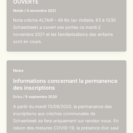
OUVERTE
Melek
/
4 novembre 2021
Note crèche ALTAIR – 49 lits (av Voltaire, 63 à 1030
Schaerbeek) a ouvert ses portes ce mardi 2
novembre 2021 et les familiarisations des enfants
sont en cours.
News
Informations concernant la permanence
des inscriptions
Driss
/
9 septembre 2020
A partir du mardi 15/09/2020, la permanence des
inscriptions aux crèches communales de
Schaerbeek se fera uniquement sur rendez-vous. En
raison des mesures COVID-19, la présence d’un seul