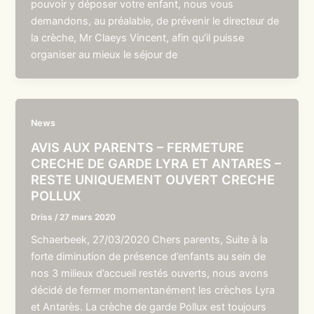
pouvoir y déposer votre enfant, nous vous
demandons, au préalable, de prévenir le directeur de
la crèche, Mr Claeys Vincent, afin qu’il puisse
organiser au mieux le séjour de
News
AVIS AUX PARENTS – FERMETURE
CRECHE DE GARDE LYRA ET ANTARES –
RESTE UNIQUEMENT OUVERT CRECHE
POLLUX
Driss
/
27 mars 2020
Schaerbeek, 27/03/2020 Chers parents, Suite à la
forte diminution de présence d’enfants au sein de
nos 3 milieux d’accueil restés ouverts, nous avons
décidé de fermer momentanément les crèches Lyra
et Antarès. La crèche de garde Pollux est toujours