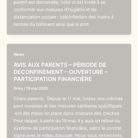
parent est demandée, celui-ci est invité à se
conformer aux mesures d’hygiène et de
distanciation sociale : (désinfection des mains à
l’entrée du bâtiment ainsi que le port
News
AVIS AUX PARENTS – PÉRIODE DE
DECONFINEMENT – OUVERTURE –
PARTICIPATION FINANCIÈRE
Driss
/
15 mai 2020
Chers parents, Depuis le 11 mai, toutes nos crèches
sont ouvertes et des mesures sanitaires spécifiques
ont été mises en place dans chacune des crèches.
Pour rappel, à partir du 18 mai, il y aura un retour du
système de participation financière, selon le contrat
signé avec le milieu d’accueil. Nous vous remercions