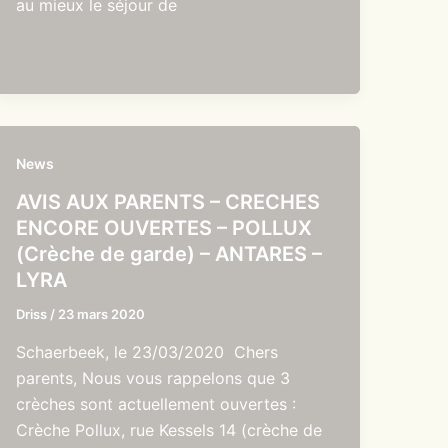
au mieux le séjour de
News
AVIS AUX PARENTS – CRECHES
ENCORE OUVERTES – POLLUX
(Crèche de garde) – ANTARES –
LYRA
Driss
/
23 mars 2020
Schaerbeek, le 23/03/2020 Chers
parents, Nous vous rappelons que 3
crèches sont actuellement ouvertes :
Crèche Pollux, rue Kessels 14 (crèche de