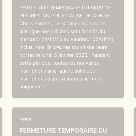
FERMETURE TEMPORAIRE DU SERVICE
INSCRIPTION POUR CAUSE DE CONGE
Chers Parents, Le service inscriptions
ainsi que nos crèches sont fermés du
mercredi 24/12/25 au vendredi 02/01/26
inclus. Nos 19 crèches rouvriront leurs
portes le lundi 5 janvier 2026. Pendant
cette période, toutes les nouvelles
inscriptions ainsi que le suivi des
inscriptions déjà existantes se feront
uniquement
News
FERMETURE TEMPORAIRE DU