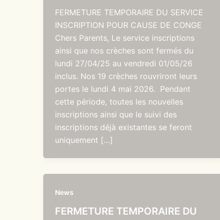
FERMETURE TEMPORAIRE DU SERVICE
INSCRIPTION POUR CAUSE DE CONGE
Chers Parents, Le service inscriptions
ainsi que nos crèches sont fermés du
lundi 27/04/25 au vendredi 01/05/26
inclus. Nos 19 crèches rouvriront leurs
portes le lundi 4 mai 2026. Pendant
cette période, toutes les nouvelles
inscriptions ainsi que le suivi des
inscriptions déjà existantes se feront
uniquement […]
News
FERMETURE TEMPORAIRE DU