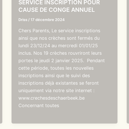
SERVICE INSCRIPTION POUR
CAUSE DE CONGE ANNUEL
Driss
/
17 décembre 2024
Chers Parents, Le service inscriptions
ainsi que nos crèches sont fermés du
lundi 23/12/24 au mercredi 01/01/25
inclus. Nos 19 crèches rouvriront leurs
portes le jeudi 2 janvier 2025. Pendant
cette période, toutes les nouvelles
inscriptions ainsi que le suivi des
inscriptions déjà existantes se feront
uniquement via notre site internet :
www.crechesdeschaerbeek.be
Concernant toutes