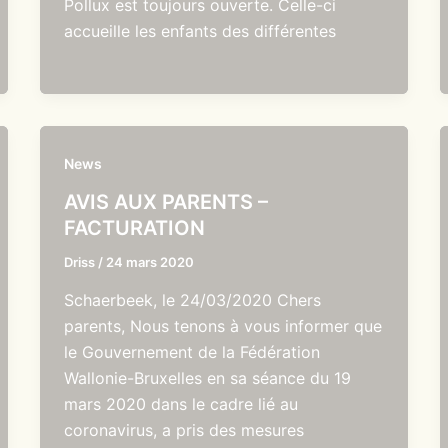
Pollux est toujours ouverte. Celle-ci
accueille les enfants des différentes
News
AVIS AUX PARENTS –
FACTURATION
Driss
/
24 mars 2020
Schaerbeek, le 24/03/2020 Chers
parents, Nous tenons à vous informer que
le Gouvernement de la Fédération
Wallonie-Bruxelles en sa séance du 19
mars 2020 dans le cadre lié au
coronavirus, a pris des mesures