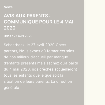
News
AVIS AUX PARENTS :
COMMUNIQUE POUR LE 4 MAI
2020
Driss
/
27 avril 2020
Schaerbeek, le 27 avril 2020 Chers
parents, Nous avons dû fermer certains
de nos milieux d’accueil par manque
d’enfants présents mais sachez qu’à partir
du 4 mai 2020, nos crèches accueilleront
tous les enfants quelle que soit la
situation de leurs parents. La direction
générale