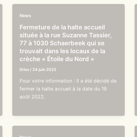
News
Fermeture de la halte accueil
située à la rue Suzanne Tassier,
77 à 1030 Schaerbeek qui se
trouvait dans les locaux de la
crèche « Étoile du Nord »
Driss
/
24 juin 2022
Pour votre information : Il a été décidé de
fermer la halte accueil à la date du 19
août 2022.