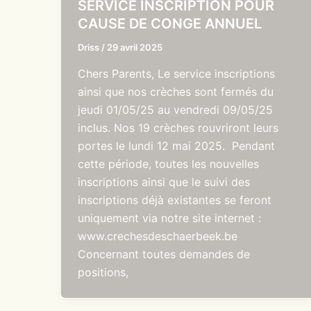
SERVICE INSCRIPTION POUR
CAUSE DE CONGE ANNUEL
Driss
/
29 avril 2025
Chers Parents, Le service inscriptions
ainsi que nos crèches sont fermés du
jeudi 01/05/25 au vendredi 09/05/25
inclus. Nos 19 crèches rouvriront leurs
portes le lundi 12 mai 2025. Pendant
cette période, toutes les nouvelles
inscriptions ainsi que le suivi des
inscriptions déjà existantes se feront
uniquement via notre site internet :
www.crechesdeschaerbeek.be
Concernant toutes demandes de
positions,