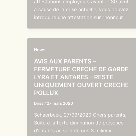
attestations employeurs avant le 30 avril
à cause de la crise actuelle, vous pouvez
introduire une attestation sur l’honneur
News
AVIS AUX PARENTS –
FERMETURE CRECHE DE GARDE
LYRA ET ANTARES – RESTE
UNIQUEMENT OUVERT CRECHE
POLLUX
Driss
/
27 mars 2020
Schaerbeek, 27/03/2020 Chers parents,
Suite à la forte diminution de présence
d’enfants au sein de nos 3 milieux