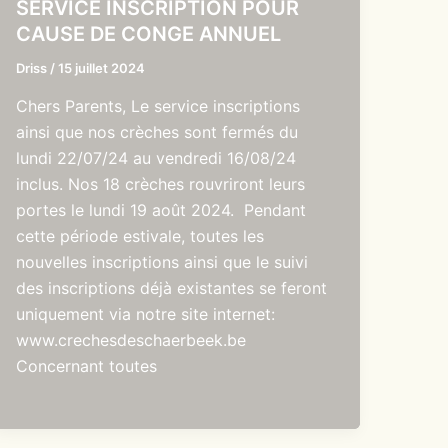
SERVICE INSCRIPTION POUR
CAUSE DE CONGE ANNUEL
Driss
/
15 juillet 2024
Chers Parents, Le service inscriptions
ainsi que nos crèches sont fermés du
lundi 22/07/24 au vendredi 16/08/24
inclus. Nos 18 crèches rouvriront leurs
portes le lundi 19 août 2024. Pendant
cette période estivale, toutes les
nouvelles inscriptions ainsi que le suivi
des inscriptions déjà existantes se feront
uniquement via notre site internet:
www.crechesdeschaerbeek.be
Concernant toutes