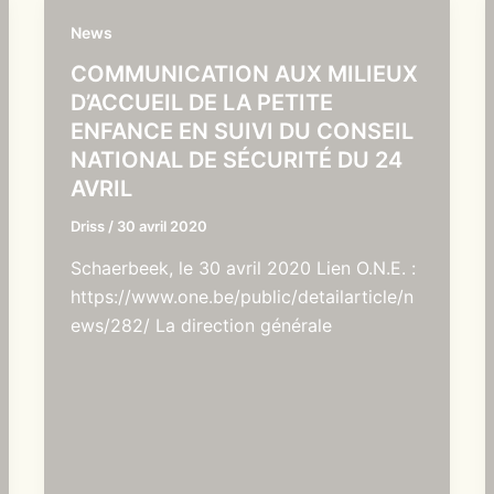
News
COMMUNICATION AUX MILIEUX
D’ACCUEIL DE LA PETITE
ENFANCE EN SUIVI DU CONSEIL
NATIONAL DE SÉCURITÉ DU 24
AVRIL
Driss
/
30 avril 2020
Schaerbeek, le 30 avril 2020 Lien O.N.E. :
https://www.one.be/public/detailarticle/n
ews/282/ La direction générale