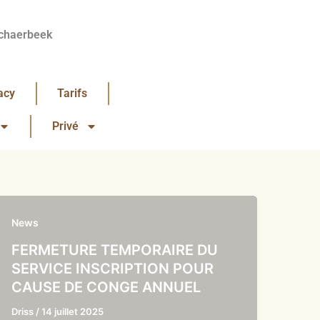
chaerbeek
acy
Tarifs
Privé
News
FERMETURE TEMPORAIRE DU
SERVICE INSCRIPTION POUR
CAUSE DE CONGE ANNUEL
Driss
/
14 juillet 2025