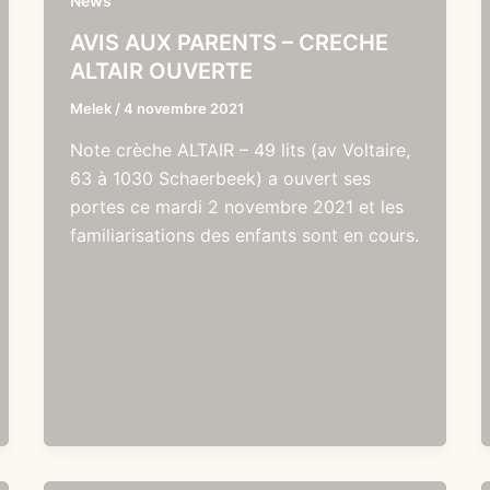
News
AVIS AUX PARENTS – CRECHE
ALTAIR OUVERTE
Melek
/
4 novembre 2021
Note crèche ALTAIR – 49 lits (av Voltaire,
63 à 1030 Schaerbeek) a ouvert ses
portes ce mardi 2 novembre 2021 et les
familiarisations des enfants sont en cours.