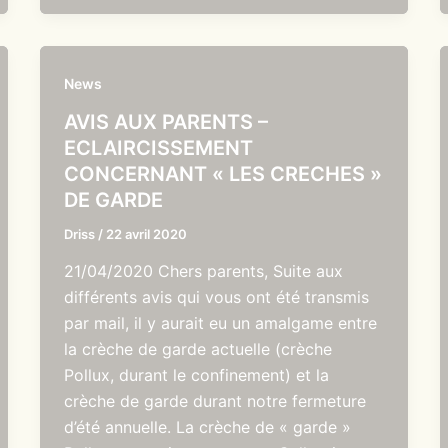
News
AVIS AUX PARENTS –
ECLAIRCISSEMENT
CONCERNANT « LES CRECHES »
DE GARDE
Driss
/
22 avril 2020
21/04/2020 Chers parents, Suite aux
différents avis qui vous ont été transmis
par mail, il y aurait eu un amalgame entre
la crèche de garde actuelle (crèche
Pollux, durant le confinement) et la
crèche de garde durant notre fermeture
d’été annuelle. La crèche de « garde »