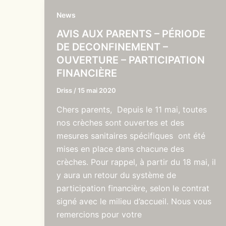
News
AVIS AUX PARENTS – PÉRIODE
DE DECONFINEMENT –
OUVERTURE – PARTICIPATION
FINANCIÈRE
Driss
/
15 mai 2020
Chers parents, Depuis le 11 mai, toutes
nos crèches sont ouvertes et des
mesures sanitaires spécifiques ont été
mises en place dans chacune des
crèches. Pour rappel, à partir du 18 mai, il
y aura un retour du système de
participation financière, selon le contrat
signé avec le milieu d’accueil. Nous vous
remercions pour votre