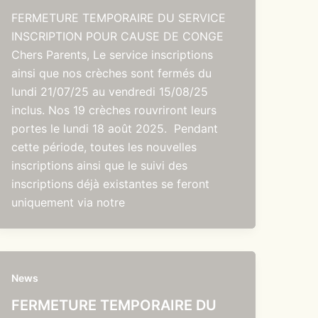
FERMETURE TEMPORAIRE DU SERVICE
INSCRIPTION POUR CAUSE DE CONGE
Chers Parents, Le service inscriptions
ainsi que nos crèches sont fermés du
lundi 21/07/25 au vendredi 15/08/25
inclus. Nos 19 crèches rouvriront leurs
portes le lundi 18 août 2025. Pendant
cette période, toutes les nouvelles
inscriptions ainsi que le suivi des
inscriptions déjà existantes se feront
uniquement via notre
News
FERMETURE TEMPORAIRE DU