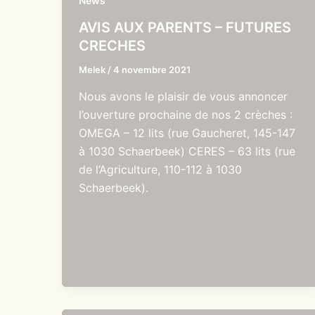
News
AVIS AUX PARENTS – FUTURES
CRECHES
Melek
/
4 novembre 2021
Nous avons le plaisir de vous annoncer
l’ouverture prochaine de nos 2 crèches :
OMEGA – 12 lits (rue Gaucheret, 145-147
à 1030 Schaerbeek) CERES – 63 lits (rue
de l’Agriculture, 110-112 à 1030
Schaerbeek).