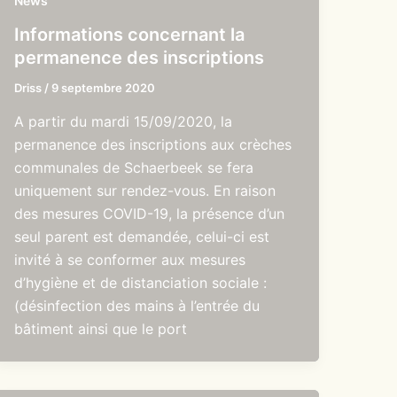
News
Informations concernant la
permanence des inscriptions
Driss
/
9 septembre 2020
A partir du mardi 15/09/2020, la
permanence des inscriptions aux crèches
communales de Schaerbeek se fera
uniquement sur rendez-vous. En raison
des mesures COVID-19, la présence d’un
seul parent est demandée, celui-ci est
invité à se conformer aux mesures
d’hygiène et de distanciation sociale :
(désinfection des mains à l’entrée du
bâtiment ainsi que le port