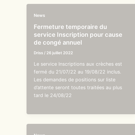
News
Fermeture temporaire du
service Inscription pour cause
de congé annuel
Driss
/
26 juillet 2022
Le service Inscriptions aux crèches est
fermé du 21/07/22 au 19/08/22 inclus.
Les demandes de positions sur liste
d’attente seront toutes traitées au plus
tard le 24/08/22