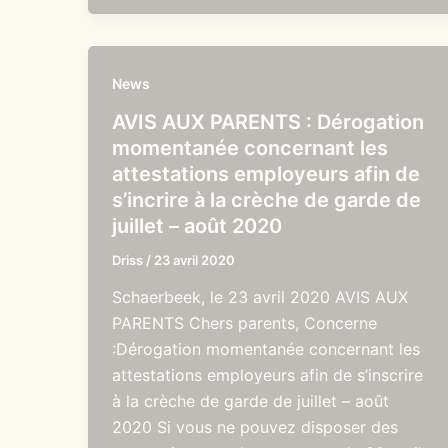
News
AVIS AUX PARENTS : Dérogation
momentanée concernant les
attestations employeurs afin de
s’incrire à la crèche de garde de
juillet – août 2020
Driss
/
23 avril 2020
Schaerbeek, le 23 avril 2020 AVIS AUX
PARENTS Chers parents, Concerne
:Dérogation momentanée concernant les
attestations employeurs afin de s’inscrire
à la crèche de garde de juillet – août
2020 Si vous ne pouvez disposer des