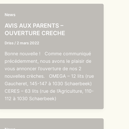
News
AVIS AUX PARENTS –
OUVERTURE CRECHE
Driss
/
2 mars 2022
Bonne nouvelle ! Comme communiqué
précédemment, nous avons le plaisir de
vous annoncer l’ouverture de nos 2
nouvelles crèches. OMEGA – 12 lits (rue
Gaucheret, 145-147 à 1030 Schaerbeek)
CERES – 63 lits (rue de l’Agriculture, 110-
112 à 1030 Schaerbeek)