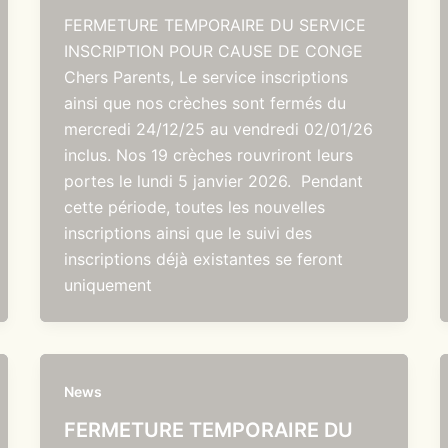
FERMETURE TEMPORAIRE DU SERVICE
INSCRIPTION POUR CAUSE DE CONGE
Chers Parents, Le service inscriptions
ainsi que nos crèches sont fermés du
mercredi 24/12/25 au vendredi 02/01/26
inclus. Nos 19 crèches rouvriront leurs
portes le lundi 5 janvier 2026. Pendant
cette période, toutes les nouvelles
inscriptions ainsi que le suivi des
inscriptions déjà existantes se feront
uniquement
News
FERMETURE TEMPORAIRE DU