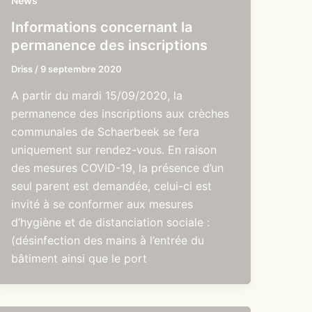
News
Informations concernant la
permanence des inscriptions
Driss
/
9 septembre 2020
A partir du mardi 15/09/2020, la
permanence des inscriptions aux crèches
communales de Schaerbeek se fera
uniquement sur rendez-vous. En raison
des mesures COVID-19, la présence d’un
seul parent est demandée, celui-ci est
invité à se conformer aux mesures
d’hygiène et de distanciation sociale :
(désinfection des mains à l’entrée du
bâtiment ainsi que le port