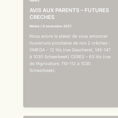
News
AVIS AUX PARENTS – FUTURES
CRECHES
Melek
/
4 novembre 2021
Nous avons le plaisir de vous annoncer
l’ouverture prochaine de nos 2 crèches :
OMEGA – 12 lits (rue Gaucheret, 145-147
à 1030 Schaerbeek) CERES – 63 lits (rue
de l’Agriculture, 110-112 à 1030
Schaerbeek).