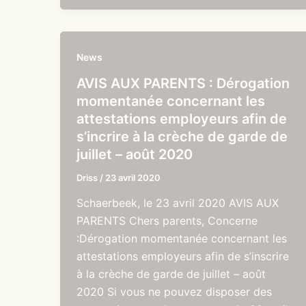
News
AVIS AUX PARENTS : Dérogation
momentanée concernant les
attestations employeurs afin de
s’incrire à la crèche de garde de
juillet – août 2020
Driss
/
23 avril 2020
Schaerbeek, le 23 avril 2020 AVIS AUX
PARENTS Chers parents, Concerne
:Dérogation momentanée concernant les
attestations employeurs afin de s’inscrire
à la crèche de garde de juillet – août
2020 Si vous ne pouvez disposer des