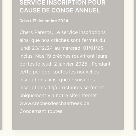
SERVICE INSCRIPTION POUR
CAUSE DE CONGE ANNUEL
Driss
/
17 décembre 2024
Chers Parents, Le service inscriptions
ainsi que nos crèches sont fermés du
lundi 23/12/24 au mercredi 01/01/25
inclus. Nos 19 crèches rouvriront leurs
portes le jeudi 2 janvier 2025. Pendant
cette période, toutes les nouvelles
inscriptions ainsi que le suivi des
inscriptions déjà existantes se feront
uniquement via notre site internet :
www.crechesdeschaerbeek.be
Concernant toutes