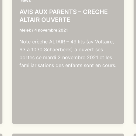
News
AVIS AUX PARENTS – CRECHE
ALTAIR OUVERTE
Melek
/
4 novembre 2021
Note crèche ALTAIR – 49 lits (av Voltaire,
63 à 1030 Schaerbeek) a ouvert ses
portes ce mardi 2 novembre 2021 et les
familiarisations des enfants sont en cours.