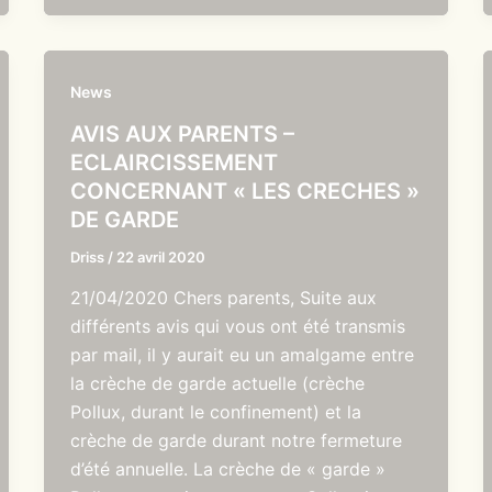
News
AVIS AUX PARENTS –
ECLAIRCISSEMENT
CONCERNANT « LES CRECHES »
DE GARDE
Driss
/
22 avril 2020
21/04/2020 Chers parents, Suite aux
différents avis qui vous ont été transmis
par mail, il y aurait eu un amalgame entre
la crèche de garde actuelle (crèche
Pollux, durant le confinement) et la
crèche de garde durant notre fermeture
d’été annuelle. La crèche de « garde »