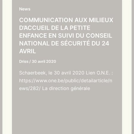
News
COMMUNICATION AUX MILIEUX
D’ACCUEIL DE LA PETITE
ENFANCE EN SUIVI DU CONSEIL
NATIONAL DE SÉCURITÉ DU 24
AVRIL
Driss
/
30 avril 2020
Schaerbeek, le 30 avril 2020 Lien O.N.E. :
https://www.one.be/public/detailarticle/n
ews/282/ La direction générale