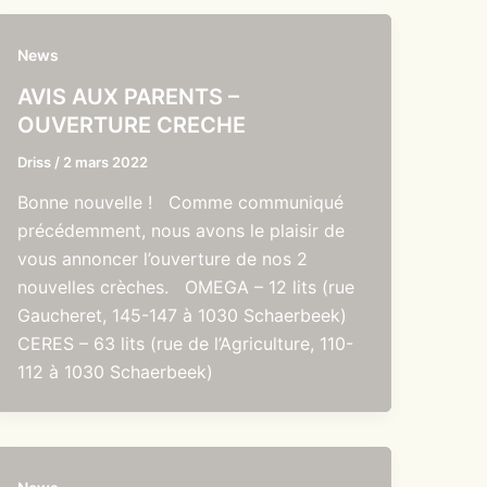
News
AVIS AUX PARENTS –
OUVERTURE CRECHE
Driss
/
2 mars 2022
Bonne nouvelle ! Comme communiqué
précédemment, nous avons le plaisir de
vous annoncer l’ouverture de nos 2
nouvelles crèches. OMEGA – 12 lits (rue
Gaucheret, 145-147 à 1030 Schaerbeek)
CERES – 63 lits (rue de l’Agriculture, 110-
112 à 1030 Schaerbeek)