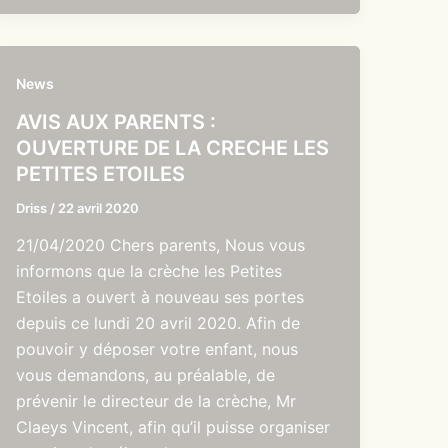
News
AVIS AUX PARENTS :
OUVERTURE DE LA CRECHE LES
PETITES ETOILES
Driss
/
22 avril 2020
21/04/2020 Chers parents, Nous vous
informons que la crèche les Petites
Etoiles a ouvert à nouveau ses portes
depuis ce lundi 20 avril 2020. Afin de
pouvoir y déposer votre enfant, nous
vous demandons, au préalable, de
prévenir le directeur de la crèche, Mr
Claeys Vincent, afin qu’il puisse organiser