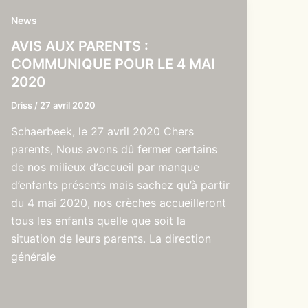
News
AVIS AUX PARENTS :
COMMUNIQUE POUR LE 4 MAI
2020
Driss
/
27 avril 2020
Schaerbeek, le 27 avril 2020 Chers
parents, Nous avons dû fermer certains
de nos milieux d’accueil par manque
d’enfants présents mais sachez qu’à partir
du 4 mai 2020, nos crèches accueilleront
tous les enfants quelle que soit la
situation de leurs parents. La direction
générale