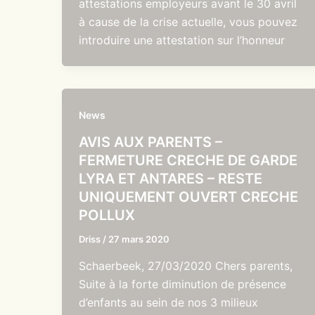
attestations employeurs avant le 30 avril
à cause de la crise actuelle, vous pouvez
introduire une attestation sur l’honneur
News
AVIS AUX PARENTS –
FERMETURE CRECHE DE GARDE
LYRA ET ANTARES – RESTE
UNIQUEMENT OUVERT CRECHE
POLLUX
Driss
/
27 mars 2020
Schaerbeek, 27/03/2020 Chers parents,
Suite à la forte diminution de présence
d’enfants au sein de nos 3 milieux