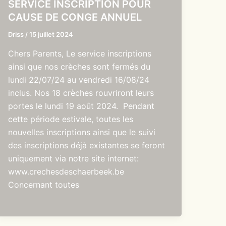
SERVICE INSCRIPTION POUR
CAUSE DE CONGE ANNUEL
Driss
/
15 juillet 2024
Chers Parents, Le service inscriptions
ainsi que nos crèches sont fermés du
lundi 22/07/24 au vendredi 16/08/24
inclus. Nos 18 crèches rouvriront leurs
portes le lundi 19 août 2024. Pendant
cette période estivale, toutes les
nouvelles inscriptions ainsi que le suivi
des inscriptions déjà existantes se feront
uniquement via notre site internet:
www.crechesdeschaerbeek.be
Concernant toutes