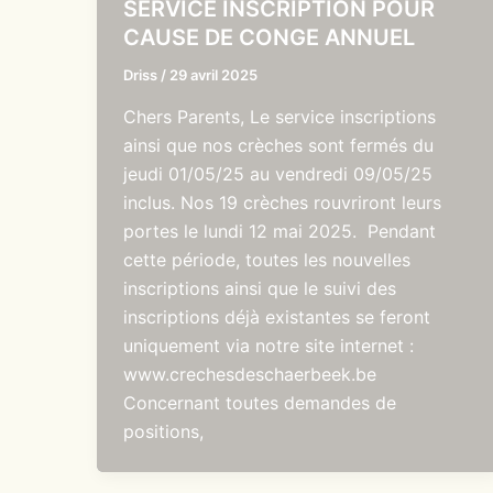
SERVICE INSCRIPTION POUR
CAUSE DE CONGE ANNUEL
Driss
/
29 avril 2025
Chers Parents, Le service inscriptions
ainsi que nos crèches sont fermés du
jeudi 01/05/25 au vendredi 09/05/25
inclus. Nos 19 crèches rouvriront leurs
portes le lundi 12 mai 2025. Pendant
cette période, toutes les nouvelles
inscriptions ainsi que le suivi des
inscriptions déjà existantes se feront
uniquement via notre site internet :
www.crechesdeschaerbeek.be
Concernant toutes demandes de
positions,