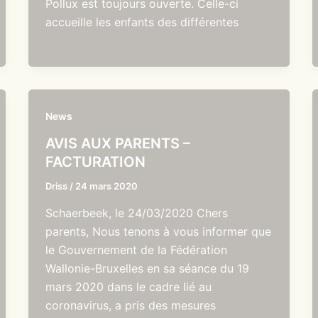
Pollux est toujours ouverte. Celle-ci
accueille les enfants des différentes
News
AVIS AUX PARENTS –
FACTURATION
Driss
/
24 mars 2020
Schaerbeek, le 24/03/2020 Chers
parents, Nous tenons à vous informer que
le Gouvernement de la Fédération
Wallonie-Bruxelles en sa séance du 19
mars 2020 dans le cadre lié au
coronavirus, a pris des mesures