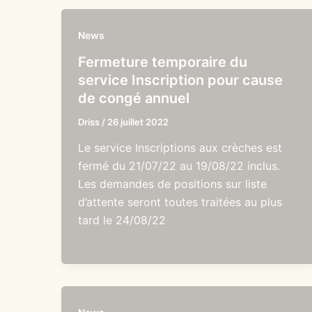
News
Fermeture temporaire du
service Inscription pour cause
de congé annuel
Driss
/
26 juillet 2022
Le service Inscriptions aux crèches est
fermé du 21/07/22 au 19/08/22 inclus.
Les demandes de positions sur liste
d’attente seront toutes traitées au plus
tard le 24/08/22