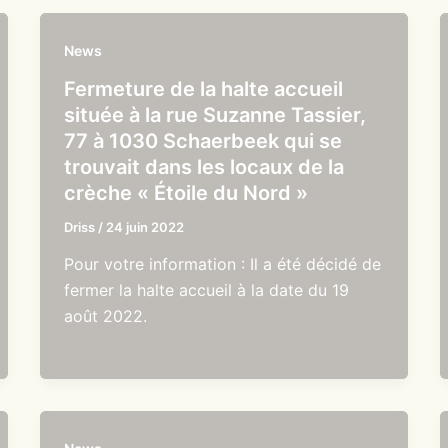
News
Fermeture de la halte accueil
située à la rue Suzanne Tassier,
77 à 1030 Schaerbeek qui se
trouvait dans les locaux de la
crèche « Étoile du Nord »
Driss
/
24 juin 2022
Pour votre information : Il a été décidé de
fermer la halte accueil à la date du 19
août 2022.