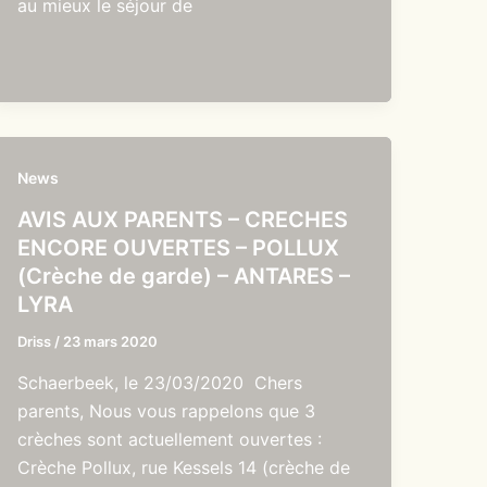
au mieux le séjour de
News
AVIS AUX PARENTS – CRECHES
ENCORE OUVERTES – POLLUX
(Crèche de garde) – ANTARES –
LYRA
Driss
/
23 mars 2020
Schaerbeek, le 23/03/2020 Chers
parents, Nous vous rappelons que 3
crèches sont actuellement ouvertes :
Crèche Pollux, rue Kessels 14 (crèche de