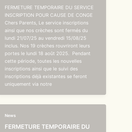
FERMETURE TEMPORAIRE DU SERVICE
INSCRIPTION POUR CAUSE DE CONGE
Chers Parents, Le service inscriptions
ainsi que nos crèches sont fermés du
lundi 21/07/25 au vendredi 15/08/25
inclus. Nos 19 crèches rouvriront leurs
portes le lundi 18 août 2025. Pendant
cette période, toutes les nouvelles
inscriptions ainsi que le suivi des
inscriptions déjà existantes se feront
uniquement via notre
News
FERMETURE TEMPORAIRE DU