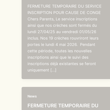
FERMETURE TEMPORAIRE DU SERVICE
INSCRIPTION POUR CAUSE DE CONGE
Chers Parents, Le service inscriptions
ainsi que nos crèches sont fermés du
lundi 27/04/25 au vendredi 01/05/26
inclus. Nos 19 crèches rouvriront leurs
portes le lundi 4 mai 2026. Pendant
cette période, toutes les nouvelles
inscriptions ainsi que le suivi des
inscriptions déjà existantes se feront
uniquement […]
News
FERMETURE TEMPORAIRE DU