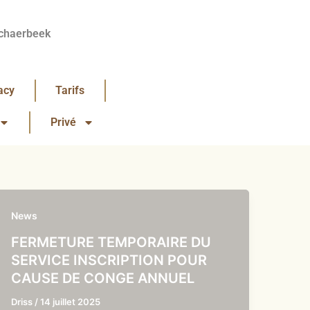
chaerbeek
acy
Tarifs
Privé
News
FERMETURE TEMPORAIRE DU
SERVICE INSCRIPTION POUR
CAUSE DE CONGE ANNUEL
Driss
/
14 juillet 2025