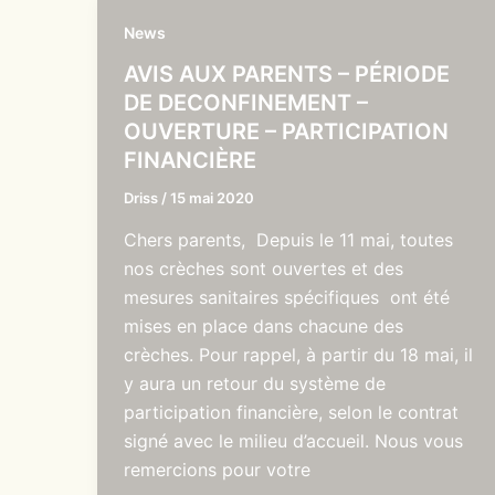
News
AVIS AUX PARENTS – PÉRIODE
DE DECONFINEMENT –
OUVERTURE – PARTICIPATION
FINANCIÈRE
Driss
/
15 mai 2020
Chers parents, Depuis le 11 mai, toutes
nos crèches sont ouvertes et des
mesures sanitaires spécifiques ont été
mises en place dans chacune des
crèches. Pour rappel, à partir du 18 mai, il
y aura un retour du système de
participation financière, selon le contrat
signé avec le milieu d’accueil. Nous vous
remercions pour votre