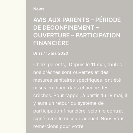
News
AVIS AUX PARENTS – PÉRIODE
DE DECONFINEMENT –
OUVERTURE – PARTICIPATION
FINANCIÈRE
Driss
/
15 mai 2020
Chers parents, Depuis le 11 mai, toutes
nos crèches sont ouvertes et des
mesures sanitaires spécifiques ont été
mises en place dans chacune des
crèches. Pour rappel, à partir du 18 mai, il
y aura un retour du système de
participation financière, selon le contrat
signé avec le milieu d’accueil. Nous vous
remercions pour votre