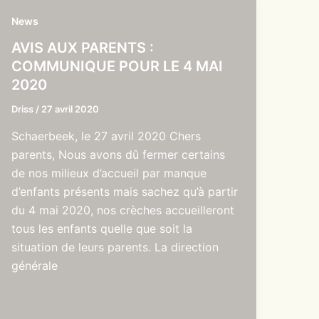
News
AVIS AUX PARENTS :
COMMUNIQUE POUR LE 4 MAI
2020
Driss
/
27 avril 2020
Schaerbeek, le 27 avril 2020 Chers
parents, Nous avons dû fermer certains
de nos milieux d’accueil par manque
d’enfants présents mais sachez qu’à partir
du 4 mai 2020, nos crèches accueilleront
tous les enfants quelle que soit la
situation de leurs parents. La direction
générale