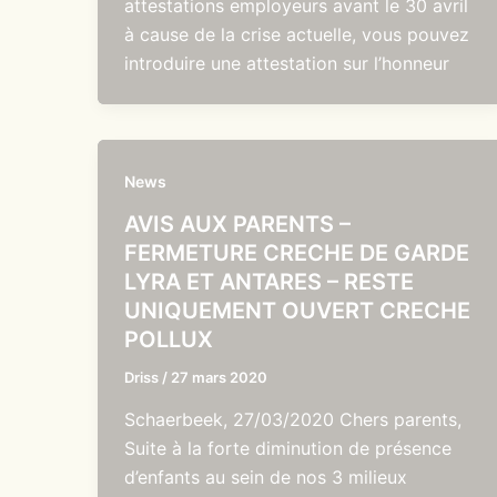
attestations employeurs avant le 30 avril
à cause de la crise actuelle, vous pouvez
introduire une attestation sur l’honneur
News
AVIS AUX PARENTS –
FERMETURE CRECHE DE GARDE
LYRA ET ANTARES – RESTE
UNIQUEMENT OUVERT CRECHE
POLLUX
Driss
/
27 mars 2020
Schaerbeek, 27/03/2020 Chers parents,
Suite à la forte diminution de présence
d’enfants au sein de nos 3 milieux