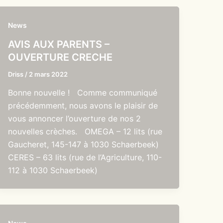
News
AVIS AUX PARENTS –
OUVERTURE CRECHE
Driss
/
2 mars 2022
Bonne nouvelle ! Comme communiqué
précédemment, nous avons le plaisir de
vous annoncer l’ouverture de nos 2
nouvelles crèches. OMEGA – 12 lits (rue
Gaucheret, 145-147 à 1030 Schaerbeek)
CERES – 63 lits (rue de l’Agriculture, 110-
112 à 1030 Schaerbeek)