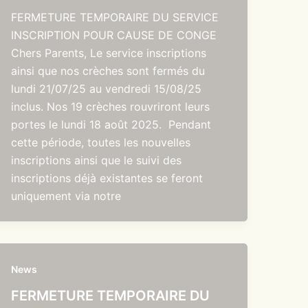
FERMETURE TEMPORAIRE DU SERVICE
INSCRIPTION POUR CAUSE DE CONGE
Chers Parents, Le service inscriptions
ainsi que nos crèches sont fermés du
lundi 21/07/25 au vendredi 15/08/25
inclus. Nos 19 crèches rouvriront leurs
portes le lundi 18 août 2025. Pendant
cette période, toutes les nouvelles
inscriptions ainsi que le suivi des
inscriptions déjà existantes se feront
uniquement via notre
News
FERMETURE TEMPORAIRE DU