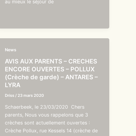
au mieux le séjour de
News
AVIS AUX PARENTS – CRECHES
ENCORE OUVERTES – POLLUX
(Crèche de garde) – ANTARES –
LYRA
Driss
/
23 mars 2020
Schaerbeek, le 23/03/2020 Chers
parents, Nous vous rappelons que 3
crèches sont actuellement ouvertes :
Crèche Pollux, rue Kessels 14 (crèche de