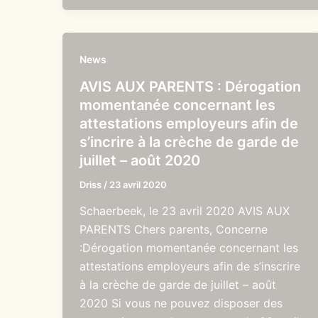
News
AVIS AUX PARENTS : Dérogation
momentanée concernant les
attestations employeurs afin de
s’incrire à la crèche de garde de
juillet – août 2020
Driss
/
23 avril 2020
Schaerbeek, le 23 avril 2020 AVIS AUX
PARENTS Chers parents, Concerne
:Dérogation momentanée concernant les
attestations employeurs afin de s’inscrire
à la crèche de garde de juillet – août
2020 Si vous ne pouvez disposer des