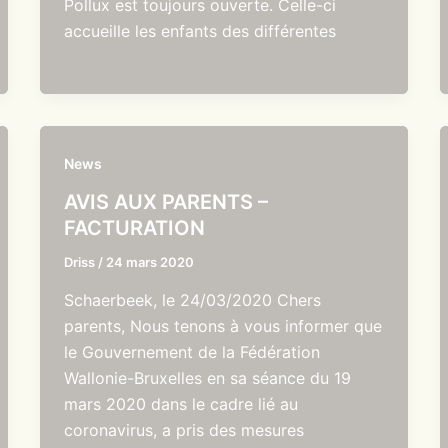
Pollux est toujours ouverte. Celle-ci
accueille les enfants des différentes
News
AVIS AUX PARENTS –
FACTURATION
Driss
/
24 mars 2020
Schaerbeek, le 24/03/2020 Chers
parents, Nous tenons à vous informer que
le Gouvernement de la Fédération
Wallonie-Bruxelles en sa séance du 19
mars 2020 dans le cadre lié au
coronavirus, a pris des mesures