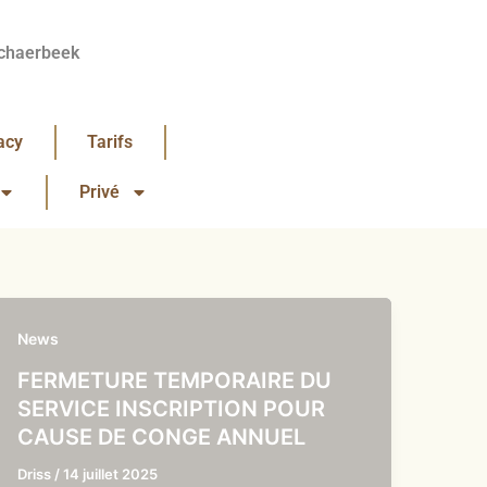
chaerbeek
acy
Tarifs
Privé
News
FERMETURE TEMPORAIRE DU
SERVICE INSCRIPTION POUR
CAUSE DE CONGE ANNUEL
Driss
/
14 juillet 2025