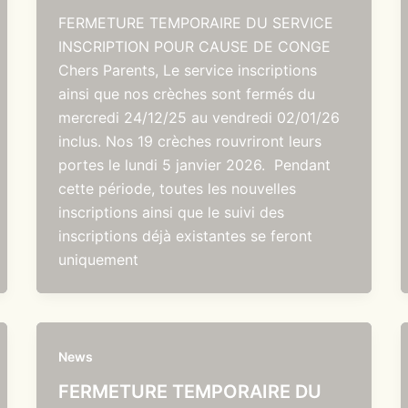
FERMETURE TEMPORAIRE DU SERVICE
INSCRIPTION POUR CAUSE DE CONGE
Chers Parents, Le service inscriptions
ainsi que nos crèches sont fermés du
mercredi 24/12/25 au vendredi 02/01/26
inclus. Nos 19 crèches rouvriront leurs
portes le lundi 5 janvier 2026. Pendant
cette période, toutes les nouvelles
inscriptions ainsi que le suivi des
inscriptions déjà existantes se feront
uniquement
News
FERMETURE TEMPORAIRE DU