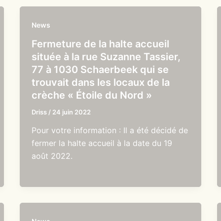
News
Fermeture de la halte accueil
située à la rue Suzanne Tassier,
77 à 1030 Schaerbeek qui se
trouvait dans les locaux de la
crèche « Étoile du Nord »
Driss
/
24 juin 2022
Pour votre information : Il a été décidé de
fermer la halte accueil à la date du 19
août 2022.