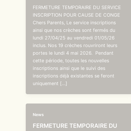
FERMETURE TEMPORAIRE DU SERVICE
INSCRIPTION POUR CAUSE DE CONGE
Chers Parents, Le service inscriptions
ainsi que nos crèches sont fermés du
lundi 27/04/25 au vendredi 01/05/26
inclus. Nos 19 crèches rouvriront leurs
portes le lundi 4 mai 2026. Pendant
cette période, toutes les nouvelles
inscriptions ainsi que le suivi des
inscriptions déjà existantes se feront
uniquement […]
News
FERMETURE TEMPORAIRE DU