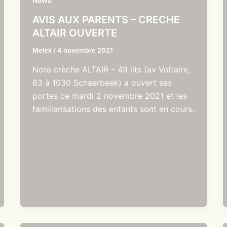
News
AVIS AUX PARENTS – CRECHE
ALTAIR OUVERTE
Melek
/
4 novembre 2021
Note crèche ALTAIR – 49 lits (av Voltaire,
63 à 1030 Schaerbeek) a ouvert ses
portes ce mardi 2 novembre 2021 et les
familiarisations des enfants sont en cours.