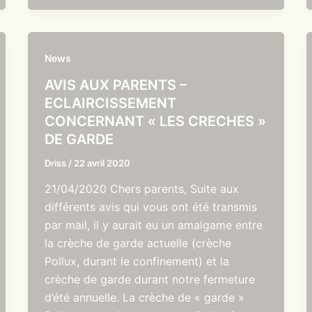
News
AVIS AUX PARENTS –
ECLAIRCISSEMENT
CONCERNANT « LES CRECHES »
DE GARDE
Driss
/
22 avril 2020
21/04/2020 Chers parents, Suite aux
différents avis qui vous ont été transmis
par mail, il y aurait eu un amalgame entre
la crèche de garde actuelle (crèche
Pollux, durant le confinement) et la
crèche de garde durant notre fermeture
d’été annuelle. La crèche de « garde »