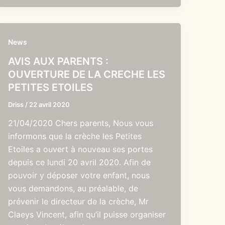
News
AVIS AUX PARENTS :
OUVERTURE DE LA CRECHE LES
PETITES ETOILES
Driss
/
22 avril 2020
21/04/2020 Chers parents, Nous vous
informons que la crèche les Petites
Etoiles a ouvert à nouveau ses portes
depuis ce lundi 20 avril 2020. Afin de
pouvoir y déposer votre enfant, nous
vous demandons, au préalable, de
prévenir le directeur de la crèche, Mr
Claeys Vincent, afin qu’il puisse organiser