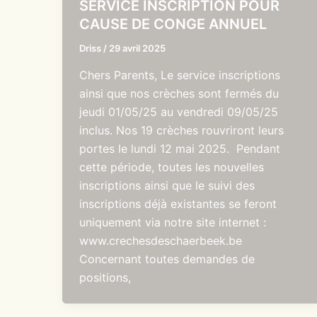
SERVICE INSCRIPTION POUR
CAUSE DE CONGE ANNUEL
Driss
/
29 avril 2025
Chers Parents, Le service inscriptions
ainsi que nos crèches sont fermés du
jeudi 01/05/25 au vendredi 09/05/25
inclus. Nos 19 crèches rouvriront leurs
portes le lundi 12 mai 2025. Pendant
cette période, toutes les nouvelles
inscriptions ainsi que le suivi des
inscriptions déjà existantes se feront
uniquement via notre site internet :
www.crechesdeschaerbeek.be
Concernant toutes demandes de
positions,