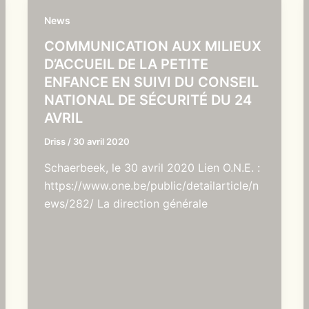
News
COMMUNICATION AUX MILIEUX
D’ACCUEIL DE LA PETITE
ENFANCE EN SUIVI DU CONSEIL
NATIONAL DE SÉCURITÉ DU 24
AVRIL
Driss
/
30 avril 2020
Schaerbeek, le 30 avril 2020 Lien O.N.E. :
https://www.one.be/public/detailarticle/n
ews/282/ La direction générale