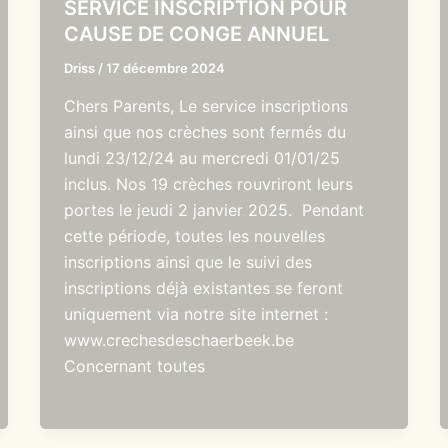
SERVICE INSCRIPTION POUR
CAUSE DE CONGE ANNUEL
Driss
/
17 décembre 2024
Chers Parents, Le service inscriptions
ainsi que nos crèches sont fermés du
lundi 23/12/24 au mercredi 01/01/25
inclus. Nos 19 crèches rouvriront leurs
portes le jeudi 2 janvier 2025. Pendant
cette période, toutes les nouvelles
inscriptions ainsi que le suivi des
inscriptions déjà existantes se feront
uniquement via notre site internet :
www.crechesdeschaerbeek.be
Concernant toutes