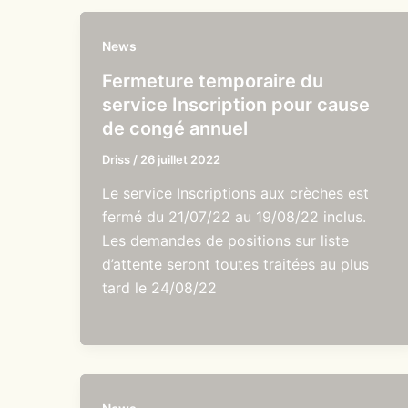
News
Fermeture temporaire du
service Inscription pour cause
de congé annuel
Driss
/
26 juillet 2022
Le service Inscriptions aux crèches est
fermé du 21/07/22 au 19/08/22 inclus.
Les demandes de positions sur liste
d’attente seront toutes traitées au plus
tard le 24/08/22