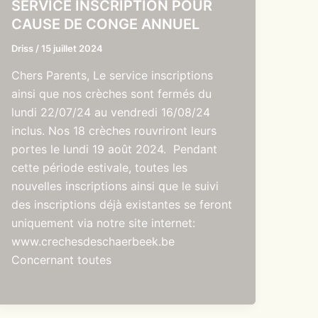
SERVICE INSCRIPTION POUR
CAUSE DE CONGE ANNUEL
Driss
/
15 juillet 2024
Chers Parents, Le service inscriptions
ainsi que nos crèches sont fermés du
lundi 22/07/24 au vendredi 16/08/24
inclus. Nos 18 crèches rouvriront leurs
portes le lundi 19 août 2024. Pendant
cette période estivale, toutes les
nouvelles inscriptions ainsi que le suivi
des inscriptions déjà existantes se feront
uniquement via notre site internet:
www.crechesdeschaerbeek.be
Concernant toutes