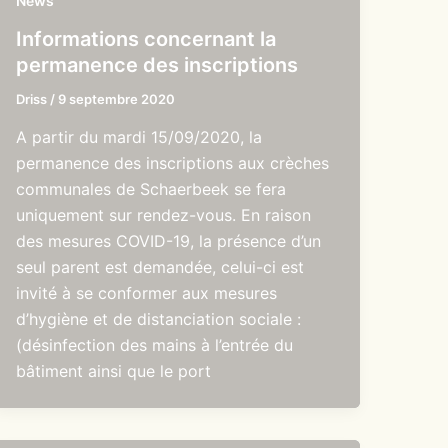
News
Informations concernant la
permanence des inscriptions
Driss
/
9 septembre 2020
A partir du mardi 15/09/2020, la
permanence des inscriptions aux crèches
communales de Schaerbeek se fera
uniquement sur rendez-vous. En raison
des mesures COVID-19, la présence d’un
seul parent est demandée, celui-ci est
invité à se conformer aux mesures
d’hygiène et de distanciation sociale :
(désinfection des mains à l’entrée du
bâtiment ainsi que le port