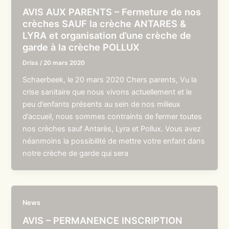
AVIS AUX PARENTS – Fermeture de nos
crèches SAUF la crèche ANTARES &
LYRA et organisation d’une crèche de
garde à la crèche POLLUX
Driss
/
20 mars 2020
Schaerbeek, le 20 mars 2020 Chers parents, Vu la
crise sanitaire que nous vivons actuellement et le
peu d’enfants présents au sein de nos milieux
d’accueil, nous sommes contraints de fermer toutes
nos crèches sauf Antarès, Lyra et Pollux. Vous avez
néanmoins la possibilité de mettre votre enfant dans
notre crèche de garde qui sera
News
AVIS – PERMANENCE INSCRIPTION