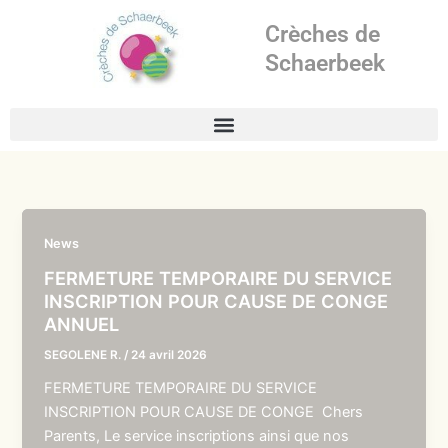
Aller
Crèches de
au
contenu
Schaerbeek
News
FERMETURE TEMPORAIRE DU SERVICE
INSCRIPTION POUR CAUSE DE CONGE
ANNUEL
SEGOLENE R.
/
24 avril 2026
FERMETURE TEMPORAIRE DU SERVICE
INSCRIPTION POUR CAUSE DE CONGE Chers
Parents, Le service inscriptions ainsi que nos