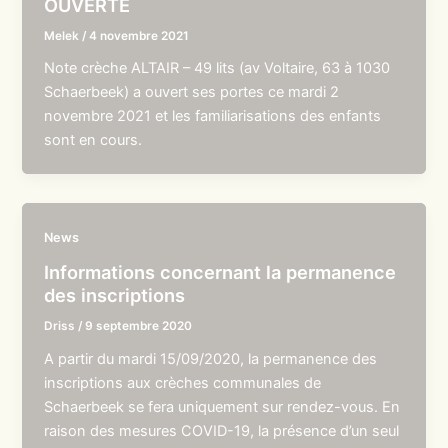
OUVERTE
Melek
/
4 novembre 2021
Note crèche ALTAIR – 49 lits (av Voltaire, 63 à 1030
Schaerbeek) a ouvert ses portes ce mardi 2
novembre 2021 et les familiarisations des enfants
sont en cours.
News
Informations concernant la permanence
des inscriptions
Driss
/
9 septembre 2020
A partir du mardi 15/09/2020, la permanence des
inscriptions aux crèches communales de
Schaerbeek se fera uniquement sur rendez-vous. En
raison des mesures COVID-19, la présence d’un seul