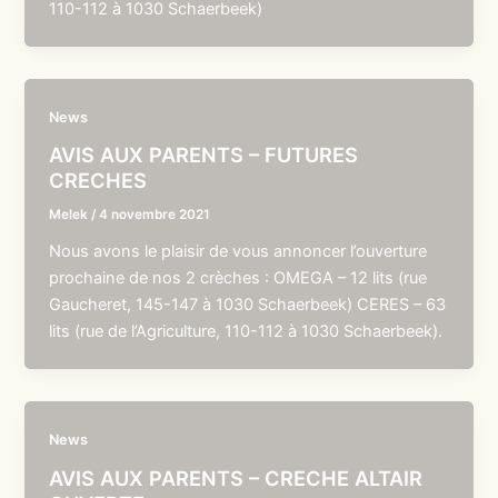
110-112 à 1030 Schaerbeek)
News
AVIS AUX PARENTS – FUTURES
CRECHES
Melek
/
4 novembre 2021
Nous avons le plaisir de vous annoncer l’ouverture
prochaine de nos 2 crèches : OMEGA – 12 lits (rue
Gaucheret, 145-147 à 1030 Schaerbeek) CERES – 63
lits (rue de l’Agriculture, 110-112 à 1030 Schaerbeek).
News
AVIS AUX PARENTS – CRECHE ALTAIR