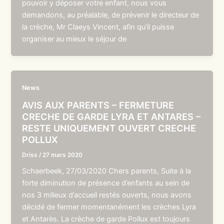
pouvoir y déposer votre enfant, nous vous
demandons, au préalable, de prévenir le directeur de
la crèche, Mr Claeys Vincent, afin qu’il puisse
organiser au mieux le séjour de
News
AVIS AUX PARENTS – FERMETURE
CRECHE DE GARDE LYRA ET ANTARES –
RESTE UNIQUEMENT OUVERT CRECHE
POLLUX
Driss
/
27 mars 2020
Schaerbeek, 27/03/2020 Chers parents, Suite à la
forte diminution de présence d’enfants au sein de
nos 3 milieux d’accueil restés ouverts, nous avons
décidé de fermer momentanément les crèches Lyra
et Antarès. La crèche de garde Pollux est toujours