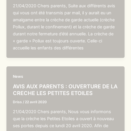
21/04/2020 Chers parents, Suite aux différents avis
qui vous ont été transmis par mail, il y aurait eu un
amalgame entre la crèche de garde actuelle (crèche
Pollux, durant le confinement) et la crèche de garde
durant notre fermeture d’été annuelle. La crèche de
« garde » Pollux est toujours ouverte. Celle-ci
accueille les enfants des différentes
News
AVIS AUX PARENTS : OUVERTURE DE LA
CRECHE LES PETITES ETOILES
Driss
/
22 avril 2020
21/04/2020 Chers parents, Nous vous informons
que la crèche les Petites Etoiles a ouvert à nouveau
ses portes depuis ce lundi 20 avril 2020. Afin de