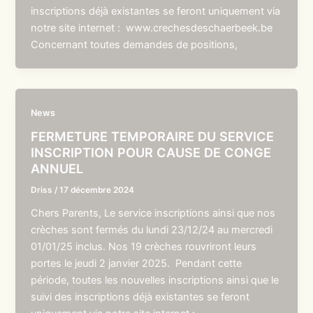
inscriptions déjà existantes se feront uniquement via
notre site internet : www.crechesdeschaerbeek.be
Concernant toutes demandes de positions,
News
FERMETURE TEMPORAIRE DU SERVICE
INSCRIPTION POUR CAUSE DE CONGE
ANNUEL
Driss
/
17 décembre 2024
Chers Parents, Le service inscriptions ainsi que nos
crèches sont fermés du lundi 23/12/24 au mercredi
01/01/25 inclus. Nos 19 crèches rouvriront leurs
portes le jeudi 2 janvier 2025. Pendant cette
période, toutes les nouvelles inscriptions ainsi que le
suivi des inscriptions déjà existantes se feront