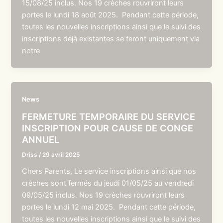
15/08/25 inclus. Nos 19 crèches rouvriront leurs
portes le lundi 18 août 2025. Pendant cette période,
toutes les nouvelles inscriptions ainsi que le suivi des
inscriptions déjà existantes se feront uniquement via
notre
News
FERMETURE TEMPORAIRE DU SERVICE
INSCRIPTION POUR CAUSE DE CONGE
ANNUEL
Driss
/
29 avril 2025
Chers Parents, Le service inscriptions ainsi que nos
crèches sont fermés du jeudi 01/05/25 au vendredi
09/05/25 inclus. Nos 19 crèches rouvriront leurs
portes le lundi 12 mai 2025. Pendant cette période,
toutes les nouvelles inscriptions ainsi que le suivi des