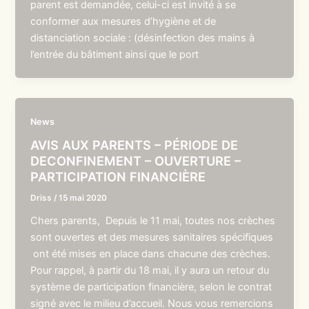
parent est demandée, celui-ci est invité à se
conformer aux mesures d’hygiène et de
distanciation sociale : (désinfection des mains à
l’entrée du bâtiment ainsi que le port
News
AVIS AUX PARENTS – PÉRIODE DE
DECONFINEMENT – OUVERTURE –
PARTICIPATION FINANCIÈRE
Driss
/
15 mai 2020
Chers parents, Depuis le 11 mai, toutes nos crèches
sont ouvertes et des mesures sanitaires spécifiques
ont été mises en place dans chacune des crèches.
Pour rappel, à partir du 18 mai, il y aura un retour du
système de participation financière, selon le contrat
signé avec le milieu d’accueil. Nous vous remercions