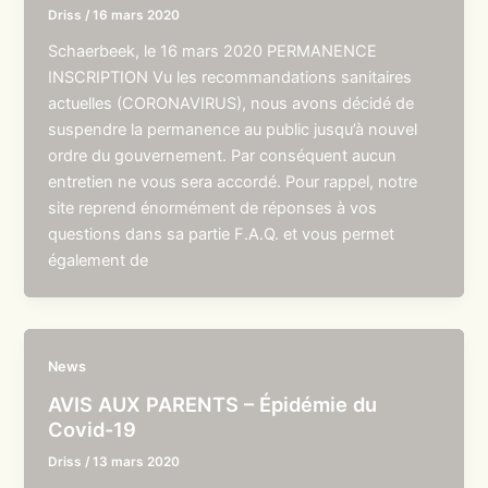
Driss
/
16 mars 2020
Schaerbeek, le 16 mars 2020 PERMANENCE
INSCRIPTION Vu les recommandations sanitaires
actuelles (CORONAVIRUS), nous avons décidé de
suspendre la permanence au public jusqu’à nouvel
ordre du gouvernement. Par conséquent aucun
entretien ne vous sera accordé. Pour rappel, notre
site reprend énormément de réponses à vos
questions dans sa partie F.A.Q. et vous permet
également de
News
AVIS AUX PARENTS – Épidémie du
Covid-19
Driss
/
13 mars 2020