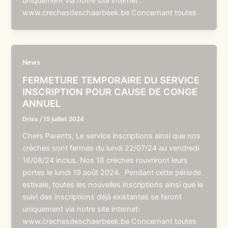
uniquement via notre site internet :
www.crechesdeschaerbeek.be Concernant toutes
News
FERMETURE TEMPORAIRE DU SERVICE
INSCRIPTION POUR CAUSE DE CONGE
ANNUEL
Driss
/
15 juillet 2024
Chers Parents, Le service inscriptions ainsi que nos
crèches sont fermés du lundi 22/07/24 au vendredi
16/08/24 inclus. Nos 18 crèches rouvriront leurs
portes le lundi 19 août 2024. Pendant cette période
estivale, toutes les nouvelles inscriptions ainsi que le
suivi des inscriptions déjà existantes se feront
uniquement via notre site internet:
www.crechesdeschaerbeek.be Concernant toutes