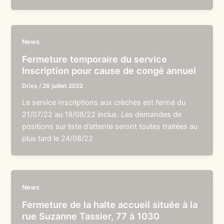
News
Fermeture temporaire du service
Inscription pour cause de congé annuel
Driss
/
26 juillet 2022
Le service Inscriptions aux crèches est fermé du
21/07/22 au 19/08/22 inclus. Les demandes de
positions sur liste d’attente seront toutes traitées au
plus tard le 24/08/22
News
Fermeture de la halte accueil située à la
rue Suzanne Tassier, 77 à 1030