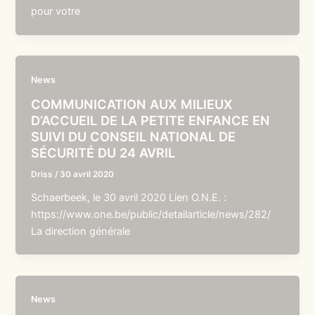
pour votre
News
COMMUNICATION AUX MILIEUX
D’ACCUEIL DE LA PETITE ENFANCE EN
SUIVI DU CONSEIL NATIONAL DE
SÉCURITÉ DU 24 AVRIL
Driss
/
30 avril 2020
Schaerbeek, le 30 avril 2020 Lien O.N.E. :
https://www.one.be/public/detailarticle/news/282/
La direction générale
News