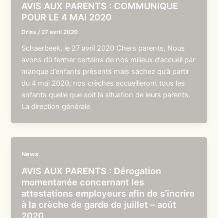
AVIS AUX PARENTS : COMMUNIQUE
POUR LE 4 MAI 2020
Driss
/
27 avril 2020
Schaerbeek, le 27 avril 2020 Chers parents, Nous
avons dû fermer certains de nos milieux d’accueil par
manque d’enfants présents mais sachez qu’à partir
du 4 mai 2020, nos crèches accueilleront tous les
enfants quelle que soit la situation de leurs parents.
La direction générale
News
AVIS AUX PARENTS : Dérogation
momentanée concernant les
attestations employeurs afin de s’incrire
à la crèche de garde de juillet – août
2020