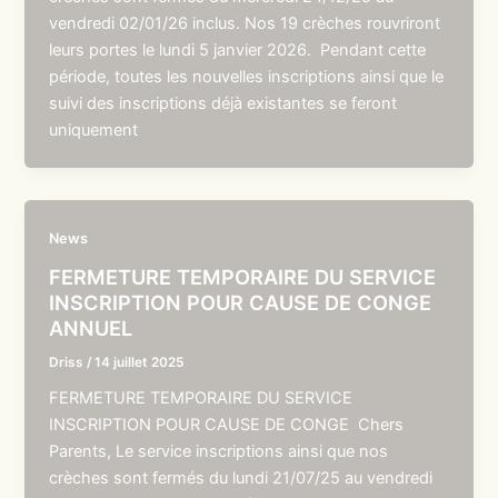
vendredi 02/01/26 inclus. Nos 19 crèches rouvriront
leurs portes le lundi 5 janvier 2026. Pendant cette
période, toutes les nouvelles inscriptions ainsi que le
suivi des inscriptions déjà existantes se feront
uniquement
News
FERMETURE TEMPORAIRE DU SERVICE
INSCRIPTION POUR CAUSE DE CONGE
ANNUEL
Driss
/
14 juillet 2025
FERMETURE TEMPORAIRE DU SERVICE
INSCRIPTION POUR CAUSE DE CONGE Chers
Parents, Le service inscriptions ainsi que nos
crèches sont fermés du lundi 21/07/25 au vendredi