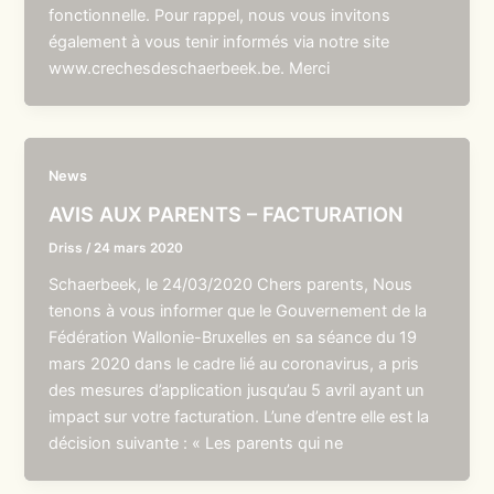
fonctionnelle. Pour rappel, nous vous invitons
également à vous tenir informés via notre site
www.crechesdeschaerbeek.be. Merci
News
AVIS AUX PARENTS – FACTURATION
Driss
/
24 mars 2020
Schaerbeek, le 24/03/2020 Chers parents, Nous
tenons à vous informer que le Gouvernement de la
Fédération Wallonie-Bruxelles en sa séance du 19
mars 2020 dans le cadre lié au coronavirus, a pris
des mesures d’application jusqu’au 5 avril ayant un
impact sur votre facturation. L’une d’entre elle est la
décision suivante : « Les parents qui ne