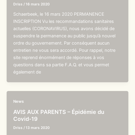
Driss
/
16 mars 2020
Schaerbeek, le 16 mars 2020 PERMANENCE
INSCRIPTION Vu les recommandations sanitaires
actuelles (CORONAVIRUS), nous avons décidé de
suspendre la permanence au public jusqu’à nouvel
ordre du gouvernement. Par conséquent aucun
entretien ne vous sera accordé. Pour rappel, notre
site reprend énormément de réponses à vos
questions dans sa partie F.A.Q. et vous permet
également de
News
AVIS AUX PARENTS – Épidémie du
Covid-19
Driss
/
13 mars 2020