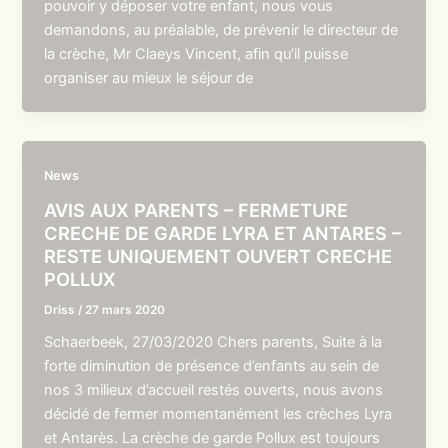
pouvoir y déposer votre enfant, nous vous
demandons, au préalable, de prévenir le directeur de
la crèche, Mr Claeys Vincent, afin qu’il puisse
organiser au mieux le séjour de
News
AVIS AUX PARENTS – FERMETURE
CRECHE DE GARDE LYRA ET ANTARES –
RESTE UNIQUEMENT OUVERT CRECHE
POLLUX
Driss
/
27 mars 2020
Schaerbeek, 27/03/2020 Chers parents, Suite à la
forte diminution de présence d’enfants au sein de
nos 3 milieux d’accueil restés ouverts, nous avons
décidé de fermer momentanément les crèches Lyra
et Antarès. La crèche de garde Pollux est toujours