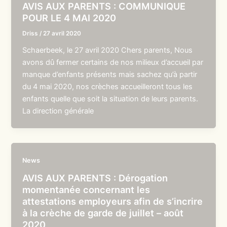
AVIS AUX PARENTS : COMMUNIQUE
POUR LE 4 MAI 2020
Driss
/
27 avril 2020
Schaerbeek, le 27 avril 2020 Chers parents, Nous
avons dû fermer certains de nos milieux d’accueil par
manque d’enfants présents mais sachez qu’à partir
du 4 mai 2020, nos crèches accueilleront tous les
enfants quelle que soit la situation de leurs parents.
La direction générale
News
AVIS AUX PARENTS : Dérogation
momentanée concernant les
attestations employeurs afin de s’incrire
à la crèche de garde de juillet – août
2020