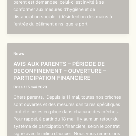
parent est demandée, celui-ci est invité à se
conformer aux mesures d’hygiène et de
distanciation sociale : (désinfection des mains à
l’entrée du bâtiment ainsi que le port
News
AVIS AUX PARENTS – PÉRIODE DE
DECONFINEMENT – OUVERTURE –
PARTICIPATION FINANCIÈRE
Driss
/
15 mai 2020
Chers parents, Depuis le 11 mai, toutes nos crèches
sont ouvertes et des mesures sanitaires spécifiques
ont été mises en place dans chacune des crèches.
Pour rappel, à partir du 18 mai, il y aura un retour du
système de participation financière, selon le contrat
signé avec le milieu d’accueil. Nous vous remercions