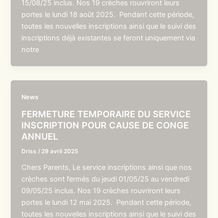
15/08/25 inclus. Nos 19 crèches rouvriront leurs
portes le lundi 18 août 2025. Pendant cette période,
toutes les nouvelles inscriptions ainsi que le suivi des
inscriptions déjà existantes se feront uniquement via
notre
News
FERMETURE TEMPORAIRE DU SERVICE
INSCRIPTION POUR CAUSE DE CONGE
ANNUEL
Driss
/
29 avril 2025
Chers Parents, Le service inscriptions ainsi que nos
crèches sont fermés du jeudi 01/05/25 au vendredi
09/05/25 inclus. Nos 19 crèches rouvriront leurs
portes le lundi 12 mai 2025. Pendant cette période,
toutes les nouvelles inscriptions ainsi que le suivi des