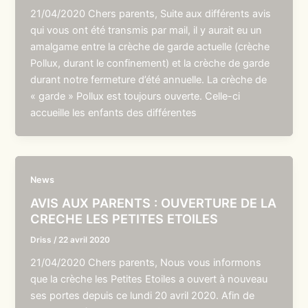
21/04/2020 Chers parents, Suite aux différents avis
qui vous ont été transmis par mail, il y aurait eu un
amalgame entre la crèche de garde actuelle (crèche
Pollux, durant le confinement) et la crèche de garde
durant notre fermeture d’été annuelle. La crèche de
« garde » Pollux est toujours ouverte. Celle-ci
accueille les enfants des différentes
News
AVIS AUX PARENTS : OUVERTURE DE LA
CRECHE LES PETITES ETOILES
Driss
/
22 avril 2020
21/04/2020 Chers parents, Nous vous informons
que la crèche les Petites Etoiles a ouvert à nouveau
ses portes depuis ce lundi 20 avril 2020. Afin de