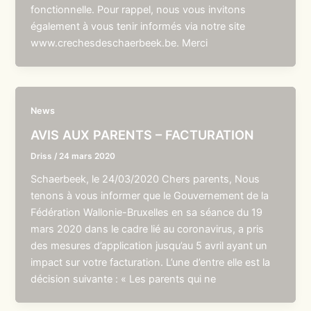
fonctionnelle. Pour rappel, nous vous invitons
également à vous tenir informés via notre site
www.crechesdeschaerbeek.be. Merci
News
AVIS AUX PARENTS – FACTURATION
Driss
/
24 mars 2020
Schaerbeek, le 24/03/2020 Chers parents, Nous
tenons à vous informer que le Gouvernement de la
Fédération Wallonie-Bruxelles en sa séance du 19
mars 2020 dans le cadre lié au coronavirus, a pris
des mesures d’application jusqu’au 5 avril ayant un
impact sur votre facturation. L’une d’entre elle est la
décision suivante : « Les parents qui ne