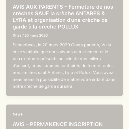
AVIS AUX PARENTS – Fermeture de nos
crèches SAUF la crèche ANTARES &
LYRA et organisation d’une crèche de
garde à la crèche POLLUX
Driss
/
20 mars 2020
Schaerbeek, le 20 mars 2020 Chers parents, Vu la
crise sanitaire que nous vivons actuellement et le
peu d’enfants présents au sein de nos milieux
d’accueil, nous sommes contraints de fermer toutes
nos crèches sauf Antarès, Lyra et Pollux. Vous avez
néanmoins la possibilité de mettre votre enfant dans
notre crèche de garde qui sera
News
AVIS – PERMANENCE INSCRIPTION