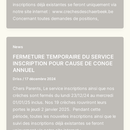
inscriptions déjà existantes se feront uniquement via
notre site internet : www.crechesdeschaerbeek.be
Concernant toutes demandes de positions,
News
FERMETURE TEMPORAIRE DU SERVICE
INSCRIPTION POUR CAUSE DE CONGE
ANNUEL
Driss
/
17 décembre 2024
Chers Parents, Le service inscriptions ainsi que nos
crèches sont fermés du lundi 23/12/24 au mercredi
01/01/25 inclus. Nos 19 crèches rouvriront leurs
portes le jeudi 2 janvier 2025. Pendant cette
période, toutes les nouvelles inscriptions ainsi que le
suivi des inscriptions déjà existantes se feront