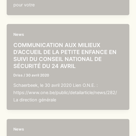
pour votre
News
COMMUNICATION AUX MILIEUX
D’ACCUEIL DE LA PETITE ENFANCE EN
SUIVI DU CONSEIL NATIONAL DE
SÉCURITÉ DU 24 AVRIL
Driss
/
30 avril 2020
Schaerbeek, le 30 avril 2020 Lien O.N.E. :
https://www.one.be/public/detailarticle/news/282/
La direction générale
News