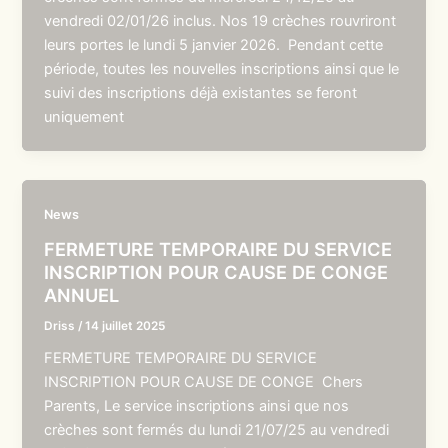
vendredi 02/01/26 inclus. Nos 19 crèches rouvriront
leurs portes le lundi 5 janvier 2026. Pendant cette
période, toutes les nouvelles inscriptions ainsi que le
suivi des inscriptions déjà existantes se feront
uniquement
News
FERMETURE TEMPORAIRE DU SERVICE
INSCRIPTION POUR CAUSE DE CONGE
ANNUEL
Driss
/
14 juillet 2025
FERMETURE TEMPORAIRE DU SERVICE
INSCRIPTION POUR CAUSE DE CONGE Chers
Parents, Le service inscriptions ainsi que nos
crèches sont fermés du lundi 21/07/25 au vendredi