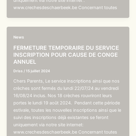
uniquement via notre site internet :
www.crechesdeschaerbeek.be Concernant toutes
News
FERMETURE TEMPORAIRE DU SERVICE
INSCRIPTION POUR CAUSE DE CONGE
ANNUEL
Driss
/
15 juillet 2024
Chers Parents, Le service inscriptions ainsi que nos
crèches sont fermés du lundi 22/07/24 au vendredi
16/08/24 inclus. Nos 18 crèches rouvriront leurs
portes le lundi 19 août 2024. Pendant cette période
estivale, toutes les nouvelles inscriptions ainsi que le
suivi des inscriptions déjà existantes se feront
uniquement via notre site internet:
www.crechesdeschaerbeek.be Concernant toutes