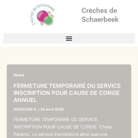
Aller
Crèches de
au
contenu
Schaerbeek
News
FERMETURE TEMPORAIRE DU SERVICE
INSCRIPTION POUR CAUSE DE CONGE
ANNUEL
SEGOLENE R.
/
24 avril 2026
FERMETURE TEMPORAIRE DU SERVICE
INSCRIPTION POUR CAUSE DE CONGE Chers
Parents, Le service inscriptions ainsi que nos