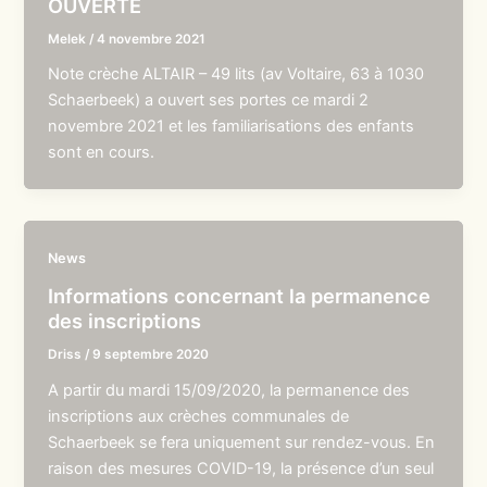
OUVERTE
Melek
/
4 novembre 2021
Note crèche ALTAIR – 49 lits (av Voltaire, 63 à 1030
Schaerbeek) a ouvert ses portes ce mardi 2
novembre 2021 et les familiarisations des enfants
sont en cours.
News
Informations concernant la permanence
des inscriptions
Driss
/
9 septembre 2020
A partir du mardi 15/09/2020, la permanence des
inscriptions aux crèches communales de
Schaerbeek se fera uniquement sur rendez-vous. En
raison des mesures COVID-19, la présence d’un seul