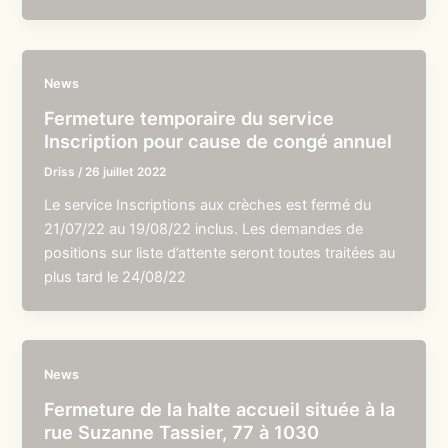
News
Fermeture temporaire du service
Inscription pour cause de congé annuel
Driss
/
26 juillet 2022
Le service Inscriptions aux crèches est fermé du
21/07/22 au 19/08/22 inclus. Les demandes de
positions sur liste d’attente seront toutes traitées au
plus tard le 24/08/22
News
Fermeture de la halte accueil située à la
rue Suzanne Tassier, 77 à 1030