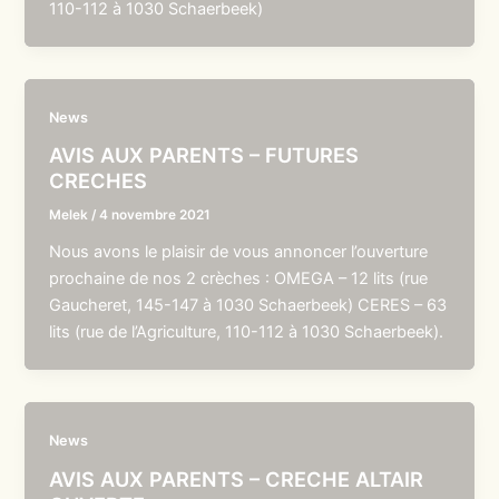
110-112 à 1030 Schaerbeek)
News
AVIS AUX PARENTS – FUTURES
CRECHES
Melek
/
4 novembre 2021
Nous avons le plaisir de vous annoncer l’ouverture
prochaine de nos 2 crèches : OMEGA – 12 lits (rue
Gaucheret, 145-147 à 1030 Schaerbeek) CERES – 63
lits (rue de l’Agriculture, 110-112 à 1030 Schaerbeek).
News
AVIS AUX PARENTS – CRECHE ALTAIR