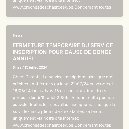
uniquement via notre site internet :
www.crechesdeschaerbeek.be Concernant toutes
News
FERMETURE TEMPORAIRE DU SERVICE
INSCRIPTION POUR CAUSE DE CONGE
ANNUEL
Driss
/
15 juillet 2024
Chers Parents, Le service inscriptions ainsi que nos
crèches sont fermés du lundi 22/07/24 au vendredi
16/08/24 inclus. Nos 18 crèches rouvriront leurs
portes le lundi 19 août 2024. Pendant cette période
estivale, toutes les nouvelles inscriptions ainsi que le
suivi des inscriptions déjà existantes se feront
uniquement via notre site internet:
www.crechesdeschaerbeek.be Concernant toutes