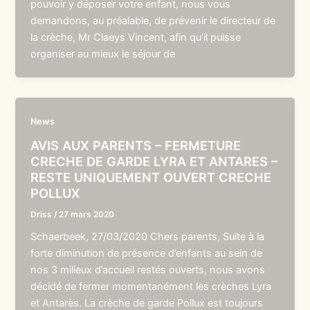
pouvoir y déposer votre enfant, nous vous
demandons, au préalable, de prévenir le directeur de
la crèche, Mr Claeys Vincent, afin qu’il puisse
organiser au mieux le séjour de
News
AVIS AUX PARENTS – FERMETURE
CRECHE DE GARDE LYRA ET ANTARES –
RESTE UNIQUEMENT OUVERT CRECHE
POLLUX
Driss
/
27 mars 2020
Schaerbeek, 27/03/2020 Chers parents, Suite à la
forte diminution de présence d’enfants au sein de
nos 3 milieux d’accueil restés ouverts, nous avons
décidé de fermer momentanément les crèches Lyra
et Antarès. La crèche de garde Pollux est toujours