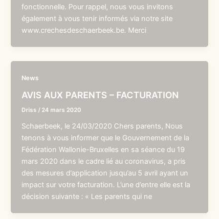
fonctionnelle. Pour rappel, nous vous invitons
également à vous tenir informés via notre site
www.crechesdeschaerbeek.be. Merci
News
AVIS AUX PARENTS – FACTURATION
Driss
/
24 mars 2020
Schaerbeek, le 24/03/2020 Chers parents, Nous
tenons à vous informer que le Gouvernement de la
Fédération Wallonie-Bruxelles en sa séance du 19
mars 2020 dans le cadre lié au coronavirus, a pris
des mesures d’application jusqu’au 5 avril ayant un
impact sur votre facturation. L’une d’entre elle est la
décision suivante : « Les parents qui ne