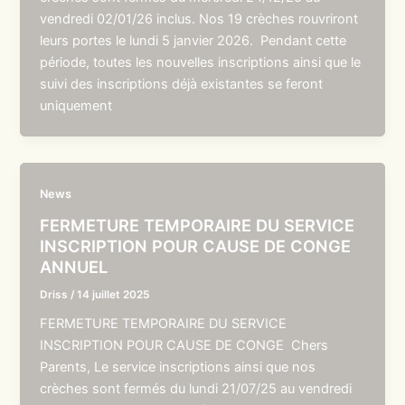
vendredi 02/01/26 inclus. Nos 19 crèches rouvriront
leurs portes le lundi 5 janvier 2026. Pendant cette
période, toutes les nouvelles inscriptions ainsi que le
suivi des inscriptions déjà existantes se feront
uniquement
News
FERMETURE TEMPORAIRE DU SERVICE
INSCRIPTION POUR CAUSE DE CONGE
ANNUEL
Driss
/
14 juillet 2025
FERMETURE TEMPORAIRE DU SERVICE
INSCRIPTION POUR CAUSE DE CONGE Chers
Parents, Le service inscriptions ainsi que nos
crèches sont fermés du lundi 21/07/25 au vendredi