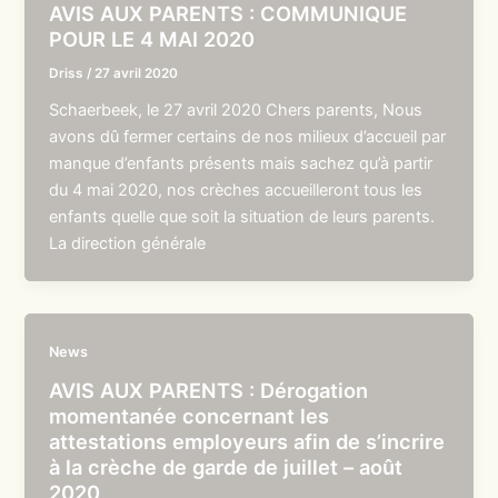
AVIS AUX PARENTS : COMMUNIQUE
POUR LE 4 MAI 2020
Driss
/
27 avril 2020
Schaerbeek, le 27 avril 2020 Chers parents, Nous
avons dû fermer certains de nos milieux d’accueil par
manque d’enfants présents mais sachez qu’à partir
du 4 mai 2020, nos crèches accueilleront tous les
enfants quelle que soit la situation de leurs parents.
La direction générale
News
AVIS AUX PARENTS : Dérogation
momentanée concernant les
attestations employeurs afin de s’incrire
à la crèche de garde de juillet – août
2020