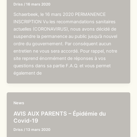
Driss
/
16 mars 2020
Schaerbeek, le 16 mars 2020 PERMANENCE
INSCRIPTION Vu les recommandations sanitaires
actuelles (CORONAVIRUS), nous avons décidé de
suspendre la permanence au public jusqu’à nouvel
ordre du gouvernement. Par conséquent aucun
entretien ne vous sera accordé. Pour rappel, notre
site reprend énormément de réponses à vos
questions dans sa partie F.A.Q. et vous permet
également de
News
AVIS AUX PARENTS – Épidémie du
Covid-19
Driss
/
13 mars 2020