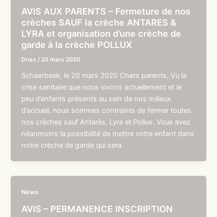
AVIS AUX PARENTS – Fermeture de nos
crèches SAUF la crèche ANTARES &
LYRA et organisation d’une crèche de
garde à la crèche POLLUX
Driss
/
20 mars 2020
Schaerbeek, le 20 mars 2020 Chers parents, Vu la
crise sanitaire que nous vivons actuellement et le
peu d’enfants présents au sein de nos milieux
d’accueil, nous sommes contraints de fermer toutes
nos crèches sauf Antarès, Lyra et Pollux. Vous avez
néanmoins la possibilité de mettre votre enfant dans
notre crèche de garde qui sera
News
AVIS – PERMANENCE INSCRIPTION