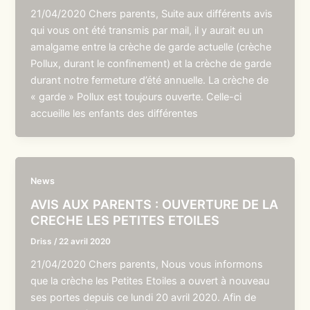
21/04/2020 Chers parents, Suite aux différents avis
qui vous ont été transmis par mail, il y aurait eu un
amalgame entre la crèche de garde actuelle (crèche
Pollux, durant le confinement) et la crèche de garde
durant notre fermeture d’été annuelle. La crèche de
« garde » Pollux est toujours ouverte. Celle-ci
accueille les enfants des différentes
News
AVIS AUX PARENTS : OUVERTURE DE LA
CRECHE LES PETITES ETOILES
Driss
/
22 avril 2020
21/04/2020 Chers parents, Nous vous informons
que la crèche les Petites Etoiles a ouvert à nouveau
ses portes depuis ce lundi 20 avril 2020. Afin de