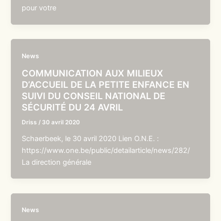
pour votre
News
COMMUNICATION AUX MILIEUX
D’ACCUEIL DE LA PETITE ENFANCE EN
SUIVI DU CONSEIL NATIONAL DE
SÉCURITÉ DU 24 AVRIL
Driss
/
30 avril 2020
Schaerbeek, le 30 avril 2020 Lien O.N.E. :
https://www.one.be/public/detailarticle/news/282/
La direction générale
News