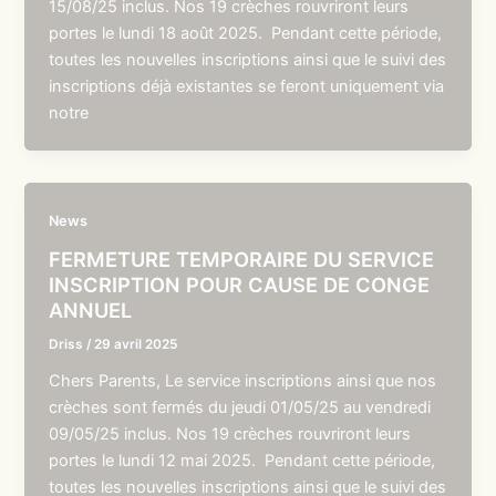
15/08/25 inclus. Nos 19 crèches rouvriront leurs
portes le lundi 18 août 2025. Pendant cette période,
toutes les nouvelles inscriptions ainsi que le suivi des
inscriptions déjà existantes se feront uniquement via
notre
News
FERMETURE TEMPORAIRE DU SERVICE
INSCRIPTION POUR CAUSE DE CONGE
ANNUEL
Driss
/
29 avril 2025
Chers Parents, Le service inscriptions ainsi que nos
crèches sont fermés du jeudi 01/05/25 au vendredi
09/05/25 inclus. Nos 19 crèches rouvriront leurs
portes le lundi 12 mai 2025. Pendant cette période,
toutes les nouvelles inscriptions ainsi que le suivi des