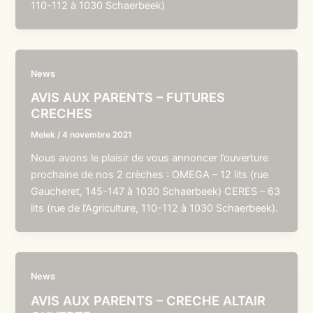
110-112 à 1030 Schaerbeek)
News
AVIS AUX PARENTS – FUTURES
CRECHES
Melek
/
4 novembre 2021
Nous avons le plaisir de vous annoncer l’ouverture
prochaine de nos 2 crèches : OMEGA – 12 lits (rue
Gaucheret, 145-147 à 1030 Schaerbeek) CERES – 63
lits (rue de l’Agriculture, 110-112 à 1030 Schaerbeek).
News
AVIS AUX PARENTS – CRECHE ALTAIR