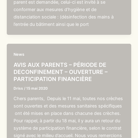
parent est demandée, celui-ci est invité à se
conformer aux mesures d’hygiène et de
distanciation sociale : (désinfection des mains à
l’entrée du bâtiment ainsi que le port
News
AVIS AUX PARENTS – PÉRIODE DE
DECONFINEMENT – OUVERTURE –
PARTICIPATION FINANCIÈRE
Driss
/
15 mai 2020
Chers parents, Depuis le 11 mai, toutes nos crèches
sont ouvertes et des mesures sanitaires spécifiques
ont été mises en place dans chacune des crèches.
Pour rappel, à partir du 18 mai, il y aura un retour du
système de participation financière, selon le contrat
signé avec le milieu d’accueil. Nous vous remercions