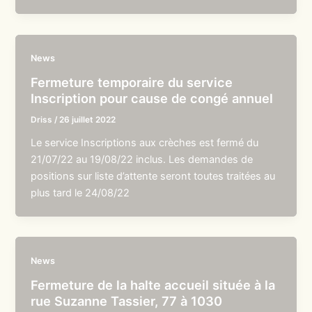
News
Fermeture temporaire du service
Inscription pour cause de congé annuel
Driss
/
26 juillet 2022
Le service Inscriptions aux crèches est fermé du
21/07/22 au 19/08/22 inclus. Les demandes de
positions sur liste d’attente seront toutes traitées au
plus tard le 24/08/22
News
Fermeture de la halte accueil située à la
rue Suzanne Tassier, 77 à 1030