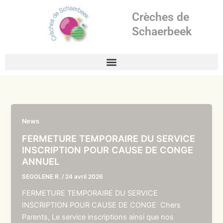
Aller
Crèches de
au
contenu
Schaerbeek
News
FERMETURE TEMPORAIRE DU SERVICE
INSCRIPTION POUR CAUSE DE CONGE
ANNUEL
SEGOLENE R.
/
24 avril 2026
FERMETURE TEMPORAIRE DU SERVICE
INSCRIPTION POUR CAUSE DE CONGE Chers
Parents, Le service inscriptions ainsi que nos