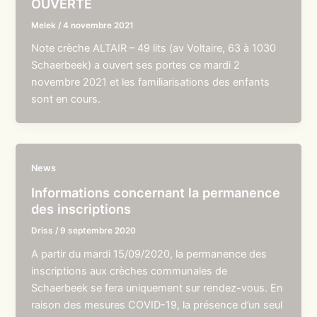
OUVERTE
Melek
/
4 novembre 2021
Note crèche ALTAIR – 49 lits (av Voltaire, 63 à 1030
Schaerbeek) a ouvert ses portes ce mardi 2
novembre 2021 et les familiarisations des enfants
sont en cours.
News
Informations concernant la permanence
des inscriptions
Driss
/
9 septembre 2020
A partir du mardi 15/09/2020, la permanence des
inscriptions aux crèches communales de
Schaerbeek se fera uniquement sur rendez-vous. En
raison des mesures COVID-19, la présence d’un seul