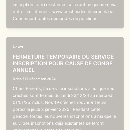
inscriptions déjà existantes se feront uniquement via
notre site internet : www.crechesdeschaerbeek.be
Concernant toutes demandes de positions,
News
FERMETURE TEMPORAIRE DU SERVICE
INSCRIPTION POUR CAUSE DE CONGE
ANNUEL
Driss
/
17 décembre 2024
Chers Parents, Le service inscriptions ainsi que nos
crèches sont fermés du lundi 23/12/24 au mercredi
01/01/25 inclus. Nos 19 crèches rouvriront leurs
portes le jeudi 2 janvier 2025. Pendant cette
période, toutes les nouvelles inscriptions ainsi que le
suivi des inscriptions déjà existantes se feront