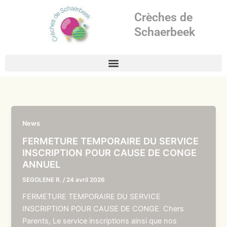
Aller
Crèches de
au
contenu
Schaerbeek
News
FERMETURE TEMPORAIRE DU SERVICE
INSCRIPTION POUR CAUSE DE CONGE
ANNUEL
SEGOLENE R.
/
24 avril 2026
FERMETURE TEMPORAIRE DU SERVICE
INSCRIPTION POUR CAUSE DE CONGE Chers
Parents, Le service inscriptions ainsi que nos