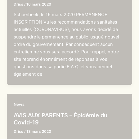
Driss
/
16 mars 2020
Schaerbeek, le 16 mars 2020 PERMANENCE
INSCRIPTION Vu les recommandations sanitaires
actuelles (CORONAVIRUS), nous avons décidé de
suspendre la permanence au public jusqu’à nouvel
ordre du gouvernement. Par conséquent aucun
entretien ne vous sera accordé. Pour rappel, notre
site reprend énormément de réponses à vos
questions dans sa partie F.A.Q. et vous permet
également de
News
AVIS AUX PARENTS – Épidémie du
Covid-19
Driss
/
13 mars 2020