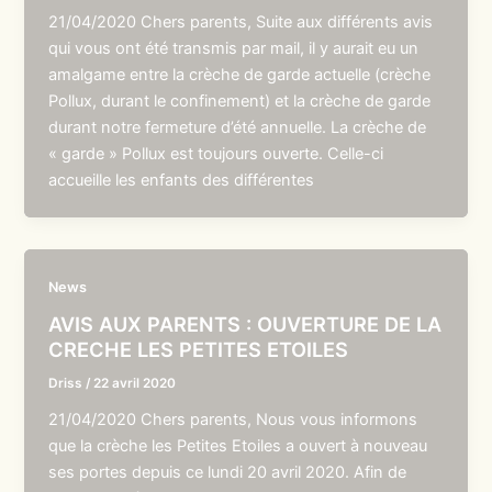
21/04/2020 Chers parents, Suite aux différents avis
qui vous ont été transmis par mail, il y aurait eu un
amalgame entre la crèche de garde actuelle (crèche
Pollux, durant le confinement) et la crèche de garde
durant notre fermeture d’été annuelle. La crèche de
« garde » Pollux est toujours ouverte. Celle-ci
accueille les enfants des différentes
News
AVIS AUX PARENTS : OUVERTURE DE LA
CRECHE LES PETITES ETOILES
Driss
/
22 avril 2020
21/04/2020 Chers parents, Nous vous informons
que la crèche les Petites Etoiles a ouvert à nouveau
ses portes depuis ce lundi 20 avril 2020. Afin de