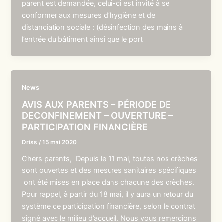
parent est demandée, celui-ci est invité à se
conformer aux mesures d’hygiène et de
distanciation sociale : (désinfection des mains à
l’entrée du bâtiment ainsi que le port
News
AVIS AUX PARENTS – PÉRIODE DE
DECONFINEMENT – OUVERTURE –
PARTICIPATION FINANCIÈRE
Driss
/
15 mai 2020
Chers parents, Depuis le 11 mai, toutes nos crèches
sont ouvertes et des mesures sanitaires spécifiques
ont été mises en place dans chacune des crèches.
Pour rappel, à partir du 18 mai, il y aura un retour du
système de participation financière, selon le contrat
signé avec le milieu d’accueil. Nous vous remercions