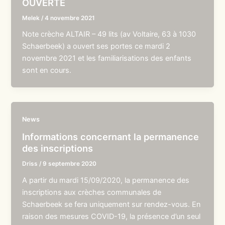
OUVERTE
Melek
/
4 novembre 2021
Note crèche ALTAIR – 49 lits (av Voltaire, 63 à 1030
Schaerbeek) a ouvert ses portes ce mardi 2
novembre 2021 et les familiarisations des enfants
sont en cours.
News
Informations concernant la permanence
des inscriptions
Driss
/
9 septembre 2020
A partir du mardi 15/09/2020, la permanence des
inscriptions aux crèches communales de
Schaerbeek se fera uniquement sur rendez-vous. En
raison des mesures COVID-19, la présence d’un seul