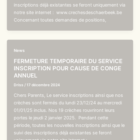
inscriptions déjà existantes se feront uniquement via
notre site internet : www.crechesdeschaerbeek.be
Concernant toutes demandes de positions,
News
FERMETURE TEMPORAIRE DU SERVICE
INSCRIPTION POUR CAUSE DE CONGE
ANNUEL
Driss
/
17 décembre 2024
Chers Parents, Le service inscriptions ainsi que nos
crèches sont fermés du lundi 23/12/24 au mercredi
01/01/25 inclus. Nos 19 crèches rouvriront leurs
portes le jeudi 2 janvier 2025. Pendant cette
période, toutes les nouvelles inscriptions ainsi que le
suivi des inscriptions déjà existantes se feront