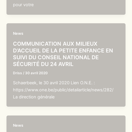
pour votre
News
COMMUNICATION AUX MILIEUX
D’ACCUEIL DE LA PETITE ENFANCE EN
SUIVI DU CONSEIL NATIONAL DE
SÉCURITÉ DU 24 AVRIL
Driss
/
30 avril 2020
Schaerbeek, le 30 avril 2020 Lien O.N.E. :
https://www.one.be/public/detailarticle/news/282/
La direction générale
News