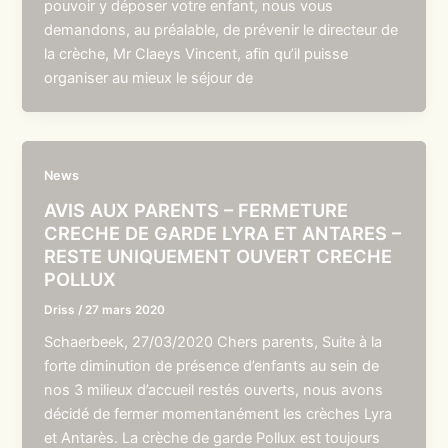
pouvoir y déposer votre enfant, nous vous
demandons, au préalable, de prévenir le directeur de
la crèche, Mr Claeys Vincent, afin qu’il puisse
organiser au mieux le séjour de
News
AVIS AUX PARENTS – FERMETURE
CRECHE DE GARDE LYRA ET ANTARES –
RESTE UNIQUEMENT OUVERT CRECHE
POLLUX
Driss
/
27 mars 2020
Schaerbeek, 27/03/2020 Chers parents, Suite à la
forte diminution de présence d’enfants au sein de
nos 3 milieux d’accueil restés ouverts, nous avons
décidé de fermer momentanément les crèches Lyra
et Antarès. La crèche de garde Pollux est toujours