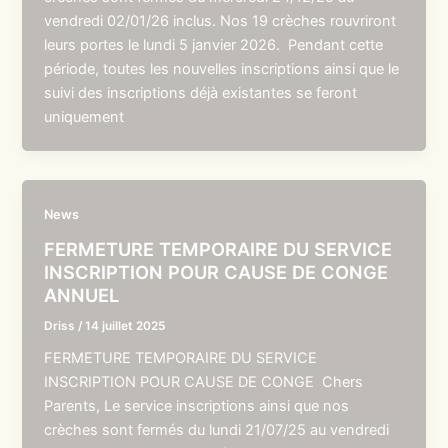
vendredi 02/01/26 inclus. Nos 19 crèches rouvriront
leurs portes le lundi 5 janvier 2026. Pendant cette
période, toutes les nouvelles inscriptions ainsi que le
suivi des inscriptions déjà existantes se feront
uniquement
News
FERMETURE TEMPORAIRE DU SERVICE
INSCRIPTION POUR CAUSE DE CONGE
ANNUEL
Driss
/
14 juillet 2025
FERMETURE TEMPORAIRE DU SERVICE
INSCRIPTION POUR CAUSE DE CONGE Chers
Parents, Le service inscriptions ainsi que nos
crèches sont fermés du lundi 21/07/25 au vendredi