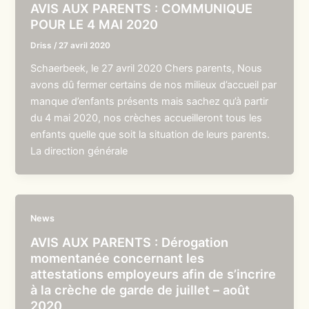
AVIS AUX PARENTS : COMMUNIQUE
POUR LE 4 MAI 2020
Driss
/
27 avril 2020
Schaerbeek, le 27 avril 2020 Chers parents, Nous
avons dû fermer certains de nos milieux d’accueil par
manque d’enfants présents mais sachez qu’à partir
du 4 mai 2020, nos crèches accueilleront tous les
enfants quelle que soit la situation de leurs parents.
La direction générale
News
AVIS AUX PARENTS : Dérogation
momentanée concernant les
attestations employeurs afin de s’incrire
à la crèche de garde de juillet – août
2020