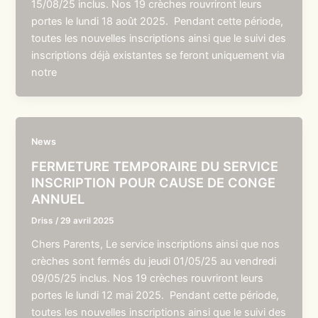
15/08/25 inclus. Nos 19 crèches rouvriront leurs
portes le lundi 18 août 2025. Pendant cette période,
toutes les nouvelles inscriptions ainsi que le suivi des
inscriptions déjà existantes se feront uniquement via
notre
News
FERMETURE TEMPORAIRE DU SERVICE
INSCRIPTION POUR CAUSE DE CONGE
ANNUEL
Driss
/
29 avril 2025
Chers Parents, Le service inscriptions ainsi que nos
crèches sont fermés du jeudi 01/05/25 au vendredi
09/05/25 inclus. Nos 19 crèches rouvriront leurs
portes le lundi 12 mai 2025. Pendant cette période,
toutes les nouvelles inscriptions ainsi que le suivi des