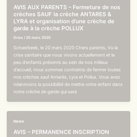
AVIS AUX PARENTS – Fermeture de nos
crèches SAUF la crèche ANTARES &
LYRA et organisation d’une crèche de
garde à la crèche POLLUX
Driss
/
20 mars 2020
Schaerbeek, le 20 mars 2020 Chers parents, Vu la
crise sanitaire que nous vivons actuellement et le
peu d’enfants présents au sein de nos milieux
d’accueil, nous sommes contraints de fermer toutes
nos crèches sauf Antarès, Lyra et Pollux. Vous avez
néanmoins la possibilité de mettre votre enfant dans
notre crèche de garde qui sera
News
AVIS – PERMANENCE INSCRIPTION