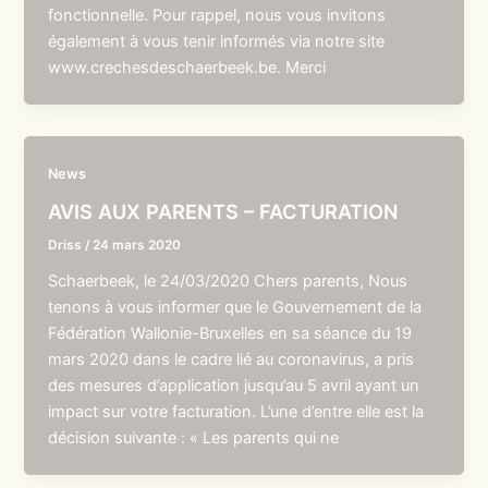
fonctionnelle. Pour rappel, nous vous invitons
également à vous tenir informés via notre site
www.crechesdeschaerbeek.be. Merci
News
AVIS AUX PARENTS – FACTURATION
Driss
/
24 mars 2020
Schaerbeek, le 24/03/2020 Chers parents, Nous
tenons à vous informer que le Gouvernement de la
Fédération Wallonie-Bruxelles en sa séance du 19
mars 2020 dans le cadre lié au coronavirus, a pris
des mesures d’application jusqu’au 5 avril ayant un
impact sur votre facturation. L’une d’entre elle est la
décision suivante : « Les parents qui ne