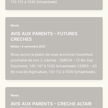
110-112 à 1030 Schaerbeek)
News
AVIS AUX PARENTS – FUTURES
CRECHES
Melek
/
4 novembre 2021
Nous avons le plaisir de vous annoncer l’ouverture
prochaine de nos 2 crèches : OMEGA – 12 lits (rue
Gaucheret, 145-147 à 1030 Schaerbeek) CERES – 63
lits (rue de l’Agriculture, 110-112 à 1030 Schaerbeek).
News
AVIS AUX PARENTS – CRECHE ALTAIR