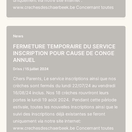
uniquement via notre site internet :
www.crechesdeschaerbeek.be Concernant toutes
News
FERMETURE TEMPORAIRE DU SERVICE
INSCRIPTION POUR CAUSE DE CONGE
ANNUEL
Driss
/
15 juillet 2024
Chers Parents, Le service inscriptions ainsi que nos
crèches sont fermés du lundi 22/07/24 au vendredi
16/08/24 inclus. Nos 18 crèches rouvriront leurs
portes le lundi 19 août 2024. Pendant cette période
estivale, toutes les nouvelles inscriptions ainsi que le
suivi des inscriptions déjà existantes se feront
uniquement via notre site internet:
www.crechesdeschaerbeek.be Concernant toutes