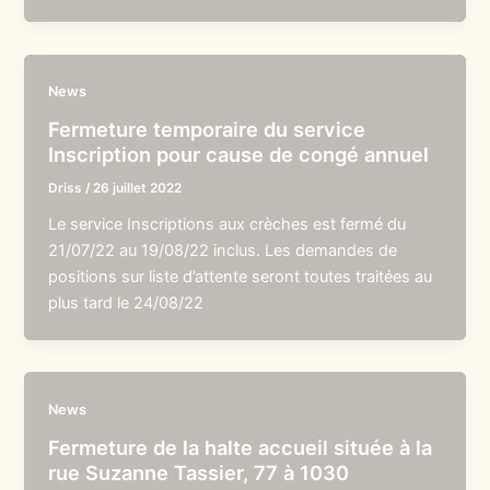
News
Fermeture temporaire du service
Inscription pour cause de congé annuel
Driss
/
26 juillet 2022
Le service Inscriptions aux crèches est fermé du
21/07/22 au 19/08/22 inclus. Les demandes de
positions sur liste d’attente seront toutes traitées au
plus tard le 24/08/22
News
Fermeture de la halte accueil située à la
rue Suzanne Tassier, 77 à 1030