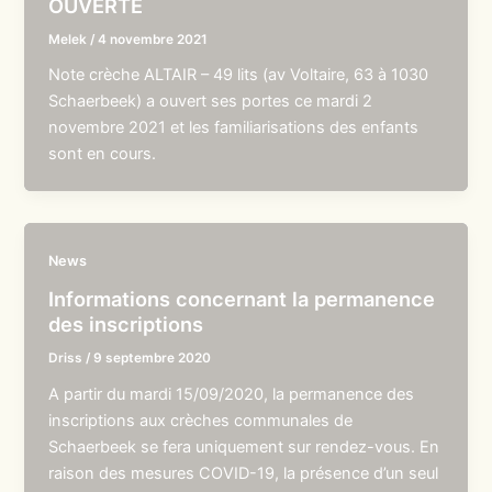
OUVERTE
Melek
/
4 novembre 2021
Note crèche ALTAIR – 49 lits (av Voltaire, 63 à 1030
Schaerbeek) a ouvert ses portes ce mardi 2
novembre 2021 et les familiarisations des enfants
sont en cours.
News
Informations concernant la permanence
des inscriptions
Driss
/
9 septembre 2020
A partir du mardi 15/09/2020, la permanence des
inscriptions aux crèches communales de
Schaerbeek se fera uniquement sur rendez-vous. En
raison des mesures COVID-19, la présence d’un seul