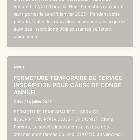
vendredi 02/01/26 inclus. Nos 19 crèches rouvriront
leurs portes le lundi 5 janvier 2026. Pendant cette
période, toutes les nouvelles inscriptions ainsi que le
suivi des inscriptions déjà existantes se feront
uniquement
News
FERMETURE TEMPORAIRE DU SERVICE
INSCRIPTION POUR CAUSE DE CONGE
ANNUEL
Driss
/
14 juillet 2025
FERMETURE TEMPORAIRE DU SERVICE
INSCRIPTION POUR CAUSE DE CONGE Chers
Parents, Le service inscriptions ainsi que nos
crèches sont fermés du lundi 21/07/25 au vendredi