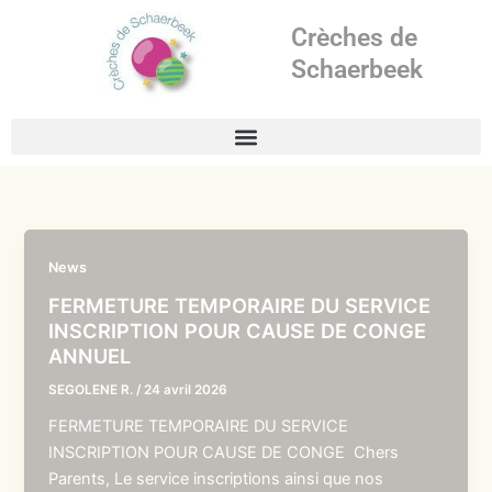
Aller
Crèches de
au
contenu
Schaerbeek
News
FERMETURE TEMPORAIRE DU SERVICE
INSCRIPTION POUR CAUSE DE CONGE
ANNUEL
SEGOLENE R.
/
24 avril 2026
FERMETURE TEMPORAIRE DU SERVICE
INSCRIPTION POUR CAUSE DE CONGE Chers
Parents, Le service inscriptions ainsi que nos