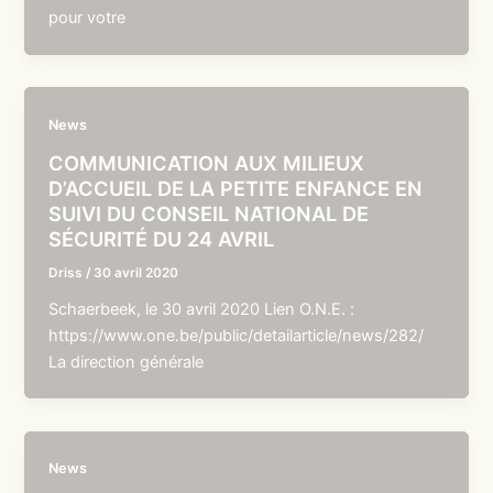
pour votre
News
COMMUNICATION AUX MILIEUX
D’ACCUEIL DE LA PETITE ENFANCE EN
SUIVI DU CONSEIL NATIONAL DE
SÉCURITÉ DU 24 AVRIL
Driss
/
30 avril 2020
Schaerbeek, le 30 avril 2020 Lien O.N.E. :
https://www.one.be/public/detailarticle/news/282/
La direction générale
News