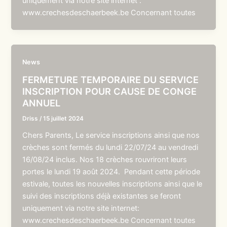
uniquement via notre site internet :
www.crechesdeschaerbeek.be Concernant toutes
News
FERMETURE TEMPORAIRE DU SERVICE
INSCRIPTION POUR CAUSE DE CONGE
ANNUEL
Driss
/
15 juillet 2024
Chers Parents, Le service inscriptions ainsi que nos
crèches sont fermés du lundi 22/07/24 au vendredi
16/08/24 inclus. Nos 18 crèches rouvriront leurs
portes le lundi 19 août 2024. Pendant cette période
estivale, toutes les nouvelles inscriptions ainsi que le
suivi des inscriptions déjà existantes se feront
uniquement via notre site internet:
www.crechesdeschaerbeek.be Concernant toutes