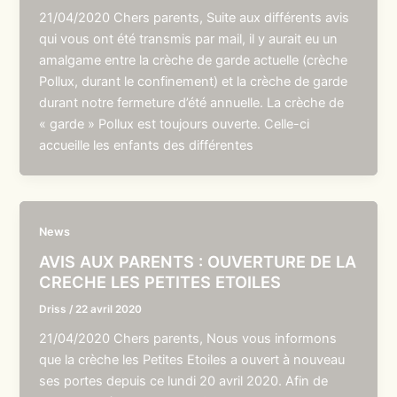
21/04/2020 Chers parents, Suite aux différents avis
qui vous ont été transmis par mail, il y aurait eu un
amalgame entre la crèche de garde actuelle (crèche
Pollux, durant le confinement) et la crèche de garde
durant notre fermeture d’été annuelle. La crèche de
« garde » Pollux est toujours ouverte. Celle-ci
accueille les enfants des différentes
News
AVIS AUX PARENTS : OUVERTURE DE LA
CRECHE LES PETITES ETOILES
Driss
/
22 avril 2020
21/04/2020 Chers parents, Nous vous informons
que la crèche les Petites Etoiles a ouvert à nouveau
ses portes depuis ce lundi 20 avril 2020. Afin de