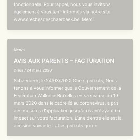
fonctionnelle. Pour rappel, nous vous invitons
également à vous tenir informés via notre site
www.crechesdeschaerbeek.be. Merci
News
AVIS AUX PARENTS – FACTURATION
Driss
/
24 mars 2020
Schaerbeek, le 24/03/2020 Chers parents, Nous
tenons à vous informer que le Gouvernement de la
Fédération Wallonie-Bruxelles en sa séance du 19
mars 2020 dans le cadre lié au coronavirus, a pris
des mesures d’application jusqu’au 5 avril ayant un
impact sur votre facturation. L’une d’entre elle est la
décision suivante : « Les parents qui ne