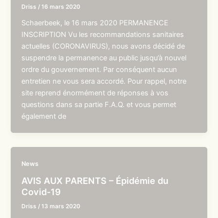
Driss
/
16 mars 2020
Schaerbeek, le 16 mars 2020 PERMANENCE
INSCRIPTION Vu les recommandations sanitaires
actuelles (CORONAVIRUS), nous avons décidé de
suspendre la permanence au public jusqu’à nouvel
ordre du gouvernement. Par conséquent aucun
entretien ne vous sera accordé. Pour rappel, notre
site reprend énormément de réponses à vos
questions dans sa partie F.A.Q. et vous permet
également de
News
AVIS AUX PARENTS – Épidémie du
Covid-19
Driss
/
13 mars 2020