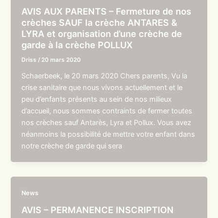
AVIS AUX PARENTS – Fermeture de nos
crèches SAUF la crèche ANTARES &
LYRA et organisation d’une crèche de
garde à la crèche POLLUX
Driss
/
20 mars 2020
Schaerbeek, le 20 mars 2020 Chers parents, Vu la
crise sanitaire que nous vivons actuellement et le
peu d’enfants présents au sein de nos milieux
d’accueil, nous sommes contraints de fermer toutes
nos crèches sauf Antarès, Lyra et Pollux. Vous avez
néanmoins la possibilité de mettre votre enfant dans
notre crèche de garde qui sera
News
AVIS – PERMANENCE INSCRIPTION