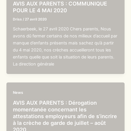
AVIS AUX PARENTS : COMMUNIQUE
POUR LE 4 MAI 2020
Driss
/
27 avril 2020
Schaerbeek, le 27 avril 2020 Chers parents, Nous
avons dû fermer certains de nos milieux d’accueil par
manque d’enfants présents mais sachez qu’à partir
du 4 mai 2020, nos crèches accueilleront tous les
enfants quelle que soit la situation de leurs parents.
La direction générale
News
AVIS AUX PARENTS : Dérogation
momentanée concernant les
attestations employeurs afin de s’incrire
à la crèche de garde de juillet – août
2020