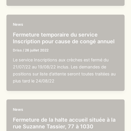
News
Fermeture temporaire du service
Inscription pour cause de congé annuel
Driss
/
26 juillet 2022
Le service Inscriptions aux crèches est fermé du
21/07/22 au 19/08/22 inclus. Les demandes de
positions sur liste d’attente seront toutes traitées au
plus tard le 24/08/22
News
Fermeture de la halte accueil située à la
rue Suzanne Tassier, 77 à 1030