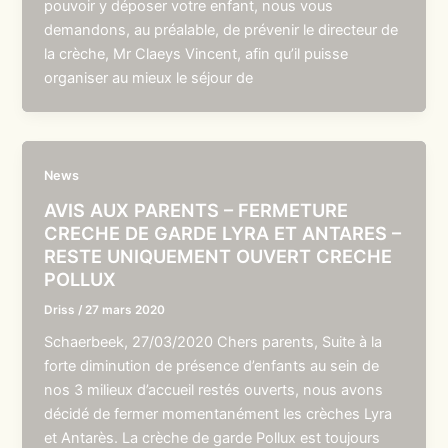
pouvoir y déposer votre enfant, nous vous
demandons, au préalable, de prévenir le directeur de
la crèche, Mr Claeys Vincent, afin qu’il puisse
organiser au mieux le séjour de
News
AVIS AUX PARENTS – FERMETURE
CRECHE DE GARDE LYRA ET ANTARES –
RESTE UNIQUEMENT OUVERT CRECHE
POLLUX
Driss
/
27 mars 2020
Schaerbeek, 27/03/2020 Chers parents, Suite à la
forte diminution de présence d’enfants au sein de
nos 3 milieux d’accueil restés ouverts, nous avons
décidé de fermer momentanément les crèches Lyra
et Antarès. La crèche de garde Pollux est toujours