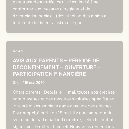
parent est demandée, celui-ci est invité à se
conformer aux mesures d’hygiène et de
distanciation sociale : (désinfection des mains à
l’entrée du bâtiment ainsi que le port
News
AVIS AUX PARENTS – PÉRIODE DE
DECONFINEMENT – OUVERTURE –
PARTICIPATION FINANCIÈRE
Driss
/
15 mai 2020
Chers parents, Depuis le 11 mai, toutes nos crèches
sont ouvertes et des mesures sanitaires spécifiques
ont été mises en place dans chacune des crèches.
Pour rappel, à partir du 18 mai, il y aura un retour du
système de participation financière, selon le contrat
signé avec le milieu d’accueil. Nous vous remercions