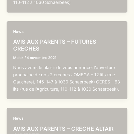
110-112 à 1030 Schaerbeek)
News
AVIS AUX PARENTS – FUTURES
CRECHES
Melek
/
4 novembre 2021
Nous avons le plaisir de vous annoncer l’ouverture
prochaine de nos 2 crèches : OMEGA – 12 lits (rue
Gaucheret, 145-147 à 1030 Schaerbeek) CERES – 63
lits (rue de l’Agriculture, 110-112 à 1030 Schaerbeek).
News
AVIS AUX PARENTS – CRECHE ALTAIR