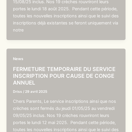
15/08/25 inclus. Nos 19 crèches rouvriront leurs
portes le lundi 18 août 2025. Pendant cette période,
toutes les nouvelles inscriptions ainsi que le suivi des
inscriptions déjà existantes se feront uniquement via
notre
News
FERMETURE TEMPORAIRE DU SERVICE
INSCRIPTION POUR CAUSE DE CONGE
ANNUEL
Driss
/
29 avril 2025
Chers Parents, Le service inscriptions ainsi que nos
crèches sont fermés du jeudi 01/05/25 au vendredi
09/05/25 inclus. Nos 19 crèches rouvriront leurs
portes le lundi 12 mai 2025. Pendant cette période,
toutes les nouvelles inscriptions ainsi que le suivi des