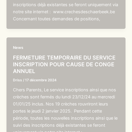
inscriptions déjà existantes se feront uniquement via
notre site internet : www.crechesdeschaerbeek.be
Concernant toutes demandes de positions,
News
FERMETURE TEMPORAIRE DU SERVICE
INSCRIPTION POUR CAUSE DE CONGE
ANNUEL
Driss
/
17 décembre 2024
Chers Parents, Le service inscriptions ainsi que nos
crèches sont fermés du lundi 23/12/24 au mercredi
01/01/25 inclus. Nos 19 crèches rouvriront leurs
portes le jeudi 2 janvier 2025. Pendant cette
période, toutes les nouvelles inscriptions ainsi que le
suivi des inscriptions déjà existantes se feront