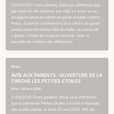
21/04/2020 Chers parents, Suite aux différents avis
qui vous ont été transmis par mail, il y aurait eu un
amalgame entre la crèche de garde actuelle (crèche
Pollux, durant le confinement) et la crèche de garde
durant notre fermeture d’été annuelle. La crèche de
« garde » Pollux est toujours ouverte. Celle-ci
accueille les enfants des différentes
News
AVIS AUX PARENTS : OUVERTURE DE LA
CRECHE LES PETITES ETOILES
Driss
/
22 avril 2020
21/04/2020 Chers parents, Nous vous informons
que la crèche les Petites Etoiles a ouvert à nouveau
ses portes depuis ce lundi 20 avril 2020. Afin de