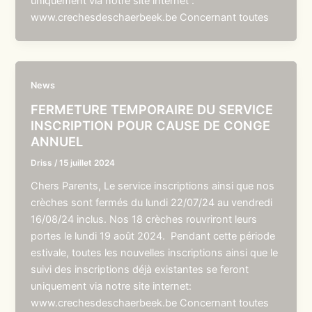
uniquement via notre site internet :
www.crechesdeschaerbeek.be Concernant toutes
News
FERMETURE TEMPORAIRE DU SERVICE
INSCRIPTION POUR CAUSE DE CONGE
ANNUEL
Driss
/
15 juillet 2024
Chers Parents, Le service inscriptions ainsi que nos
crèches sont fermés du lundi 22/07/24 au vendredi
16/08/24 inclus. Nos 18 crèches rouvriront leurs
portes le lundi 19 août 2024. Pendant cette période
estivale, toutes les nouvelles inscriptions ainsi que le
suivi des inscriptions déjà existantes se feront
uniquement via notre site internet:
www.crechesdeschaerbeek.be Concernant toutes