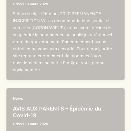
Driss
/
16 mars 2020
Schaerbeek, le 16 mars 2020 PERMANENCE
INSCRIPTION Vu les recommandations sanitaires
actuelles (CORONAVIRUS), nous avons décidé de
suspendre la permanence au public jusqu’à nouvel
ordre du gouvernement. Par conséquent aucun
entretien ne vous sera accordé. Pour rappel, notre
site reprend énormément de réponses à vos
questions dans sa partie F.A.Q. et vous permet
également de
News
AVIS AUX PARENTS – Épidémie du
Covid-19
Driss
/
13 mars 2020