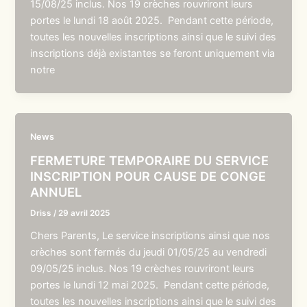
15/08/25 inclus. Nos 19 crèches rouvriront leurs
portes le lundi 18 août 2025. Pendant cette période,
toutes les nouvelles inscriptions ainsi que le suivi des
inscriptions déjà existantes se feront uniquement via
notre
News
FERMETURE TEMPORAIRE DU SERVICE
INSCRIPTION POUR CAUSE DE CONGE
ANNUEL
Driss
/
29 avril 2025
Chers Parents, Le service inscriptions ainsi que nos
crèches sont fermés du jeudi 01/05/25 au vendredi
09/05/25 inclus. Nos 19 crèches rouvriront leurs
portes le lundi 12 mai 2025. Pendant cette période,
toutes les nouvelles inscriptions ainsi que le suivi des