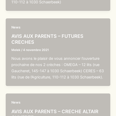
110-112 à 1030 Schaerbeek)
News
AVIS AUX PARENTS – FUTURES
CRECHES
Melek
/
4 novembre 2021
Nous avons le plaisir de vous annoncer l’ouverture
prochaine de nos 2 crèches : OMEGA – 12 lits (rue
Gaucheret, 145-147 à 1030 Schaerbeek) CERES – 63
lits (rue de l’Agriculture, 110-112 à 1030 Schaerbeek).
News
AVIS AUX PARENTS – CRECHE ALTAIR