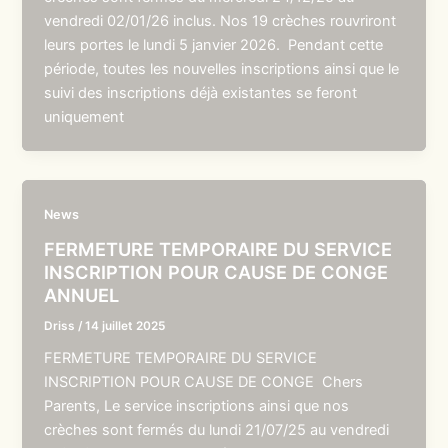
vendredi 02/01/26 inclus. Nos 19 crèches rouvriront
leurs portes le lundi 5 janvier 2026. Pendant cette
période, toutes les nouvelles inscriptions ainsi que le
suivi des inscriptions déjà existantes se feront
uniquement
News
FERMETURE TEMPORAIRE DU SERVICE
INSCRIPTION POUR CAUSE DE CONGE
ANNUEL
Driss
/
14 juillet 2025
FERMETURE TEMPORAIRE DU SERVICE
INSCRIPTION POUR CAUSE DE CONGE Chers
Parents, Le service inscriptions ainsi que nos
crèches sont fermés du lundi 21/07/25 au vendredi