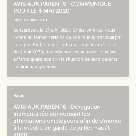
AVIS AUX PARENTS : COMMUNIQUE
POUR LE 4 MAI 2020
Driss
/
27 avril 2020
Schaerbeek, le 27 avril 2020 Chers parents, Nous
avons dû fermer certains de nos milieux d’accueil par
manque d’enfants présents mais sachez qu’à partir
du 4 mai 2020, nos crèches accueilleront tous les
enfants quelle que soit la situation de leurs parents.
La direction générale
News
AVIS AUX PARENTS : Dérogation
momentanée concernant les
attestations employeurs afin de s’incrire
à la crèche de garde de juillet – août
2020