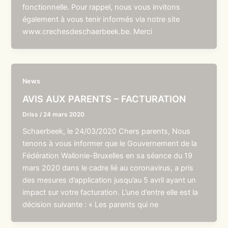
fonctionnelle. Pour rappel, nous vous invitons
également à vous tenir informés via notre site
www.crechesdeschaerbeek.be. Merci
News
AVIS AUX PARENTS – FACTURATION
Driss
/
24 mars 2020
Schaerbeek, le 24/03/2020 Chers parents, Nous
tenons à vous informer que le Gouvernement de la
Fédération Wallonie-Bruxelles en sa séance du 19
mars 2020 dans le cadre lié au coronavirus, a pris
des mesures d’application jusqu’au 5 avril ayant un
impact sur votre facturation. L’une d’entre elle est la
décision suivante : « Les parents qui ne