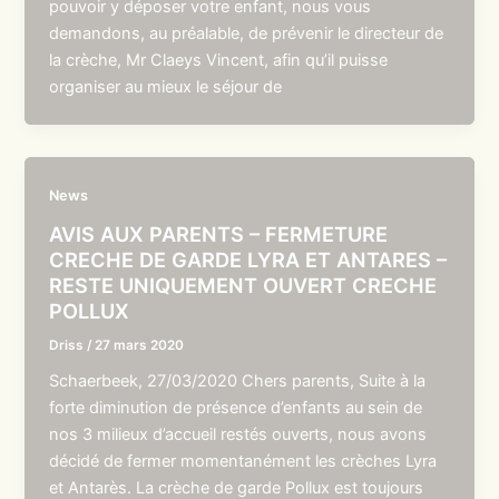
pouvoir y déposer votre enfant, nous vous
demandons, au préalable, de prévenir le directeur de
la crèche, Mr Claeys Vincent, afin qu’il puisse
organiser au mieux le séjour de
News
AVIS AUX PARENTS – FERMETURE
CRECHE DE GARDE LYRA ET ANTARES –
RESTE UNIQUEMENT OUVERT CRECHE
POLLUX
Driss
/
27 mars 2020
Schaerbeek, 27/03/2020 Chers parents, Suite à la
forte diminution de présence d’enfants au sein de
nos 3 milieux d’accueil restés ouverts, nous avons
décidé de fermer momentanément les crèches Lyra
et Antarès. La crèche de garde Pollux est toujours