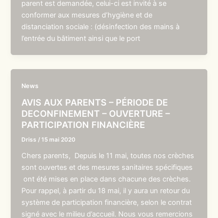
parent est demandée, celui-ci est invité à se
conformer aux mesures d’hygiène et de
distanciation sociale : (désinfection des mains à
l’entrée du bâtiment ainsi que le port
News
AVIS AUX PARENTS – PÉRIODE DE
DECONFINEMENT – OUVERTURE –
PARTICIPATION FINANCIÈRE
Driss
/
15 mai 2020
Chers parents, Depuis le 11 mai, toutes nos crèches
sont ouvertes et des mesures sanitaires spécifiques
ont été mises en place dans chacune des crèches.
Pour rappel, à partir du 18 mai, il y aura un retour du
système de participation financière, selon le contrat
signé avec le milieu d’accueil. Nous vous remercions