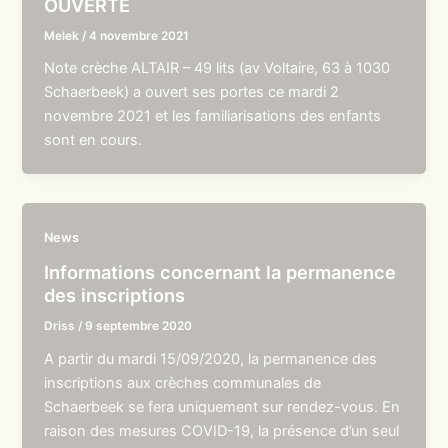
OUVERTE
Melek
/
4 novembre 2021
Note crèche ALTAIR – 49 lits (av Voltaire, 63 à 1030
Schaerbeek) a ouvert ses portes ce mardi 2
novembre 2021 et les familiarisations des enfants
sont en cours.
News
Informations concernant la permanence
des inscriptions
Driss
/
9 septembre 2020
A partir du mardi 15/09/2020, la permanence des
inscriptions aux crèches communales de
Schaerbeek se fera uniquement sur rendez-vous. En
raison des mesures COVID-19, la présence d’un seul