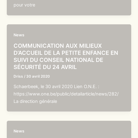
pour votre
News
COMMUNICATION AUX MILIEUX
D’ACCUEIL DE LA PETITE ENFANCE EN
SUIVI DU CONSEIL NATIONAL DE
SÉCURITÉ DU 24 AVRIL
Driss
/
30 avril 2020
Schaerbeek, le 30 avril 2020 Lien O.N.E. :
https://www.one.be/public/detailarticle/news/282/
La direction générale
News