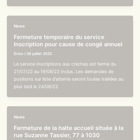
News
Fermeture temporaire du service
Inscription pour cause de congé annuel
Driss
/
26 juillet 2022
Le service Inscriptions aux crèches est fermé du
21/07/22 au 19/08/22 inclus. Les demandes de
positions sur liste d’attente seront toutes traitées au
plus tard le 24/08/22
News
Fermeture de la halte accueil située à la
rue Suzanne Tassier, 77 à 1030