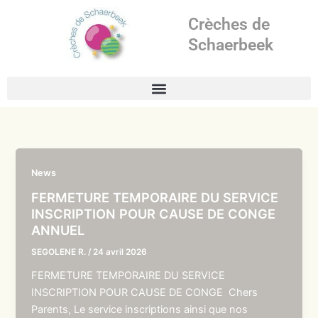
Aller
Crèches de
au
contenu
Schaerbeek
News
FERMETURE TEMPORAIRE DU SERVICE
INSCRIPTION POUR CAUSE DE CONGE
ANNUEL
SEGOLENE R.
/
24 avril 2026
FERMETURE TEMPORAIRE DU SERVICE
INSCRIPTION POUR CAUSE DE CONGE Chers
Parents, Le service inscriptions ainsi que nos