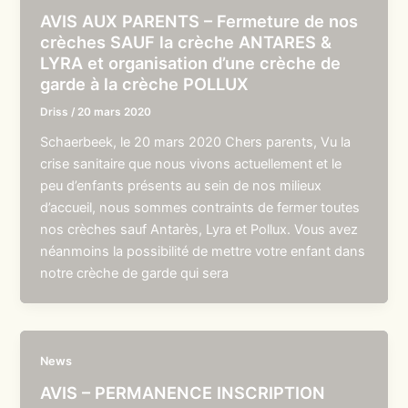
AVIS AUX PARENTS – Fermeture de nos
crèches SAUF la crèche ANTARES &
LYRA et organisation d’une crèche de
garde à la crèche POLLUX
Driss
/
20 mars 2020
Schaerbeek, le 20 mars 2020 Chers parents, Vu la
crise sanitaire que nous vivons actuellement et le
peu d’enfants présents au sein de nos milieux
d’accueil, nous sommes contraints de fermer toutes
nos crèches sauf Antarès, Lyra et Pollux. Vous avez
néanmoins la possibilité de mettre votre enfant dans
notre crèche de garde qui sera
News
AVIS – PERMANENCE INSCRIPTION