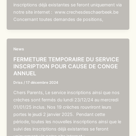
inscriptions déjà existantes se feront uniquement via
notre site internet : www.crechesdeschaerbeek.be
Concernant toutes demandes de positions,
News
FERMETURE TEMPORAIRE DU SERVICE
INSCRIPTION POUR CAUSE DE CONGE
ANNUEL
Driss
/
17 décembre 2024
Chers Parents, Le service inscriptions ainsi que nos
crèches sont fermés du lundi 23/12/24 au mercredi
01/01/25 inclus. Nos 19 crèches rouvriront leurs
portes le jeudi 2 janvier 2025. Pendant cette
période, toutes les nouvelles inscriptions ainsi que le
suivi des inscriptions déjà existantes se feront