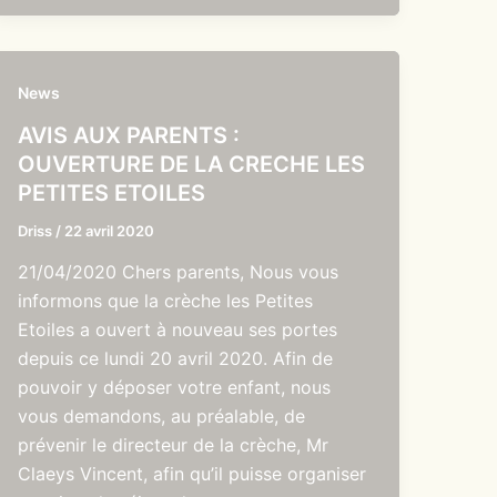
News
AVIS AUX PARENTS :
OUVERTURE DE LA CRECHE LES
PETITES ETOILES
Driss
/
22 avril 2020
21/04/2020 Chers parents, Nous vous
informons que la crèche les Petites
Etoiles a ouvert à nouveau ses portes
depuis ce lundi 20 avril 2020. Afin de
pouvoir y déposer votre enfant, nous
vous demandons, au préalable, de
prévenir le directeur de la crèche, Mr
Claeys Vincent, afin qu’il puisse organiser