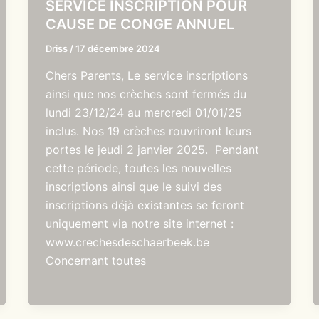
SERVICE INSCRIPTION POUR
CAUSE DE CONGE ANNUEL
Driss
/
17 décembre 2024
Chers Parents, Le service inscriptions
ainsi que nos crèches sont fermés du
lundi 23/12/24 au mercredi 01/01/25
inclus. Nos 19 crèches rouvriront leurs
portes le jeudi 2 janvier 2025. Pendant
cette période, toutes les nouvelles
inscriptions ainsi que le suivi des
inscriptions déjà existantes se feront
uniquement via notre site internet :
www.crechesdeschaerbeek.be
Concernant toutes