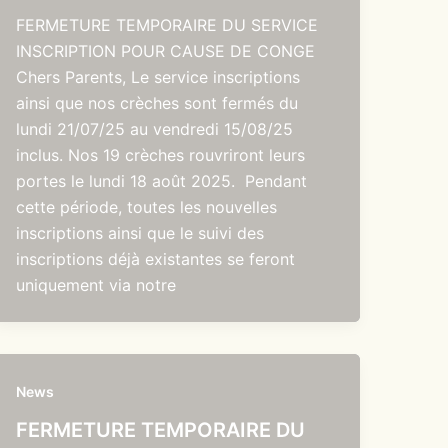
FERMETURE TEMPORAIRE DU SERVICE
INSCRIPTION POUR CAUSE DE CONGE
Chers Parents, Le service inscriptions
ainsi que nos crèches sont fermés du
lundi 21/07/25 au vendredi 15/08/25
inclus. Nos 19 crèches rouvriront leurs
portes le lundi 18 août 2025. Pendant
cette période, toutes les nouvelles
inscriptions ainsi que le suivi des
inscriptions déjà existantes se feront
uniquement via notre
News
FERMETURE TEMPORAIRE DU