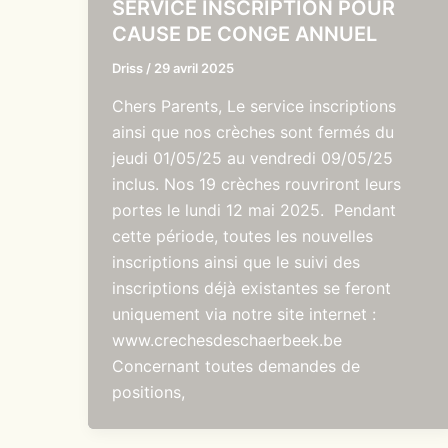
SERVICE INSCRIPTION POUR
CAUSE DE CONGE ANNUEL
Driss
/
29 avril 2025
Chers Parents, Le service inscriptions
ainsi que nos crèches sont fermés du
jeudi 01/05/25 au vendredi 09/05/25
inclus. Nos 19 crèches rouvriront leurs
portes le lundi 12 mai 2025. Pendant
cette période, toutes les nouvelles
inscriptions ainsi que le suivi des
inscriptions déjà existantes se feront
uniquement via notre site internet :
www.crechesdeschaerbeek.be
Concernant toutes demandes de
positions,