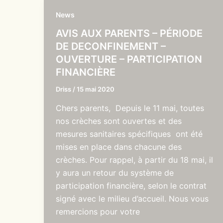
News
AVIS AUX PARENTS – PÉRIODE
DE DECONFINEMENT –
OUVERTURE – PARTICIPATION
FINANCIÈRE
Driss
/
15 mai 2020
Chers parents, Depuis le 11 mai, toutes
nos crèches sont ouvertes et des
mesures sanitaires spécifiques ont été
mises en place dans chacune des
crèches. Pour rappel, à partir du 18 mai, il
y aura un retour du système de
participation financière, selon le contrat
signé avec le milieu d’accueil. Nous vous
remercions pour votre