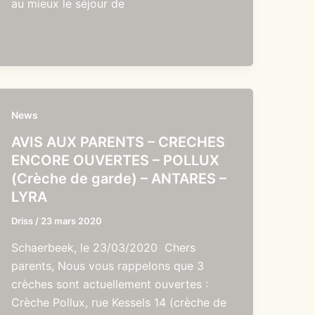
au mieux le séjour de
News
AVIS AUX PARENTS – CRECHES
ENCORE OUVERTES – POLLUX
(Crèche de garde) – ANTARES –
LYRA
Driss
/
23 mars 2020
Schaerbeek, le 23/03/2020 Chers
parents, Nous vous rappelons que 3
crèches sont actuellement ouvertes :
Crèche Pollux, rue Kessels 14 (crèche de