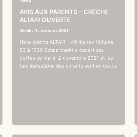
News
AVIS AUX PARENTS – CRECHE
ALTAIR OUVERTE
Melek
/
4 novembre 2021
Note crèche ALTAIR – 49 lits (av Voltaire,
63 à 1030 Schaerbeek) a ouvert ses
portes ce mardi 2 novembre 2021 et les
familiarisations des enfants sont en cours.