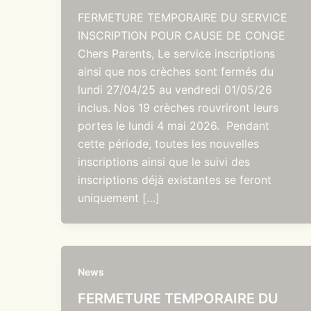
FERMETURE TEMPORAIRE DU SERVICE
INSCRIPTION POUR CAUSE DE CONGE
Chers Parents, Le service inscriptions
ainsi que nos crèches sont fermés du
lundi 27/04/25 au vendredi 01/05/26
inclus. Nos 19 crèches rouvriront leurs
portes le lundi 4 mai 2026. Pendant
cette période, toutes les nouvelles
inscriptions ainsi que le suivi des
inscriptions déjà existantes se feront
uniquement […]
News
FERMETURE TEMPORAIRE DU