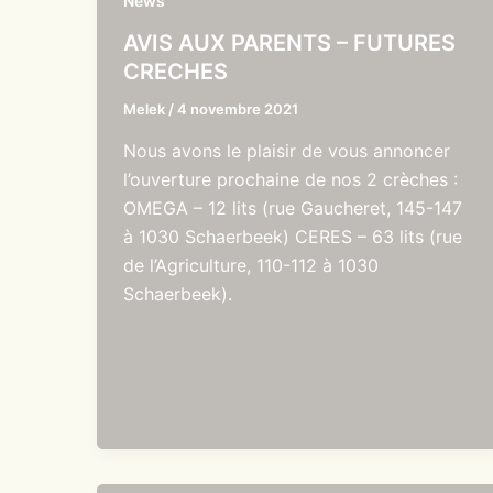
News
AVIS AUX PARENTS – FUTURES
CRECHES
Melek
/
4 novembre 2021
Nous avons le plaisir de vous annoncer
l’ouverture prochaine de nos 2 crèches :
OMEGA – 12 lits (rue Gaucheret, 145-147
à 1030 Schaerbeek) CERES – 63 lits (rue
de l’Agriculture, 110-112 à 1030
Schaerbeek).