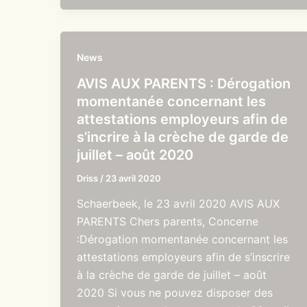
News
AVIS AUX PARENTS : Dérogation
momentanée concernant les
attestations employeurs afin de
s’incrire à la crèche de garde de
juillet – août 2020
Driss
/
23 avril 2020
Schaerbeek, le 23 avril 2020 AVIS AUX
PARENTS Chers parents, Concerne
:Dérogation momentanée concernant les
attestations employeurs afin de s’inscrire
à la crèche de garde de juillet – août
2020 Si vous ne pouvez disposer des