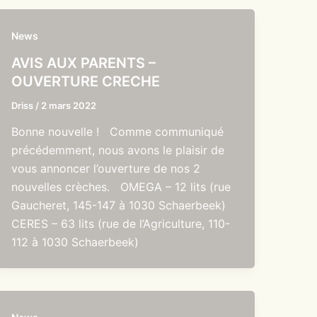
News
AVIS AUX PARENTS –
OUVERTURE CRECHE
Driss
/
2 mars 2022
Bonne nouvelle ! Comme communiqué
précédemment, nous avons le plaisir de
vous annoncer l’ouverture de nos 2
nouvelles crèches. OMEGA – 12 lits (rue
Gaucheret, 145-147 à 1030 Schaerbeek)
CERES – 63 lits (rue de l’Agriculture, 110-
112 à 1030 Schaerbeek)