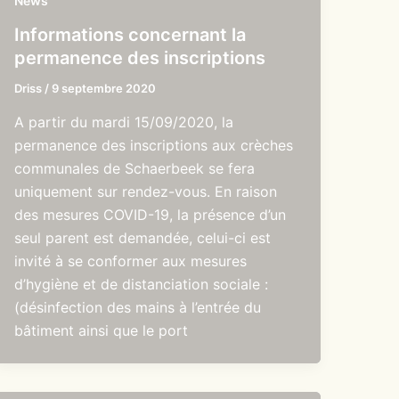
News
Informations concernant la
permanence des inscriptions
Driss
/
9 septembre 2020
A partir du mardi 15/09/2020, la
permanence des inscriptions aux crèches
communales de Schaerbeek se fera
uniquement sur rendez-vous. En raison
des mesures COVID-19, la présence d’un
seul parent est demandée, celui-ci est
invité à se conformer aux mesures
d’hygiène et de distanciation sociale :
(désinfection des mains à l’entrée du
bâtiment ainsi que le port