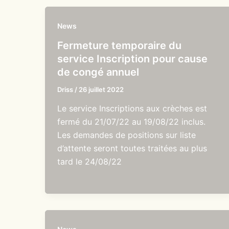
News
Fermeture temporaire du
service Inscription pour cause
de congé annuel
Driss
/
26 juillet 2022
Le service Inscriptions aux crèches est
fermé du 21/07/22 au 19/08/22 inclus.
Les demandes de positions sur liste
d’attente seront toutes traitées au plus
tard le 24/08/22