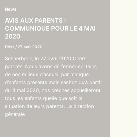
News
AVIS AUX PARENTS :
COMMUNIQUE POUR LE 4 MAI
2020
Driss
/
27 avril 2020
Schaerbeek, le 27 avril 2020 Chers
parents, Nous avons dû fermer certains
de nos milieux d’accueil par manque
d’enfants présents mais sachez qu’à partir
du 4 mai 2020, nos crèches accueilleront
tous les enfants quelle que soit la
situation de leurs parents. La direction
générale