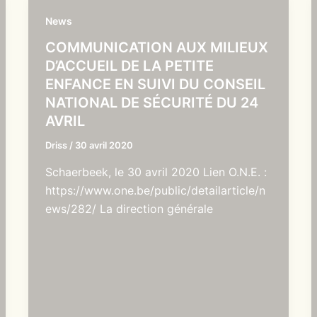
News
COMMUNICATION AUX MILIEUX
D’ACCUEIL DE LA PETITE
ENFANCE EN SUIVI DU CONSEIL
NATIONAL DE SÉCURITÉ DU 24
AVRIL
Driss
/
30 avril 2020
Schaerbeek, le 30 avril 2020 Lien O.N.E. :
https://www.one.be/public/detailarticle/n
ews/282/ La direction générale