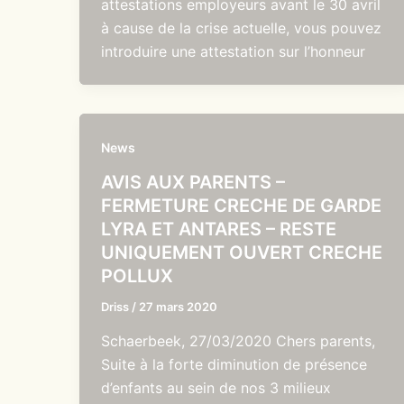
attestations employeurs avant le 30 avril
à cause de la crise actuelle, vous pouvez
introduire une attestation sur l’honneur
News
AVIS AUX PARENTS –
FERMETURE CRECHE DE GARDE
LYRA ET ANTARES – RESTE
UNIQUEMENT OUVERT CRECHE
POLLUX
Driss
/
27 mars 2020
Schaerbeek, 27/03/2020 Chers parents,
Suite à la forte diminution de présence
d’enfants au sein de nos 3 milieux