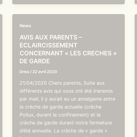
News
AVIS AUX PARENTS –
ECLAIRCISSEMENT
CONCERNANT « LES CRECHES »
DE GARDE
Driss
/
22 avril 2020
21/04/2020 Chers parents, Suite aux
différents avis qui vous ont été transmis
par mail, il y aurait eu un amalgame entre
la crèche de garde actuelle (crèche
Pollux, durant le confinement) et la
crèche de garde durant notre fermeture
d’été annuelle. La crèche de « garde »