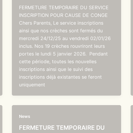
FERMETURE TEMPORAIRE DU SERVICE
INSCRIPTION POUR CAUSE DE CONGE
Chers Parents, Le service inscriptions
ainsi que nos crèches sont fermés du
mercredi 24/12/25 au vendredi 02/01/26
inclus. Nos 19 crèches rouvriront leurs
portes le lundi 5 janvier 2026. Pendant
cette période, toutes les nouvelles
inscriptions ainsi que le suivi des
inscriptions déjà existantes se feront
uniquement
News
FERMETURE TEMPORAIRE DU