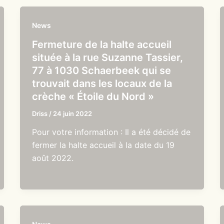
News
Fermeture de la halte accueil
située à la rue Suzanne Tassier,
77 à 1030 Schaerbeek qui se
trouvait dans les locaux de la
crèche « Étoile du Nord »
Driss
/
24 juin 2022
Pour votre information : Il a été décidé de
fermer la halte accueil à la date du 19
août 2022.