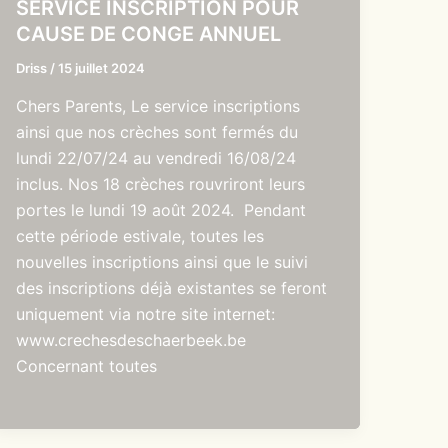
SERVICE INSCRIPTION POUR
CAUSE DE CONGE ANNUEL
Driss
/
15 juillet 2024
Chers Parents, Le service inscriptions
ainsi que nos crèches sont fermés du
lundi 22/07/24 au vendredi 16/08/24
inclus. Nos 18 crèches rouvriront leurs
portes le lundi 19 août 2024. Pendant
cette période estivale, toutes les
nouvelles inscriptions ainsi que le suivi
des inscriptions déjà existantes se feront
uniquement via notre site internet:
www.crechesdeschaerbeek.be
Concernant toutes