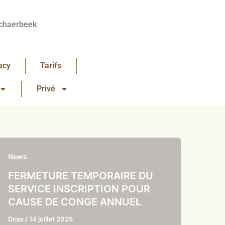
chaerbeek
acy
Tarifs
Privé
News
FERMETURE TEMPORAIRE DU
SERVICE INSCRIPTION POUR
CAUSE DE CONGE ANNUEL
Driss
/
14 juillet 2025