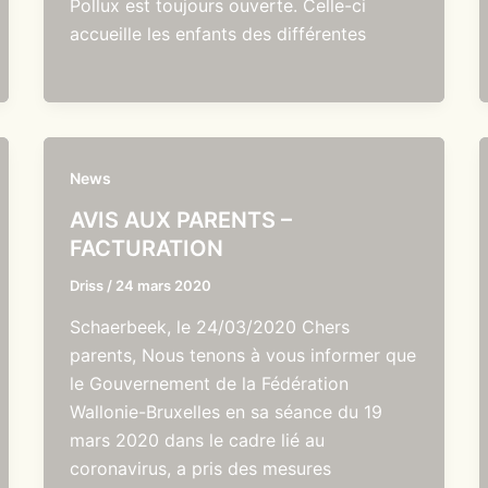
Pollux est toujours ouverte. Celle-ci
accueille les enfants des différentes
News
AVIS AUX PARENTS –
FACTURATION
Driss
/
24 mars 2020
Schaerbeek, le 24/03/2020 Chers
parents, Nous tenons à vous informer que
le Gouvernement de la Fédération
Wallonie-Bruxelles en sa séance du 19
mars 2020 dans le cadre lié au
coronavirus, a pris des mesures