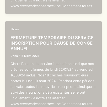
uniquement via notre site internet :
www.crechesdeschaerbeek.be Concernant toutes
News
FERMETURE TEMPORAIRE DU SERVICE
INSCRIPTION POUR CAUSE DE CONGE
ANNUEL
Driss
/
15 juillet 2024
Chers Parents, Le service inscriptions ainsi que nos
crèches sont fermés du lundi 22/07/24 au vendredi
16/08/24 inclus. Nos 18 crèches rouvriront leurs
portes le lundi 19 août 2024. Pendant cette période
estivale, toutes les nouvelles inscriptions ainsi que le
suivi des inscriptions déjà existantes se feront
uniquement via notre site internet:
www.crechesdeschaerbeek.be Concernant toutes