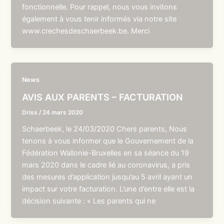
fonctionnelle. Pour rappel, nous vous invitons
également à vous tenir informés via notre site
www.crechesdeschaerbeek.be. Merci
News
AVIS AUX PARENTS – FACTURATION
Driss
/
24 mars 2020
Schaerbeek, le 24/03/2020 Chers parents, Nous
tenons à vous informer que le Gouvernement de la
Fédération Wallonie-Bruxelles en sa séance du 19
mars 2020 dans le cadre lié au coronavirus, a pris
des mesures d’application jusqu’au 5 avril ayant un
impact sur votre facturation. L’une d’entre elle est la
décision suivante : « Les parents qui ne