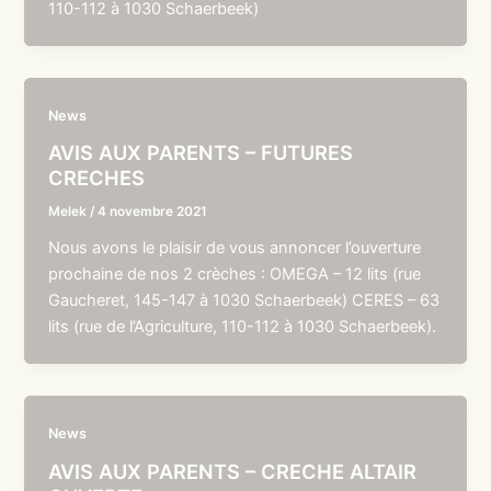
110-112 à 1030 Schaerbeek)
News
AVIS AUX PARENTS – FUTURES
CRECHES
Melek
/
4 novembre 2021
Nous avons le plaisir de vous annoncer l’ouverture
prochaine de nos 2 crèches : OMEGA – 12 lits (rue
Gaucheret, 145-147 à 1030 Schaerbeek) CERES – 63
lits (rue de l’Agriculture, 110-112 à 1030 Schaerbeek).
News
AVIS AUX PARENTS – CRECHE ALTAIR