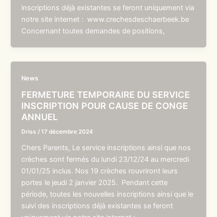
inscriptions déjà existantes se feront uniquement via
notre site internet : www.crechesdeschaerbeek.be
Concernant toutes demandes de positions,
News
FERMETURE TEMPORAIRE DU SERVICE
INSCRIPTION POUR CAUSE DE CONGE
ANNUEL
Driss
/
17 décembre 2024
Chers Parents, Le service inscriptions ainsi que nos
crèches sont fermés du lundi 23/12/24 au mercredi
01/01/25 inclus. Nos 19 crèches rouvriront leurs
portes le jeudi 2 janvier 2025. Pendant cette
période, toutes les nouvelles inscriptions ainsi que le
suivi des inscriptions déjà existantes se feront