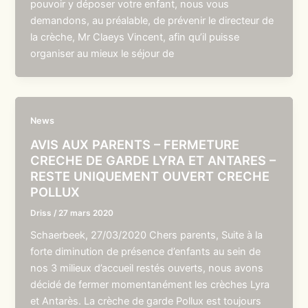
pouvoir y déposer votre enfant, nous vous
demandons, au préalable, de prévenir le directeur de
la crèche, Mr Claeys Vincent, afin qu’il puisse
organiser au mieux le séjour de
News
AVIS AUX PARENTS – FERMETURE
CRECHE DE GARDE LYRA ET ANTARES –
RESTE UNIQUEMENT OUVERT CRECHE
POLLUX
Driss
/
27 mars 2020
Schaerbeek, 27/03/2020 Chers parents, Suite à la
forte diminution de présence d’enfants au sein de
nos 3 milieux d’accueil restés ouverts, nous avons
décidé de fermer momentanément les crèches Lyra
et Antarès. La crèche de garde Pollux est toujours