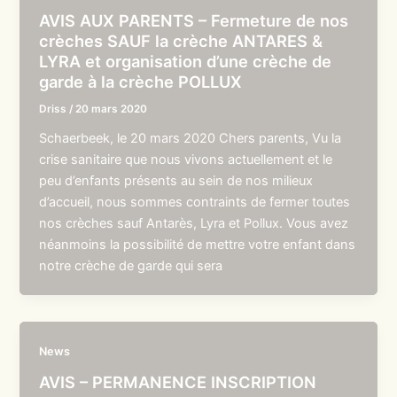
AVIS AUX PARENTS – Fermeture de nos
crèches SAUF la crèche ANTARES &
LYRA et organisation d’une crèche de
garde à la crèche POLLUX
Driss
/
20 mars 2020
Schaerbeek, le 20 mars 2020 Chers parents, Vu la
crise sanitaire que nous vivons actuellement et le
peu d’enfants présents au sein de nos milieux
d’accueil, nous sommes contraints de fermer toutes
nos crèches sauf Antarès, Lyra et Pollux. Vous avez
néanmoins la possibilité de mettre votre enfant dans
notre crèche de garde qui sera
News
AVIS – PERMANENCE INSCRIPTION