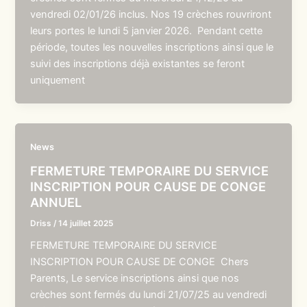
vendredi 02/01/26 inclus. Nos 19 crèches rouvriront
leurs portes le lundi 5 janvier 2026. Pendant cette
période, toutes les nouvelles inscriptions ainsi que le
suivi des inscriptions déjà existantes se feront
uniquement
News
FERMETURE TEMPORAIRE DU SERVICE
INSCRIPTION POUR CAUSE DE CONGE
ANNUEL
Driss
/
14 juillet 2025
FERMETURE TEMPORAIRE DU SERVICE
INSCRIPTION POUR CAUSE DE CONGE Chers
Parents, Le service inscriptions ainsi que nos
crèches sont fermés du lundi 21/07/25 au vendredi