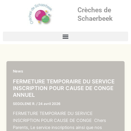
Aller
Crèches de
au
contenu
Schaerbeek
News
FERMETURE TEMPORAIRE DU SERVICE
INSCRIPTION POUR CAUSE DE CONGE
ANNUEL
SEGOLENE R.
/
24 avril 2026
FERMETURE TEMPORAIRE DU SERVICE
INSCRIPTION POUR CAUSE DE CONGE Chers
Parents, Le service inscriptions ainsi que nos