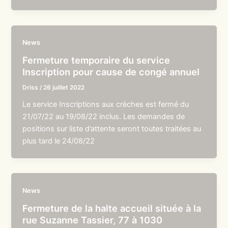
News
Fermeture temporaire du service
Inscription pour cause de congé annuel
Driss
/
26 juillet 2022
Le service Inscriptions aux crèches est fermé du
21/07/22 au 19/08/22 inclus. Les demandes de
positions sur liste d’attente seront toutes traitées au
plus tard le 24/08/22
News
Fermeture de la halte accueil située à la
rue Suzanne Tassier, 77 à 1030