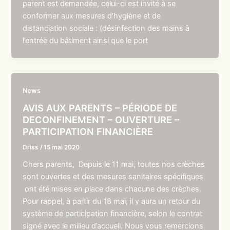
parent est demandée, celui-ci est invité à se
conformer aux mesures d’hygiène et de
distanciation sociale : (désinfection des mains à
l’entrée du bâtiment ainsi que le port
News
AVIS AUX PARENTS – PÉRIODE DE
DECONFINEMENT – OUVERTURE –
PARTICIPATION FINANCIÈRE
Driss
/
15 mai 2020
Chers parents, Depuis le 11 mai, toutes nos crèches
sont ouvertes et des mesures sanitaires spécifiques
ont été mises en place dans chacune des crèches.
Pour rappel, à partir du 18 mai, il y aura un retour du
système de participation financière, selon le contrat
signé avec le milieu d’accueil. Nous vous remercions