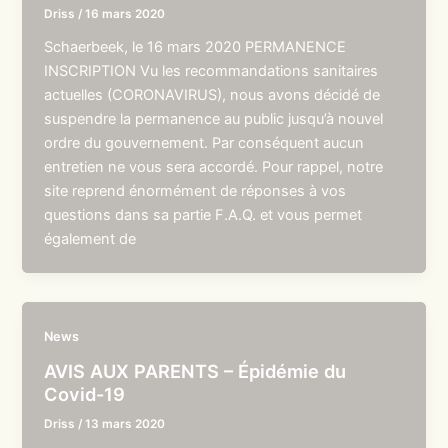
Driss
/
16 mars 2020
Schaerbeek, le 16 mars 2020 PERMANENCE
INSCRIPTION Vu les recommandations sanitaires
actuelles (CORONAVIRUS), nous avons décidé de
suspendre la permanence au public jusqu’à nouvel
ordre du gouvernement. Par conséquent aucun
entretien ne vous sera accordé. Pour rappel, notre
site reprend énormément de réponses à vos
questions dans sa partie F.A.Q. et vous permet
également de
News
AVIS AUX PARENTS – Épidémie du
Covid-19
Driss
/
13 mars 2020