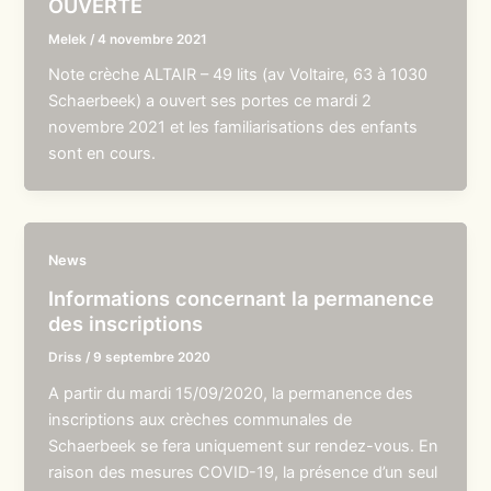
OUVERTE
Melek
/
4 novembre 2021
Note crèche ALTAIR – 49 lits (av Voltaire, 63 à 1030
Schaerbeek) a ouvert ses portes ce mardi 2
novembre 2021 et les familiarisations des enfants
sont en cours.
News
Informations concernant la permanence
des inscriptions
Driss
/
9 septembre 2020
A partir du mardi 15/09/2020, la permanence des
inscriptions aux crèches communales de
Schaerbeek se fera uniquement sur rendez-vous. En
raison des mesures COVID-19, la présence d’un seul