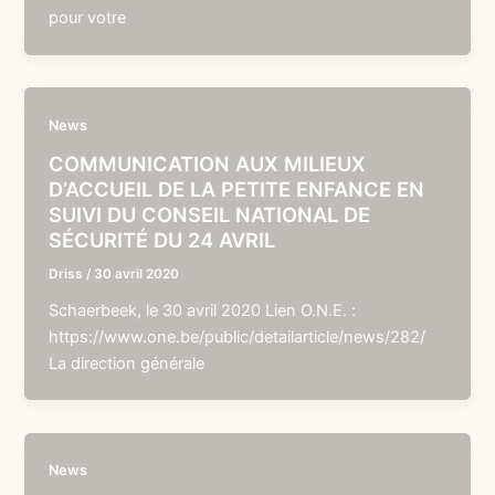
pour votre
News
COMMUNICATION AUX MILIEUX
D’ACCUEIL DE LA PETITE ENFANCE EN
SUIVI DU CONSEIL NATIONAL DE
SÉCURITÉ DU 24 AVRIL
Driss
/
30 avril 2020
Schaerbeek, le 30 avril 2020 Lien O.N.E. :
https://www.one.be/public/detailarticle/news/282/
La direction générale
News