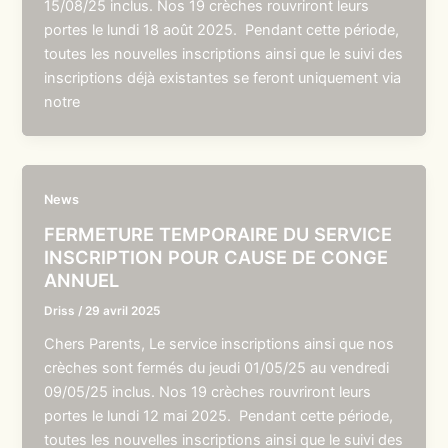
15/08/25 inclus. Nos 19 crèches rouvriront leurs
portes le lundi 18 août 2025. Pendant cette période,
toutes les nouvelles inscriptions ainsi que le suivi des
inscriptions déjà existantes se feront uniquement via
notre
News
FERMETURE TEMPORAIRE DU SERVICE
INSCRIPTION POUR CAUSE DE CONGE
ANNUEL
Driss
/
29 avril 2025
Chers Parents, Le service inscriptions ainsi que nos
crèches sont fermés du jeudi 01/05/25 au vendredi
09/05/25 inclus. Nos 19 crèches rouvriront leurs
portes le lundi 12 mai 2025. Pendant cette période,
toutes les nouvelles inscriptions ainsi que le suivi des