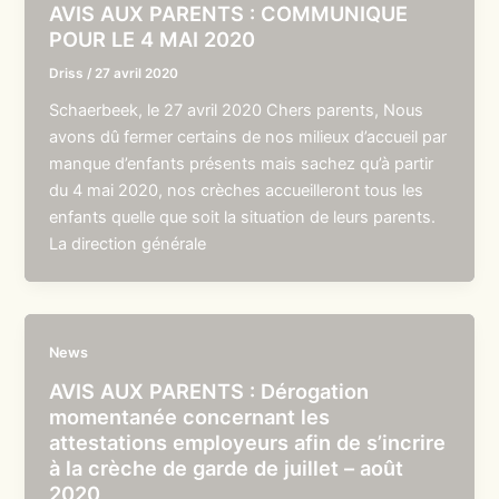
AVIS AUX PARENTS : COMMUNIQUE
POUR LE 4 MAI 2020
Driss
/
27 avril 2020
Schaerbeek, le 27 avril 2020 Chers parents, Nous
avons dû fermer certains de nos milieux d’accueil par
manque d’enfants présents mais sachez qu’à partir
du 4 mai 2020, nos crèches accueilleront tous les
enfants quelle que soit la situation de leurs parents.
La direction générale
News
AVIS AUX PARENTS : Dérogation
momentanée concernant les
attestations employeurs afin de s’incrire
à la crèche de garde de juillet – août
2020