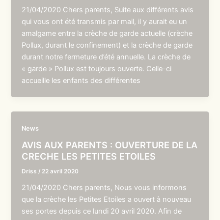
21/04/2020 Chers parents, Suite aux différents avis
qui vous ont été transmis par mail, il y aurait eu un
amalgame entre la crèche de garde actuelle (crèche
Pollux, durant le confinement) et la crèche de garde
durant notre fermeture d’été annuelle. La crèche de
« garde » Pollux est toujours ouverte. Celle-ci
accueille les enfants des différentes
News
AVIS AUX PARENTS : OUVERTURE DE LA
CRECHE LES PETITES ETOILES
Driss
/
22 avril 2020
21/04/2020 Chers parents, Nous vous informons
que la crèche les Petites Etoiles a ouvert à nouveau
ses portes depuis ce lundi 20 avril 2020. Afin de