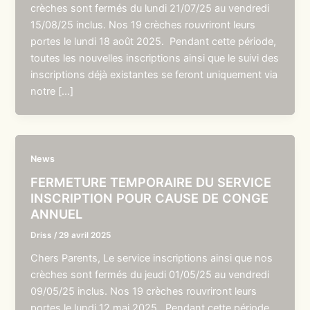
crèches sont fermés du lundi 21/07/25 au vendredi
15/08/25 inclus. Nos 19 crèches rouvriront leurs
portes le lundi 18 août 2025. Pendant cette période,
toutes les nouvelles inscriptions ainsi que le suivi des
inscriptions déjà existantes se feront uniquement via
notre […]
News
FERMETURE TEMPORAIRE DU SERVICE
INSCRIPTION POUR CAUSE DE CONGE
ANNUEL
Driss
/
29 avril 2025
Chers Parents, Le service inscriptions ainsi que nos
crèches sont fermés du jeudi 01/05/25 au vendredi
09/05/25 inclus. Nos 19 crèches rouvriront leurs
portes le lundi 12 mai 2025. Pendant cette période,