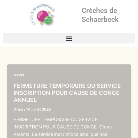
Aller
Crèches de
au
contenu
Schaerbeek
News
FERMETURE TEMPORAIRE DU SERVICE
INSCRIPTION POUR CAUSE DE CONGE
ANNUEL
Driss
/
14 juillet 2025
FERMETURE TEMPORAIRE DU SERVICE
INSCRIPTION POUR CAUSE DE CONGE Chers
Parents, Le service inscriptions ainsi que nos