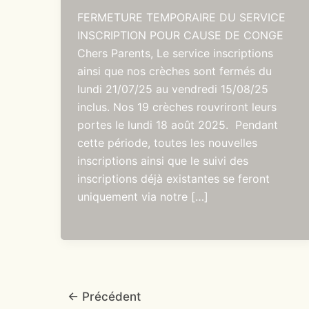
FERMETURE TEMPORAIRE DU SERVICE
INSCRIPTION POUR CAUSE DE CONGE
Chers Parents, Le service inscriptions
ainsi que nos crèches sont fermés du
lundi 21/07/25 au vendredi 15/08/25
inclus. Nos 19 crèches rouvriront leurs
portes le lundi 18 août 2025. Pendant
cette période, toutes les nouvelles
inscriptions ainsi que le suivi des
inscriptions déjà existantes se feront
uniquement via notre […]
←
Précédent