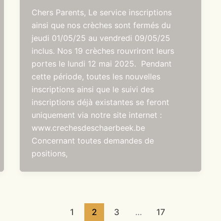
Chers Parents, Le service inscriptions
ainsi que nos crèches sont fermés du
jeudi 01/05/25 au vendredi 09/05/25
inclus. Nos 19 crèches rouvriront leurs
portes le lundi 12 mai 2025. Pendant
cette période, toutes les nouvelles
inscriptions ainsi que le suivi des
inscriptions déjà existantes se feront
uniquement via notre site internet :
www.crechesdeschaerbeek.be
Concernant toutes demandes de
positions,
1
2
3
…
17